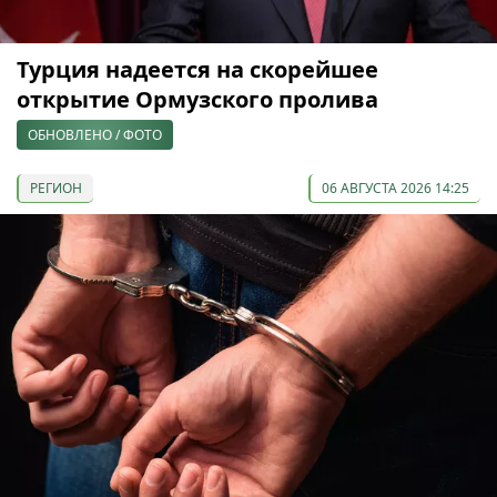
Турция надеется на скорейшее
открытие Ормузского пролива
ОБНОВЛЕНО / ФОТО
РЕГИОН
06 АВГУСТА 2026 14:25