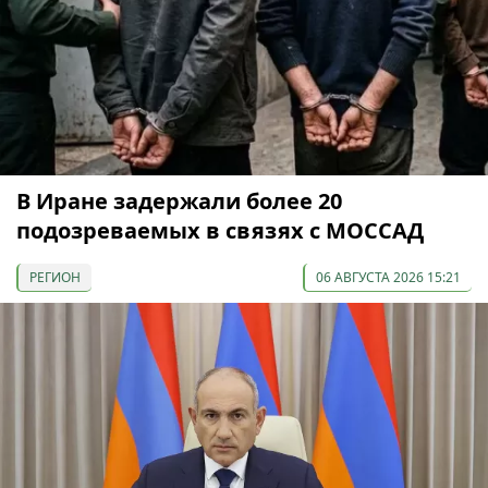
В Иране задержали более 20
подозреваемых в связях с МОССАД
РЕГИОН
06 АВГУСТА 2026 15:21