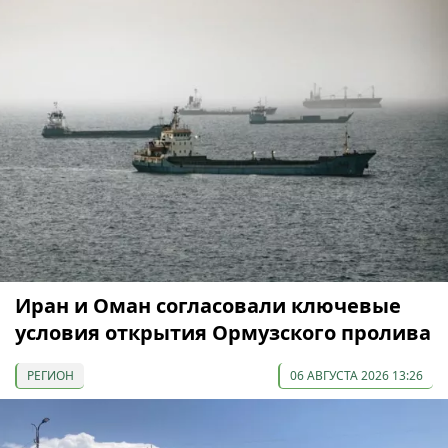
Иран и Оман согласовали ключевые
условия открытия Ормузского пролива
РЕГИОН
06 АВГУСТА 2026 13:26