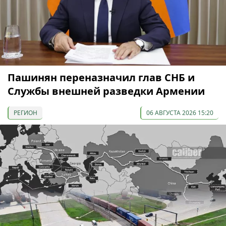
Пашинян переназначил глав СНБ и
Службы внешней разведки Армении
РЕГИОН
06 АВГУСТА 2026 15:20