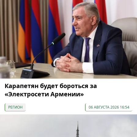
Карапетян будет бороться за
«Электросети Армении»
РЕГИОН
06 АВГУСТА 2026 16:54