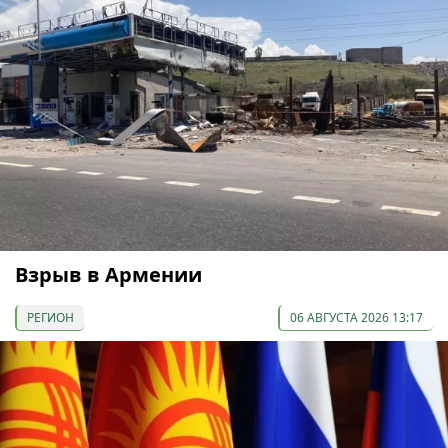
Взрыв в Армении
РЕГИОН
06 АВГУСТА 2026 13:17