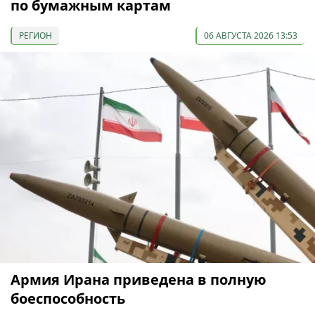
по бумажным картам
РЕГИОН
06 АВГУСТА 2026 13:53
Армия Ирана приведена в полную
боеспособность