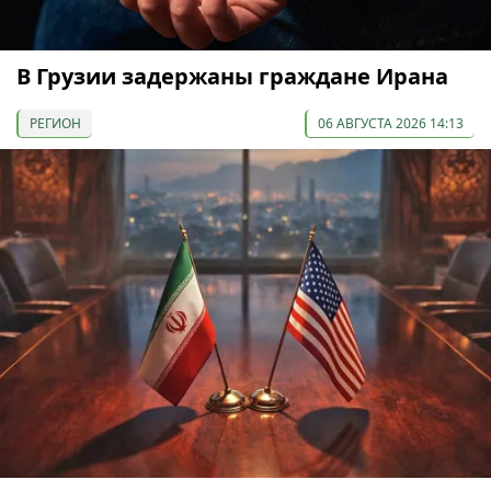
В Грузии задержаны граждане Ирана
РЕГИОН
06 АВГУСТА 2026 14:13