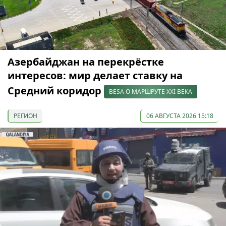
Азербайджан на перекрёстке
интересов: мир делает ставку на
Средний коридор
BESA О МАРШРУТЕ XXI ВЕКА
РЕГИОН
06 АВГУСТА 2026 15:18