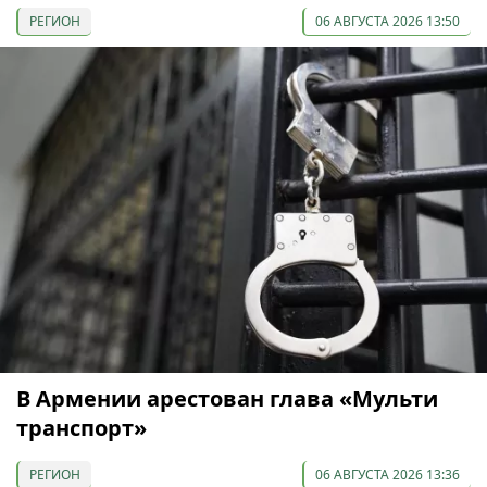
РЕГИОН
06 АВГУСТА 2026 13:50
В Армении арестован глава «Мульти
транспорт»
РЕГИОН
06 АВГУСТА 2026 13:36