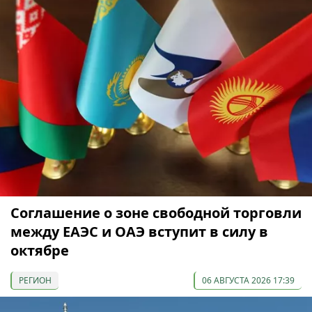
Соглашение о зоне свободной торговли
между ЕАЭС и ОАЭ вступит в силу в
октябре
РЕГИОН
06 АВГУСТА 2026 17:39