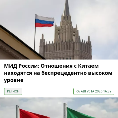
МИД России: Отношения с Китаем
находятся на беспрецедентно высоком
уровне
РЕГИОН
06 АВГУСТА 2026 16:39