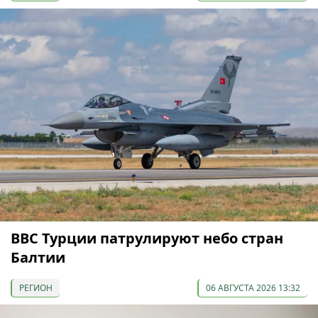
ВВС Турции патрулируют небо стран
Балтии
РЕГИОН
06 АВГУСТА 2026 13:32