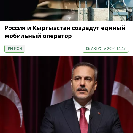
Россия и Кыргызстан создадут единый
мобильный оператор
РЕГИОН
06 АВГУСТА 2026 14:47