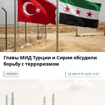
Главы МИД Турции и Сирии обсудили
борьбу с терроризмом
РЕГИОН
06 АВГУСТА 2026 16:25