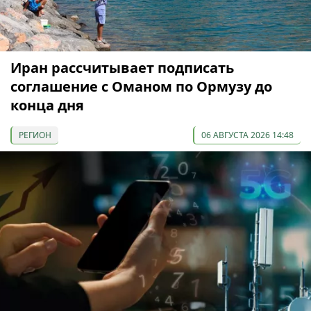
Иран рассчитывает подписать
соглашение с Оманом по Ормузу до
конца дня
РЕГИОН
06 АВГУСТА 2026 14:48