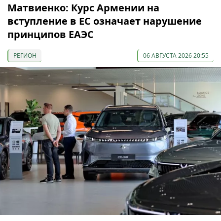
Матвиенко: Курс Армении на
вступление в ЕС означает нарушение
принципов ЕАЭС
РЕГИОН
06 АВГУСТА 2026 20:55