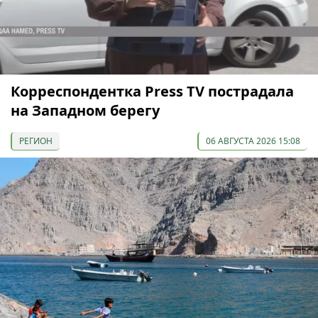
Корреспондентка Press TV пострадала
на Западном берегу
РЕГИОН
06 АВГУСТА 2026 15:08