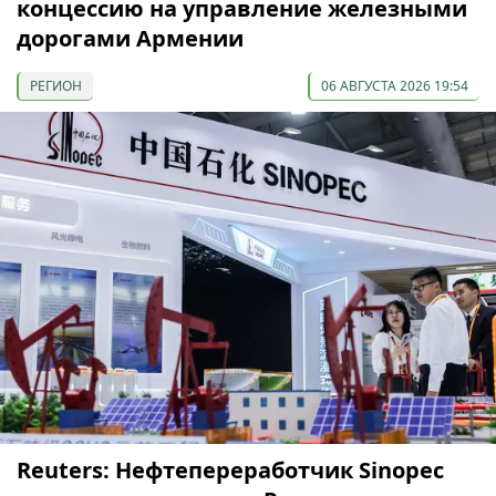
концессию на управление железными
дорогами Армении
РЕГИОН
06 АВГУСТА 2026 19:54
Reuters: Нефтепереработчик Sinopec