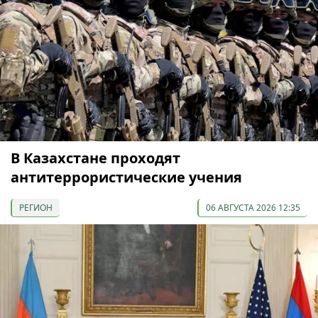
В Казахстане проходят
антитеррористические учения
РЕГИОН
06 АВГУСТА 2026 12:35