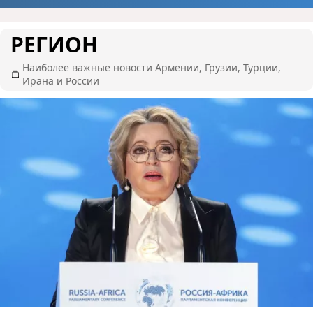
РЕГИОН
Наиболее важные новости Армении, Грузии, Турции,
Ирана и России