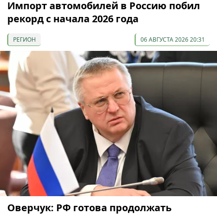
Импорт автомобилей в Россию побил
рекорд с начала 2026 года
РЕГИОН
06 АВГУСТА 2026 20:31
Оверчук: РФ готова продолжать