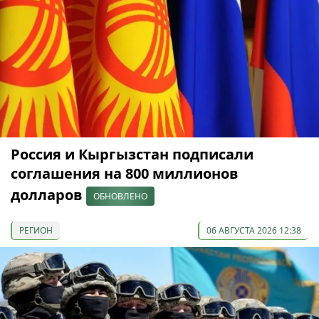
Россия и Кыргызстан подписали
соглашения на 800 миллионов
долларов
ОБНОВЛЕНО
РЕГИОН
06 АВГУСТА 2026 12:38