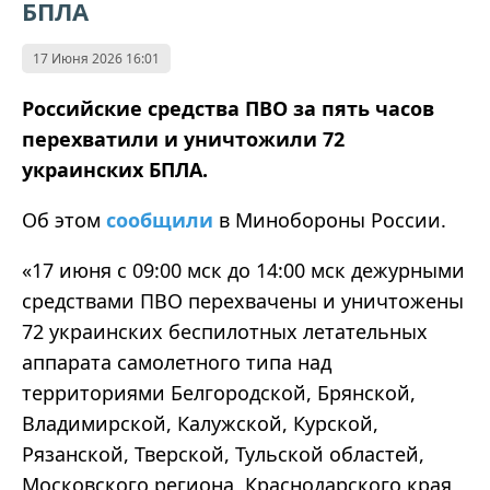
БПЛА
17 Июня 2026 16:01
Российские средства ПВО за пять часов
перехватили и уничтожили 72
украинских БПЛА.
Об этом
сообщили
в Минобороны России.
«17 июня с 09:00 мск до 14:00 мск дежурными
средствами ПВО перехвачены и уничтожены
72 украинских беспилотных летательных
аппарата самолетного типа над
территориями Белгородской, Брянской,
Владимирской, Калужской, Курской,
Рязанской, Тверской, Тульской областей,
Московского региона, Краснодарского края,