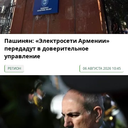
Пашинян: «Электросети Армении»
передадут в доверительное
управление
РЕГИОН
06 АВГУСТА 2026 10:45