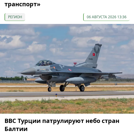
транспорт»
РЕГИОН
06 АВГУСТА 2026 13:36
ВВС Турции патрулируют небо стран
Балтии