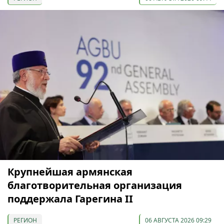
Крупнейшая армянская
благотворительная организация
поддержала Гарегина II
РЕГИОН
06 АВГУСТА 2026 09:29