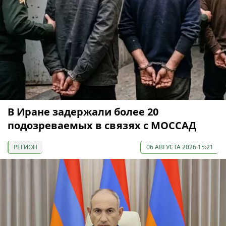
В Иране задержали более 20
подозреваемых в связях с МОССАД
РЕГИОН
06 АВГУСТА 2026 15:21