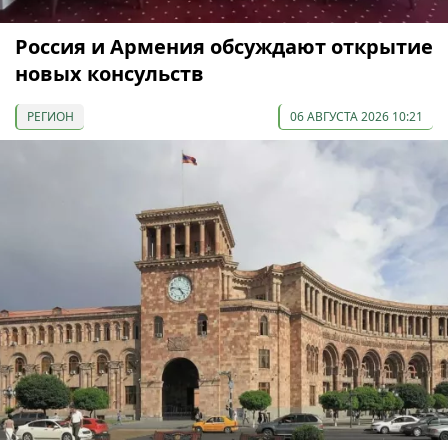
Россия и Армения обсуждают открытие
новых консульств
РЕГИОН
06 АВГУСТА 2026 10:21