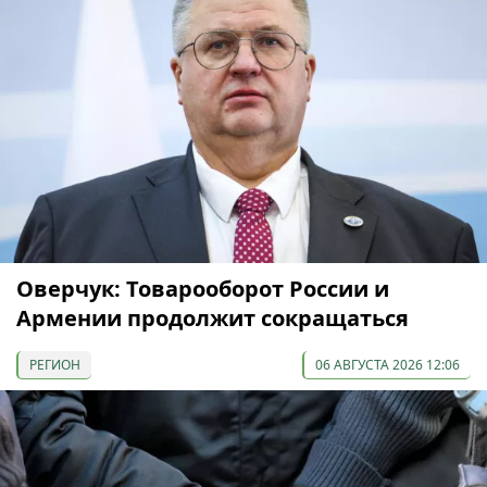
Оверчук: Товарооборот России и
Армении продолжит сокращаться
РЕГИОН
06 АВГУСТА 2026 12:06