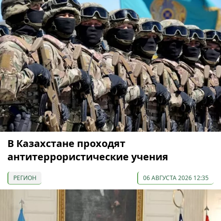
В Казахстане проходят
антитеррористические учения
РЕГИОН
06 АВГУСТА 2026 12:35