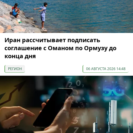
Иран рассчитывает подписать
соглашение с Оманом по Ормузу до
конца дня
РЕГИОН
06 АВГУСТА 2026 14:48