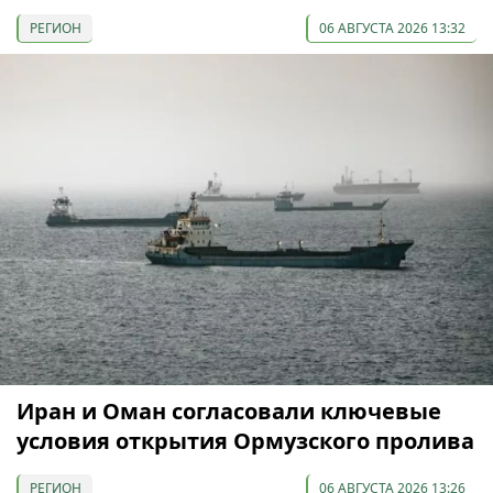
РЕГИОН
06 АВГУСТА 2026 13:32
Иран и Оман согласовали ключевые
условия открытия Ормузского пролива
РЕГИОН
06 АВГУСТА 2026 13:26