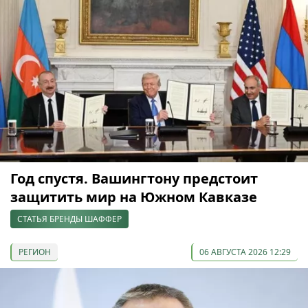
Год спустя. Вашингтону предстоит
защитить мир на Южном Кавказе
СТАТЬЯ БРЕНДЫ ШАФФЕР
РЕГИОН
06 АВГУСТА 2026 12:29