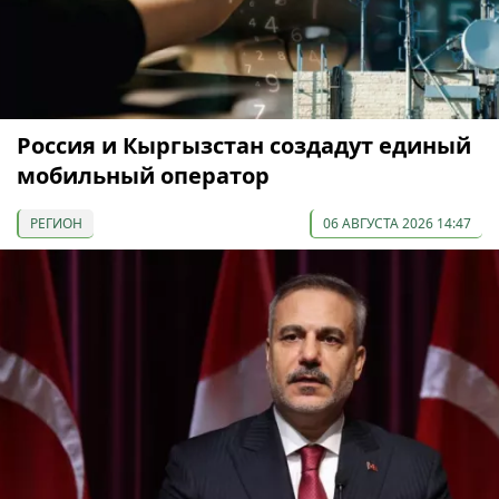
Россия и Кыргызстан создадут единый
мобильный оператор
РЕГИОН
06 АВГУСТА 2026 14:47