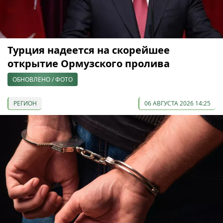
Турция надеется на скорейшее
открытие Ормузского пролива
ОБНОВЛЕНО / ФОТО
РЕГИОН
06 АВГУСТА 2026 14:25