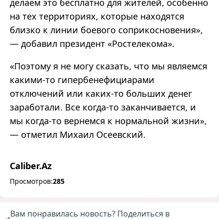
делаем это бесплатно для жителей, особенно
на тех территориях, которые находятся
близко к линии боевого соприкосновения»,
— добавил президент «Ростелекома».
«Поэтому я не могу сказать, что мы являемся
какими-то гипербенефициарами
отключений или каких-то больших денег
заработали. Все когда-то заканчивается, и
мы когда-то вернемся к нормальной жизни»,
— отметил Михаил Осеевский.
Caliber.Az
Просмотров:
285
Вам понравилась новость? Поделиться в