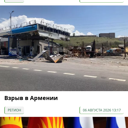
Взрыв в Армении
РЕГИОН
06 АВГУСТА 2026 13:17