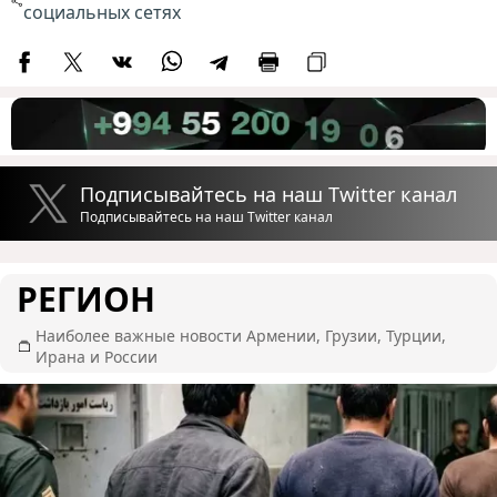
социальных сетях
Подписывайтесь на наш Twitter канал
Подписывайтесь на наш Twitter канал
РЕГИОН
Наиболее важные новости Армении, Грузии, Турции,
Ирана и России