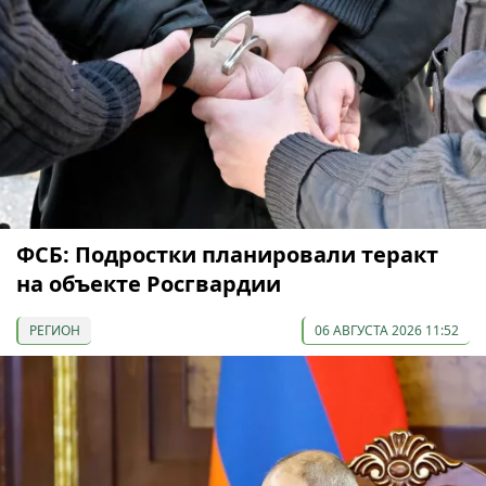
ФСБ: Подростки планировали теракт
на объекте Росгвардии
РЕГИОН
06 АВГУСТА 2026 11:52