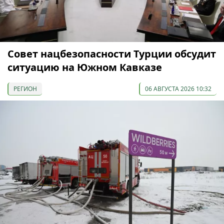
Совет нацбезопасности Турции обсудит
ситуацию на Южном Кавказе
РЕГИОН
06 АВГУСТА 2026 10:32