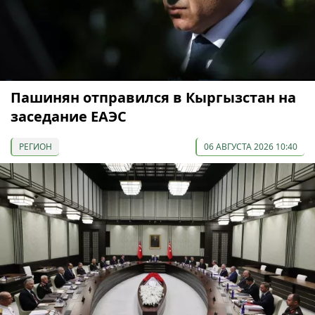
Пашинян отправился в Кыргызстан на
заседание ЕАЭС
РЕГИОН
06 АВГУСТА 2026 10:40