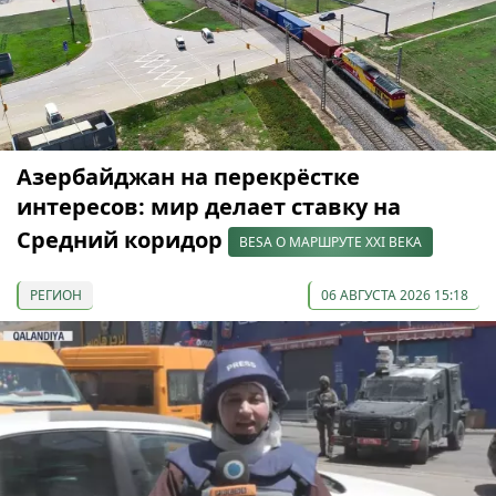
Азербайджан на перекрёстке
интересов: мир делает ставку на
Средний коридор
BESA О МАРШРУТЕ XXI ВЕКА
РЕГИОН
06 АВГУСТА 2026 15:18