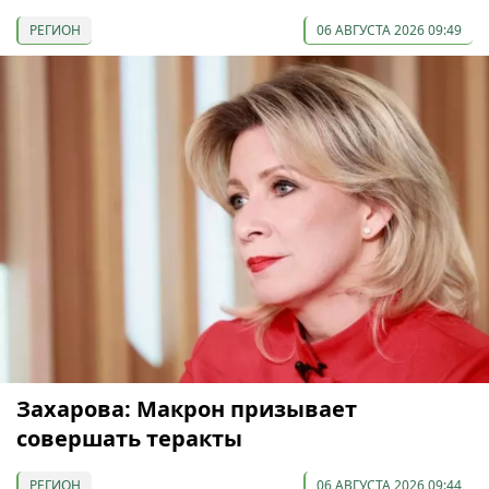
РЕГИОН
06 АВГУСТА 2026 09:49
Захарова: Макрон призывает
совершать теракты
РЕГИОН
06 АВГУСТА 2026 09:44