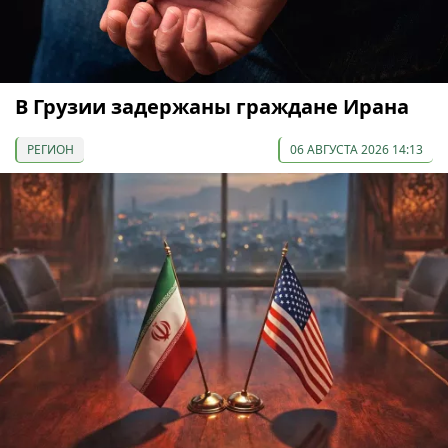
В Грузии задержаны граждане Ирана
РЕГИОН
06 АВГУСТА 2026 14:13