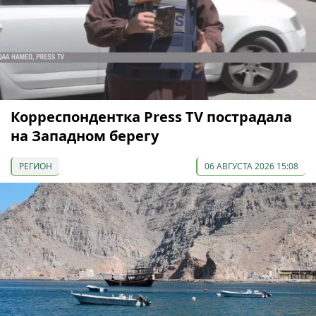
Корреспондентка Press TV пострадала
на Западном берегу
РЕГИОН
06 АВГУСТА 2026 15:08