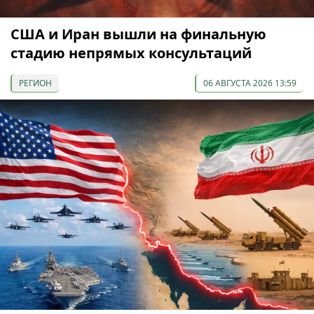
США и Иран вышли на финальную
стадию непрямых консультаций
РЕГИОН
06 АВГУСТА 2026 13:59