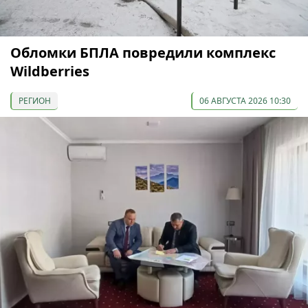
Обломки БПЛА повредили комплекс
Wildberries
РЕГИОН
06 АВГУСТА 2026 10:30