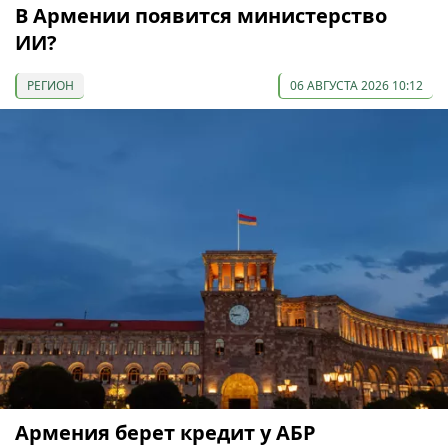
В Армении появится министерство
ИИ?
РЕГИОН
06 АВГУСТА 2026 10:12
Армения берет кредит у АБР