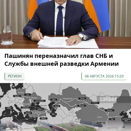
Пашинян переназначил глав СНБ и
Службы внешней разведки Армении
РЕГИОН
06 АВГУСТА 2026 15:20