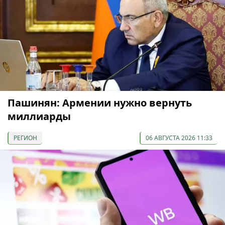
Пашинян: Армении нужно вернуть
миллиарды
РЕГИОН
06 АВГУСТА 2026 11:33