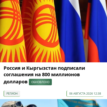
Россия и Кыргызстан подписали
соглашения на 800 миллионов
долларов
ОБНОВЛЕНО
РЕГИОН
06 АВГУСТА 2026 12:38