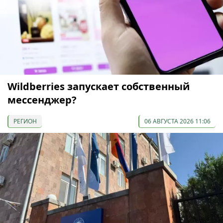
Wildberries запускает собственный
мессенджер?
РЕГИОН
06 АВГУСТА 2026 11:06