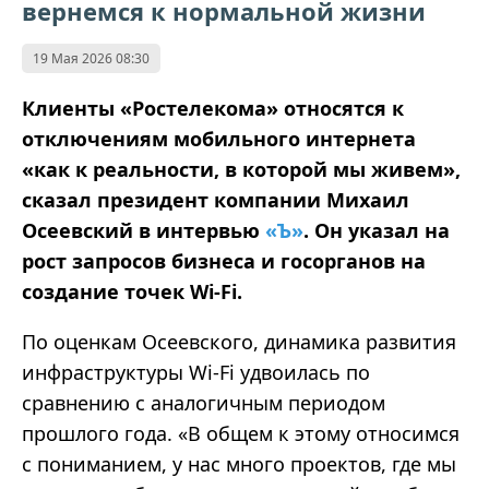
вернемся к нормальной жизни
19 Мая 2026 08:30
Клиенты «Ростелекома» относятся к
отключениям мобильного интернета
«как к реальности, в которой мы живем»,
сказал президент компании Михаил
Осеевский в интервью
«Ъ»
. Он указал на
рост запросов бизнеса и госорганов на
создание точек Wi-Fi.
По оценкам Осеевского, динамика развития
инфраструктуры Wi-Fi удвоилась по
сравнению с аналогичным периодом
прошлого года. «В общем к этому относимся
с пониманием, у нас много проектов, где мы