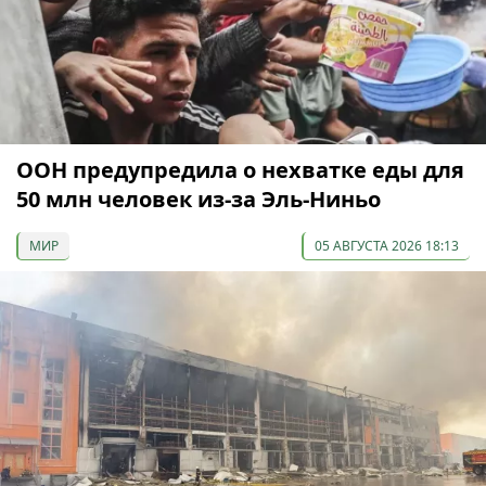
ООН предупредила о нехватке еды для
50 млн человек из-за Эль-Ниньо
МИР
05 АВГУСТА 2026 18:13