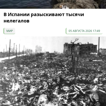
В Испании разыскивают тысячи
нелегалов
МИР
05 АВГУСТА 2026 17:49