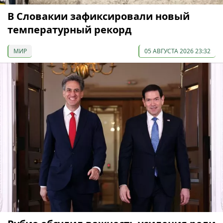
В Словакии зафиксировали новый
температурный рекорд
МИР
05 АВГУСТА 2026 23:32