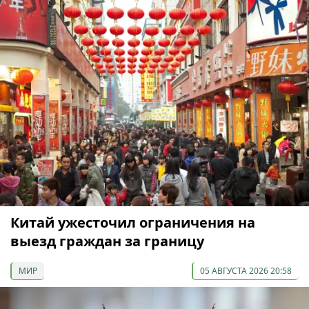
Китай ужесточил ограничения на
выезд граждан за границу
МИР
05 АВГУСТА 2026 20:58