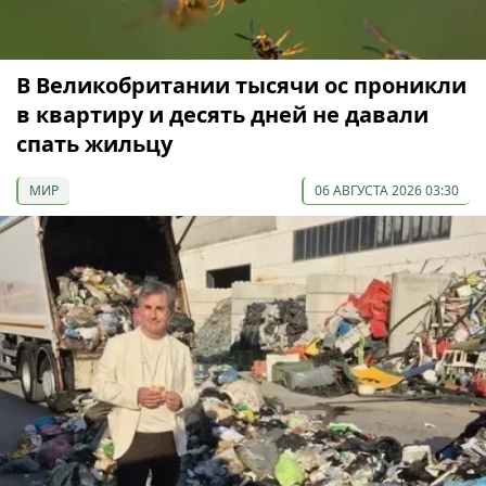
В Великобритании тысячи ос проникли
в квартиру и десять дней не давали
спать жильцу
МИР
06 АВГУСТА 2026 03:30