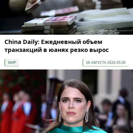
China Daily: Ежедневный объем
транзакций в юанях резко вырос
МИР
06 АВГУСТА 2026 05:30