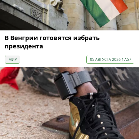
В Венгрии готовятся избрать
президента
МИР
05 АВГУСТА 2026 17:57