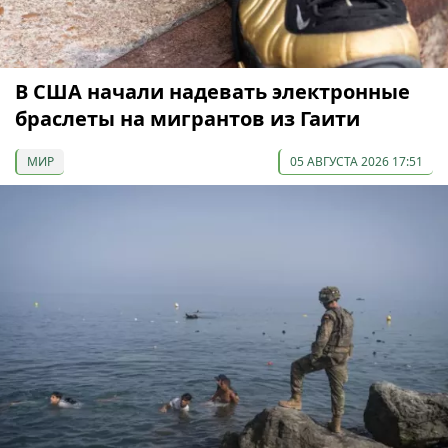
В США начали надевать электронные
браслеты на мигрантов из Гаити
МИР
05 АВГУСТА 2026 17:51