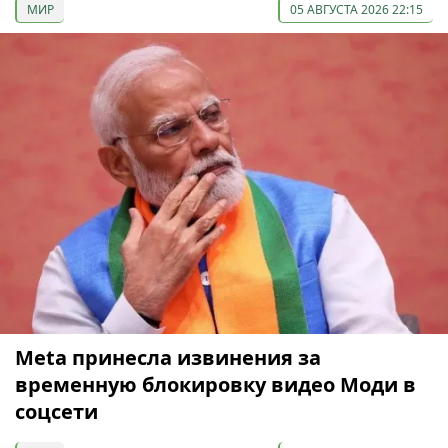
МИР
05 АВГУСТА 2026 22:15
Meta принесла извинения за
временную блокировку видео Моди в
соцсети