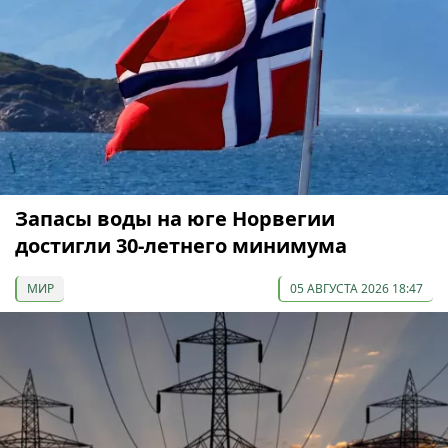
Запасы воды на юге Норвегии
достигли 30-летнего минимума
МИР
05 АВГУСТА 2026 18:47