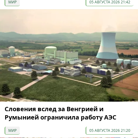
МИР
05 АВГУСТА 2026 21:42
Словения вслед за Венгрией и
Румынией ограничила работу АЭС
МИР
05 АВГУСТА 2026 21:20