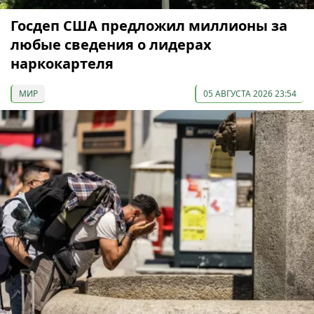
Госдеп США предложил миллионы за
любые сведения о лидерах
наркокартеля
МИР
05 АВГУСТА 2026 23:54