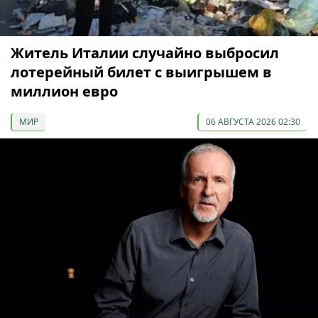
Житель Италии случайно выбросил
лотерейный билет с выигрышем в
миллион евро
МИР
06 АВГУСТА 2026 02:30