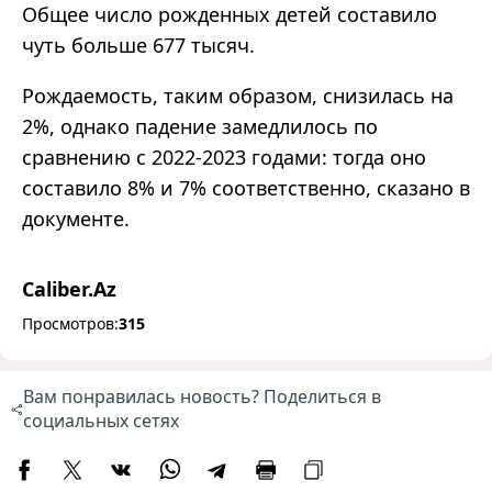
Общее число рожденных детей составило
чуть больше 677 тысяч.
Рождаемость
,
таким образом
,
снизилась на
2%, однако падение замедлилось по
сравнению с 2022-2023 годами: тогда оно
составило 8% и 7% соответственно, сказано в
документе.
Caliber.Az
Просмотров:
315
Вам понравилась новость? Поделиться в
социальных сетях