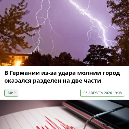
В Германии из-за удара молнии город
оказался разделен на две части
МИР
05 АВГУСТА 2026 19:08