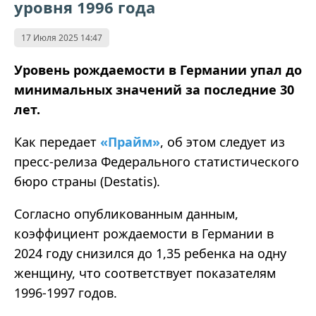
уровня 1996 года
17 Июля 2025 14:47
Уровень рождаемости в Германии упал до
минимальных значений за последние 30
лет.
Как передает
«Прайм»
,
об этом следует из
пресс-релиза Федерального статистического
бюро страны (Destatis).
Согласно опубликованным данным,
коэффициент рождаемости в Германии в
2024 году снизился до 1,35 ребенка на одну
женщину, что соответствует показателям
1996-1997 годов.