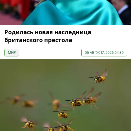
Родилась новая наследница
британского престола
МИР
06 АВГУСТА 2026 04:30