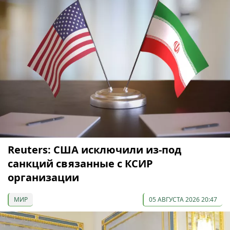
Reuters: США исключили из-под
санкций связанные с КСИР
организации
МИР
05 АВГУСТА 2026 20:47