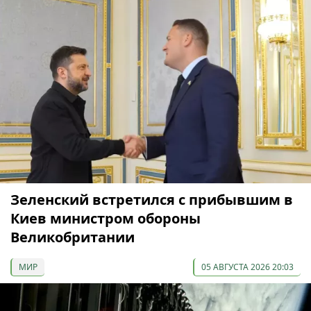
Зеленский встретился с прибывшим в
Киев министром обороны
Великобритании
МИР
05 АВГУСТА 2026 20:03