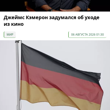
Джеймс Кэмерон задумался об уходе
из кино
МИР
06 АВГУСТА 2026 01:30