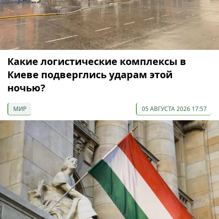
Какие логистические комплексы в
Киеве подверглись ударам этой
ночью?
МИР
05 АВГУСТА 2026 17:57