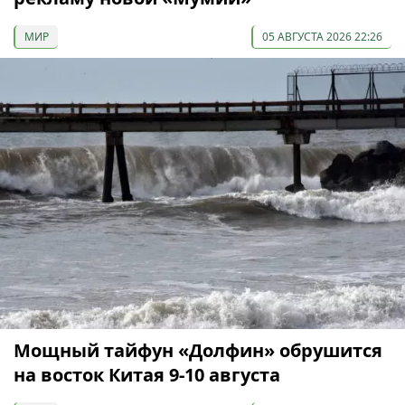
МИР
05 АВГУСТА 2026 22:26
Мощный тайфун «Долфин» обрушится
на восток Китая 9-10 августа