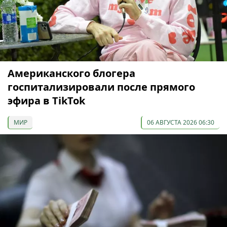
Американского блогера
госпитализировали после прямого
эфира в TikTok
МИР
06 АВГУСТА 2026 06:30