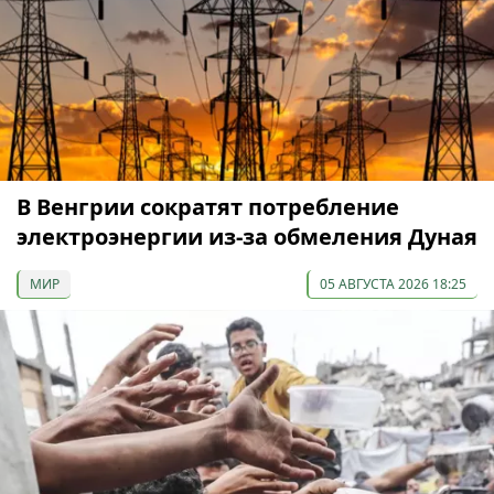
В Венгрии сократят потребление
электроэнергии из-за обмеления Дуная
МИР
05 АВГУСТА 2026 18:25