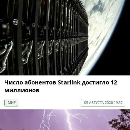
Число абонентов Starlink достигло 12
миллионов
МИР
05 АВГУСТА 2026 19:52