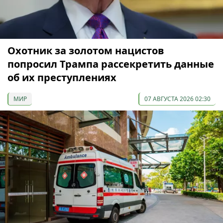
Охотник за золотом нацистов
попросил Трампа рассекретить данные
об их преступлениях
МИР
07 АВГУСТА 2026 02:30