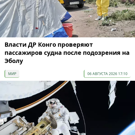
Власти ДР Конго проверяют
пассажиров судна после подозрения на
Эболу
МИР
06 АВГУСТА 2026 17:10