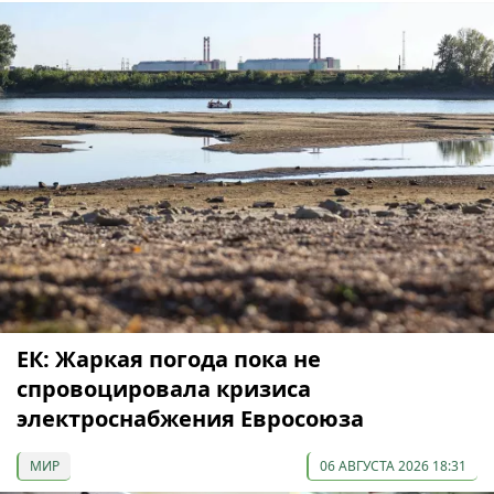
ЕК: Жаркая погода пока не
спровоцировала кризиса
электроснабжения Евросоюза
МИР
06 АВГУСТА 2026 18:31