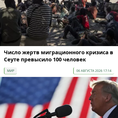
Число жертв миграционного кризиса в
Сеуте превысило 100 человек
МИР
06 АВГУСТА 2026 17:14