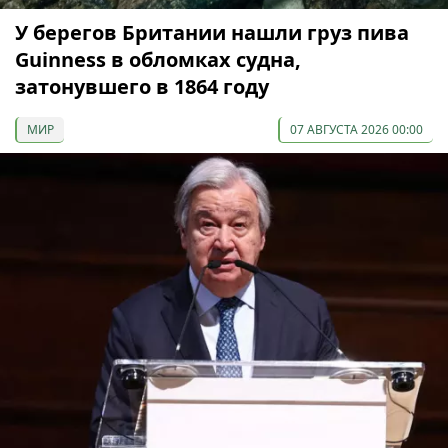
У берегов Британии нашли груз пива
Guinness в обломках судна,
затонувшего в 1864 году
МИР
07 АВГУСТА 2026 00:00