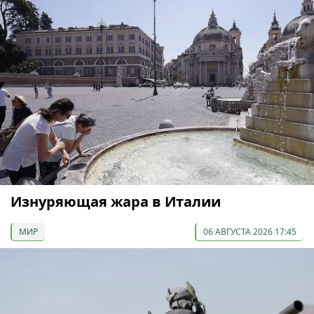
Изнуряющая жара в Италии
МИР
06 АВГУСТА 2026 17:45