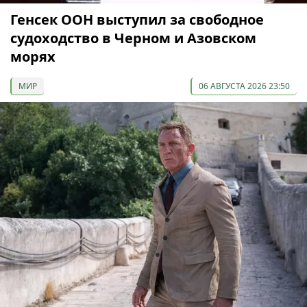
Генсек ООН выступил за свободное
судоходство в Черном и Азовском
морях
МИР
06 АВГУСТА 2026 23:50