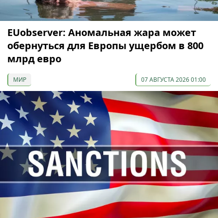
EUobserver: Аномальная жара может
обернуться для Европы ущербом в 800
млрд евро
МИР
07 АВГУСТА 2026 01:00