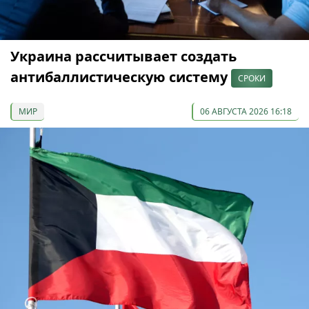
Украина рассчитывает создать
антибаллистическую систему
СРОКИ
МИР
06 АВГУСТА 2026 16:18