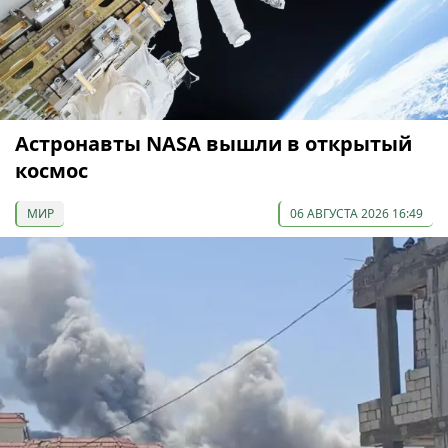
Астронавты NASA вышли в открытый
космос
МИР
06 АВГУСТА 2026 16:49