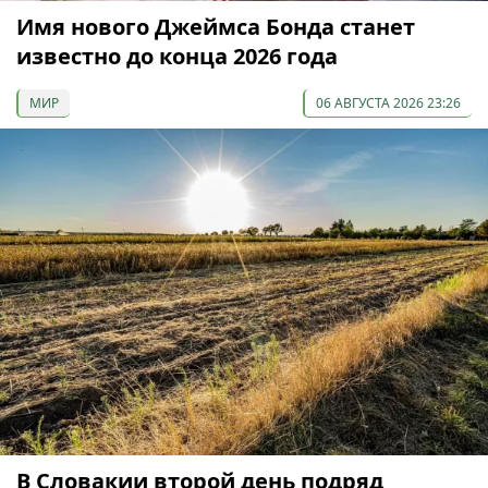
Имя нового Джеймса Бонда станет
известно до конца 2026 года
МИР
06 АВГУСТА 2026 23:26
В Словакии второй день подряд