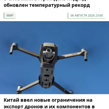
обновлен температурный рекорд
МИР
06 АВГУСТА 2026 23:00
Китай ввел новые ограничения на
экспорт дронов и их компонентов в