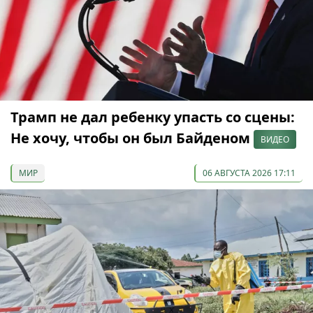
Трамп не дал ребенку упасть со сцены:
Не хочу, чтобы он был Байденом
ВИДЕО
МИР
06 АВГУСТА 2026 17:11