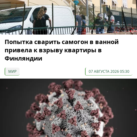
Попытка сварить самогон в ванной
привела к взрыву квартиры в
Финляндии
МИР
07 АВГУСТА 2026 05:30