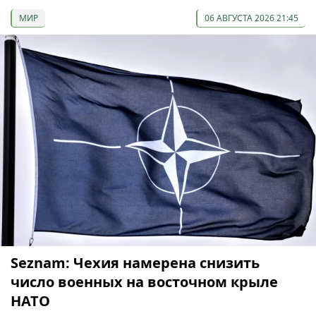
МИР
06 АВГУСТА 2026 21:45
Seznam: Чехия намерена снизить
число военных на восточном крыле
НАТО