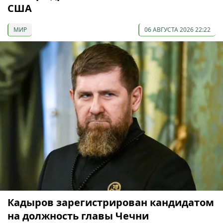
США
МИР
06 АВГУСТА 2026 22:22
Кадыров зарегистрирован кандидатом
на должность главы Чечни