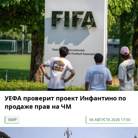
УЕФА проверит проект Инфантино по
продаже прав на ЧМ
МИР
06 АВГУСТА 2026 17:50