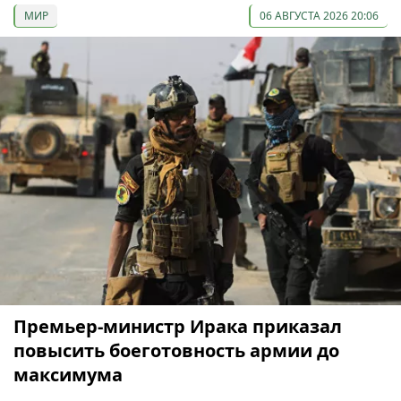
МИР
06 АВГУСТА 2026 20:06
Премьер-министр Ирака приказал
повысить боеготовность армии до
максимума