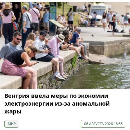
Венгрия ввела меры по экономии
электроэнергии из-за аномальной
жары
МИР
06 АВГУСТА 2026 18:55