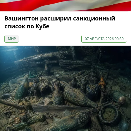
Вашингтон расширил санкционный
список по Кубе
МИР
07 АВГУСТА 2026 00:30