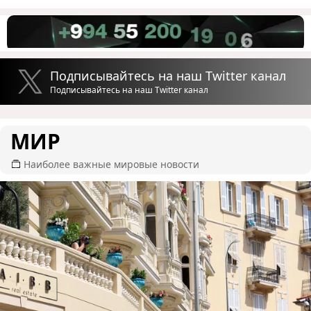
Подписывайтесь на наш Twitter канал
Подписывайтесь на наш Twitter канал
МИР
Наиболее важные мировые новости