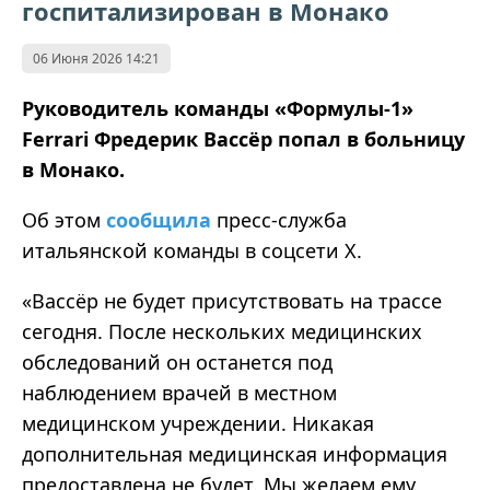
госпитализирован в Монако
06 Июня 2026 14:21
Руководитель команды «Формулы-1»
Ferrari Фредерик Вассёр попал в больницу
в Монако.
Об этом
сообщила
пресс-служба
итальянской команды в соцсети Х.
«Вассёр не будет присутствовать на трассе
сегодня. После нескольких медицинских
обследований он останется под
наблюдением врачей в местном
медицинском учреждении. Никакая
дополнительная медицинская информация
предоставлена не будет. Мы желаем ему