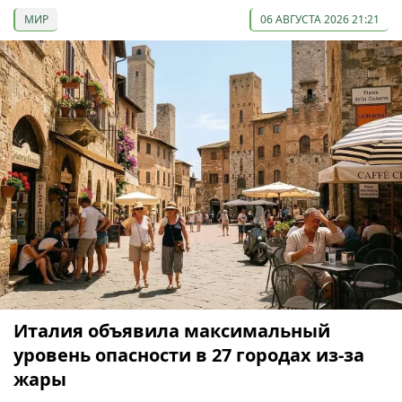
МИР
06 АВГУСТА 2026 21:21
Италия объявила максимальный
уровень опасности в 27 городах из-за
жары