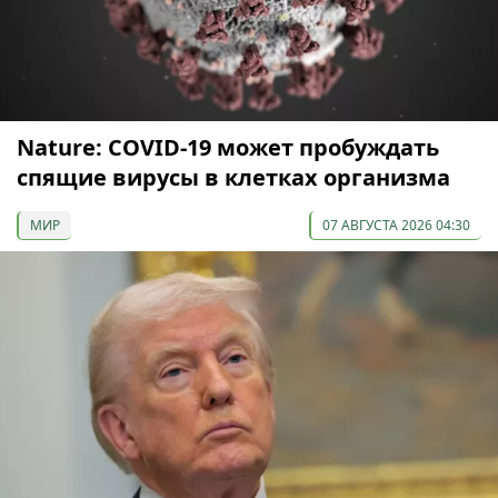
Nature: COVID-19 может пробуждать
спящие вирусы в клетках организма
МИР
07 АВГУСТА 2026 04:30