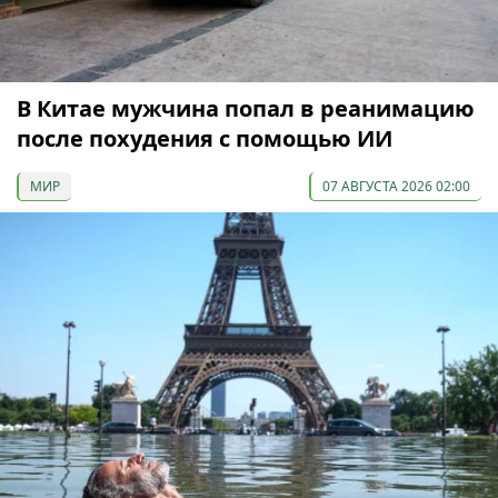
В Китае мужчина попал в реанимацию
после похудения с помощью ИИ
МИР
07 АВГУСТА 2026 02:00