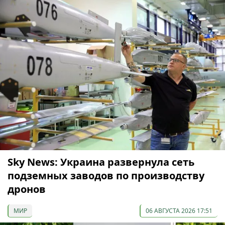
Sky News: Украина развернула сеть
подземных заводов по производству
дронов
МИР
06 АВГУСТА 2026 17:51