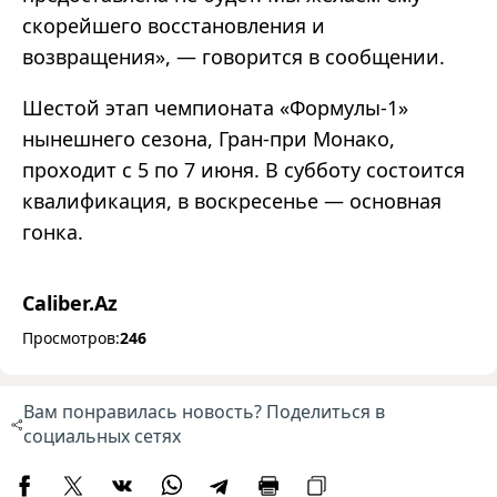
скорейшего восстановления и
возвращения», — говорится в сообщении.
Шестой этап чемпионата «Формулы-1»
нынешнего сезона, Гран-при Монако,
проходит с 5 по 7 июня. В субботу состоится
квалификация, в воскресенье — основная
гонка.
Caliber.Az
Просмотров:
246
Вам понравилась новость? Поделиться в
социальных сетях