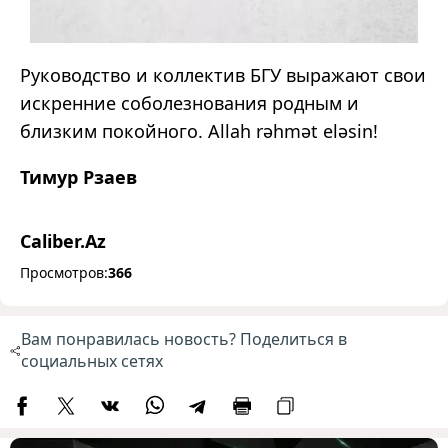
Руководство и коллектив БГУ выражают свои
искренние соболезнования родным и
близким покойного. Allah rəhmət eləsin!
Тимур Рзаев
Caliber.Az
Просмотров:
366
Вам понравилась новость? Поделиться в
социальных сетях