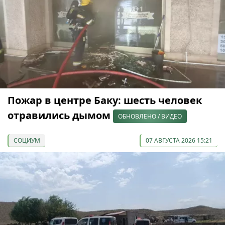
Пожар в центре Баку: шесть человек
отравились дымом
ОБНОВЛЕНО / ВИДЕО
СОЦИУМ
07 АВГУСТА 2026 15:21