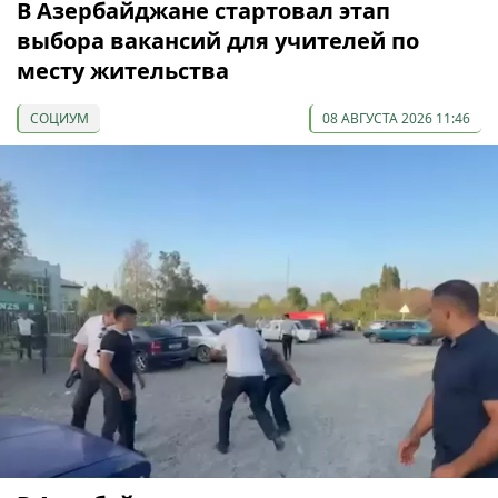
В Азербайджане стартовал этап
выбора вакансий для учителей по
месту жительства
СОЦИУМ
08 АВГУСТА 2026 11:46