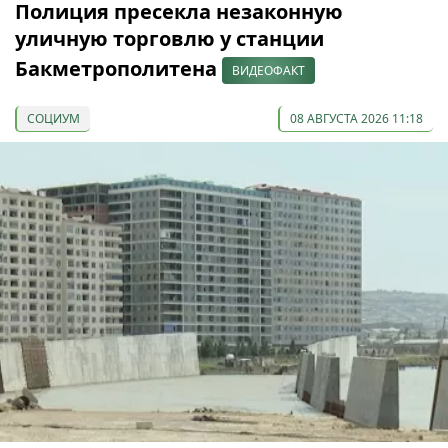
Полиция пресекла незаконную
уличную торговлю у станции
Бакметрополитена
ВИДЕОФАКТ
СОЦИУМ
08 АВГУСТА 2026 11:18