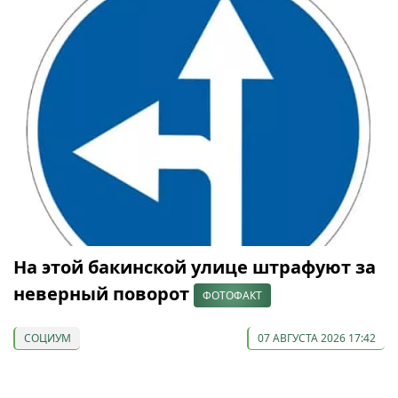
На этой бакинской улице штрафуют за
неверный поворот
ФОТОФАКТ
СОЦИУМ
07 АВГУСТА 2026 17:42