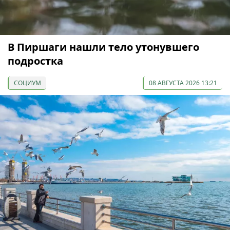
В Пиршаги нашли тело утонувшего
подростка
СОЦИУМ
08 АВГУСТА 2026 13:21