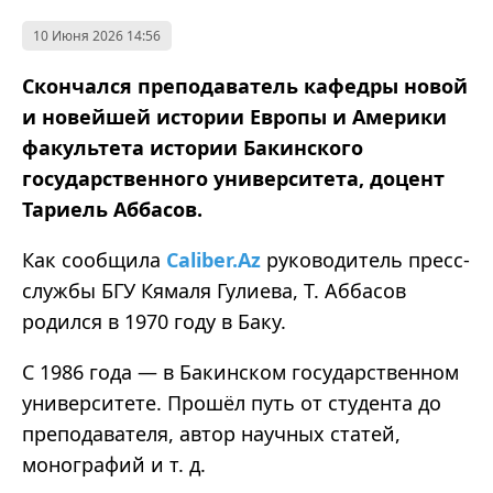
10 Июня 2026 14:56
Скончался преподаватель кафедры новой
и новейшей истории Европы и Америки
факультета истории Бакинского
государственного университета, доцент
Тариель Аббасов.
Как сообщила
Caliber.Az
руководитель пресс-
службы БГУ Кямаля Гулиева, Т. Аббасов
родился в 1970 году в Баку.
С 1986 года — в Бакинском государственном
университете. Прошёл путь от студента до
преподавателя, автор научных статей,
монографий и т. д.