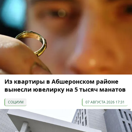
Из квартиры в Абшеронском районе
вынесли ювелирку на 5 тысяч манатов
СОЦИУМ
07 АВГУСТА 2026 17:31