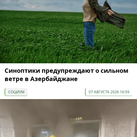
Синоптики предупреждают о сильном
ветре в Азербайджане
СОЦИУМ
07 АВГУСТА 2026 16:59