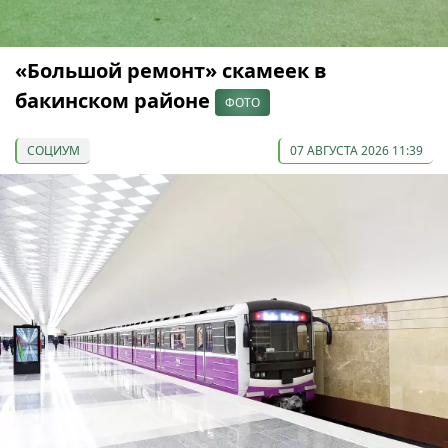
«Большой ремонт» скамеек в
бакинском районе
ФОТО
СОЦИУМ
07 АВГУСТА 2026 11:39