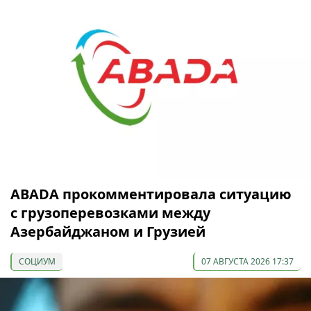
ABADA прокомментировала ситуацию
с грузоперевозками между
Азербайджаном и Грузией
СОЦИУМ
07 АВГУСТА 2026 17:37