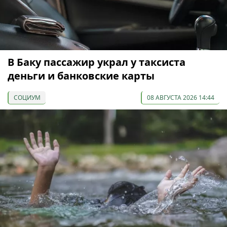
В Баку пассажир украл у таксиста
деньги и банковские карты
СОЦИУМ
08 АВГУСТА 2026 14:44