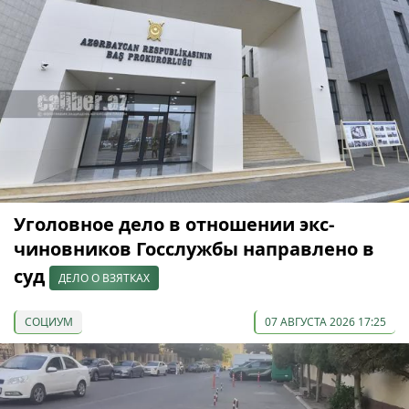
Уголовное дело в отношении экс-
чиновников Госслужбы направлено в
суд
ДЕЛО О ВЗЯТКАХ
СОЦИУМ
07 АВГУСТА 2026 17:25