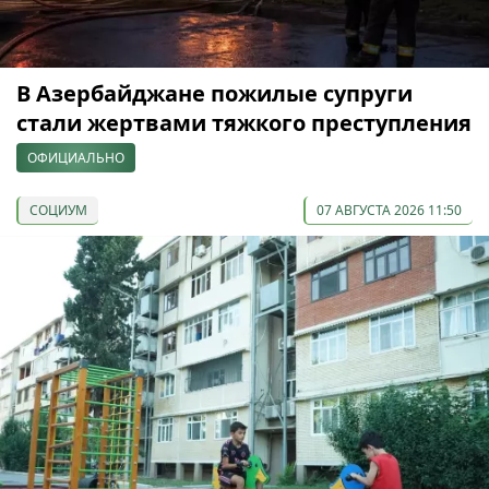
В Азербайджане пожилые супруги
стали жертвами тяжкого преступления
ОФИЦИАЛЬНО
СОЦИУМ
07 АВГУСТА 2026 11:50