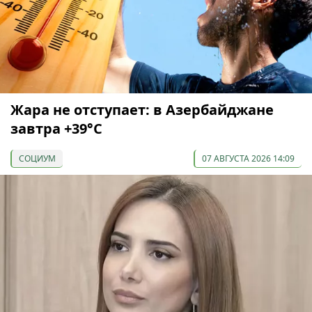
Жара не отступает: в Азербайджане
завтра +39°С
СОЦИУМ
07 АВГУСТА 2026 14:09