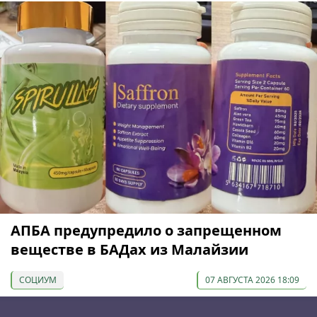
АПБА предупредило о запрещенном
веществе в БАДах из Малайзии
СОЦИУМ
07 АВГУСТА 2026 18:09