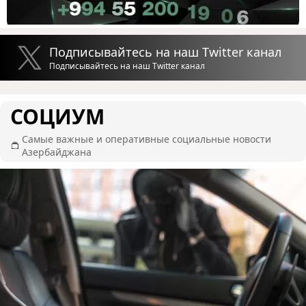
Подписывайтесь на наш Twitter канал
Подписывайтесь на наш Twitter канал
СОЦИУМ
Самые важные и оперативные социальные новости
Азербайджана