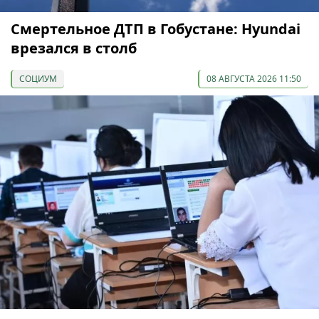
Смертельное ДТП в Гобустане: Hyundai
врезался в столб
СОЦИУМ
08 АВГУСТА 2026 11:50