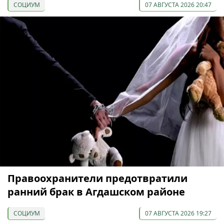
СОЦИУМ
07 АВГУСТА 2026 20:47
Правоохранители предотвратили
ранний брак в Агдашском районе
СОЦИУМ
07 АВГУСТА 2026 19:27