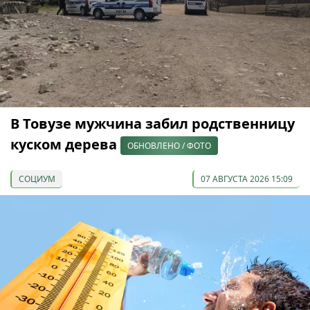
В Товузе мужчина забил родственницу
куском дерева
ОБНОВЛЕНО / ФОТО
СОЦИУМ
07 АВГУСТА 2026 15:09