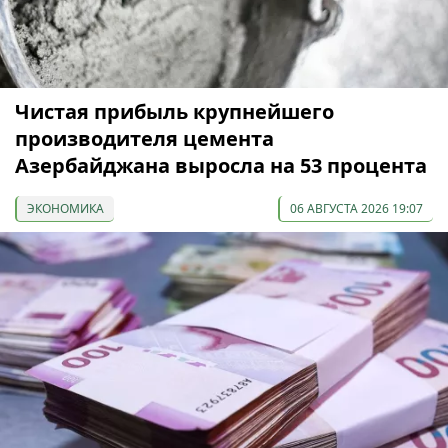
Чистая прибыль крупнейшего
производителя цемента
Азербайджана выросла на 53 процента
ЭКОНОМИКА
06 АВГУСТА 2026 19:07