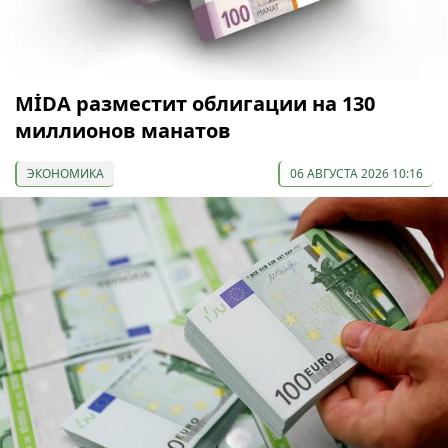
МİDA разместит облигации на 130
миллионов манатов
ЭКОНОМИКА
06 АВГУСТА 2026 10:16