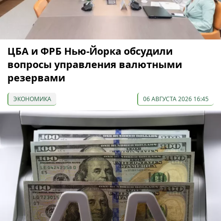
ЦБА и ФРБ Нью-Йорка обсудили
вопросы управления валютными
резервами
ЭКОНОМИКА
06 АВГУСТА 2026 16:45