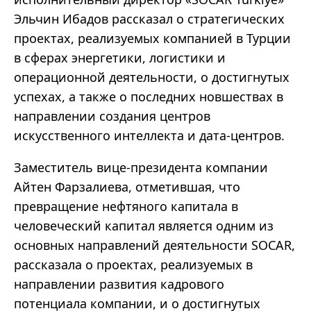
Эльчин Ибадов рассказал о стратегических
проектах, реализуемых компанией в Турции
в сферах энергетики, логистики и
операционной деятельности, о достигнутых
успехах, а также о последних новшествах в
направлении создания центров
искусственного интеллекта и дата-центров.
Заместитель вице-президента компании
Айтен Фарзалиева, отметившая, что
превращение нефтяного капитала в
человеческий капитал является одним из
основных направлений деятельности SOCAR,
рассказала о проектах, реализуемых в
направлении развития кадрового
потенциала компании, и о достигнутых