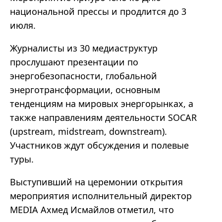
национальной прессы и продлится до 3
июля.
Журналисты из 30 медиаструктур
прослушают презентации по
энергобезопасности, глобальной
энерготрансформации, основным
тенденциям на мировых энергорынках, а
также направлениям деятельности SOCAR
(upstream, midstream, downstream).
Участников ждут обсуждения и полевые
туры.
Выступивший на церемонии открытия
мероприятия исполнительный директор
MEDIA Ахмед Исмайлов отметил, что