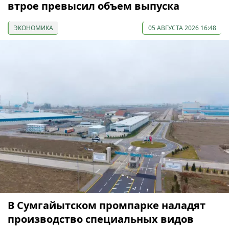
втрое превысил объем выпуска
ЭКОНОМИКА
05 АВГУСТА 2026 16:48
В Сумгайытском промпарке наладят
производство специальных видов