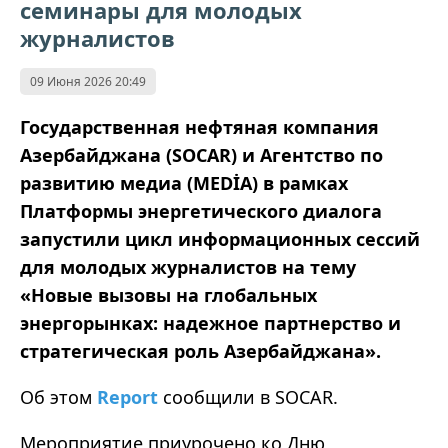
семинары для молодых
журналистов
09 Июня 2026 20:49
Государственная нефтяная компания
Азербайджана (SOCAR) и Агентство по
развитию медиа (MEDİA) в рамках
Платформы энергетического диалога
запустили цикл информационных сессий
для молодых журналистов на тему
«Новые вызовы на глобальных
энергорынках: надежное партнерство и
стратегическая роль Азербайджана».
Об этом
Report
сообщили в SOCAR.
Мероприятие приурочено ко Дню