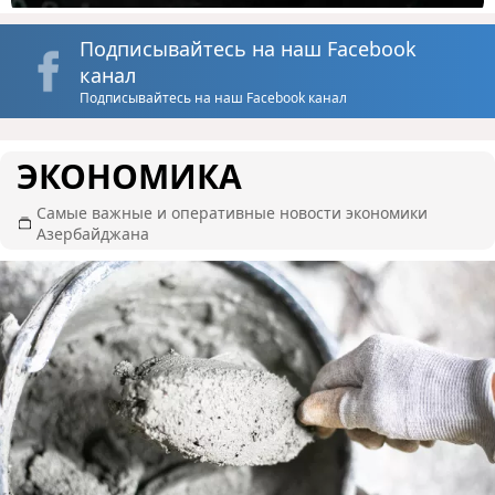
Подписывайтесь на наш Facebook
канал
Подписывайтесь на наш Facebook канал
ЭКОНОМИКА
Самые важные и оперативные новости экономики
Азербайджана