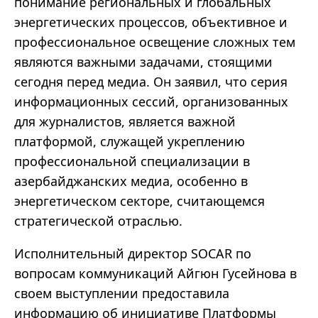
понимание региональных и глобальных
энергетических процессов, объективное и
профессиональное освещение сложных тем
являются важными задачами, стоящими
сегодня перед медиа. Он заявил, что серия
информационных сессий, организованных
для журналистов, является важной
платформой, служащей укреплению
профессиональной специализации в
азербайджанских медиа, особенно в
энергетическом секторе, считающемся
стратегической отраслью.
Исполнительный директор SOCAR по
вопросам коммуникаций Айгюн Гусейнова в
своем выступлении предоставила
информацию об инициативе Платформы