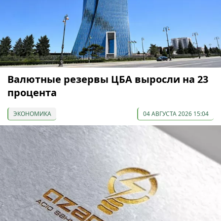
Валютные резервы ЦБА выросли на 23
процента
ЭКОНОМИКА
04 АВГУСТА 2026 15:04