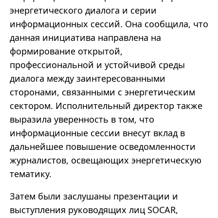
энергетического диалога и серии
информационных сессий. Она сообщила, что
данная инициатива направлена на
формирование открытой,
профессиональной и устойчивой среды
диалога между заинтересованными
сторонами, связанными с энергетическим
сектором. Исполнительный директор также
выразила уверенность в том, что
информационные сессии внесут вклад в
дальнейшее повышение осведомленности
журналистов, освещающих энергетическую
тематику.
Затем были заслушаны презентации и
выступления руководящих лиц SOCAR,