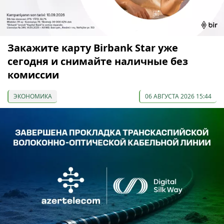
Закажите карту Birbank Star уже
сегодня и снимайте наличные без
комиссии
ЭКОНОМИКА
06 АВГУСТА 2026 15:44