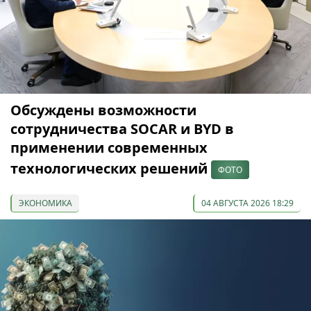
Обсуждены возможности
сотрудничества SOCAR и BYD в
применении современных
технологических решений
ФОТО
ЭКОНОМИКА
04 АВГУСТА 2026 18:29