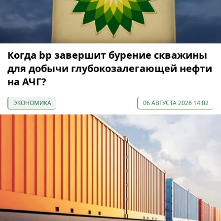
Когда bp завершит бурение скважины
для добычи глубокозалегающей нефти
на АЧГ?
ЭКОНОМИКА
06 АВГУСТА 2026 14:02