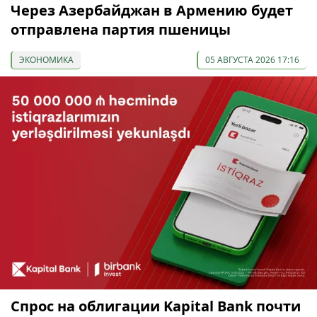
Через Азербайджан в Армению будет
отправлена партия пшеницы
ЭКОНОМИКА
05 АВГУСТА 2026 17:16
Спрос на облигации Kapital Bank почти