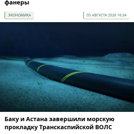
фанеры
ЭКОНОМИКА
05 АВГУСТА 2026 16:34
Баку и Астана завершили морскую
прокладку Транскаспийской ВОЛС