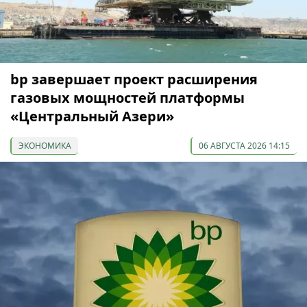
bp завершает проект расширения
газовых мощностей платформы
«Центральный Азери»
ЭКОНОМИКА
06 АВГУСТА 2026 14:15