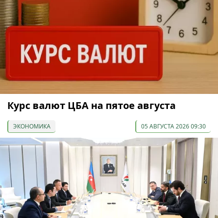
Курс валют ЦБА на пятое августа
ЭКОНОМИКА
05 АВГУСТА 2026 09:30