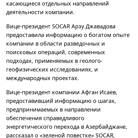
касающиеся отдельных направлений
деятельности компании.
Вице-президент SOCAR Арзу Джавадова
предоставила информацию о богатом опыте
компании в области разведочных и
поисковых операций, современных
подходах, применяемых в геолого-
геофизических исследованиях, и
международных проектах.
Вице-президент компании Афган Исаев,
предоставивший информацию о шагах,
предпринимаемых в направлении
обеспечения справедливого
энергетического перехода в Азербайджане,
рассказал о «зеленой повестке» SOCAR,