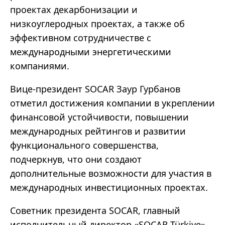
проектах декарбонизации и
низкоуглеродных проектах, а также об
эффективном сотрудничестве с
международными энергетическими
компаниями.
Вице-президент SOCAR Заур Гурбанов
отметил достижения компании в укреплении
финансовой устойчивости, повышении
международных рейтингов и развитии
функционального совершенства,
подчеркнув, что они создают
дополнительные возможности для участия в
международных инвестиционных проектах.
Советник президента SOCAR, главный
исполнительный директор «SOCAR Türkiye»