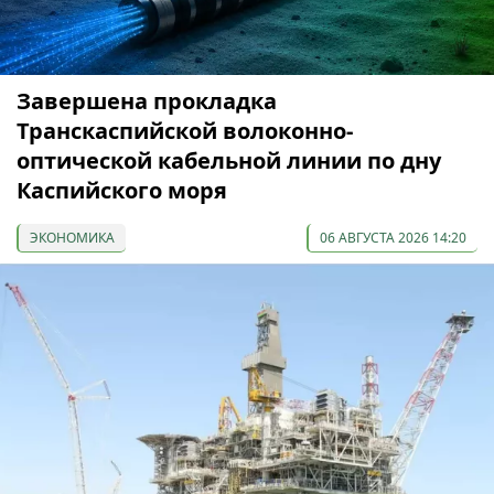
Завершена прокладка
Транскаспийской волоконно-
оптической кабельной линии по дну
Каспийского моря
ЭКОНОМИКА
06 АВГУСТА 2026 14:20