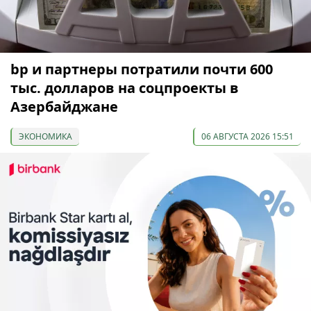
bp и партнеры потратили почти 600
тыс. долларов на соцпроекты в
Азербайджане
ЭКОНОМИКА
06 АВГУСТА 2026 15:51