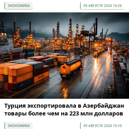
ЭКОНОМИКА
05 АВГУСТА 2026 16:26
Турция экспортировала в Азербайджан
товары более чем на 223 млн долларов
ЭКОНОМИКА
05 АВГУСТА 2026 15:10