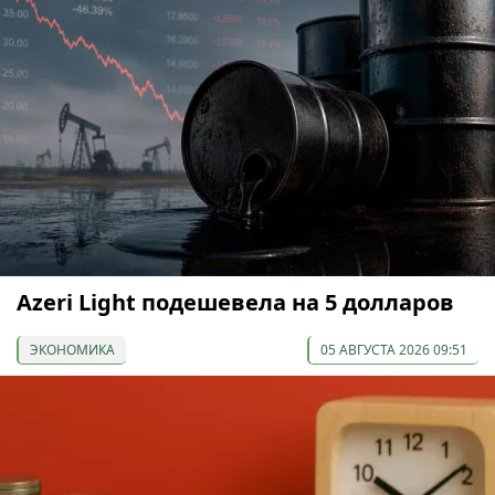
Azeri Light подешевела на 5 долларов
ЭКОНОМИКА
05 АВГУСТА 2026 09:51