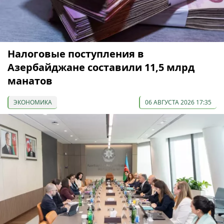
Налоговые поступления в
Азербайджане составили 11,5 млрд
манатов
ЭКОНОМИКА
06 АВГУСТА 2026 17:35