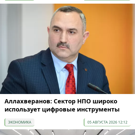
Аллахверанов: Сектор НПО широко
использует цифровые инструменты
ЭКОНОМИКА
05 АВГУСТА 2026 12:12