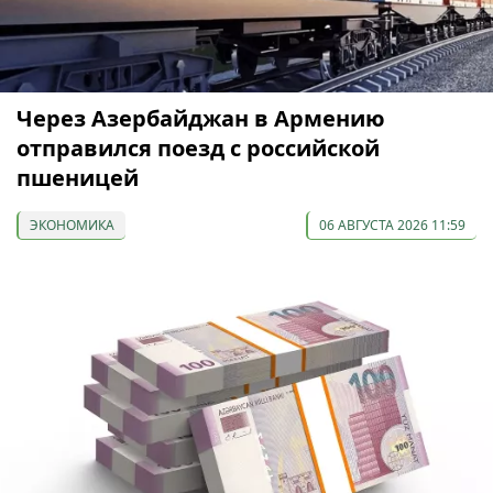
Через Азербайджан в Армению
отправился поезд с российской
пшеницей
ЭКОНОМИКА
06 АВГУСТА 2026 11:59