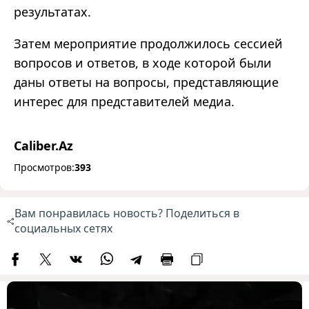
результатах.
Затем мероприятие продолжилось сессией
вопросов и ответов, в ходе которой были
даны ответы на вопросы, представляющие
интерес для представителей медиа.
Caliber.Az
Просмотров:
393
Вам понравилась новость? Поделиться в
социальных сетях