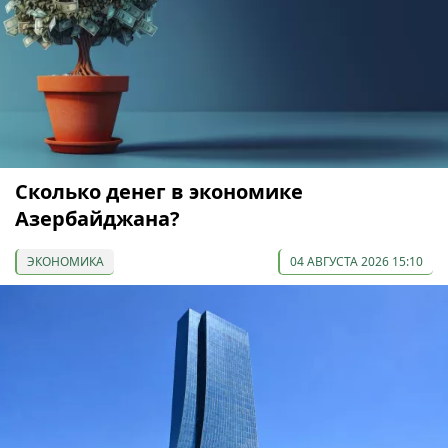
Сколько денег в экономике
Азербайджана?
ЭКОНОМИКА
04 АВГУСТА 2026 15:10