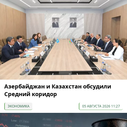
Азербайджан и Казахстан обсудили
Средний коридор
ЭКОНОМИКА
05 АВГУСТА 2026 11:27