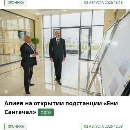
ХРОНИКА
03 АВГУСТА 2026 13:18
Алиев на открытии подстанции «Ени
Сангачал»
ФОТО
ХРОНИКА
03 АВГУСТА 2026 12:03