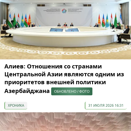
Алиев: Отношения со странами
Центральной Азии являются одним из
приоритетов внешней политики
Азербайджана
ОБНОВЛЕНО / ФОТО
ХРОНИКА
31 ИЮЛЯ 2026 16:31