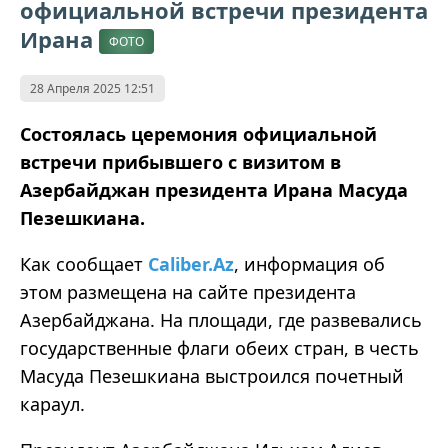
официальной встречи президента
Ирана
ФОТО
28 Апреля 2025 12:51
Состоялась церемония официальной
встречи прибывшего с визитом в
Азербайджан президента Ирана Масуда
Пезешкиана.
Как сообщает
Caliber.Az
, информация об
этом размещена на сайте президента
Азербайджана. На площади, где развевались
государственные флаги обеих стран, в честь
Масуда Пезешкиана выстроился почетный
караул.