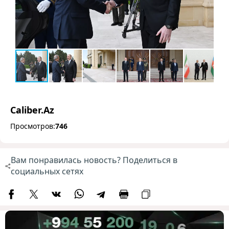
Caliber.Az
Просмотров:
746
Вам понравилась новость? Поделиться в
социальных сетях