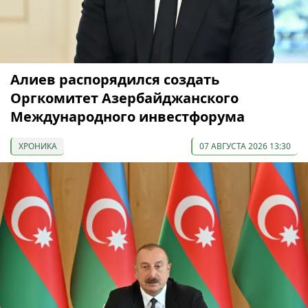
Алиев распорядился создать
Оргкомитет Азербайджанского
Международного инвестфорума
ХРОНИКА
07 АВГУСТА 2026 13:30