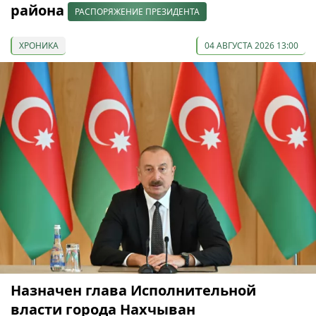
района
РАСПОРЯЖЕНИЕ ПРЕЗИДЕНТА
ХРОНИКА
04 АВГУСТА 2026 13:00
Назначен глава Исполнительной
власти города Нахчыван