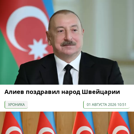
Алиев поздравил народ Швейцарии
ХРОНИКА
01 АВГУСТА 2026 10:51