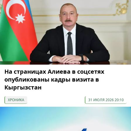
На страницах Алиева в соцсетях
опубликованы кадры визита в
Кыргызстан
ХРОНИКА
31 ИЮЛЯ 2026 20:10