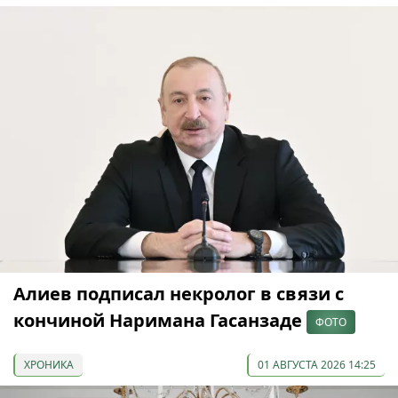
Алиев подписал некролог в связи с
кончиной Наримана Гасанзаде
ФОТО
ХРОНИКА
01 АВГУСТА 2026 14:25