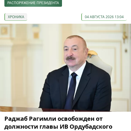
РАСПОРЯЖЕНИЕ ПРЕЗИДЕНТА
ХРОНИКА
04 АВГУСТА 2026 13:04
Раджаб Рагимли освобожден от
должности главы ИВ Ордубадского