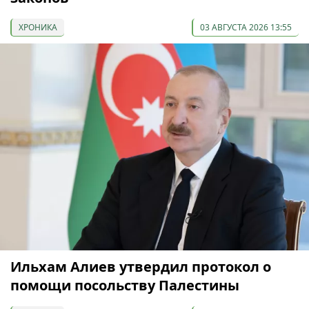
ХРОНИКА
03 АВГУСТА 2026 13:55
Ильхам Алиев утвердил протокол о
помощи посольству Палестины