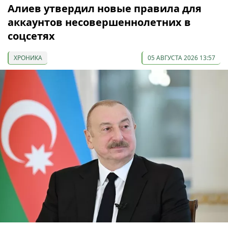
Алиев утвердил новые правила для
аккаунтов несовершеннолетних в
соцсетях
ХРОНИКА
05 АВГУСТА 2026 13:57