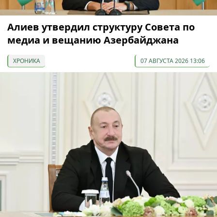
Алиев утвердил структуру Совета по
медиа и вещанию Азербайджана
ХРОНИКА
07 АВГУСТА 2026 13:06