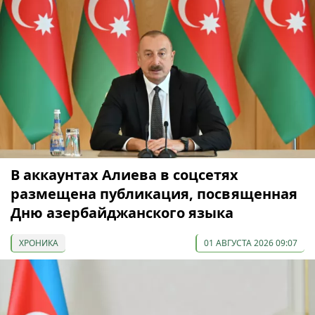
В аккаунтах Алиева в соцсетях
размещена публикация, посвященная
Дню азербайджанского языка
ХРОНИКА
01 АВГУСТА 2026 09:07