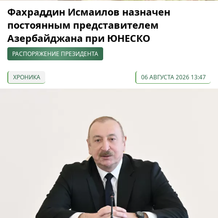
Фахраддин Исмаилов назначен
постоянным представителем
Азербайджана при ЮНЕСКО
РАСПОРЯЖЕНИЕ ПРЕЗИДЕНТА
ХРОНИКА
06 АВГУСТА 2026 13:47