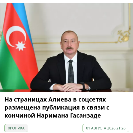
На страницах Алиева в соцсетях
размещена публикация в связи с
кончиной Наримана Гасанзаде
ХРОНИКА
01 АВГУСТА 2026 21:26