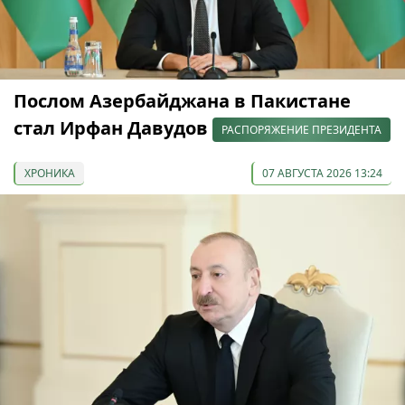
Послом Азербайджана в Пакистане
стал Ирфан Давудов
РАСПОРЯЖЕНИЕ ПРЕЗИДЕНТА
ХРОНИКА
07 АВГУСТА 2026 13:24