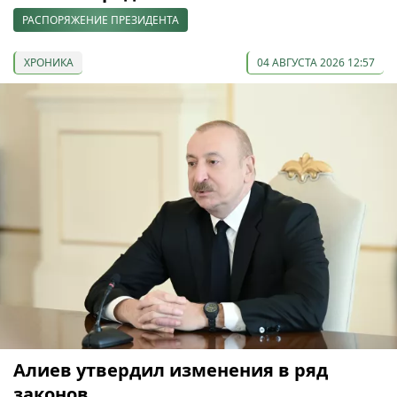
РАСПОРЯЖЕНИЕ ПРЕЗИДЕНТА
ХРОНИКА
04 АВГУСТА 2026 12:57
Алиев утвердил изменения в ряд
законов