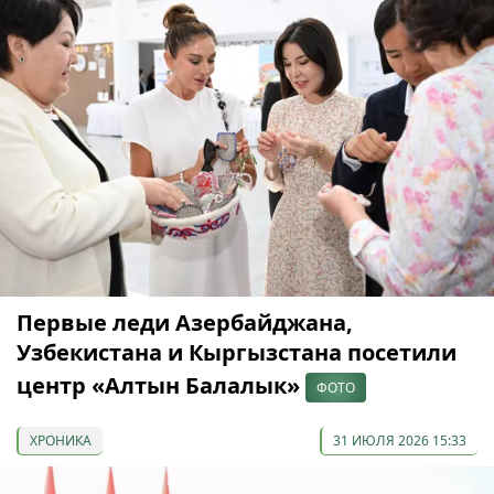
Первые леди Азербайджана,
Узбекистана и Кыргызстана посетили
центр «Алтын Балалык»
ФОТО
ХРОНИКА
31 ИЮЛЯ 2026 15:33