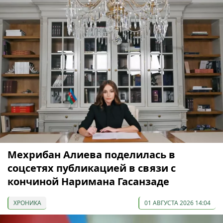
Мехрибан Алиева поделилась в
соцсетях публикацией в связи с
кончиной Наримана Гасанзаде
ХРОНИКА
01 АВГУСТА 2026 14:04