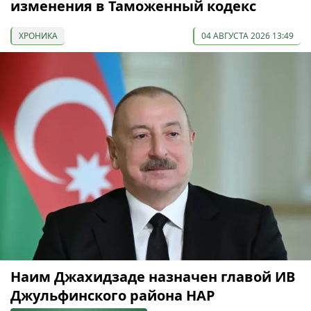
изменения в Таможенный кодекс
ХРОНИКА
04 АВГУСТА 2026 13:49
Наим Джахидзаде назначен главой ИВ
Джульфинского района НАР