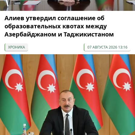
Алиев утвердил соглашение об
образовательных квотах между
Азербайджаном и Таджикистаном
ХРОНИКА
07 АВГУСТА 2026 13:16