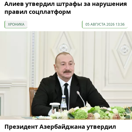
Алиев утвердил штрафы за нарушения
правил соцплатформ
ХРОНИКА
05 АВГУСТА 2026 13:36
Президент Азербайджана утвердил