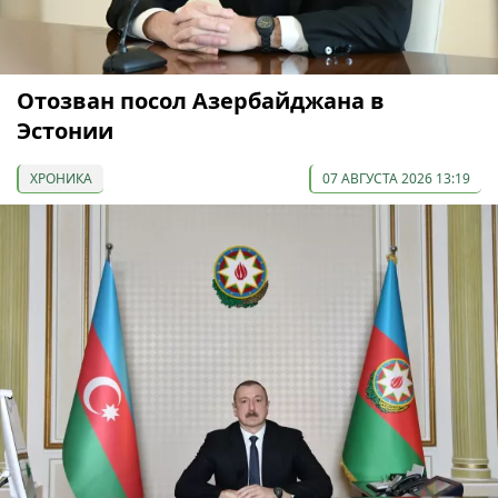
Отозван посол Азербайджана в
Эстонии
ХРОНИКА
07 АВГУСТА 2026 13:19