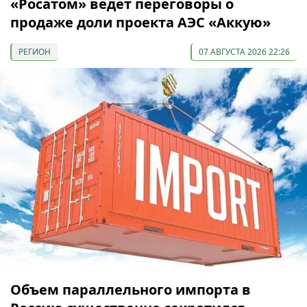
«Росатом» ведет переговоры о
продаже доли проекта АЭС «Аккую»
РЕГИОН
07 АВГУСТА 2026 22:26
Объем параллельного импорта в