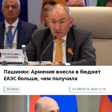
Пашинян: Армения внесла в бюджет
ЕАЭС больше, чем получила
РЕГИОН
07 АВГУСТА 2026 11:10