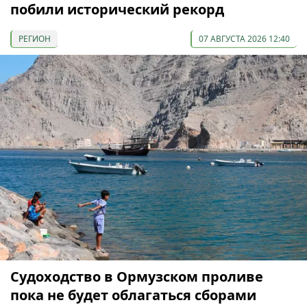
побили исторический рекорд
РЕГИОН
07 АВГУСТА 2026 12:40
Судоходство в Ормузском проливе
пока не будет облагаться сборами