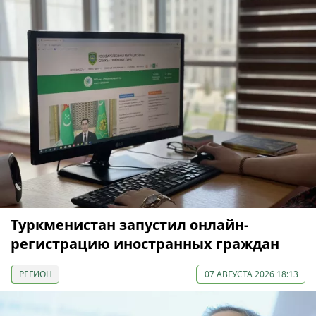
Туркменистан запустил онлайн-
регистрацию иностранных граждан
РЕГИОН
07 АВГУСТА 2026 18:13