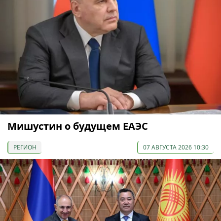
Мишустин о будущем ЕАЭС
РЕГИОН
07 АВГУСТА 2026 10:30