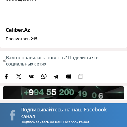
Caliber.Az
Просмотров:
215
Вам понравилась новость? Поделиться в
социальных сетях
Подписывайтесь на наш Facebook
канал
Подписывайтесь на наш Facebook канал