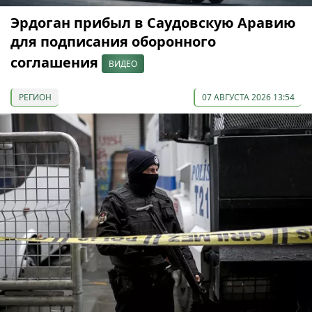
Эрдоган прибыл в Саудовскую Аравию
для подписания оборонного
соглашения
ВИДЕО
РЕГИОН
07 АВГУСТА 2026 13:54