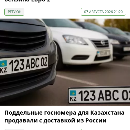
РЕГИОН
07 АВГУСТА 2026 21:20
Поддельные госномера для Казахстана
продавали с доставкой из России