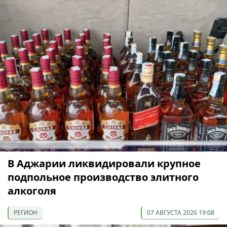
В Аджарии ликвидировали крупное
подпольное производство элитного
алкоголя
РЕГИОН
07 АВГУСТА 2026 19:08