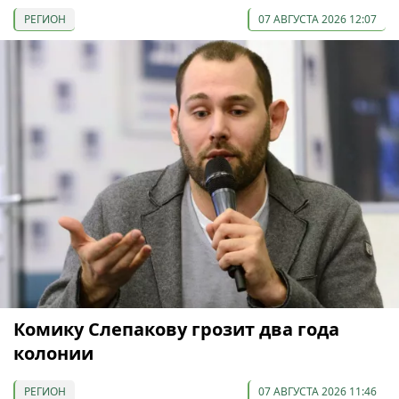
РЕГИОН
07 АВГУСТА 2026 12:07
Комику Слепакову грозит два года
колонии
РЕГИОН
07 АВГУСТА 2026 11:46