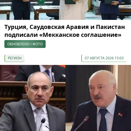
Турция, Саудовская Аравия и Пакистан
подписали «Мекканское соглашение»
ОБНОВЛЕНО / ФОТО
РЕГИОН
07 АВГУСТА 2026 15:03