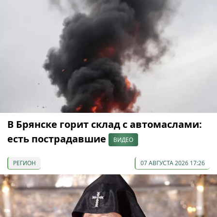
В Брянске горит склад с автомаслами:
есть пострадавшие
ВИДЕО
РЕГИОН
07 АВГУСТА 2026 17:26