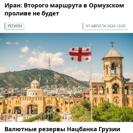
Иран: Второго маршрута в Ормузском
проливе не будет
РЕГИОН
07 АВГУСТА 2026 13:05
Валютные резервы Нацбанка Грузии