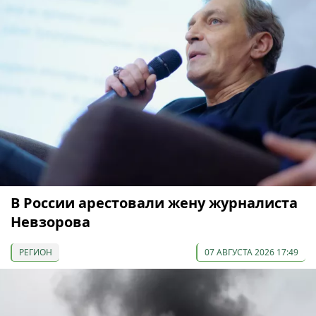
В России арестовали жену журналиста
Невзорова
РЕГИОН
07 АВГУСТА 2026 17:49