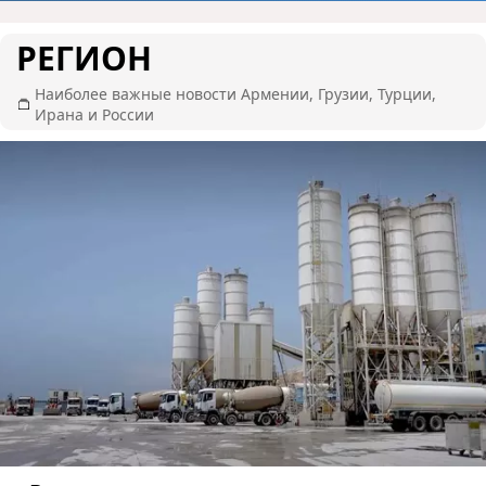
РЕГИОН
Наиболее важные новости Армении, Грузии, Турции,
Ирана и России