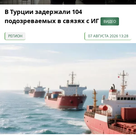
В Турции задержали 104
подозреваемых в связях с ИГ
ВИДЕО
РЕГИОН
07 АВГУСТА 2026 13:28