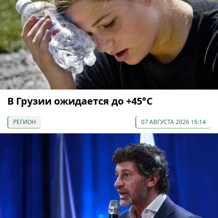
В Грузии ожидается до +45°С
РЕГИОН
07 АВГУСТА 2026 16:14