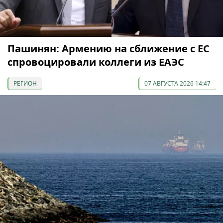
Пашинян: Армению на сближение с ЕС
спровоцировали коллеги из ЕАЭС
РЕГИОН
07 АВГУСТА 2026 14:47