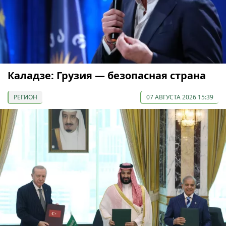
Каладзе: Грузия — безопасная страна
РЕГИОН
07 АВГУСТА 2026 15:39