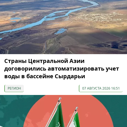
Страны Центральной Азии
договорились автоматизировать учет
воды в бассейне Сырдарьи
РЕГИОН
07 АВГУСТА 2026 16:51