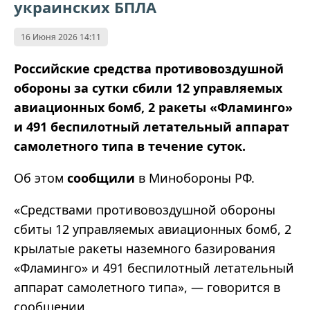
украинских БПЛА
16 Июня 2026 14:11
Российские средства противовоздушной
обороны за сутки сбили 12 управляемых
авиационных бомб, 2 ракеты «Фламинго»
и 491 беспилотный летательный аппарат
самолетного типа в течение суток.
Об этом
сообщили
в Минобороны РФ.
«Средствами противовоздушной обороны
сбиты 12 управляемых авиационных бомб, 2
крылатые ракеты наземного базирования
«Фламинго» и 491 беспилотный летательный
аппарат самолетного типа», — говорится в
сообщении.