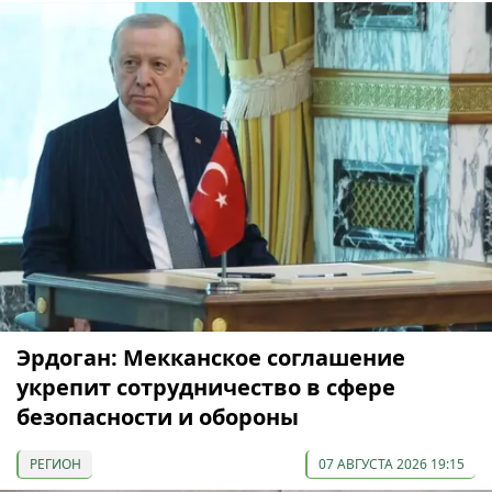
Эрдоган: Мекканское соглашение
укрепит сотрудничество в сфере
безопасности и обороны
РЕГИОН
07 АВГУСТА 2026 19:15