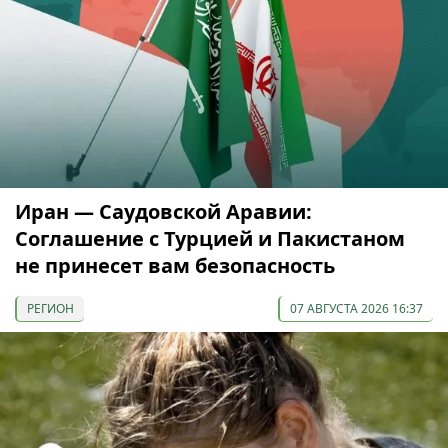
Иран — Саудовской Аравии:
Соглашение с Турцией и Пакистаном
не принесет вам безопасность
РЕГИОН
07 АВГУСТА 2026 16:37