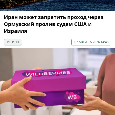
Иран может запретить проход через
Ормузский пролив судам США и
Израиля
РЕГИОН
07 АВГУСТА 2026 14:46