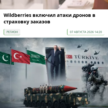
Wildberries включил атаки дронов в
страховку заказов
РЕГИОН
07 АВГУСТА 2026 14:20