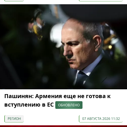
Пашинян: Армения еще не готова к
вступлению в ЕС
ОБНОВЛЕНО
РЕГИОН
07 АВГУСТА 2026 11:32