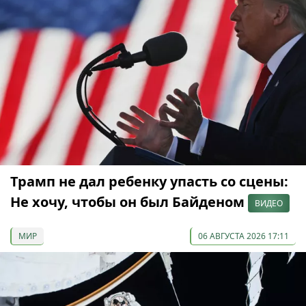
Трамп не дал ребенку упасть со сцены:
Не хочу, чтобы он был Байденом
ВИДЕО
МИР
06 АВГУСТА 2026 17:11