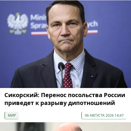
Сикорский: Перенос посольства России
приведет к разрыву дипотношений
МИР
06 АВГУСТА 2026 14:47