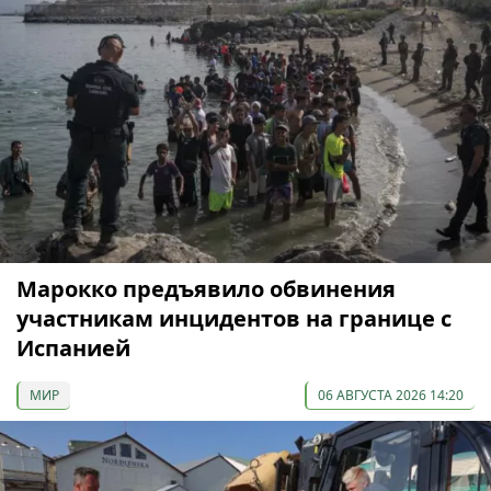
Марокко предъявило обвинения
участникам инцидентов на границе с
Испанией
МИР
06 АВГУСТА 2026 14:20