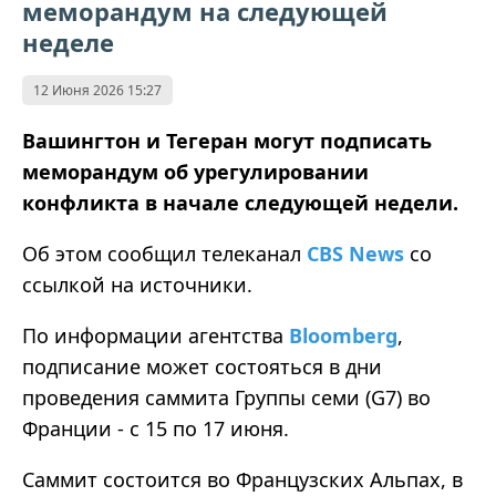
меморандум на следующей
неделе
12 Июня 2026 15:27
Вашингтон и Тегеран могут подписать
меморандум об урегулировании
конфликта в начале следующей недели.
Об этом сообщил телеканал
CBS News
со
ссылкой на источники.
По информации агентства
Bloomberg
,
подписание может состояться в дни
проведения саммита Группы семи (G7) во
Франции - с 15 по 17 июня.
Саммит состоится во Французских Альпах, в