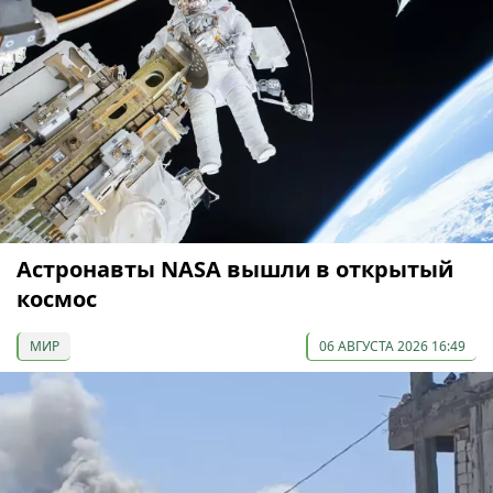
Астронавты NASA вышли в открытый
космос
МИР
06 АВГУСТА 2026 16:49