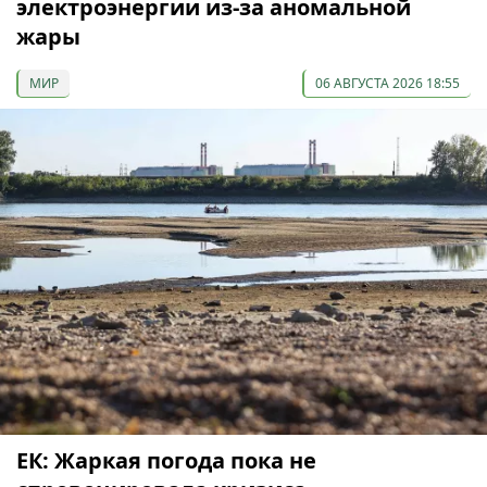
электроэнергии из-за аномальной
жары
МИР
06 АВГУСТА 2026 18:55
ЕК: Жаркая погода пока не