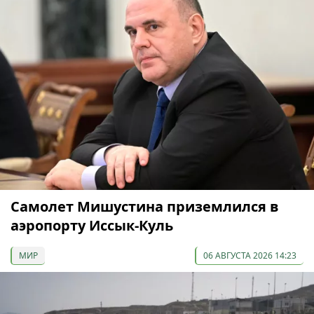
Самолет Мишустина приземлился в
аэропорту Иссык-Куль
МИР
06 АВГУСТА 2026 14:23