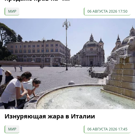
МИР
06 АВГУСТА 2026 17:50
Изнуряющая жара в Италии
МИР
06 АВГУСТА 2026 17:45