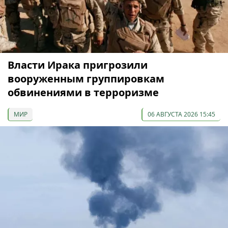
Власти Ирака пригрозили
вооруженным группировкам
обвинениями в терроризме
МИР
06 АВГУСТА 2026 15:45