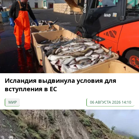
Исландия выдвинула условия для
вступления в ЕС
МИР
06 АВГУСТА 2026 14:10