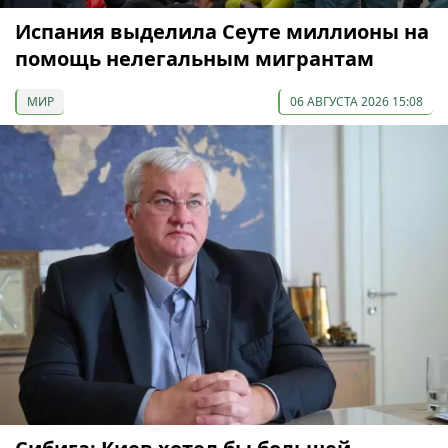
Испания выделила Сеуте миллионы на
помощь нелегальным мигрантам
МИР
06 АВГУСТА 2026 15:08