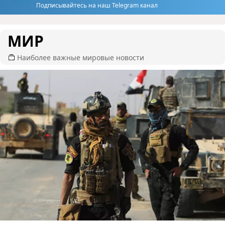
Подписывайтесь на наш Telegram канал
МИР
Наиболее важные мировые новости