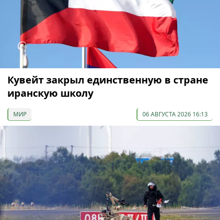
Кувейт закрыл единственную в стране
иранскую школу
МИР
06 АВГУСТА 2026 16:13