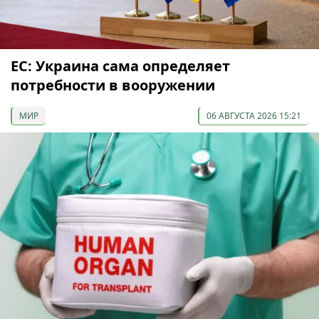
ЕС: Украина сама определяет
потребности в вооружении
МИР
06 АВГУСТА 2026 15:21