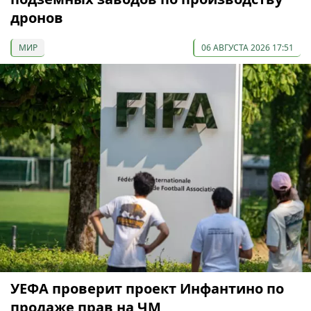
дронов
МИР
06 АВГУСТА 2026 17:51
УЕФА проверит проект Инфантино по
продаже прав на ЧМ