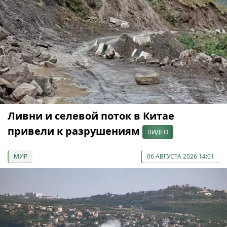
Ливни и селевой поток в Китае
привели к разрушениям
ВИДЕО
МИР
06 АВГУСТА 2026 14:01