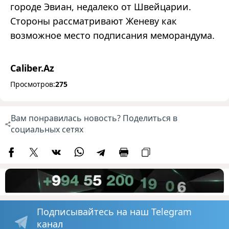
городе Эвиан, недалеко от Швейцарии.
Стороны рассматривают Женеву как
возможное место подписания меморандума.
Caliber.Az
Просмотров:
275
Вам понравилась новость? Поделиться в
социальных сетях
Подписывайтесь на наш Telegram
канал