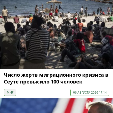
Число жертв миграционного кризиса в
Сеуте превысило 100 человек
МИР
06 АВГУСТА 2026 17:14