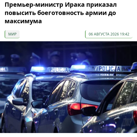
Премьер-министр Ирака приказал
повысить боеготовность армии до
максимума
МИР
06 АВГУСТА 2026 19:42