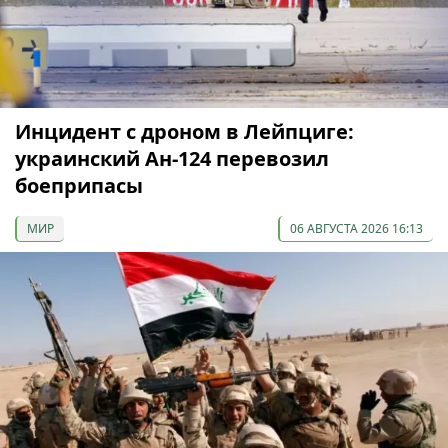
Инцидент с дроном в Лейпциге:
украинский Ан-124 перевозил
боеприпасы
МИР
06 АВГУСТА 2026 16:13