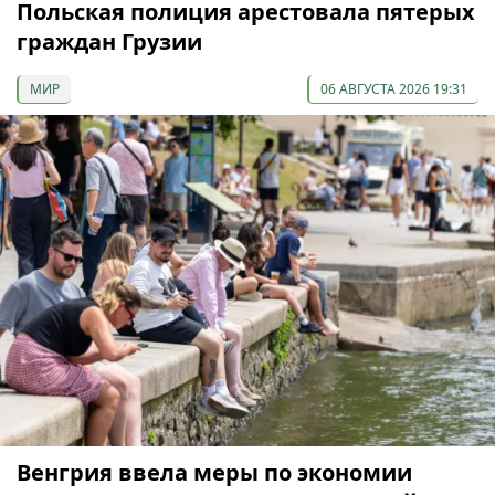
Польская полиция арестовала пятерых
граждан Грузии
МИР
06 АВГУСТА 2026 19:31
Венгрия ввела меры по экономии