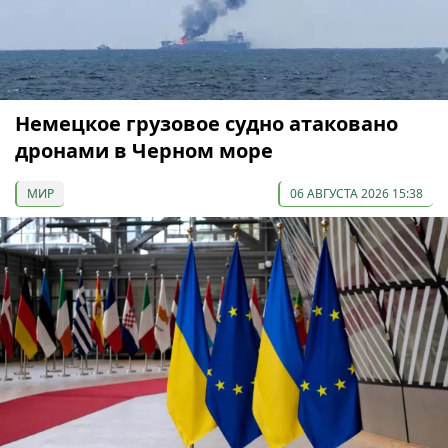
Немецкое грузовое судно атаковано
дронами в Черном море
МИР
06 АВГУСТА 2026 15:38