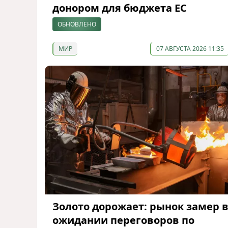
донором для бюджета ЕС
ОБНОВЛЕНО
МИР
07 АВГУСТА 2026 11:35
Золото дорожает: рынок замер 
ожидании переговоров по