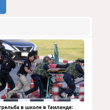
трельба в школе в Таиланде: