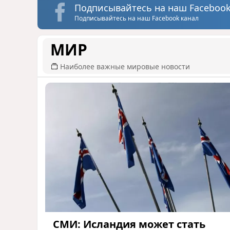
Подписывайтесь на наш Facebook
Подписывайтесь на наш Facebook канал
МИР
Наиболее важные мировые новости
СМИ: Исландия может стать