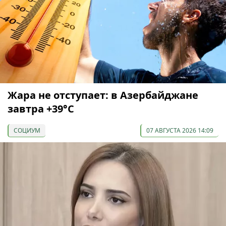
Жара не отступает: в Азербайджане
завтра +39°С
СОЦИУМ
07 АВГУСТА 2026 14:09