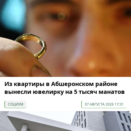
Из квартиры в Абшеронском районе
вынесли ювелирку на 5 тысяч манатов
СОЦИУМ
07 АВГУСТА 2026 17:31