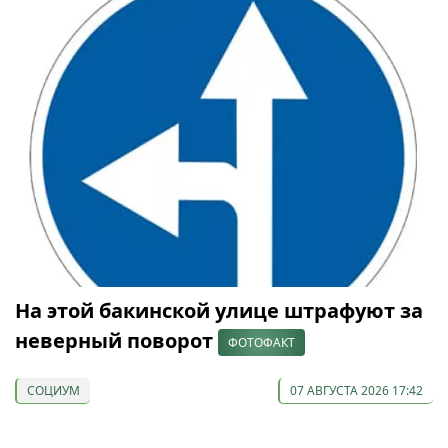
На этой бакинской улице штрафуют за
неверный поворот
ФОТОФАКТ
СОЦИУМ
07 АВГУСТА 2026 17:42