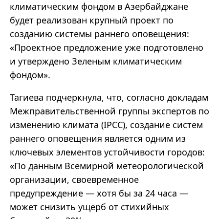
климатическим фондом в Азербайджане
будет реализован крупный проект по
созданию системы раннего оповещения:
«
Проектное предложение уже подготовлено
и утверждено Зеленым климатическим
фондом
»
.
Тагиева подчеркнула, что, согласно докладам
Межправительственной группы экспертов по
изменению климата (IPCC), создание систем
раннего оповещения является одним из
ключевых элементов устойчивости городов:
«
По данным Всемирной метеорологической
организации, своевременное
предупреждение
—
хотя бы за 24 часа
—
может снизить ущерб от стихийных