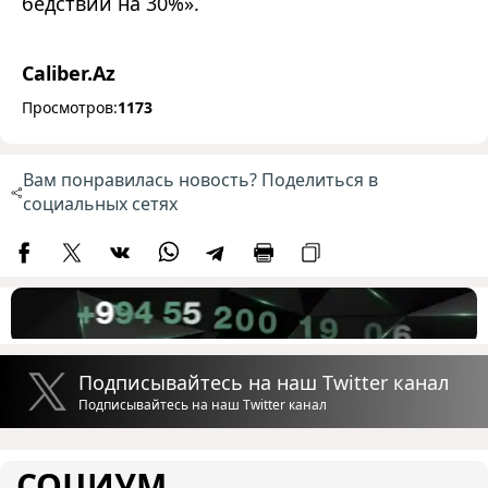
бедствий на 30%
»
.
Caliber.Az
Просмотров:
1173
Вам понравилась новость? Поделиться в
социальных сетях
Подписывайтесь на наш Twitter канал
Подписывайтесь на наш Twitter канал
СОЦИУМ