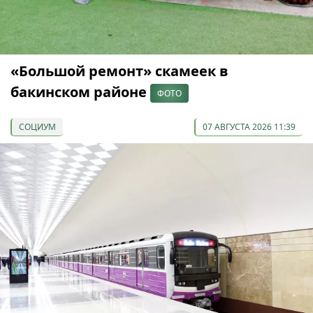
«Большой ремонт» скамеек в
бакинском районе
ФОТО
СОЦИУМ
07 АВГУСТА 2026 11:39