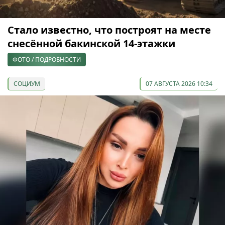
Стало известно, что построят на месте
снесённой бакинской 14-этажки
ФОТО / ПОДРОБНОСТИ
СОЦИУМ
07 АВГУСТА 2026 10:34