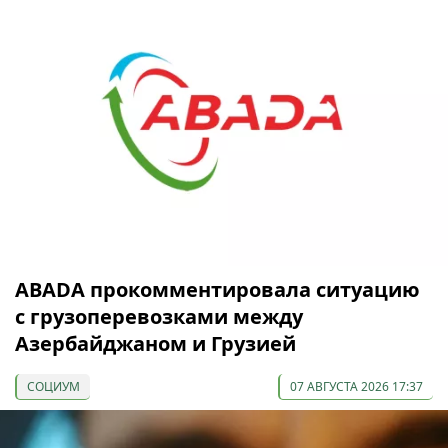
ABADA прокомментировала ситуацию
с грузоперевозками между
Азербайджаном и Грузией
СОЦИУМ
07 АВГУСТА 2026 17:37