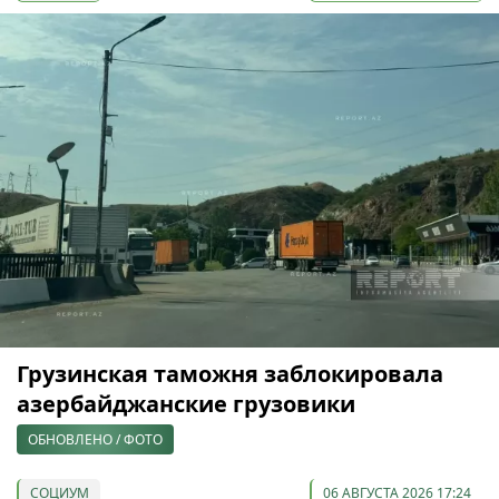
Грузинская таможня заблокировала
азербайджанские грузовики
ОБНОВЛЕНО / ФОТО
СОЦИУМ
06 АВГУСТА 2026 17:24