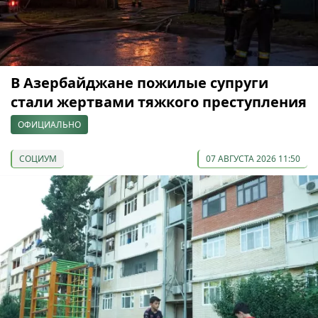
В Азербайджане пожилые супруги
стали жертвами тяжкого преступления
ОФИЦИАЛЬНО
СОЦИУМ
07 АВГУСТА 2026 11:50