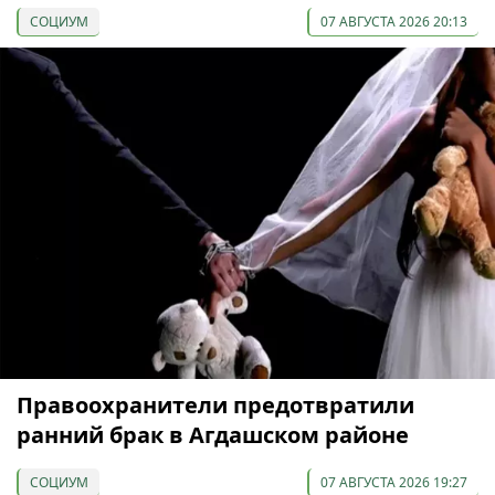
СОЦИУМ
07 АВГУСТА 2026 20:13
Правоохранители предотвратили
ранний брак в Агдашском районе
СОЦИУМ
07 АВГУСТА 2026 19:27