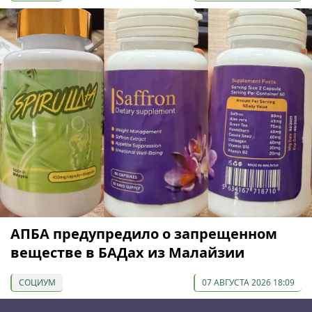
АПБА предупредило о запрещенном
веществе в БАДах из Малайзии
СОЦИУМ
07 АВГУСТА 2026 18:09