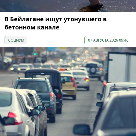
В Бейлагане ищут утонувшего в
бетонном канале
СОЦИУМ
07 АВГУСТА 2026 09:46