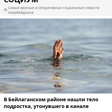
Самые важные и оперативные социальные новости
Азербайджана
В Бейлаганском районе нашли тело
подростка, утонувшего в канале