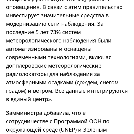
оповещения. В связи с этим правительство
инвестирует значительные средства в
модернизацию сети наблюдения. За
последние 5 лет 73% систем
метеорологического наблюдения были
автоматизированы и оснащены
современными технологиями, включая
допплеровские метеорологические
радиолокаторы для наблюдения за
атмосферными осадками (дождем, снегом,
градом) и ветром. Все данные интегрируются
в единый центр
»
.
Замминистра добавила, что в
сотрудничестве с Программой ООН по
окружающей среде (UNEP) и Зеленым