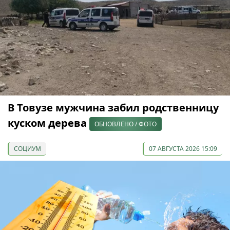
В Товузе мужчина забил родственницу
куском дерева
ОБНОВЛЕНО / ФОТО
СОЦИУМ
07 АВГУСТА 2026 15:09