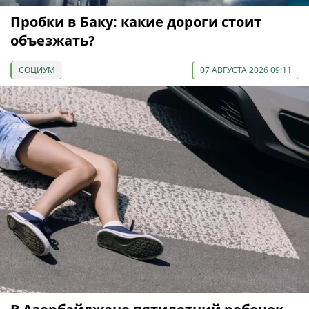
Пробки в Баку: какие дороги стоит
объезжать?
СОЦИУМ
07 АВГУСТА 2026 09:11