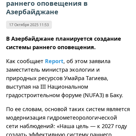
раннего оповещения в
Азербайджане
17 Октября 2025 11:53
В Азербайджане планируется создание
системы раннего оповещения.
Как сообщает
Report
, об этом заявила
заместитель министра экологии и
природных ресурсов Умайра Тагиева,
выступая на III Национальном
градостроительном форуме (NUFA3) в Баку.
По ее словам, основой таких систем является
модернизация гидрометеорологической
сети наблюдений:
«
Наша цель
—
к 2027 году
создать эффективную систему раннего