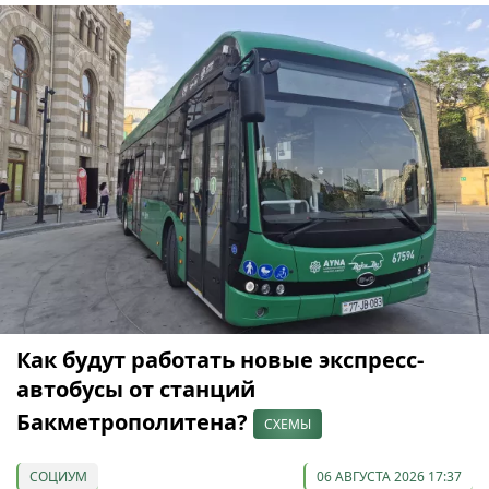
Как будут работать новые экспресс-
автобусы от станций
Бакметрополитена?
СХЕМЫ
СОЦИУМ
06 АВГУСТА 2026 17:37