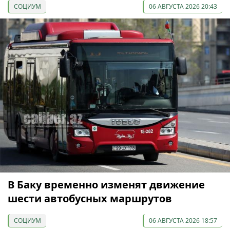
СОЦИУМ
06 АВГУСТА 2026 20:43
В Баку временно изменят движение
шести автобусных маршрутов
СОЦИУМ
06 АВГУСТА 2026 18:57