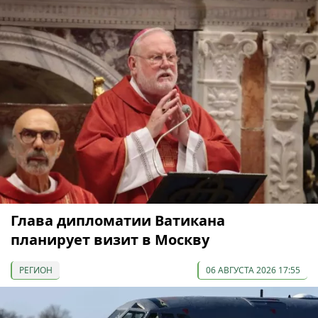
Глава дипломатии Ватикана
планирует визит в Москву
РЕГИОН
06 АВГУСТА 2026 17:55