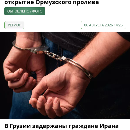
открытие Ормузского пролива
ОБНОВЛЕНО / ФОТО
РЕГИОН
06 АВГУСТА 2026 14:25
В Грузии задержаны граждане Ирана