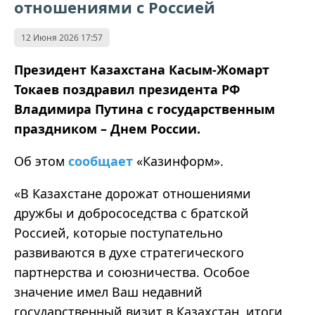
отношениями с Россией
12 Июня 2026 17:57
Президент Казахстана Касым-Жомарт
Токаев поздравил президента РФ
Владимира Путина с государственным
праздником – Днем России.
Об этом
сообщает
«Казинформ».
«В Казахстане дорожат отношениями
дружбы и добрососедства с братской
Россией, которые поступательно
развиваются в духе стратегического
партнерства и союзничества. Особое
значение имел Ваш недавний
государственный визит в Казахстан, итоги