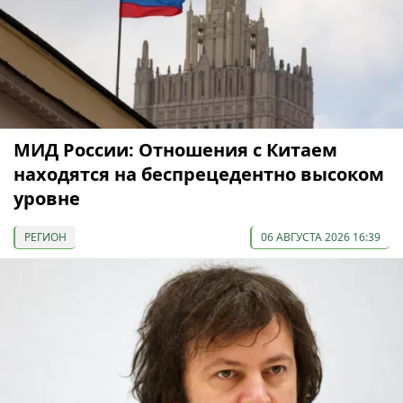
МИД России: Отношения с Китаем
находятся на беспрецедентно высоком
уровне
РЕГИОН
06 АВГУСТА 2026 16:39