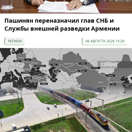
Пашинян переназначил глав СНБ и
Службы внешней разведки Армении
РЕГИОН
06 АВГУСТА 2026 15:20