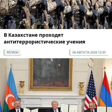
В Казахстане проходят
антитеррористические учения
РЕГИОН
06 АВГУСТА 2026 12:35