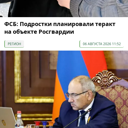
ФСБ: Подростки планировали теракт
на объекте Росгвардии
РЕГИОН
06 АВГУСТА 2026 11:52