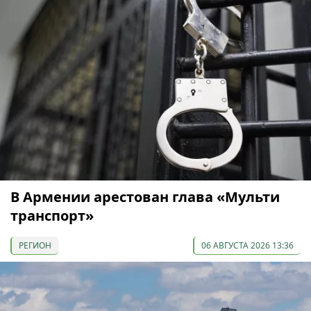
В Армении арестован глава «Мульти
транспорт»
РЕГИОН
06 АВГУСТА 2026 13:36