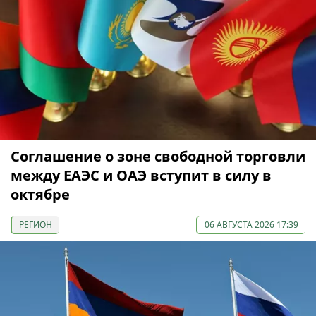
Соглашение о зоне свободной торговли
между ЕАЭС и ОАЭ вступит в силу в
октябре
РЕГИОН
06 АВГУСТА 2026 17:39