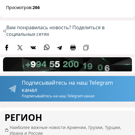
Просмотров:
266
Вам понравилась новость? Поделиться в
социальных сетях
Подписывайтесь на наш Telegram
канал
Подписывайтесь на наш Telegram канал
РЕГИОН
Наиболее важные новости Армении, Грузии, Турции,
Ирана и России