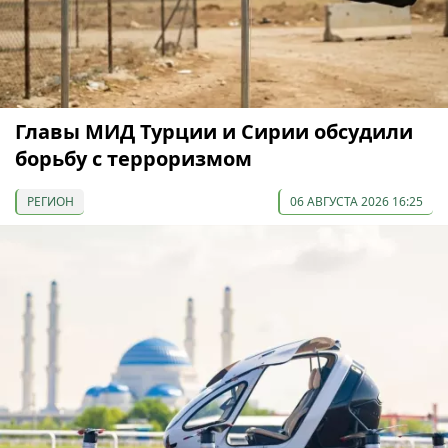
Главы МИД Турции и Сирии обсудили
борьбу с терроризмом
РЕГИОН
06 АВГУСТА 2026 16:25