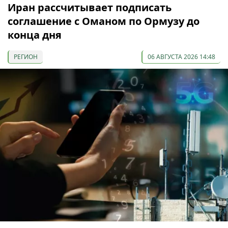
Иран рассчитывает подписать
соглашение с Оманом по Ормузу до
конца дня
РЕГИОН
06 АВГУСТА 2026 14:48