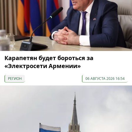
Карапетян будет бороться за
«Электросети Армении»
РЕГИОН
06 АВГУСТА 2026 16:54