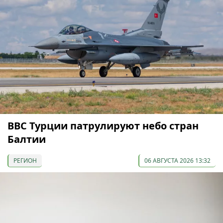
ВВС Турции патрулируют небо стран
Балтии
РЕГИОН
06 АВГУСТА 2026 13:32