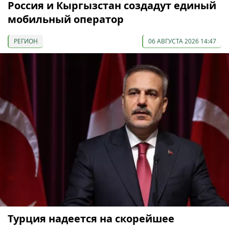
Россия и Кыргызстан создадут единый
мобильный оператор
РЕГИОН
06 АВГУСТА 2026 14:47
Турция надеется на скорейшее