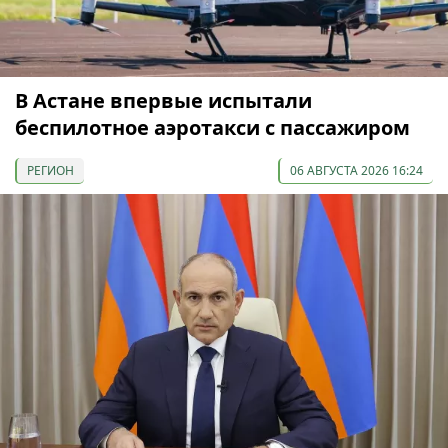
В Астане впервые испытали
беспилотное аэротакси с пассажиром
РЕГИОН
06 АВГУСТА 2026 16:24