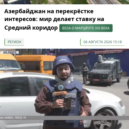
Азербайджан на перекрёстке
интересов: мир делает ставку на
Средний коридор
BESA О МАРШРУТЕ XXI ВЕКА
РЕГИОН
06 АВГУСТА 2026 15:18