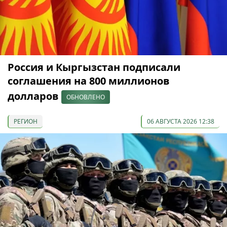
Россия и Кыргызстан подписали
соглашения на 800 миллионов
долларов
ОБНОВЛЕНО
РЕГИОН
06 АВГУСТА 2026 12:38