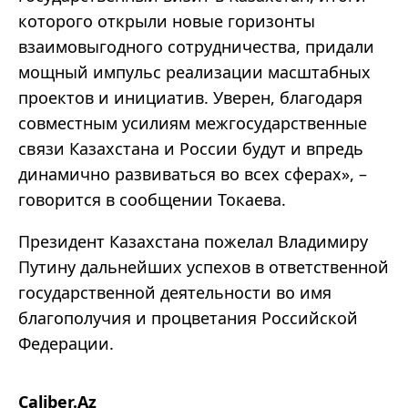
которого открыли новые горизонты
взаимовыгодного сотрудничества, придали
мощный импульс реализации масштабных
проектов и инициатив. Уверен, благодаря
совместным усилиям межгосударственные
связи Казахстана и России будут и впредь
динамично развиваться во всех сферах», –
говорится в сообщении Токаева.
Президент Казахстана пожелал Владимиру
Путину дальнейших успехов в ответственной
государственной деятельности во имя
благополучия и процветания Российской
Федерации.
Caliber.Az