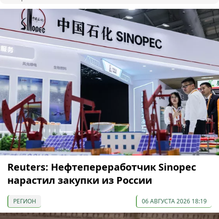
Reuters: Нефтепереработчик Sinopec
нарастил закупки из России
РЕГИОН
06 АВГУСТА 2026 18:19