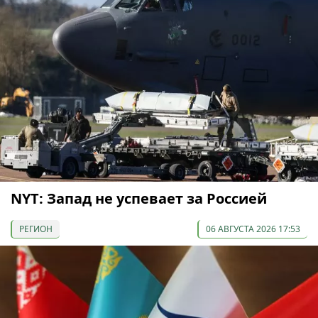
NYT: Запад не успевает за Россией
РЕГИОН
06 АВГУСТА 2026 17:53