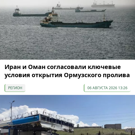
Иран и Оман согласовали ключевые
условия открытия Ормузского пролива
РЕГИОН
06 АВГУСТА 2026 13:26