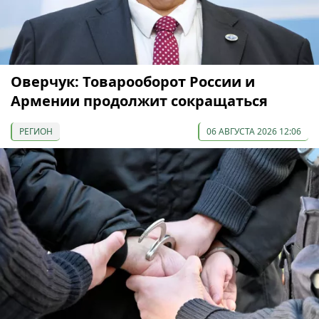
Оверчук: Товарооборот России и
Армении продолжит сокращаться
РЕГИОН
06 АВГУСТА 2026 12:06