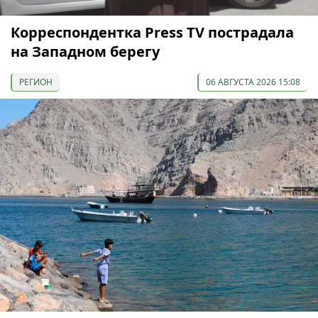
Корреспондентка Press TV пострадала
на Западном берегу
РЕГИОН
06 АВГУСТА 2026 15:08