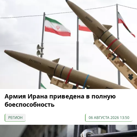
Армия Ирана приведена в полную
боеспособность
РЕГИОН
06 АВГУСТА 2026 13:50