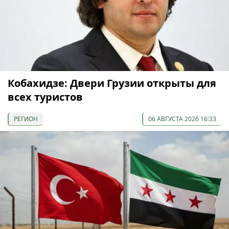
Кобахидзе: Двери Грузии открыты для
всех туристов
РЕГИОН
06 АВГУСТА 2026 16:33