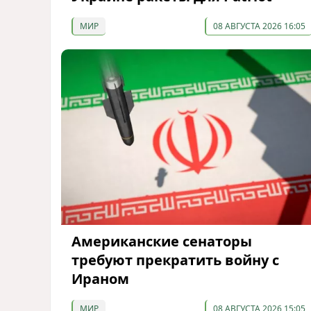
МИР
08 АВГУСТА 2026 16:05
Американские сенаторы
требуют прекратить войну с
Ираном
МИР
08 АВГУСТА 2026 15:05