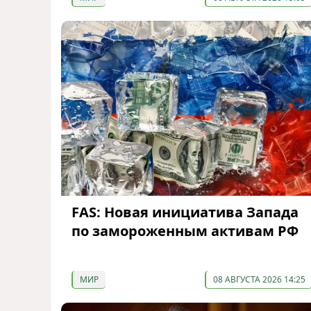
FAS: Новая инициатива Запада
по замороженным активам РФ
МИР
08 АВГУСТА 2026 14:25