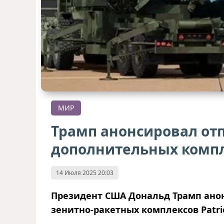
МИР
Трамп анонсировал от
дополнительных компле
14 Июля 2025 20:03
Президент США Дональд Трамп ано
зенитно-ракетных комплексов Patri