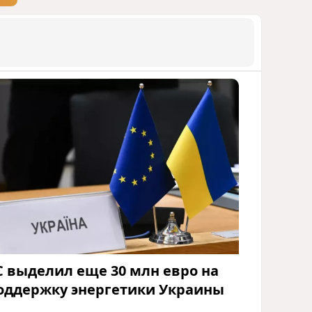
С выделил еще 30 млн евро на
оддержку энергетики Украины