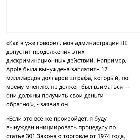
«Как я уже говорил, моя администрация НЕ
допустит продолжения этих
дискриминационных действий. Например,
Apple была вынуждена заплатить 17
миллиардов долларов штрафа, который, по
моему мнению, не должен был взиматься —
они должны получить свои деньги
обратно!», - заявил он.
«Если это всё же произойдет, я буду
вынужден инициировать процедуру по
статье 301 Закона о торговле от 1974 года,