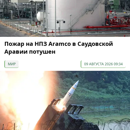
Пожар на НПЗ Aramco в Саудовской
Аравии потушен
МИР
09 АВГУСТА 2026 09:34