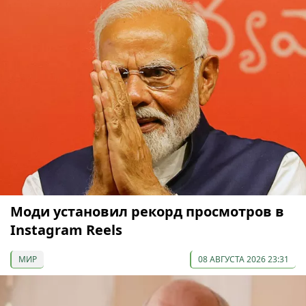
Моди установил рекорд просмотров в
Instagram Reels
МИР
08 АВГУСТА 2026 23:31