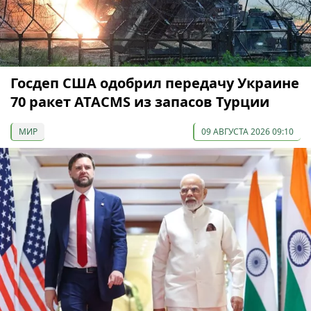
Госдеп США одобрил передачу Украине
70 ракет ATACMS из запасов Турции
МИР
09 АВГУСТА 2026 09:10