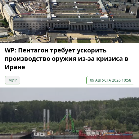
WP: Пентагон требует ускорить
производство оружия из-за кризиса в
Иране
МИР
09 АВГУСТА 2026 10:58