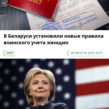
В Беларуси установили новые правила
воинского учета женщин
МИР
08 АВГУСТА 2026 20:37