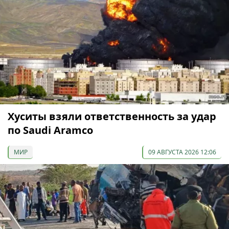
Хуситы взяли ответственность за удар
по Saudi Aramco
МИР
09 АВГУСТА 2026 12:06