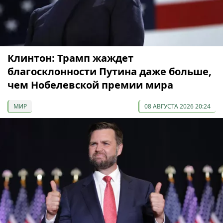
Клинтон: Трамп жаждет
благосклонности Путина даже больше,
чем Нобелевской премии мира
МИР
08 АВГУСТА 2026 20:24