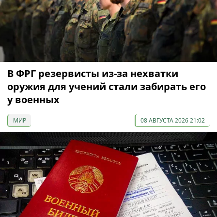
В ФРГ резервисты из-за нехватки
оружия для учений стали забирать его
у военных
МИР
08 АВГУСТА 2026 21:02