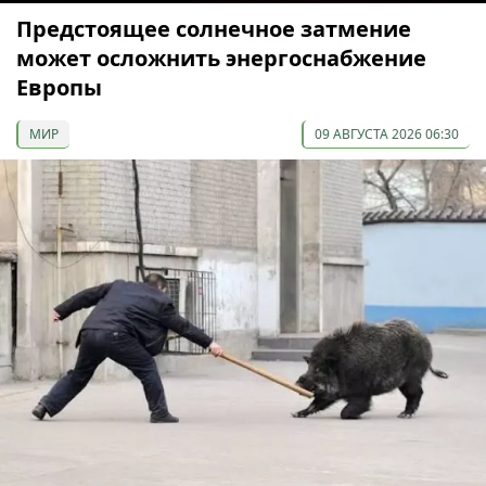
Предстоящее солнечное затмение
может осложнить энергоснабжение
Европы
МИР
09 АВГУСТА 2026 06:30