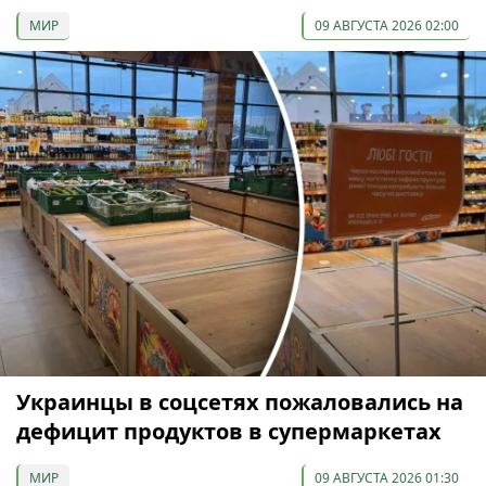
МИР
09 АВГУСТА 2026 02:00
Украинцы в соцсетях пожаловались на
дефицит продуктов в супермаркетах
МИР
09 АВГУСТА 2026 01:30