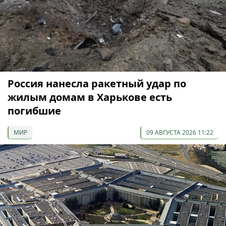
Россия нанесла ракетный удар по
жилым домам в Харькове есть
погибшие
МИР
09 АВГУСТА 2026 11:22