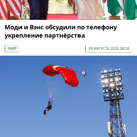
Моди и Вэнс обсудили по телефону
укрепление партнёрства
МИР
09 АВГУСТА 2026 08:58