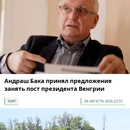
Андраш Бака принял предложение
занять пост президента Венгрии
МИР
08 АВГУСТА 2026 22:55