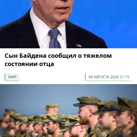
Сын Байдена сообщил о тяжелом
состоянии отца
МИР
08 АВГУСТА 2026 21:15