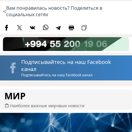
Вам понравилась новость? Поделиться в
социальных сетях
Подписывайтесь на наш Facebook
канал
Подписывайтесь на наш Facebook канал
МИР
Наиболее важные мировые новости