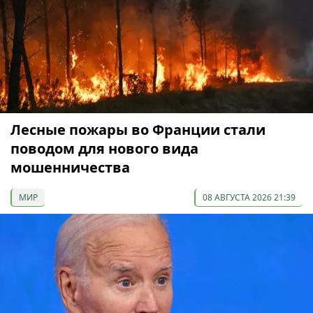
Лесные пожары во Франции стали
поводом для нового вида
мошенничества
МИР
08 АВГУСТА 2026 21:39