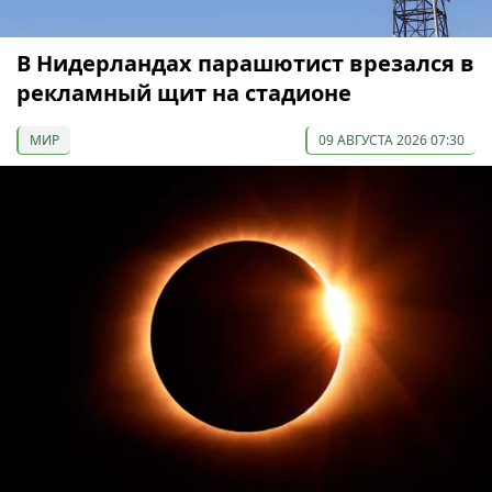
В Нидерландах парашютист врезался в
рекламный щит на стадионе
МИР
09 АВГУСТА 2026 07:30