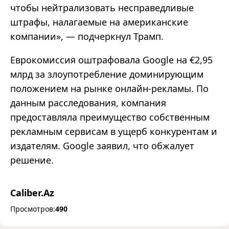
чтобы нейтрализовать несправедливые
штрафы, налагаемые на американские
компании», — подчеркнул Трамп.
Еврокомиссия оштрафовала Google на €2,95
млрд за злоупотребление доминирующим
положением на рынке онлайн-рекламы. По
данным расследования, компания
предоставляла преимущество собственным
рекламным сервисам в ущерб конкурентам и
издателям. Google заявил, что обжалует
решение.
Caliber.Az
Просмотров:
490