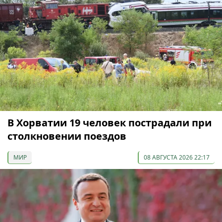
В Хорватии 19 человек пострадали при
столкновении поездов
МИР
08 АВГУСТА 2026 22:17