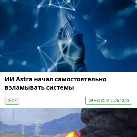
ИИ Astra начал самостоятельно
взламывать системы
МИР
09 АВГУСТА 2026 12:18