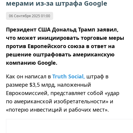
мерами из-за штрафа Google
06 Сентября 2025 01:00
Президент США Дональд Трамп заявил,
что может инициировать торговые меры
против Европейского союза в ответ на
решение оштрафовать американскую
компанию Google.
Как он написал в
Truth Social,
штраф в
размере $3,5 млрд, наложенный
Еврокомиссией, представляет собой «удар
по американской изобретательности» и
«потерю инвестиций и рабочих мест».