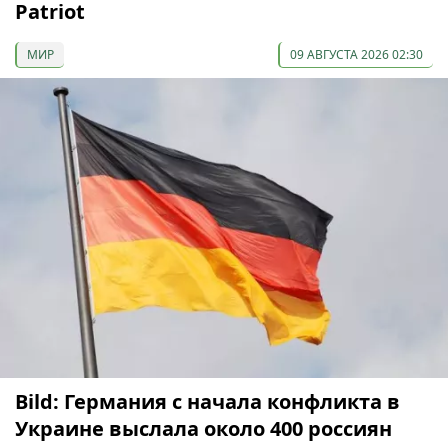
Patriot
МИР
09 АВГУСТА 2026 02:30
Bild: Германия с начала конфликта в
Украине выслала около 400 россиян