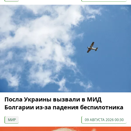
Посла Украины вызвали в МИД
Болгарии из-за падения беспилотника
МИР
09 АВГУСТА 2026 00:30