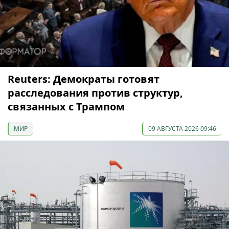
Reuters: Демократы готовят
расследования против структур,
связанных с Трампом
МИР
09 АВГУСТА 2026 09:46