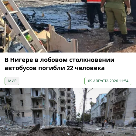
В Нигере в лобовом столкновении
автобусов погибли 22 человека
МИР
09 АВГУСТА 2026 11:54