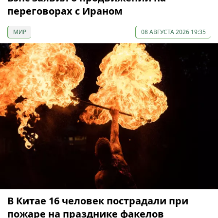
переговорах с Ираном
МИР
08 АВГУСТА 2026 19:35
В Китае 16 человек пострадали при
пожаре на празднике факелов