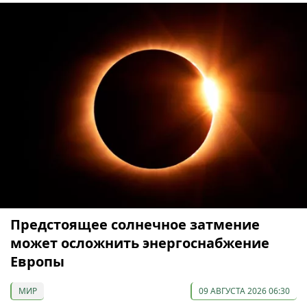
Предстоящее солнечное затмение
может осложнить энергоснабжение
Европы
МИР
09 АВГУСТА 2026 06:30