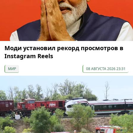
Моди установил рекорд просмотров в
Instagram Reels
МИР
08 АВГУСТА 2026 23:31