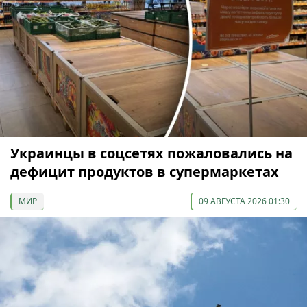
Украинцы в соцсетях пожаловались на
дефицит продуктов в супермаркетах
МИР
09 АВГУСТА 2026 01:30