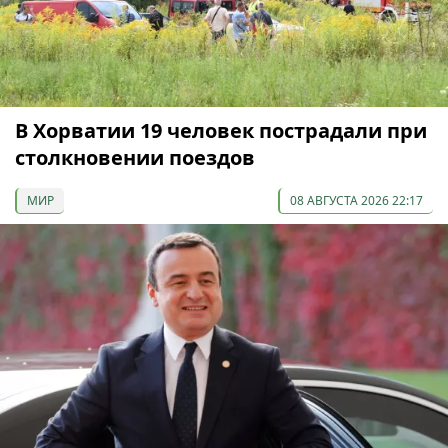
В Хорватии 19 человек пострадали при
столкновении поездов
МИР
08 АВГУСТА 2026 22:17