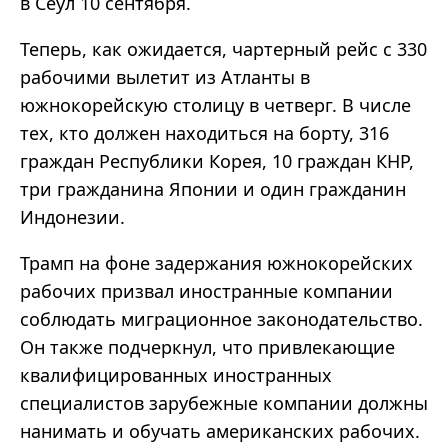
в Сеул 10 сентября.
Теперь, как ожидается, чартерный рейс с 330
рабочими вылетит из Атланты в
южнокорейскую столицу в четверг. В числе
тех, кто должен находиться на борту, 316
граждан Республики Корея, 10 граждан КНР,
три гражданина Японии и один гражданин
Индонезии.
Трамп на фоне задержания южнокорейских
рабочих призвал иностранные компании
соблюдать миграционное законодательство.
Он также подчеркнул, что привлекающие
квалифицированных иностранных
специалистов зарубежные компании должны
нанимать и обучать американских рабочих.