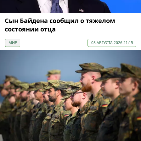
Сын Байдена сообщил о тяжелом
состоянии отца
МИР
08 АВГУСТА 2026 21:15