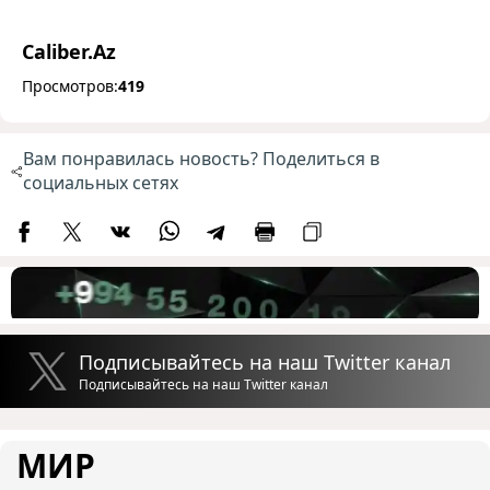
Caliber.Az
Просмотров:
419
Вам понравилась новость? Поделиться в
социальных сетях
Подписывайтесь на наш Twitter канал
Подписывайтесь на наш Twitter канал
МИР