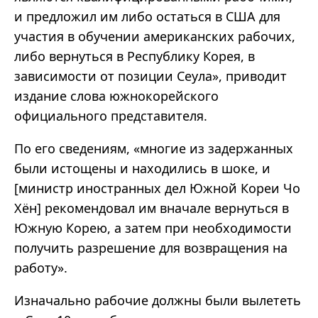
и предложил им либо остаться в США для
участия в обучении американских рабочих,
либо вернуться в Республику Корея, в
зависимости от позиции Сеула», приводит
издание слова южнокорейского
официального представителя.
По его сведениям, «многие из задержанных
были истощены и находились в шоке, и
[министр иностранных дел Южной Кореи Чо
Хён] рекомендовал им вначале вернуться в
Южную Корею, а затем при необходимости
получить разрешение для возвращения на
работу».
Изначально рабочие должны были вылететь