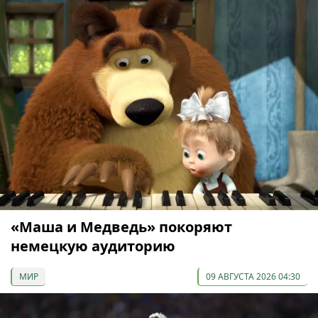
«Маша и Медведь» покоряют
немецкую аудиторию
МИР
09 АВГУСТА 2026 04:30