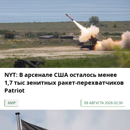
NYT: В арсенале США осталось менее
1,7 тыс зенитных ракет-перехватчиков
Patriot
МИР
09 АВГУСТА 2026 02:30