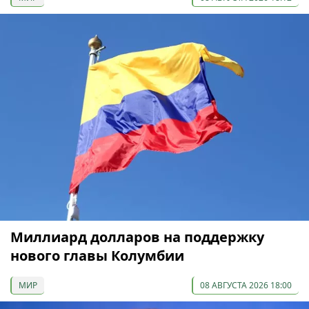
Миллиард долларов на поддержку
нового главы Колумбии
МИР
08 АВГУСТА 2026 18:00