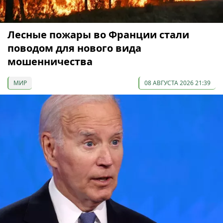
Лесные пожары во Франции стали
поводом для нового вида
мошенничества
МИР
08 АВГУСТА 2026 21:39