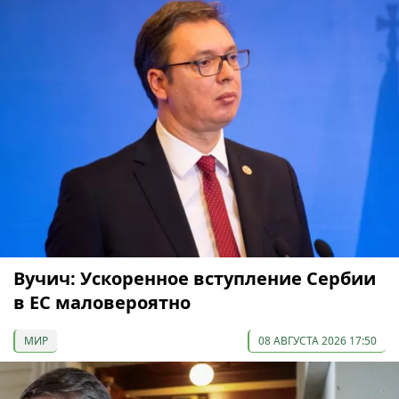
Вучич: Ускоренное вступление Сербии
в ЕС маловероятно
МИР
08 АВГУСТА 2026 17:50