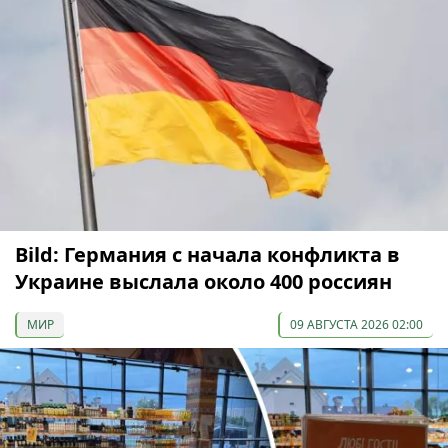
Bild: Германия с начала конфликта в
Украине выслала около 400 россиян
МИР
09 АВГУСТА 2026 02:00