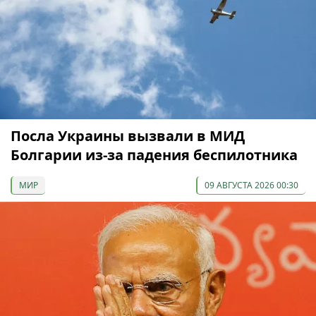
Посла Украины вызвали в МИД
Болгарии из-за падения беспилотника
МИР
09 АВГУСТА 2026 00:30