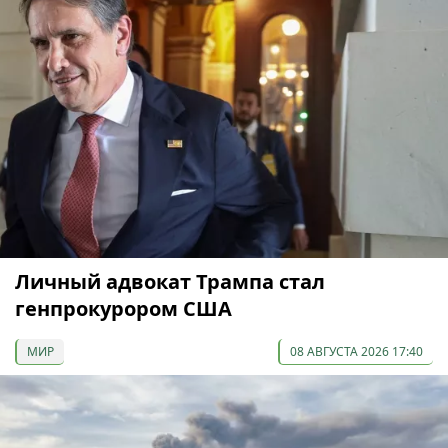
Личный адвокат Трампа стал
генпрокурором США
МИР
08 АВГУСТА 2026 17:40