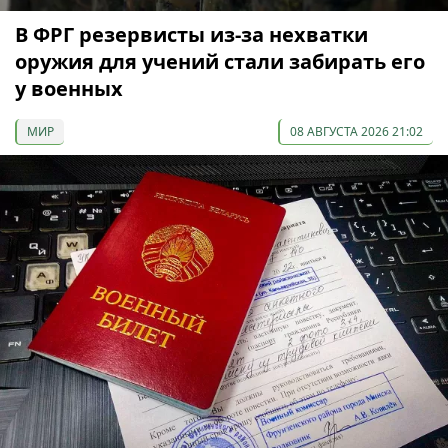
В ФРГ резервисты из-за нехватки
оружия для учений стали забирать его
у военных
МИР
08 АВГУСТА 2026 21:02