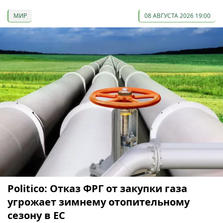
МИР
08 АВГУСТА 2026 19:00
Politico: Отказ ФРГ от закупки газа
угрожает зимнему отопительному
сезону в ЕС