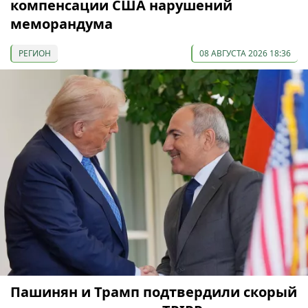
компенсации США нарушений
меморандума
РЕГИОН
08 АВГУСТА 2026 18:36
Пашинян и Трамп подтвердили скорый