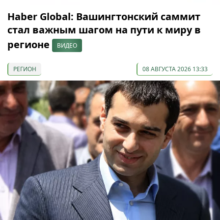
Haber Global: Вашингтонский саммит
стал важным шагом на пути к миру в
регионе
ВИДЕО
РЕГИОН
08 АВГУСТА 2026 13:33