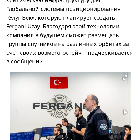
критическую инфраструктуру для
Глобальной системы позиционирования
«Улуг Бек», которую планирует создать
Fergani Uzay. Благодаря этой технологии
компания в будущем сможет размещать
группы спутников на различных орбитах за
счет своих возможностей», - подчеркивается
в сообщении.