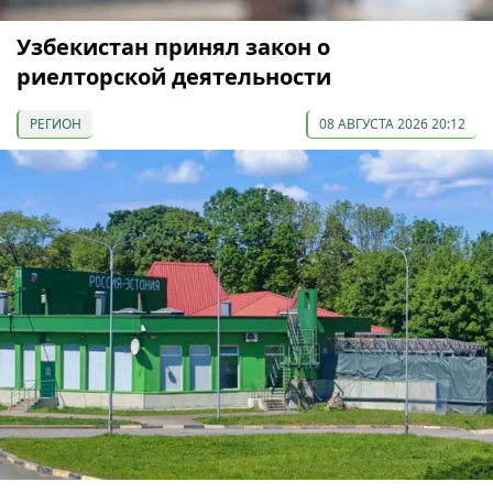
Узбекистан принял закон о
риелторской деятельности
РЕГИОН
08 АВГУСТА 2026 20:12