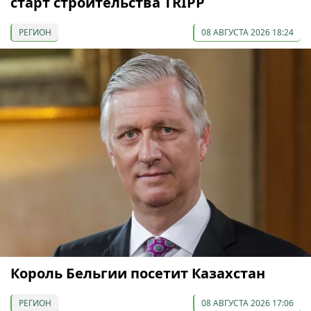
старт строительства TRIPP
РЕГИОН
08 АВГУСТА 2026 18:24
Король Бельгии посетит Казахстан
РЕГИОН
08 АВГУСТА 2026 17:06