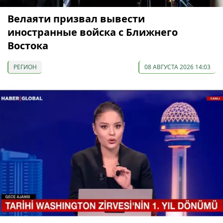
Велаяти призвал вывести
иностранные войска с Ближнего
Востока
РЕГИОН
08 АВГУСТА 2026 14:03