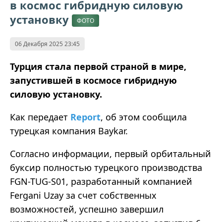
в космос гибридную силовую
установку
ФОТО
06 Декабря 2025 23:45
Турция стала первой страной в мире,
запустившей в космосе гибридную
силовую установку.
Как передает
Report
, об этом сообщила
турецкая компания Baykar.
Согласно информации, первый орбитальный
буксир полностью турецкого производства
FGN-TUG-S01, разработанный компанией
Fergani Uzay за счет собственных
возможностей, успешно завершил