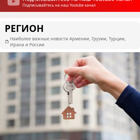
Подписывайтесь на наш Youtube канал
РЕГИОН
Наиболее важные новости Армении, Грузии, Турции,
Ирана и России