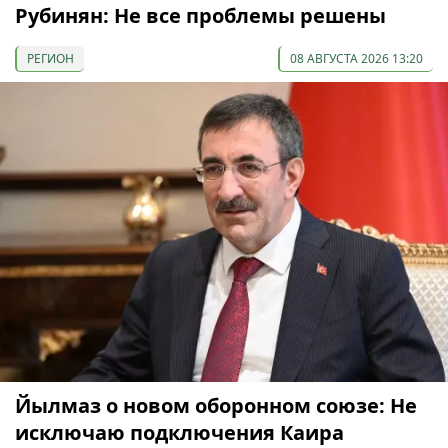
Рубинян: Не все проблемы решены
РЕГИОН
08 АВГУСТА 2026 13:20
Йылмаз о новом оборонном союзе: Не
исключаю подключения Каира