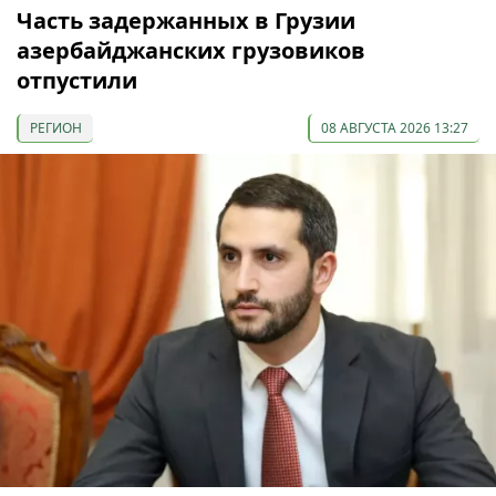
Часть задержанных в Грузии
азербайджанских грузовиков
отпустили
РЕГИОН
08 АВГУСТА 2026 13:27