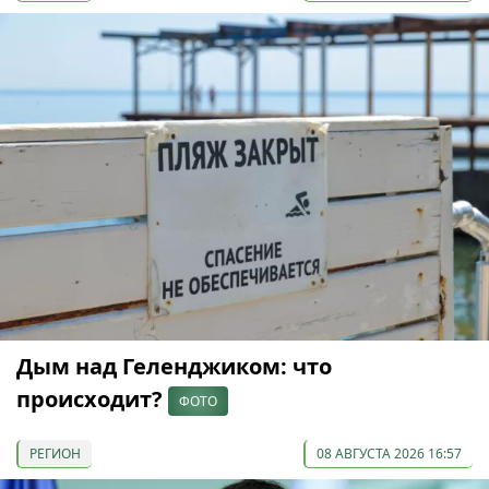
Дым над Геленджиком: что
происходит?
ФОТО
РЕГИОН
08 АВГУСТА 2026 16:57