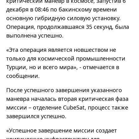
критический маневр в космосе, запустив 6
декабря в 08:46 по бакинскому времени
основную гибридную силовую установку.
Операция, продолжавшаяся 35 секунд, была
выполнена успешно.
«Эта операция является новшеством не
только для космической промышленности
Турции, но и всего мира», - отмечается в
сообщении.
После успешного завершения указанного
маневра началась вторая критическая фаза
миссии – отделение CubeSat, процесс также
завершился успешно.
«Успешное завершение миссии создает