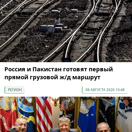
Россия и Пакистан готовят первый
прямой грузовой ж/д маршрут
РЕГИОН
08 АВГУСТА 2026 10:48