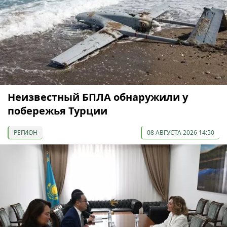
Неизвестный БПЛА обнаружили у
побережья Турции
РЕГИОН
08 АВГУСТА 2026 14:50