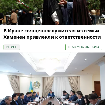
В Иране священнослужителя из семьи
Хаменеи привлекли к ответственности
РЕГИОН
08 АВГУСТА 2026 14:14