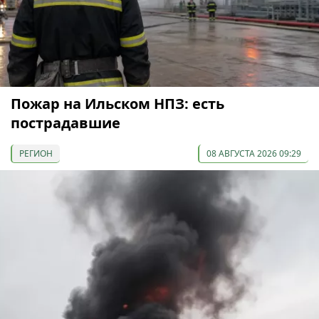
Пожар на Ильском НПЗ: есть
пострадавшие
РЕГИОН
08 АВГУСТА 2026 09:29