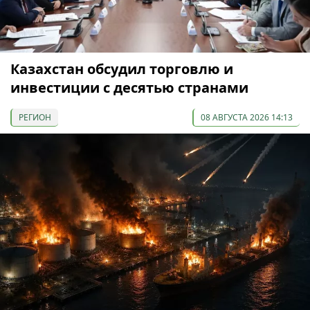
Казахстан обсудил торговлю и
инвестиции с десятью странами
РЕГИОН
08 АВГУСТА 2026 14:13