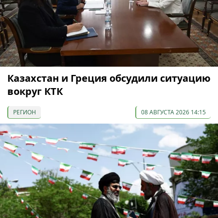
Казахстан и Греция обсудили ситуацию
вокруг КТК
РЕГИОН
08 АВГУСТА 2026 14:15