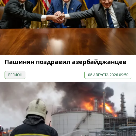
Пашинян поздравил азербайджанцев
РЕГИОН
08 АВГУСТА 2026 09:50