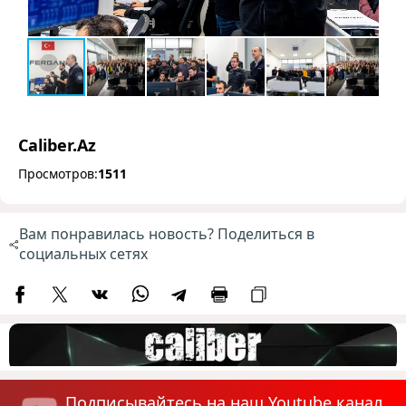
Caliber.Az
Просмотров:
1511
Вам понравилась новость? Поделиться в
социальных сетях
Подписывайтесь на наш Youtube канал