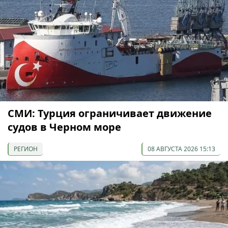
СМИ: Турция ограничивает движение
судов в Черном море
РЕГИОН
08 АВГУСТА 2026 15:13