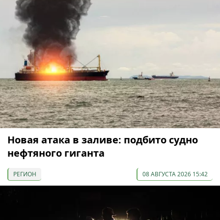
Новая атака в заливе: подбито судно
нефтяного гиганта
РЕГИОН
08 АВГУСТА 2026 15:42