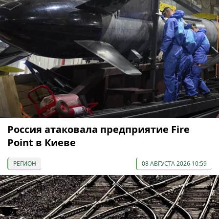
Россия атаковала предприятие Fire
Point в Киеве
РЕГИОН
08 АВГУСТА 2026 10:59