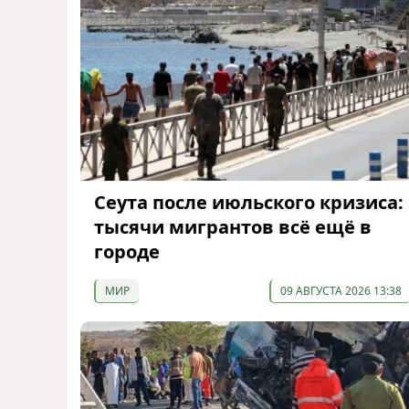
Сеута после июльского кризиса:
тысячи мигрантов всё ещё в
городе
МИР
09 АВГУСТА 2026 13:38