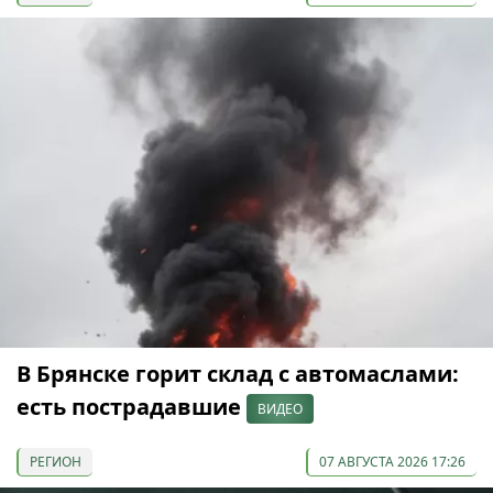
В Брянске горит склад с автомаслами:
есть пострадавшие
ВИДЕО
РЕГИОН
07 АВГУСТА 2026 17:26