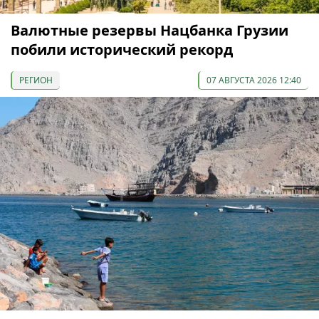
Валютные резервы Нацбанка Грузии
побили исторический рекорд
РЕГИОН
07 АВГУСТА 2026 12:40