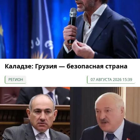
Каладзе: Грузия — безопасная страна
РЕГИОН
07 АВГУСТА 2026 15:39