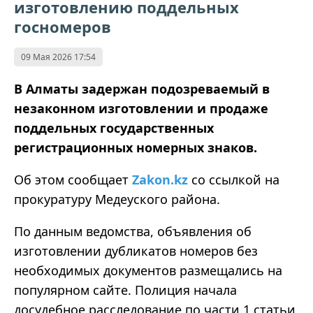
изготовлению поддельных
госномеров
09 Мая 2026 17:54
В Алматы задержан подозреваемый в
незаконном изготовлении и продаже
поддельных государственных
регистрационных номерных знаков.
Об этом сообщает
Zakon.kz
со ссылкой на
прокуратуру Медеуского района.
По данным ведомства, объявления об
изготовлении дубликатов номеров без
необходимых документов размещались на
популярном сайте. Полиция начала
досудебное расследование по части 1 статьи