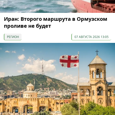
Иран: Второго маршрута в Ормузском
проливе не будет
РЕГИОН
07 АВГУСТА 2026 13:05