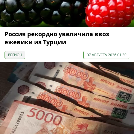
Россия рекордно увеличила ввоз
ежевики из Турции
РЕГИОН
07 АВГУСТА 2026 01:30