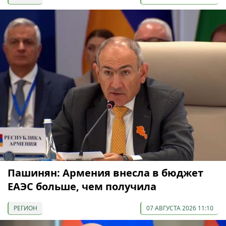
Пашинян: Армения внесла в бюджет
ЕАЭС больше, чем получила
РЕГИОН
07 АВГУСТА 2026 11:10