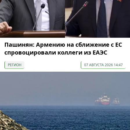
Пашинян: Армению на сближение с ЕС
спровоцировали коллеги из ЕАЭС
РЕГИОН
07 АВГУСТА 2026 14:47