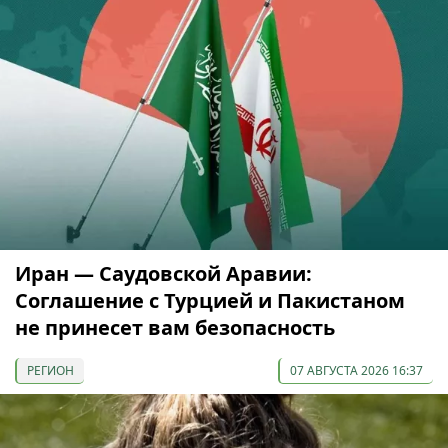
Иран — Саудовской Аравии:
Соглашение с Турцией и Пакистаном
не принесет вам безопасность
РЕГИОН
07 АВГУСТА 2026 16:37