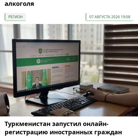
алкоголя
РЕГИОН
07 АВГУСТА 2026 19:08
Туркменистан запустил онлайн-
регистрацию иностранных граждан