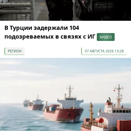
В Турции задержали 104
подозреваемых в связях с ИГ
ВИДЕО
РЕГИОН
07 АВГУСТА 2026 13:28