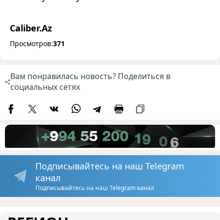
Caliber.Az
Просмотров:
371
Вам понравилась новость? Поделиться в
социальных сетях
Подписывайтесь на наш Telegram
канал
Подписывайтесь на наш Telegram канал