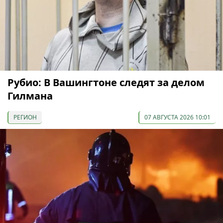
Рубио: В Вашингтоне следят за делом
Гилмана
РЕГИОН
07 АВГУСТА 2026 10:01