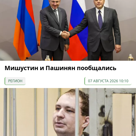
Мишустин и Пашинян пообщались
РЕГИОН
07 АВГУСТА 2026 10:10