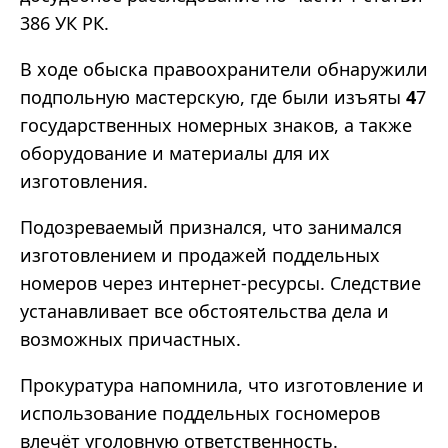
386 УК РК.
В ходе обыска правоохранители обнаружили
подпольную мастерскую, где были изъяты
4
7
государственных номерных знаков, а также
оборудование и материалы для их
изготовления.
Подозреваемый признался, что занимался
изготовлением и продажей поддельных
номеров через интернет‑ресурсы. Следствие
устанавливает все обстоятельства дела и
возможных причастных.
Прокуратура напомнила, что изготовление и
использование поддельных госномеров
влечёт уголовную ответственность.