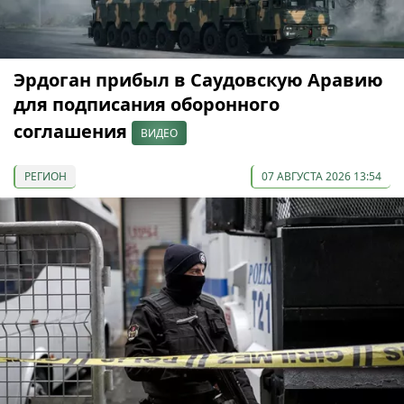
Эрдоган прибыл в Саудовскую Аравию
для подписания оборонного
соглашения
ВИДЕО
РЕГИОН
07 АВГУСТА 2026 13:54