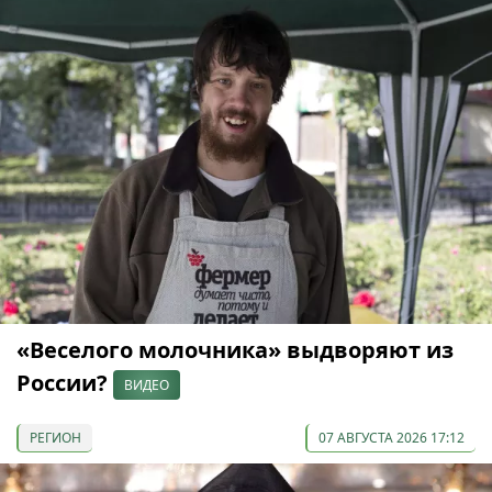
«Веселого молочника» выдворяют из
России?
ВИДЕО
РЕГИОН
07 АВГУСТА 2026 17:12