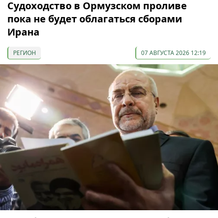
Судоходство в Ормузском проливе
пока не будет облагаться сборами
Ирана
РЕГИОН
07 АВГУСТА 2026 12:19