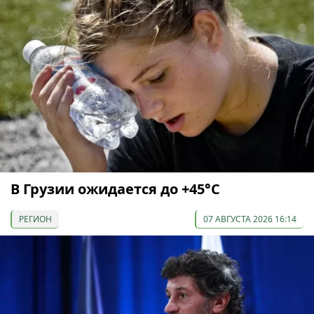
В Грузии ожидается до +45°С
РЕГИОН
07 АВГУСТА 2026 16:14