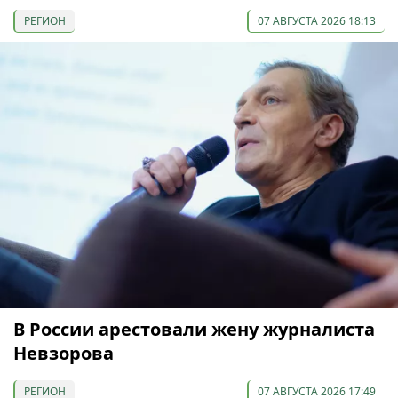
РЕГИОН
07 АВГУСТА 2026 18:13
В России арестовали жену журналиста
Невзорова
РЕГИОН
07 АВГУСТА 2026 17:49