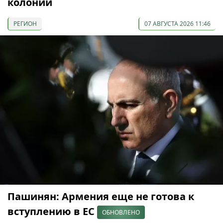
колонии
РЕГИОН
07 АВГУСТА 2026 11:46
Пашинян: Армения еще не готова к
вступлению в ЕС
ОБНОВЛЕНО