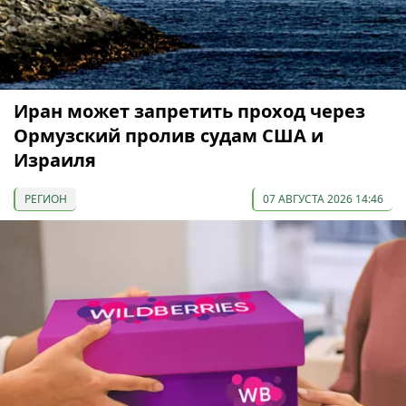
Иран может запретить проход через
Ормузский пролив судам США и
Израиля
РЕГИОН
07 АВГУСТА 2026 14:46