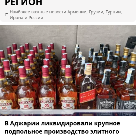
РЕГИОН
Наиболее важные новости Армении, Грузии, Турции,
Ирана и России
В Аджарии ликвидировали крупное
подпольное производство элитного