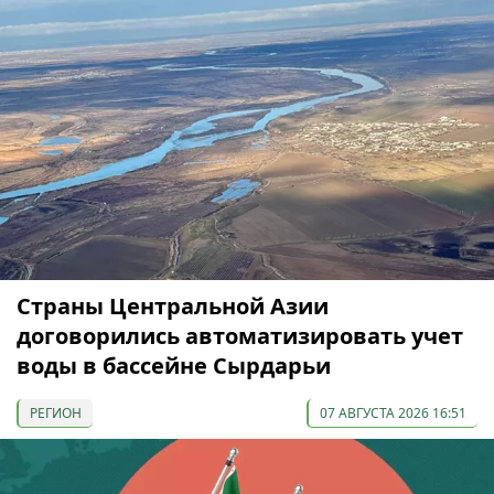
Страны Центральной Азии
договорились автоматизировать учет
воды в бассейне Сырдарьи
РЕГИОН
07 АВГУСТА 2026 16:51