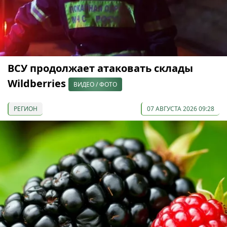
ВСУ продолжает атаковать склады
Wildberries
ВИДЕО / ФОТО
РЕГИОН
07 АВГУСТА 2026 09:28