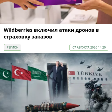
Wildberries включил атаки дронов в
страховку заказов
РЕГИОН
07 АВГУСТА 2026 14:20