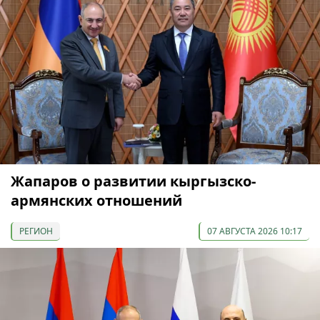
Жапаров о развитии кыргызско-
армянских отношений
РЕГИОН
07 АВГУСТА 2026 10:17