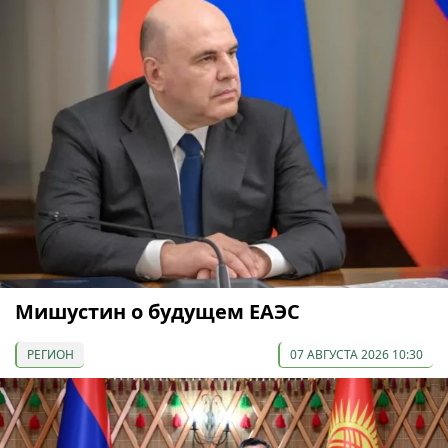
Мишустин о будущем ЕАЭС
РЕГИОН
07 АВГУСТА 2026 10:30