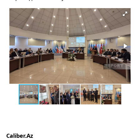
Caliber.Az