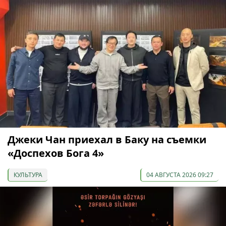
Джеки Чан приехал в Баку на съемки
«Доспехов Бога 4»
КУЛЬТУРА
04 АВГУСТА 2026 09:27