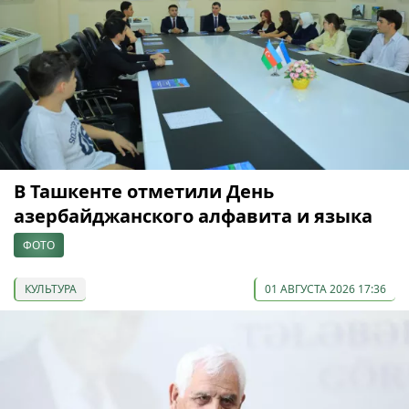
В Ташкенте отметили День
азербайджанского алфавита и языка
ФОТО
КУЛЬТУРА
01 АВГУСТА 2026 17:36