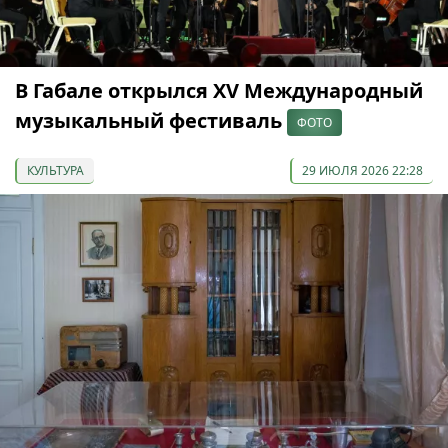
В Габале открылся XV Международный
музыкальный фестиваль
ФОТО
КУЛЬТУРА
29 ИЮЛЯ 2026 22:28