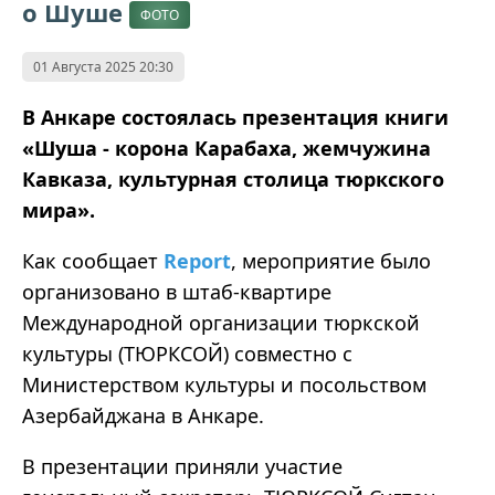
о Шуше
ФОТО
01 Августа 2025 20:30
В Анкаре состоялась презентация книги
«Шуша - корона Карабаха, жемчужина
Кавказа, культурная столица тюркского
мира».
Как сообщает
Report
, мероприятие было
организовано в штаб-квартире
Международной организации тюркской
культуры (ТЮРКСОЙ) совместно с
Министерством культуры и посольством
Азербайджана в Анкаре.
В презентации приняли участие