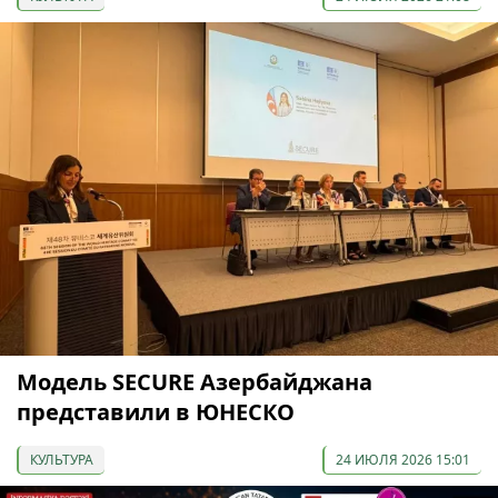
Модель SECURE Азербайджана
представили в ЮНЕСКО
КУЛЬТУРА
24 ИЮЛЯ 2026 15:01