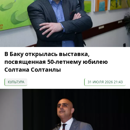
В Баку открылась выставка,
посвященная 50-летнему юбилею
Солтана Солтанлы
КУЛЬТУРА
31 ИЮЛЯ 2026 21:43