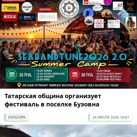
Татарская община организует
фестиваль в поселке Бузовна
КУЛЬТУРА
24 ИЮЛЯ 2026 14:41