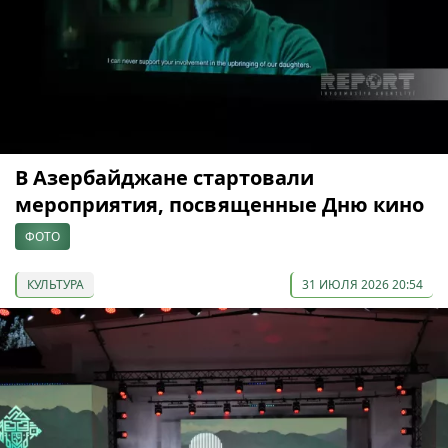
В Азербайджане стартовали
мероприятия, посвященные Дню кино
ФОТО
КУЛЬТУРА
31 ИЮЛЯ 2026 20:54