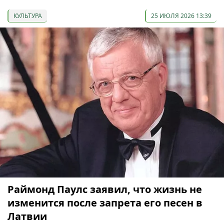
КУЛЬТУРА
25 ИЮЛЯ 2026 13:39
Раймонд Паулс заявил, что жизнь не
изменится после запрета его песен в
Латвии