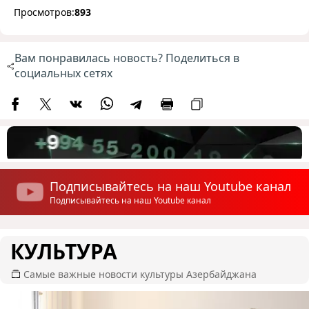
Просмотров:
893
Вам понравилась новость? Поделиться в
социальных сетях
Подписывайтесь на наш Youtube канал
Подписывайтесь на наш Youtube канал
КУЛЬТУРА
Самые важные новости культуры Азербайджана