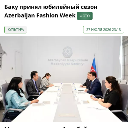
Баку принял юбилейный сезон
Azerbaijan Fashion Week
ФОТО
КУЛЬТУРА
27 ИЮЛЯ 2026 23:13