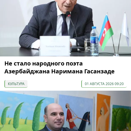
Не стало народного поэта
Азербайджана Наримана Гасанзаде
КУЛЬТУРА
01 АВГУСТА 2026 09:20