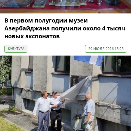
В первом полугодии музеи
Азербайджана получили около 4 тысяч
новых экспонатов
КУЛЬТУРА
29 ИЮЛЯ 2026 15:23