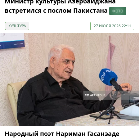
Министр культуры Азербайджана
встретился с послом Пакистана
ФОТО
КУЛЬТУРА
27 ИЮЛЯ 2026 22:11
Народный поэт Нариман Гасанзаде