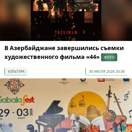
В Азербайджане завершились съемки
художественного фильма «44»
ФОТО
КУЛЬТУРА
30 ИЮЛЯ 2026 20:38