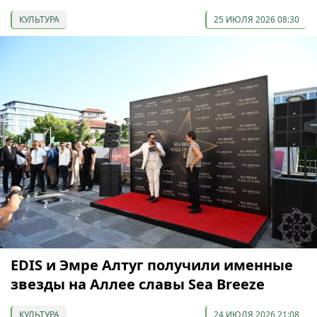
КУЛЬТУРА
25 ИЮЛЯ 2026 08:30
EDIS и Эмре Алтуг получили именные
звезды на Аллее славы Sea Breeze
КУЛЬТУРА
24 ИЮЛЯ 2026 21:08