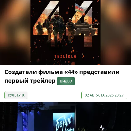
Создатели фильма «44» представили
первый трейлер
ВИДЕО
КУЛЬТУРА
02 АВГУСТА 2026 20:27