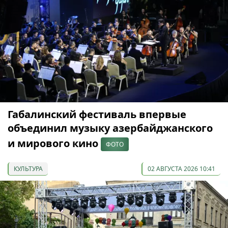
Габалинский фестиваль впервые
объединил музыку азербайджанского
и мирового кино
ФОТО
КУЛЬТУРА
02 АВГУСТА 2026 10:41