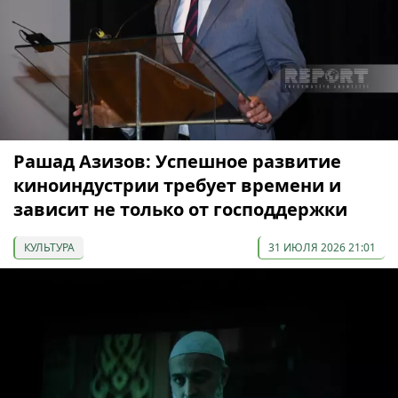
Рашад Азизов: Успешное развитие
киноиндустрии требует времени и
зависит не только от господдержки
КУЛЬТУРА
31 ИЮЛЯ 2026 21:01