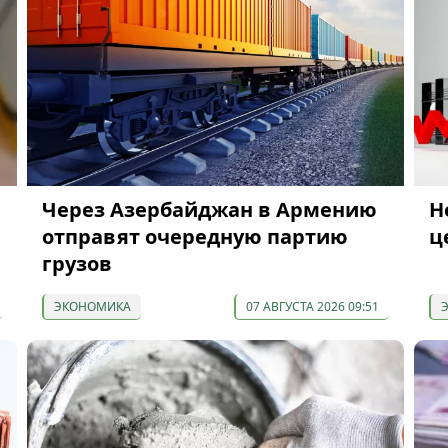
Через Азербайджан в Армению
Н
отправят очередную партию
ц
грузов
ЭКОНОМИКА
07 АВГУСТА 2026 09:51