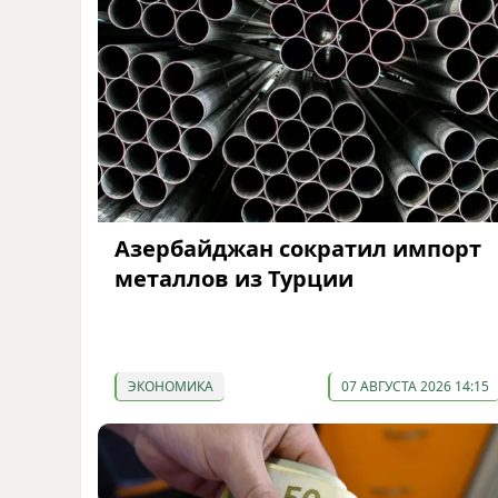
Азербайджан сократил импорт
металлов из Турции
ЭКОНОМИКА
07 АВГУСТА 2026 14:15