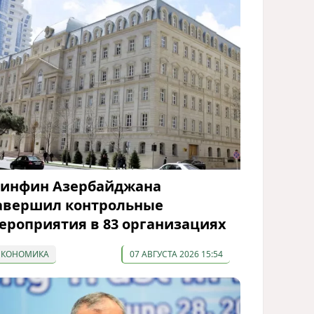
инфин Азербайджана
авершил контрольные
ероприятия в 83 организациях
ЭКОНОМИКА
07 АВГУСТА 2026 15:54