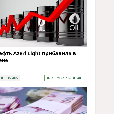
ефть Azeri Light прибавила в
ене
ЭКОНОМИКА
07 АВГУСТА 2026 09:40