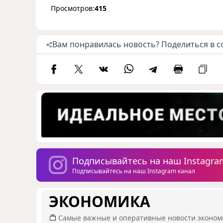
Просмотров:
415
Вам понравилась новость? Поделиться в с
Подписывайтесь на наш Instagra
Подписывайтесь на наш Instagram канал
ЭКОНОМИКА
Самые важные и оперативные новости эконом