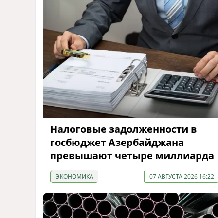
Налоговые задолженности в
госбюджет Азербайджана
превышают четыре миллиарда
ЭКОНОМИКА
07 АВГУСТА 2026 16:22