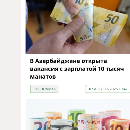
В Азербайджане открыта
вакансия с зарплатой 10 тысяч
манатов
ЭКОНОМИКА
07 АВГУСТА 2026 10:47