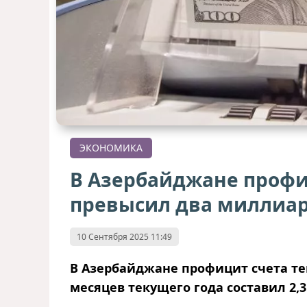
ЭКОНОМИКА
В Азербайджане профи
превысил два миллиар
10 Сентября 2025 11:49
В Азербайджане профицит счета те
месяцев текущего года составил 2,