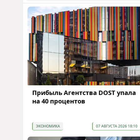
Прибыль Агентства DOST упала
на 40 процентов
ЭКОНОМИКА
07 АВГУСТА 2026 18:10