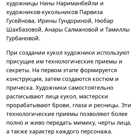
художницы Наны Нариманбейли и
художников-кукольников Парвиза
Гусейнова, Ирины Гундориной, Нюбар
Шахбазовой, Анары Салмановой и Тамиллы
Гурбановой.
При создании кукол художники используют
присущие им технологические приемы и
секреты. На первом этапе формируется
конструкция, затем создаются костюм и
прическа. Художники самостоятельно
расписывают лица кукол, мастерски
прорабатывают брови, глаза и ресницы. Эти
технологические приемы позволяют более
полно и живо передать мимику, черты лица,
а также характер каждого персонажа.