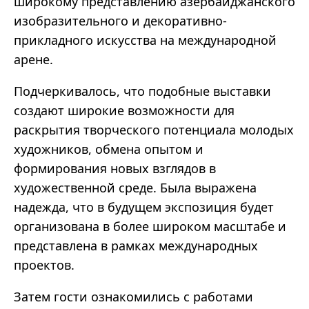
широкому представлению азербайджанского
изобразительного и декоративно-
прикладного искусства на международной
арене.
Подчеркивалось, что подобные выставки
создают широкие возможности для
раскрытия творческого потенциала молодых
художников, обмена опытом и
формирования новых взглядов в
художественной среде. Была выражена
надежда, что в будущем экспозиция будет
организована в более широком масштабе и
представлена в рамках международных
проектов.
Затем гости ознакомились с работами