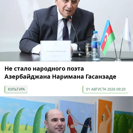
Не стало народного поэта
Азербайджана Наримана Гасанзаде
КУЛЬТУРА
01 АВГУСТА 2026 09:20