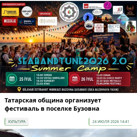
Татарская община организует
фестиваль в поселке Бузовна
КУЛЬТУРА
24 ИЮЛЯ 2026 14:41