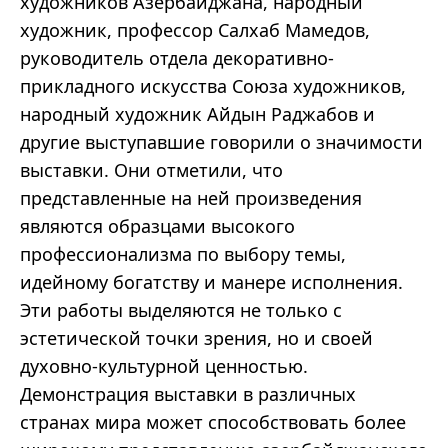
художников Азербайджана, народный
художник, профессор Салхаб Мамедов,
руководитель отдела декоративно-
прикладного искусства Союза художников,
народный художник Айдын Раджабов и
другие выступавшие говорили о значимости
выставки. Они отметили, что
представленные на ней произведения
являются образцами высокого
профессионализма по выбору темы,
идейному богатству и манере исполнения.
Эти работы выделяются не только с
эстетической точки зрения, но и своей
духовно-культурной ценностью.
Демонстрация выставки в различных
странах мира может способствовать более