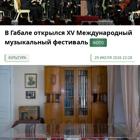
В Габале открылся XV Международный
музыкальный фестиваль
ФОТО
КУЛЬТУРА
29 ИЮЛЯ 2026 22:28