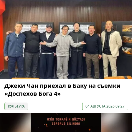
Джеки Чан приехал в Баку на съемки
«Доспехов Бога 4»
КУЛЬТУРА
04 АВГУСТА 2026 09:27