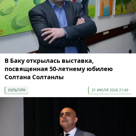
В Баку открылась выставка,
посвященная 50-летнему юбилею
Солтана Солтанлы
КУЛЬТУРА
31 ИЮЛЯ 2026 21:43