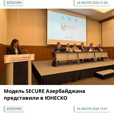
КУЛЬТУРА
24 ИЮЛЯ 2026 21:08
Модель SECURE Азербайджана
представили в ЮНЕСКО
КУЛЬТУРА
24 ИЮЛЯ 2026 15:01