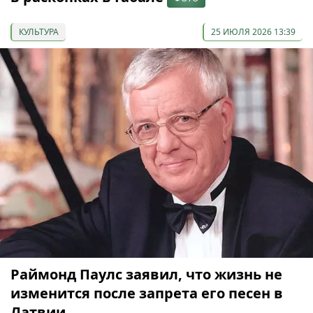
КУЛЬТУРА
25 ИЮЛЯ 2026 13:39
Раймонд Паулс заявил, что жизнь не
изменится после запрета его песен в
Латвии