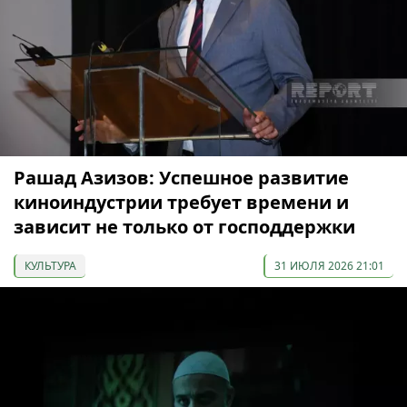
Рашад Азизов: Успешное развитие
киноиндустрии требует времени и
зависит не только от господдержки
КУЛЬТУРА
31 ИЮЛЯ 2026 21:01