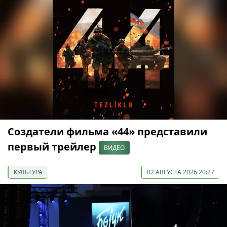
Создатели фильма «44» представили
первый трейлер
ВИДЕО
КУЛЬТУРА
02 АВГУСТА 2026 20:27