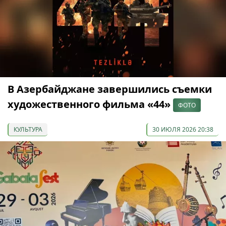
В Азербайджане завершились съемки
художественного фильма «44»
ФОТО
КУЛЬТУРА
30 ИЮЛЯ 2026 20:38