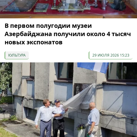
В первом полугодии музеи
Азербайджана получили около 4 тысяч
новых экспонатов
КУЛЬТУРА
29 ИЮЛЯ 2026 15:23