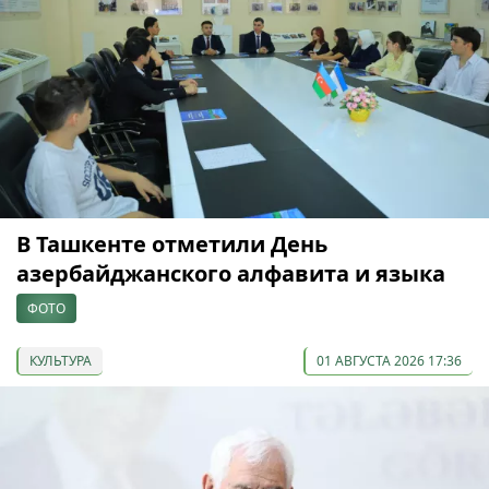
В Ташкенте отметили День
азербайджанского алфавита и языка
ФОТО
КУЛЬТУРА
01 АВГУСТА 2026 17:36