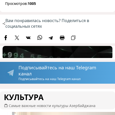
Просмотров:
1005
Вам понравилась новость? Поделиться в
социальных сетях
Подписывайтесь на наш Telegram
канал
Подписывайтесь на наш Telegram канал
КУЛЬТУРА
Самые важные новости культуры Азербайджана