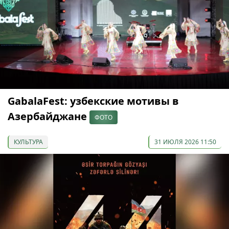
GabalaFest: узбекские мотивы в
Азербайджане
ФОТО
КУЛЬТУРА
31 ИЮЛЯ 2026 11:50