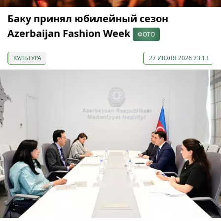
Баку принял юбилейный сезон
Azerbaijan Fashion Week
ФОТО
КУЛЬТУРА
27 ИЮЛЯ 2026 23:13