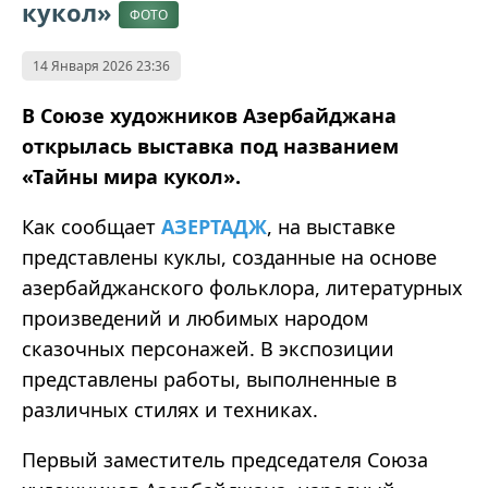
кукол»
ФОТО
14 Января 2026 23:36
В Союзе художников Азербайджана
открылась выставка под названием
«Тайны мира кукол».
Как сообщает
АЗЕРТАДЖ
, на выставке
представлены куклы, созданные на основе
азербайджанского фольклора, литературных
произведений и любимых народом
сказочных персонажей. В экспозиции
представлены работы, выполненные в
различных стилях и техниках.
Первый заместитель председателя Союза