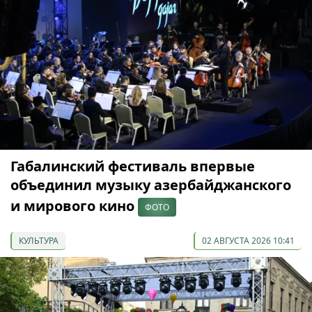
Габалинский фестиваль впервые
объединил музыку азербайджанского
и мирового кино
ФОТО
КУЛЬТУРА
02 АВГУСТА 2026 10:41