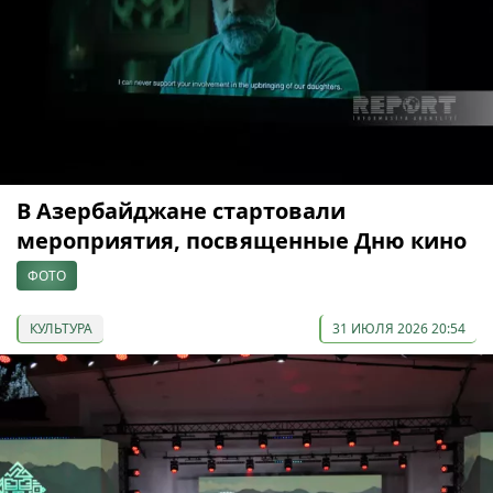
В Азербайджане стартовали
мероприятия, посвященные Дню кино
ФОТО
КУЛЬТУРА
31 ИЮЛЯ 2026 20:54