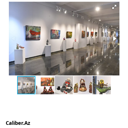
Caliber.Az