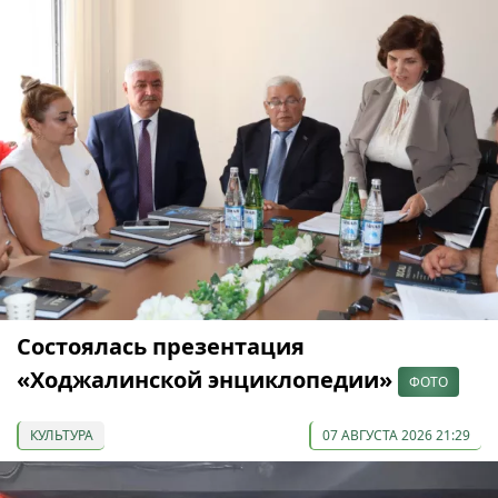
Состоялась презентация
«Ходжалинской энциклопедии»
ФОТО
КУЛЬТУРА
07 АВГУСТА 2026 21:29