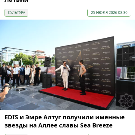
КУЛЬТУРА
25 ИЮЛЯ 2026 08:30
EDIS и Эмре Алтуг получили именные
звезды на Аллее славы Sea Breeze