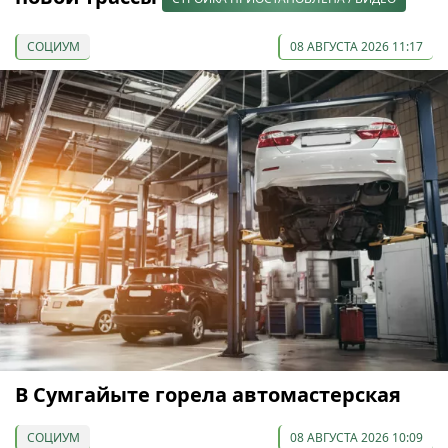
СОЦИУМ
08 АВГУСТА 2026 11:17
В Сумгайыте горела автомастерская
СОЦИУМ
08 АВГУСТА 2026 10:09