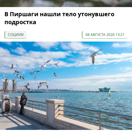
В Пиршаги нашли тело утонувшего
подростка
СОЦИУМ
08 АВГУСТА 2026 13:21