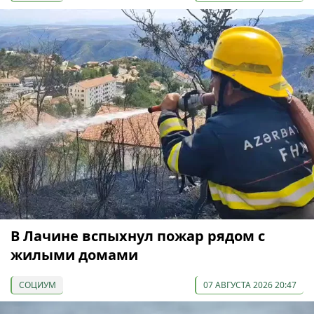
В Лачине вспыхнул пожар рядом с
жилыми домами
СОЦИУМ
07 АВГУСТА 2026 20:47