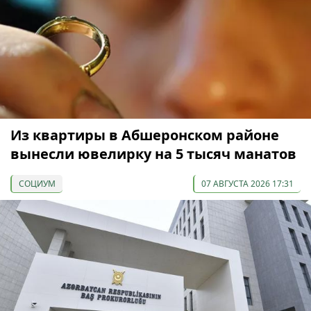
Из квартиры в Абшеронском районе
вынесли ювелирку на 5 тысяч манатов
СОЦИУМ
07 АВГУСТА 2026 17:31