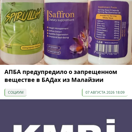
АПБА предупредило о запрещенном
веществе в БАДах из Малайзии
СОЦИУМ
07 АВГУСТА 2026 18:09