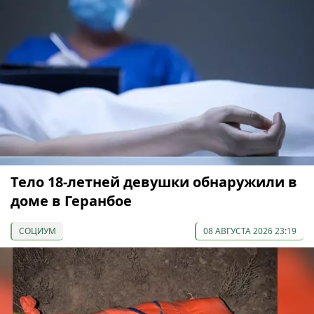
Тело 18-летней девушки обнаружили в
доме в Геранбое
СОЦИУМ
08 АВГУСТА 2026 23:19