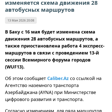
изменяется схема движения 28
автобусных маршрутов
13 Мая 2026 20:08
В Баку с 16 мая будет изменена схема
движения 28 автобусных маршрутов, а
также приостановлена работа 4 экспресс-
маршрутов в связи с проведением 13-й
сессии Всемирного форума городов
(WUF13).
Об этом сообщает
Caliber.Az
со ссылкой на
Агентство наземного транспорта
Азербайджана (AYNA) при Министерстве
цифрового развития и транспорта.
Согласно изменениям, для ряда маршрутов