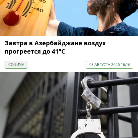
Завтра в Азербайджане воздух
прогреется до 41°С
СОЦИУМ
08 АВГУСТА 2026 16:16