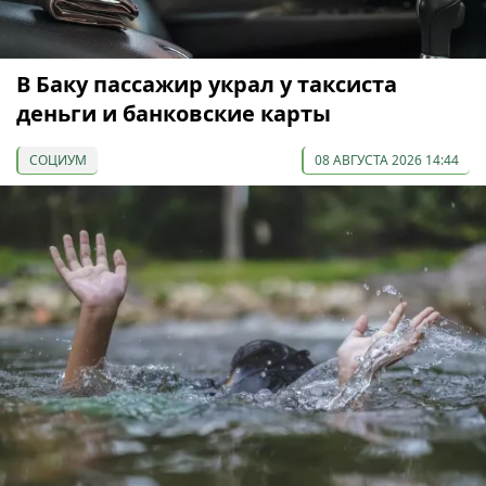
В Баку пассажир украл у таксиста
деньги и банковские карты
СОЦИУМ
08 АВГУСТА 2026 14:44