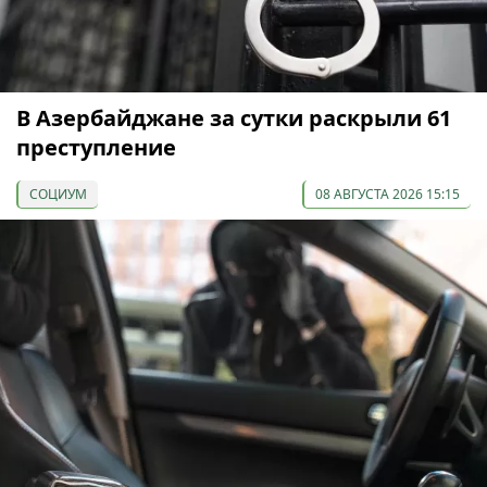
В Азербайджане за сутки раскрыли 61
преступление
СОЦИУМ
08 АВГУСТА 2026 15:15