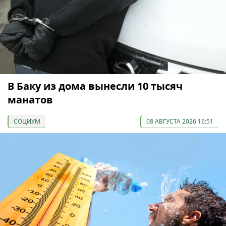
В Баку из дома вынесли 10 тысяч
манатов
СОЦИУМ
08 АВГУСТА 2026 16:51