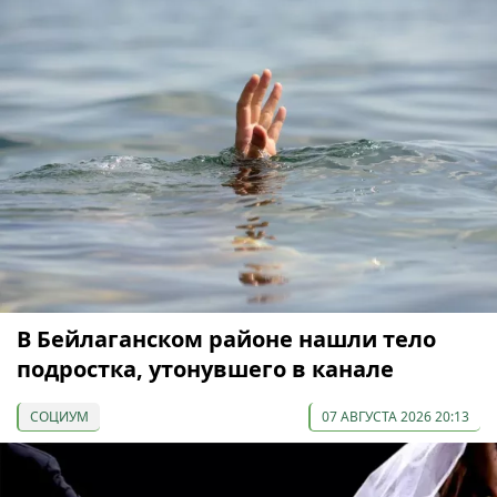
В Бейлаганском районе нашли тело
подростка, утонувшего в канале
СОЦИУМ
07 АВГУСТА 2026 20:13