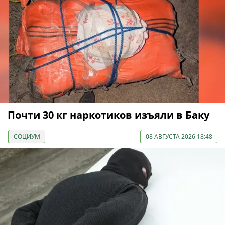
Почти 30 кг наркотиков изъяли в Баку
СОЦИУМ
08 АВГУСТА 2026 18:48