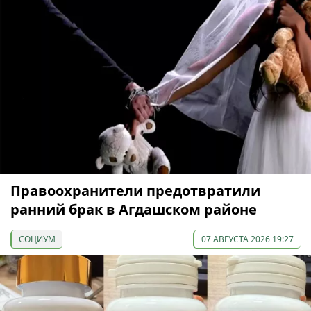
Правоохранители предотвратили
ранний брак в Агдашском районе
СОЦИУМ
07 АВГУСТА 2026 19:27