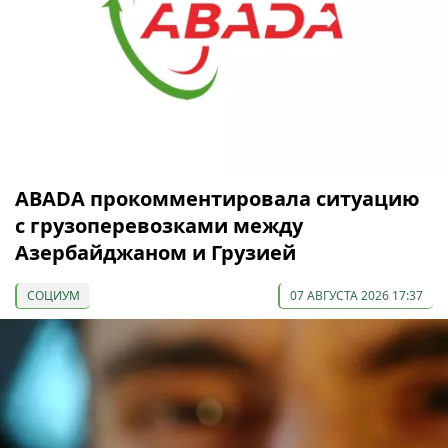
ABADA прокомментировала ситуацию
с грузоперевозками между
Азербайджаном и Грузией
СОЦИУМ
07 АВГУСТА 2026 17:37