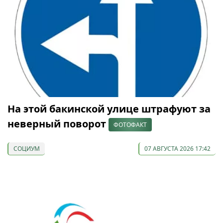
На этой бакинской улице штрафуют за
неверный поворот
ФОТОФАКТ
СОЦИУМ
07 АВГУСТА 2026 17:42