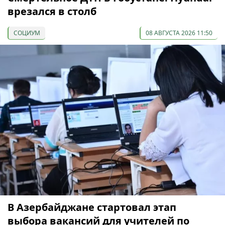
врезался в столб
СОЦИУМ
08 АВГУСТА 2026 11:50
В Азербайджане стартовал этап
выбора вакансий для учителей по