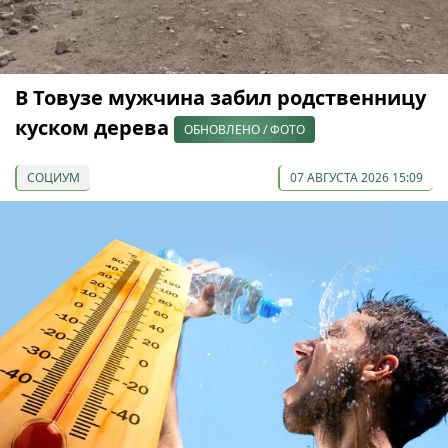
В Товузе мужчина забил родственницу
куском дерева
ОБНОВЛЕНО / ФОТО
СОЦИУМ
07 АВГУСТА 2026 15:09