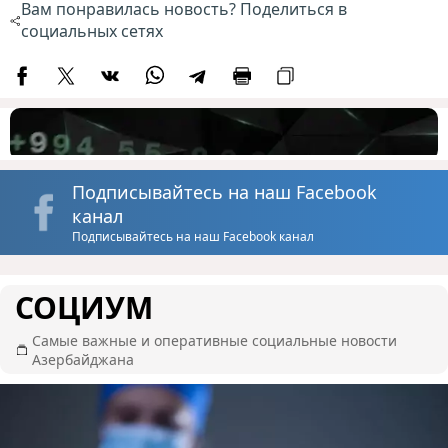
Вам понравилась новость? Поделиться в
социальных сетях
Подписывайтесь на наш Facebook
канал
Подписывайтесь на наш Facebook канал
СОЦИУМ
Самые важные и оперативные социальные новости
Азербайджана