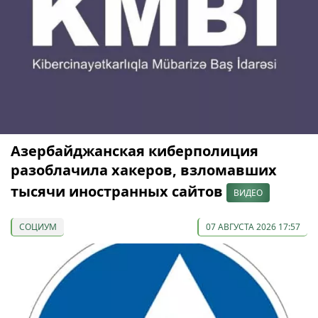
Азербайджанская киберполиция
разоблачила хакеров, взломавших
тысячи иностранных сайтов
ВИДЕО
СОЦИУМ
07 АВГУСТА 2026 17:57