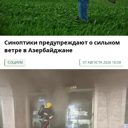
Синоптики предупреждают о сильном
ветре в Азербайджане
СОЦИУМ
07 АВГУСТА 2026 16:59