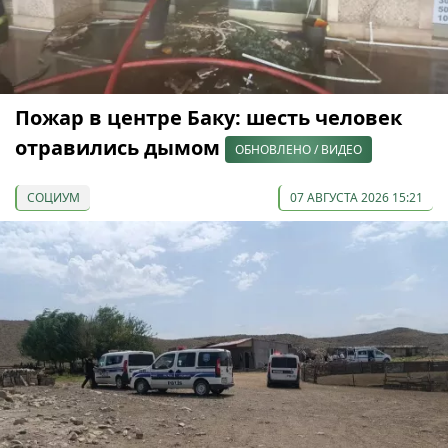
Пожар в центре Баку: шесть человек
отравились дымом
ОБНОВЛЕНО / ВИДЕО
СОЦИУМ
07 АВГУСТА 2026 15:21