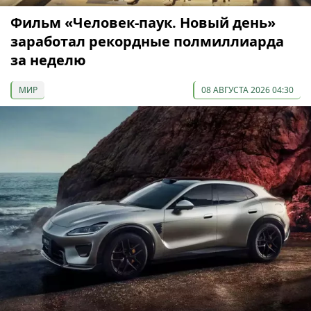
Фильм «Человек-паук. Новый день»
заработал рекордные полмиллиарда
за неделю
МИР
08 АВГУСТА 2026 04:30