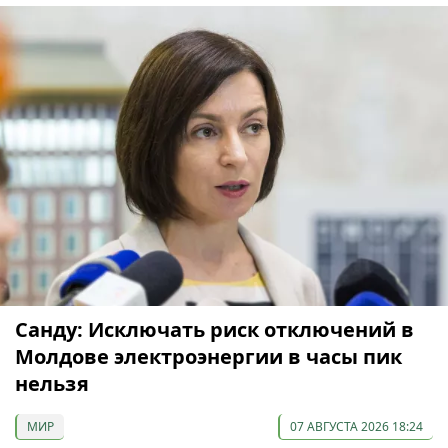
Санду: Исключать риск отключений в
Молдове электроэнергии в часы пик
нельзя
МИР
07 АВГУСТА 2026 18:24