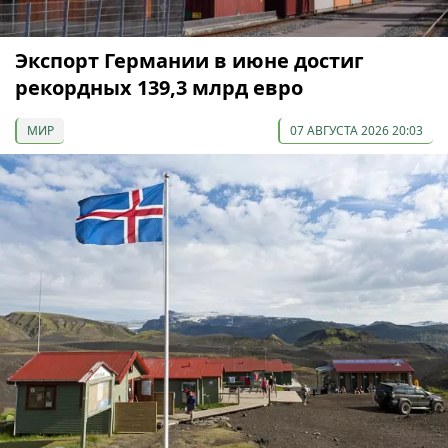
Экспорт Германии в июне достиг
рекордных 139,3 млрд евро
МИР
07 АВГУСТА 2026 20:03