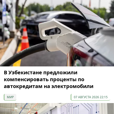
В Узбекистане предложили
компенсировать проценты по
автокредитам на электромобили
МИР
07 АВГУСТА 2026 22:15