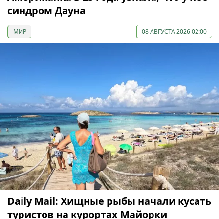
синдром Дауна
МИР
08 АВГУСТА 2026 02:00
Daily Mail: Хищные рыбы начали кусать
туристов на курортах Майорки