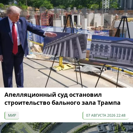
Апелляционный суд остановил
строительство бального зала Трампа
МИР
07 АВГУСТА 2026 22:48