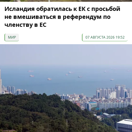
Исландия обратилась к ЕК с просьбой
не вмешиваться в референдум по
членству в ЕС
МИР
07 АВГУСТА 2026 19:52