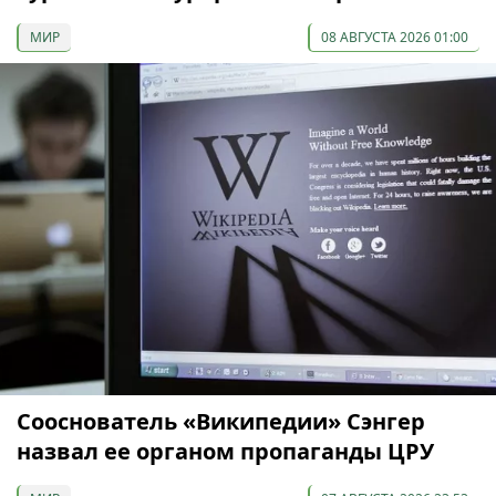
МИР
08 АВГУСТА 2026 01:00
Сооснователь «Википедии» Сэнгер
назвал ее органом пропаганды ЦРУ