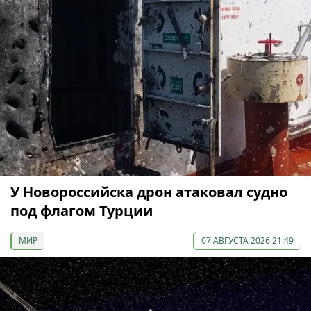
У Новороссийска дрон атаковал судно
под флагом Турции
МИР
07 АВГУСТА 2026 21:49