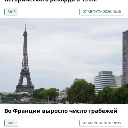
МИР
07 АВГУСТА 2026 18:46
Во Франции выросло число грабежей
МИР
07 АВГУСТА 2026 18:35