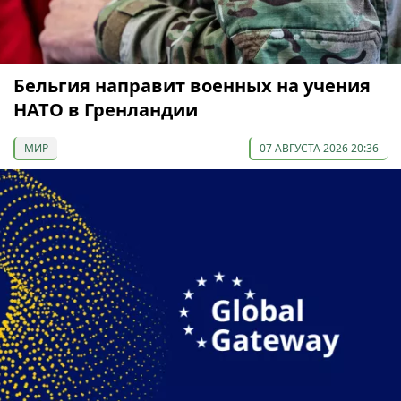
Бельгия направит военных на учения
НАТО в Гренландии
МИР
07 АВГУСТА 2026 20:36