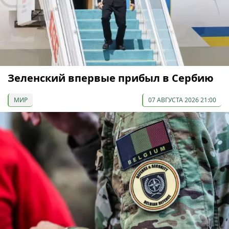
Зеленский впервые прибыл в Сербию
МИР
07 АВГУСТА 2026 21:00