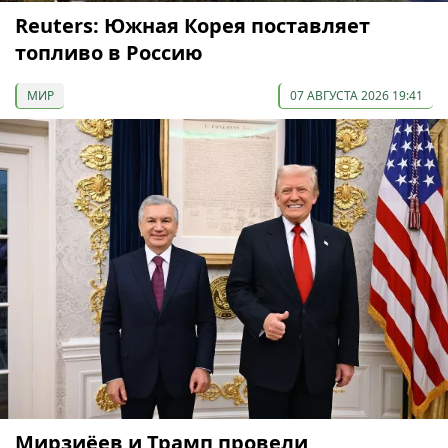
Reuters: Южная Корея поставляет
топливо в Россию
МИР
07 АВГУСТА 2026 19:41
Мирзиёев и Трамп провели