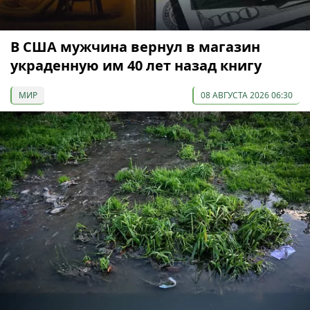
В США мужчина вернул в магазин
украденную им 40 лет назад книгу
МИР
08 АВГУСТА 2026 06:30