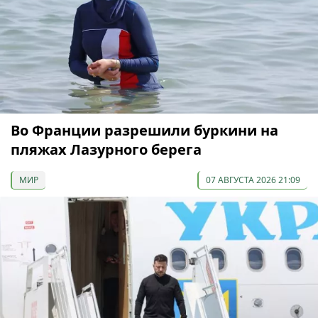
Во Франции разрешили буркини на
пляжах Лазурного берега
МИР
07 АВГУСТА 2026 21:09