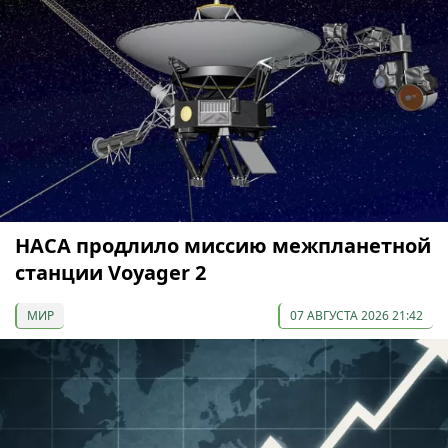
НАСА продлило миссию межпланетной
станции Voyager 2
МИР
07 АВГУСТА 2026 21:42