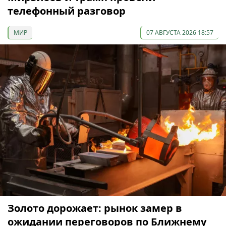
телефонный разговор
МИР
07 АВГУСТА 2026 18:57
Золото дорожает: рынок замер в
ожидании переговоров по Ближнему