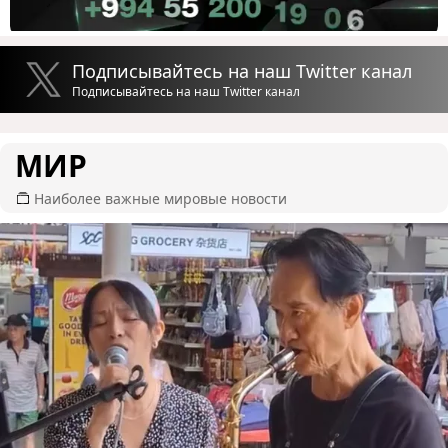
Подписывайтесь на наш Twitter канал
Подписывайтесь на наш Twitter канал
МИР
Наиболее важные мировые новости