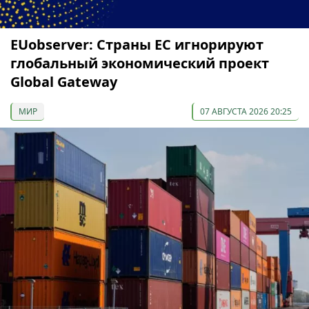
EUobserver: Страны ЕС игнорируют
глобальный экономический проект
Global Gateway
МИР
07 АВГУСТА 2026 20:25