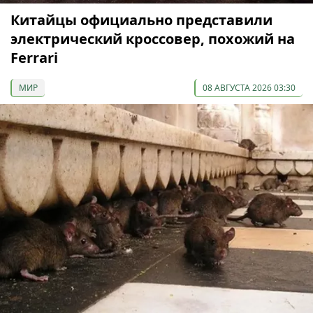
Китайцы официально представили
электрический кроссовер, похожий на
Ferrari
МИР
08 АВГУСТА 2026 03:30