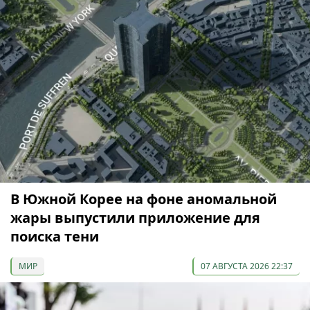
В Южной Корее на фоне аномальной
жары выпустили приложение для
поиска тени
МИР
07 АВГУСТА 2026 22:37