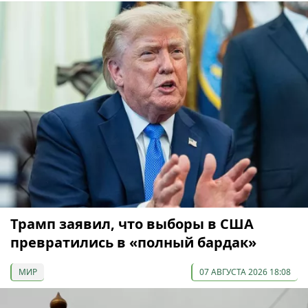
Трамп заявил, что выборы в США
превратились в «полный бардак»
МИР
07 АВГУСТА 2026 18:08