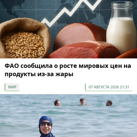
ФАО сообщила о росте мировых цен на
продукты из-за жары
МИР
07 АВГУСТА 2026 21:31