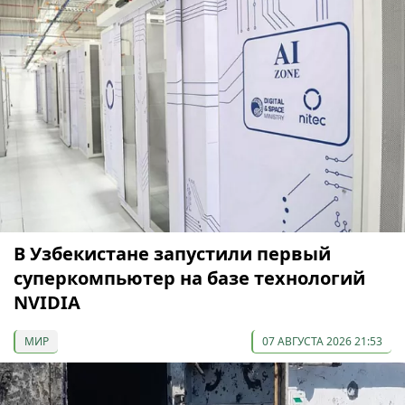
В Узбекистане запустили первый
суперкомпьютер на базе технологий
NVIDIA
МИР
07 АВГУСТА 2026 21:53