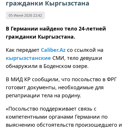
гражданки Кыргызстана
05 Июня 2026 22:42
В Германии найдено тело 24-летней
гражданки Кыргызстана.
Как передает
Caliber.Az
со ссылкой на
кыргызстанские
СМИ, тело девушки
обнаружили в Боденском озере.
В МИД КР сообщили, что посольство в ФРГ
готовит документы, необходимые для
репатриации тела на родину.
«Посольство поддерживает связь с
компетентными органами Германии по
выяснению обстоятельств произошедшего и