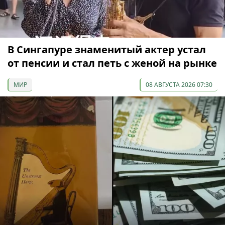
В Сингапуре знаменитый актер устал
от пенсии и стал петь с женой на рынке
МИР
08 АВГУСТА 2026 07:30