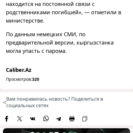
находится на постоянной связи с
родственниками погибшей», — отметили в
министерстве.
По данным немецких СМИ, по
предварительной версии, кыргызстанка
могла упасть с парома.
Caliber.Az
Просмотров:
320
Вам понравилась новость? Поделиться в
социальных сетях