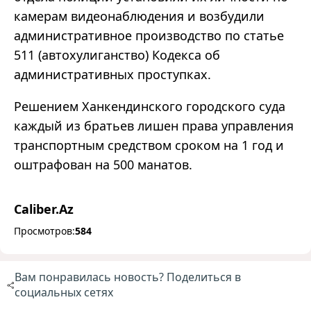
камерам видеонаблюдения и возбудили
административное производство по статье
511 (автохулиганство) Кодекса об
административных проступках.
Решением Ханкендинского городского суда
каждый из братьев лишен права управления
транспортным средством сроком на 1 год и
оштрафован на 500 манатов.
Caliber.Az
Просмотров:
584
Вам понравилась новость? Поделиться в
социальных сетях