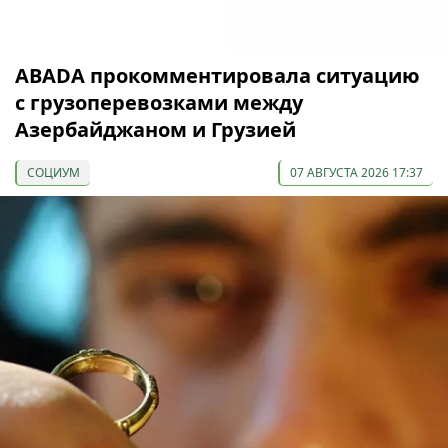
ABADA прокомментировала ситуацию
с грузоперевозками между
Азербайджаном и Грузией
СОЦИУМ
07 АВГУСТА 2026 17:37