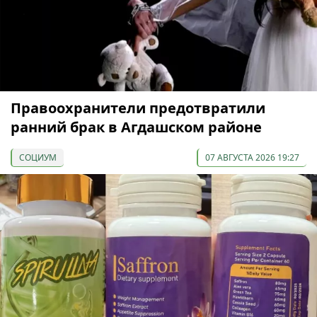
Правоохранители предотвратили
ранний брак в Агдашском районе
СОЦИУМ
07 АВГУСТА 2026 19:27