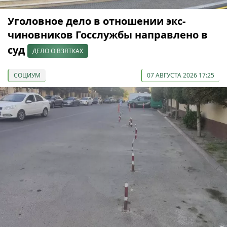
Уголовное дело в отношении экс-
чиновников Госслужбы направлено в
суд
ДЕЛО О ВЗЯТКАХ
СОЦИУМ
07 АВГУСТА 2026 17:25