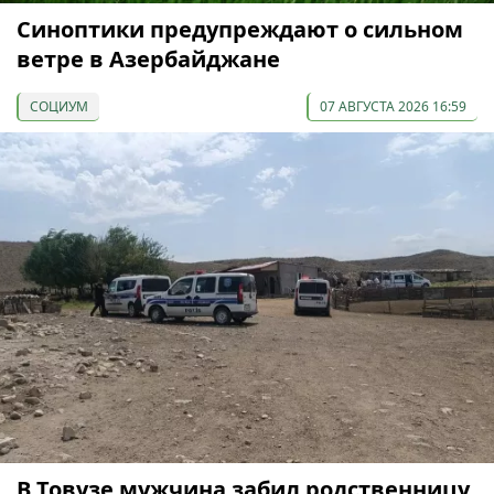
Синоптики предупреждают о сильном
ветре в Азербайджане
СОЦИУМ
07 АВГУСТА 2026 16:59
В Товузе мужчина забил родственницу