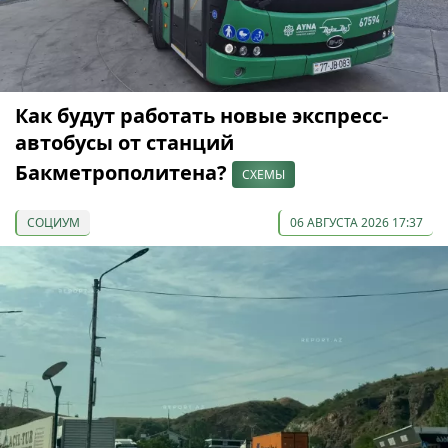
Как будут работать новые экспресс-
автобусы от станций
Бакметрополитена?
СХЕМЫ
СОЦИУМ
06 АВГУСТА 2026 17:37