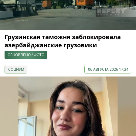
Грузинская таможня заблокировала
азербайджанские грузовики
ОБНОВЛЕНО / ФОТО
СОЦИУМ
06 АВГУСТА 2026 17:24