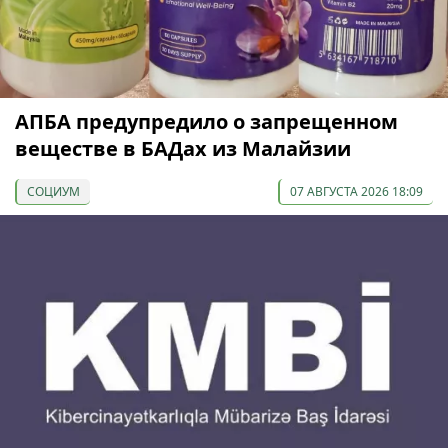
АПБА предупредило о запрещенном
веществе в БАДах из Малайзии
СОЦИУМ
07 АВГУСТА 2026 18:09