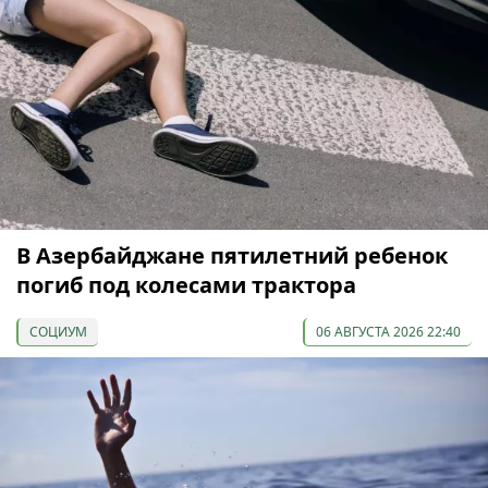
В Азербайджане пятилетний ребенок
погиб под колесами трактора
СОЦИУМ
06 АВГУСТА 2026 22:40