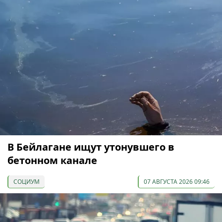
В Бейлагане ищут утонувшего в
бетонном канале
СОЦИУМ
07 АВГУСТА 2026 09:46