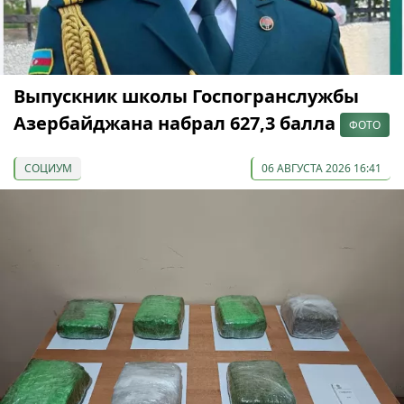
Выпускник школы Госпогранслужбы
Азербайджана набрал 627,3 балла
ФОТО
СОЦИУМ
06 АВГУСТА 2026 16:41