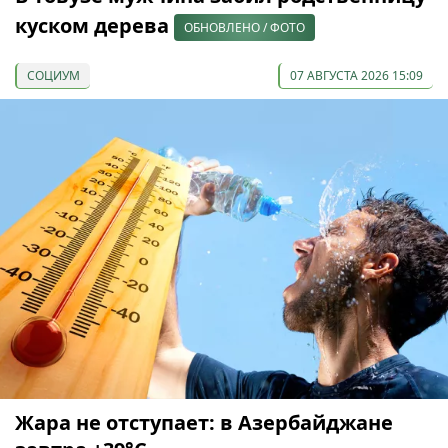
куском дерева
ОБНОВЛЕНО / ФОТО
СОЦИУМ
07 АВГУСТА 2026 15:09
Жара не отступает: в Азербайджане