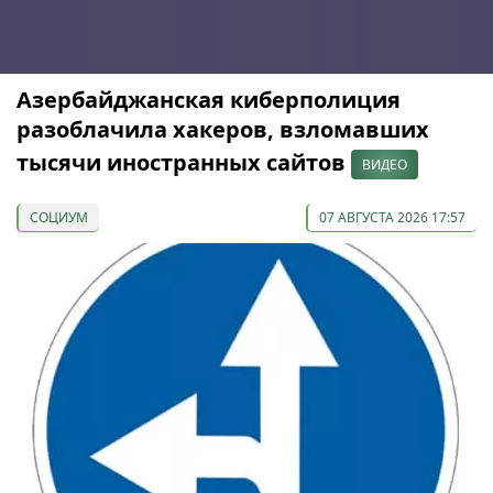
Азербайджанская киберполиция
разоблачила хакеров, взломавших
тысячи иностранных сайтов
ВИДЕО
СОЦИУМ
07 АВГУСТА 2026 17:57