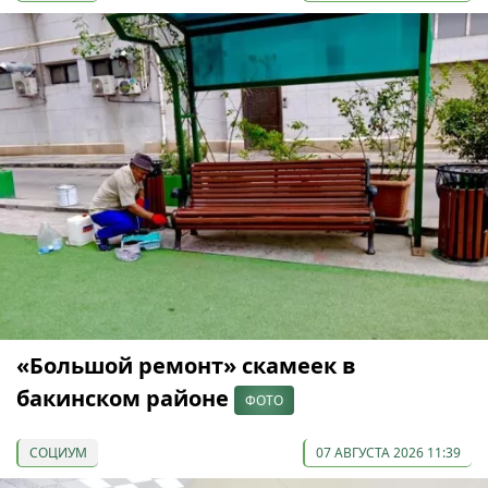
«Большой ремонт» скамеек в
бакинском районе
ФОТО
СОЦИУМ
07 АВГУСТА 2026 11:39