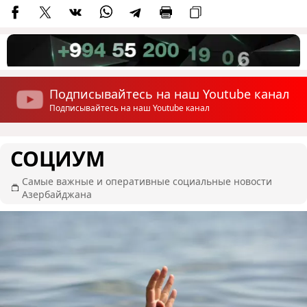
Подписывайтесь на наш Youtube канал
Подписывайтесь на наш Youtube канал
СОЦИУМ
Самые важные и оперативные социальные новости
Азербайджана