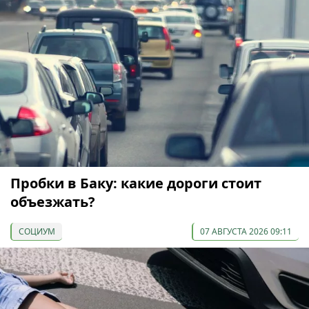
Пробки в Баку: какие дороги стоит
объезжать?
СОЦИУМ
07 АВГУСТА 2026 09:11