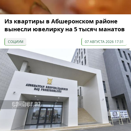
Из квартиры в Абшеронском районе
вынесли ювелирку на 5 тысяч манатов
СОЦИУМ
07 АВГУСТА 2026 17:31