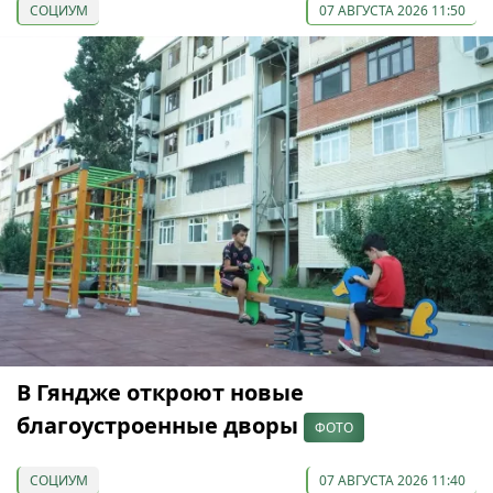
СОЦИУМ
07 АВГУСТА 2026 11:50
В Гяндже откроют новые
благоустроенные дворы
ФОТО
СОЦИУМ
07 АВГУСТА 2026 11:40