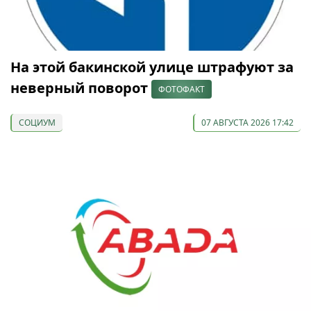
На этой бакинской улице штрафуют за
неверный поворот
ФОТОФАКТ
СОЦИУМ
07 АВГУСТА 2026 17:42