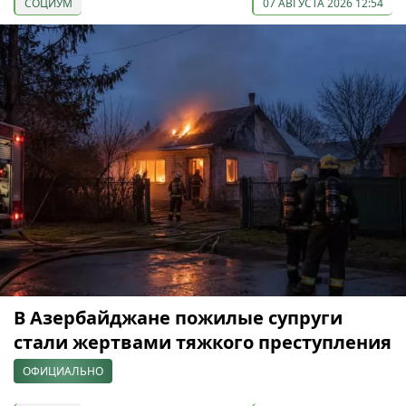
СОЦИУМ
07 АВГУСТА 2026 12:54
В Азербайджане пожилые супруги
стали жертвами тяжкого преступления
ОФИЦИАЛЬНО