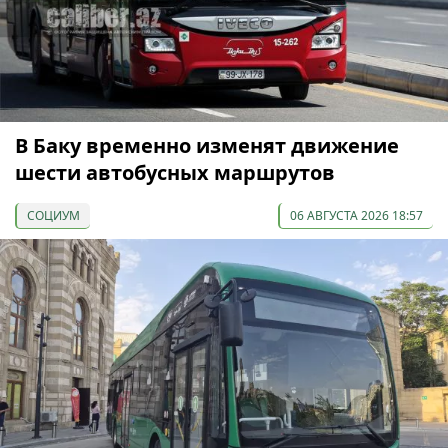
В Баку временно изменят движение
шести автобусных маршрутов
СОЦИУМ
06 АВГУСТА 2026 18:57