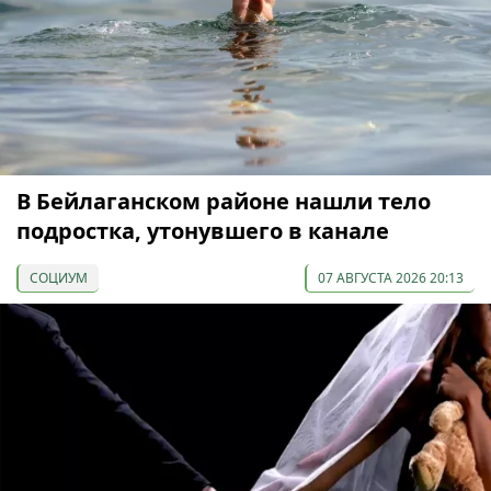
В Бейлаганском районе нашли тело
подростка, утонувшего в канале
СОЦИУМ
07 АВГУСТА 2026 20:13