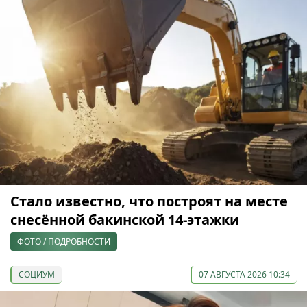
Стало известно, что построят на месте
снесённой бакинской 14-этажки
ФОТО / ПОДРОБНОСТИ
СОЦИУМ
07 АВГУСТА 2026 10:34