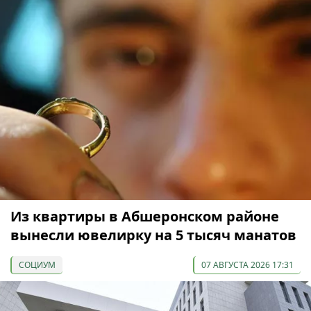
Из квартиры в Абшеронском районе
вынесли ювелирку на 5 тысяч манатов
СОЦИУМ
07 АВГУСТА 2026 17:31