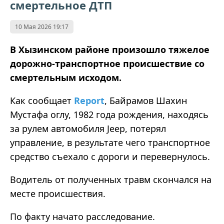
смертельное ДТП
10 Мая 2026 19:17
В Хызинском районе произошло тяжелое
дорожно-транспортное происшествие со
смертельным исходом.
Как сообщает
Report
, Байрамов Шахин
Мустафа оглу, 1982 года рождения, находясь
за рулем автомобиля Jeep, потерял
управление, в результате чего транспортное
средство съехало с дороги и перевернулось.
Водитель от полученных травм скончался на
месте происшествия.
По факту начато расследование.