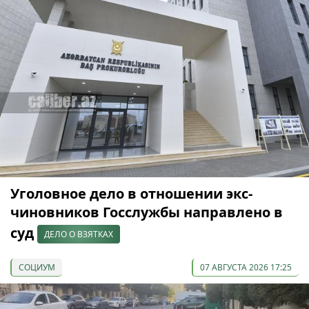
Уголовное дело в отношении экс-
чиновников Госслужбы направлено в
суд
ДЕЛО О ВЗЯТКАХ
СОЦИУМ
07 АВГУСТА 2026 17:25