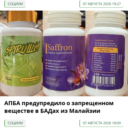
СОЦИУМ
07 АВГУСТА 2026 19:27
АПБА предупредило о запрещенном
веществе в БАДах из Малайзии
СОЦИУМ
07 АВГУСТА 2026 18:09