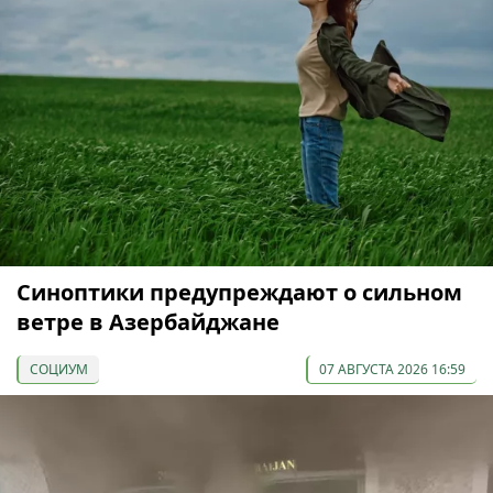
Синоптики предупреждают о сильном
ветре в Азербайджане
СОЦИУМ
07 АВГУСТА 2026 16:59