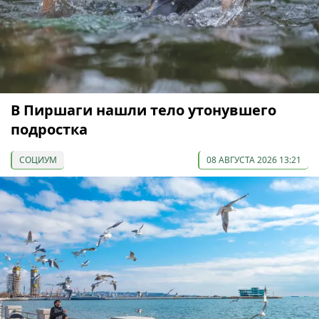
В Пиршаги нашли тело утонувшего
подростка
СОЦИУМ
08 АВГУСТА 2026 13:21