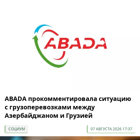
ABADA прокомментировала ситуацию
с грузоперевозками между
Азербайджаном и Грузией
СОЦИУМ
07 АВГУСТА 2026 17:37