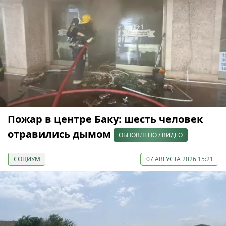
Пожар в центре Баку: шесть человек
отравились дымом
ОБНОВЛЕНО / ВИДЕО
СОЦИУМ
07 АВГУСТА 2026 15:21