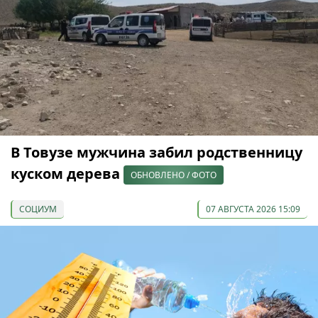
В Товузе мужчина забил родственницу
куском дерева
ОБНОВЛЕНО / ФОТО
СОЦИУМ
07 АВГУСТА 2026 15:09