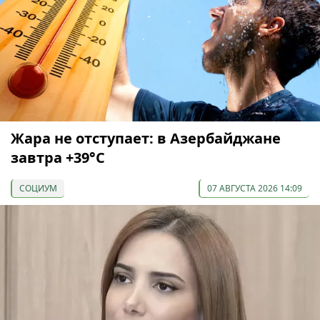
Жара не отступает: в Азербайджане
завтра +39°С
СОЦИУМ
07 АВГУСТА 2026 14:09