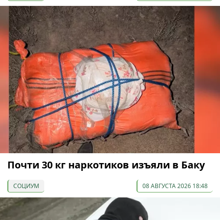
Почти 30 кг наркотиков изъяли в Баку
СОЦИУМ
08 АВГУСТА 2026 18:48