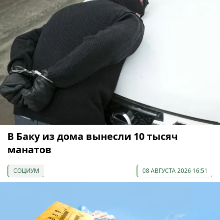
В Баку из дома вынесли 10 тысяч
манатов
СОЦИУМ
08 АВГУСТА 2026 16:51