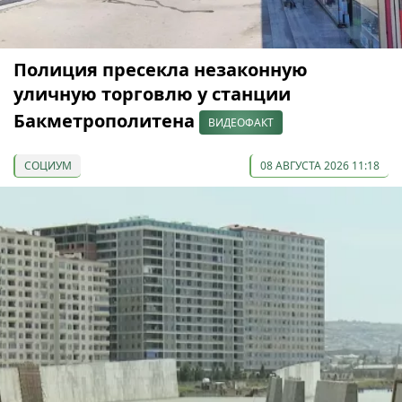
Полиция пресекла незаконную
уличную торговлю у станции
Бакметрополитена
ВИДЕОФАКТ
СОЦИУМ
08 АВГУСТА 2026 11:18