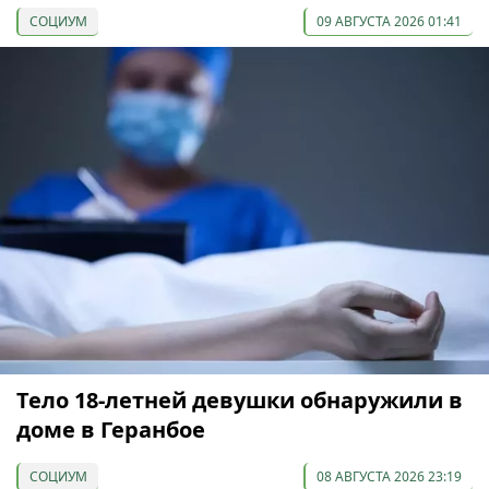
СОЦИУМ
09 АВГУСТА 2026 01:41
Тело 18-летней девушки обнаружили в
доме в Геранбое
СОЦИУМ
08 АВГУСТА 2026 23:19