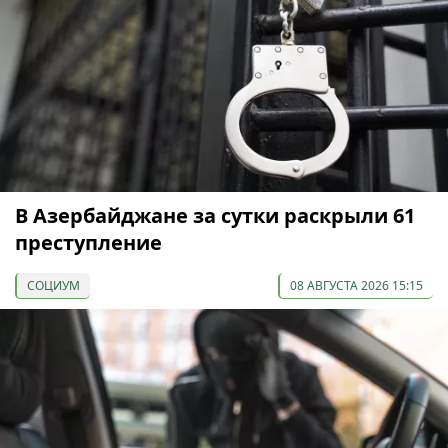
В Азербайджане за сутки раскрыли 61
преступление
СОЦИУМ
08 АВГУСТА 2026 15:15