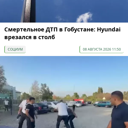
Смертельное ДТП в Гобустане: Hyundai
врезался в столб
СОЦИУМ
08 АВГУСТА 2026 11:50