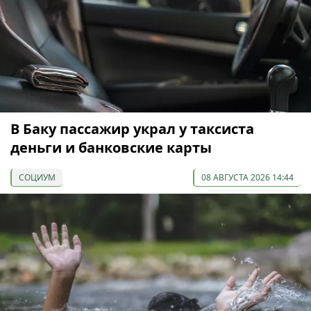
В Баку пассажир украл у таксиста
деньги и банковские карты
СОЦИУМ
08 АВГУСТА 2026 14:44