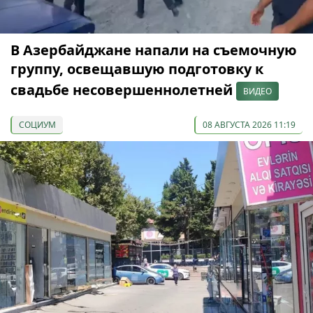
В Азербайджане напали на съемочную
группу, освещавшую подготовку к
свадьбе несовершеннолетней
ВИДЕО
СОЦИУМ
08 АВГУСТА 2026 11:19