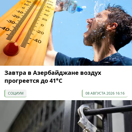
Завтра в Азербайджане воздух
прогреется до 41°С
СОЦИУМ
08 АВГУСТА 2026 16:16