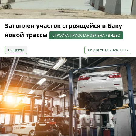
Затоплен участок строящейся в Баку
новой трассы
СТРОЙКА ПРИОСТАНОВЛЕНА / ВИДЕО
СОЦИУМ
08 АВГУСТА 2026 11:17