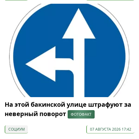
На этой бакинской улице штрафуют за
неверный поворот
ФОТОФАКТ
СОЦИУМ
07 АВГУСТА 2026 17:42