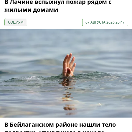
В Лачине вспыхнул пожар рядом с
жилыми домами
СОЦИУМ
07 АВГУСТА 2026 20:47
В Бейлаганском районе нашли тело