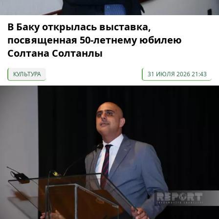
В Баку открылась выставка,
посвященная 50-летнему юбилею
Солтана Солтанлы
КУЛЬТУРА
31 ИЮЛЯ 2026 21:43