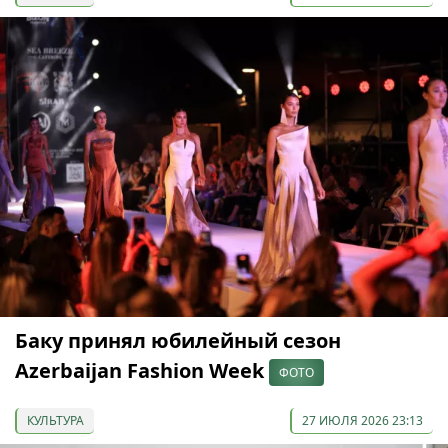
Баку принял юбилейный сезон
Azerbaijan Fashion Week
ФОТО
КУЛЬТУРА
27 ИЮЛЯ 2026 23:13