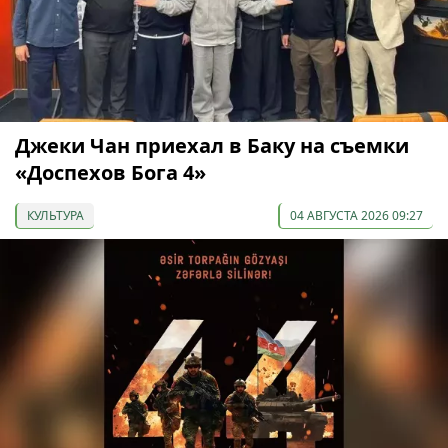
Джеки Чан приехал в Баку на съемки
«Доспехов Бога 4»
КУЛЬТУРА
04 АВГУСТА 2026 09:27