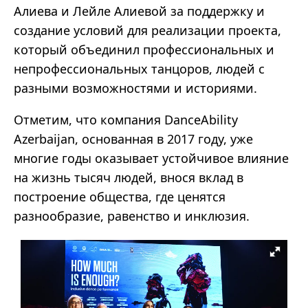
Алиева и Лейле Алиевой за поддержку и
создание условий для реализации проекта,
который объединил профессиональных и
непрофессиональных танцоров, людей с
разными возможностями и историями.
Отметим, что компания DanceAbility
Azerbaijan, основанная в 2017 году, уже
многие годы оказывает устойчивое влияние
на жизнь тысяч людей, внося вклад в
построение общества, где ценятся
разнообразие, равенство и инклюзия.