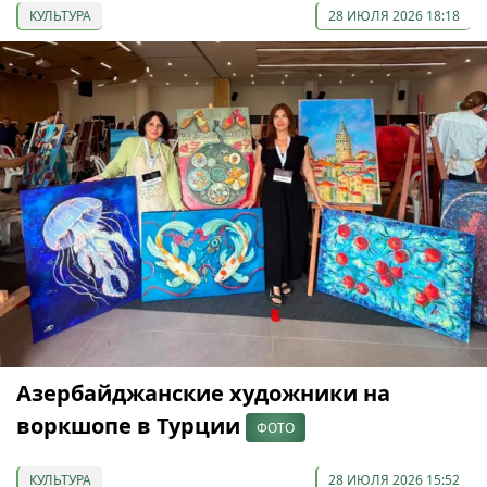
КУЛЬТУРА
28 ИЮЛЯ 2026 18:18
Азербайджанские художники на
воркшопе в Турции
ФОТО
КУЛЬТУРА
28 ИЮЛЯ 2026 15:52