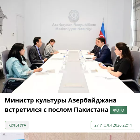
Министр культуры Азербайджана
встретился с послом Пакистана
ФОТО
КУЛЬТУРА
27 ИЮЛЯ 2026 22:11