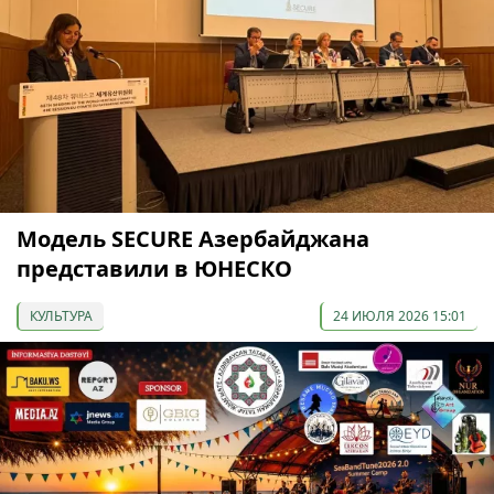
Модель SECURE Азербайджана
представили в ЮНЕСКО
КУЛЬТУРА
24 ИЮЛЯ 2026 15:01