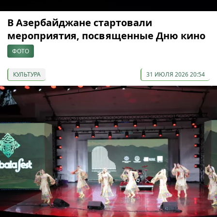
В Азербайджане стартовали
мероприятия, посвященные Дню кино
ФОТО
КУЛЬТУРА
31 ИЮЛЯ 2026 20:54