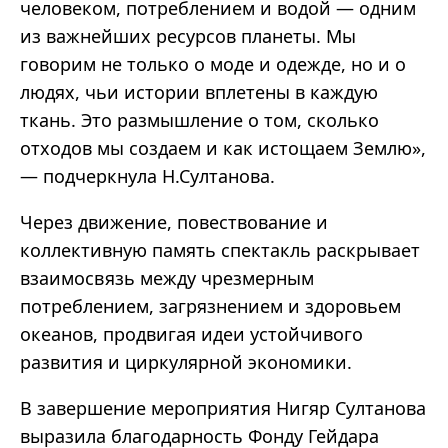
человеком, потреблением и водой — одним
из важнейших ресурсов планеты. Мы
говорим не только о моде и одежде, но и о
людях, чьи истории вплетены в каждую
ткань. Это размышление о том, сколько
отходов мы создаем и как истощаем Землю»,
— подчеркнула Н.Султанова.
Через движение, повествование и
коллективную память спектакль раскрывает
взаимосвязь между чрезмерным
потреблением, загрязнением и здоровьем
океанов, продвигая идеи устойчивого
развития и циркулярной экономики.
В завершение мероприятия Нигяр Султанова
выразила благодарность Фонду Гейдара