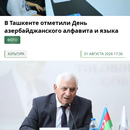
В Ташкенте отметили День
азербайджанского алфавита и языка
ФОТО
КУЛЬТУРА
01 АВГУСТА 2026 17:36