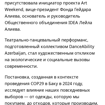
присутствовала инициатор проекта Art
Weekend, вице-президент Фонда Гейдара
Алиева, основатель и руководитель
Общественного объединения IDEA Лейла
Алиева.
Театрально-танцевальный перформанс,
подготовленный коллективом DanceAbility
Azerbaijan, стал художественным откликом
на экологические и социальные вызовы
современности.
Постановка, созданная в контексте
проведения COP29 в Баку в 2024 году,
исследует влияние наших повседневных
выборов — от одежды, которую мы
покупаем, до отходов, которые производим,