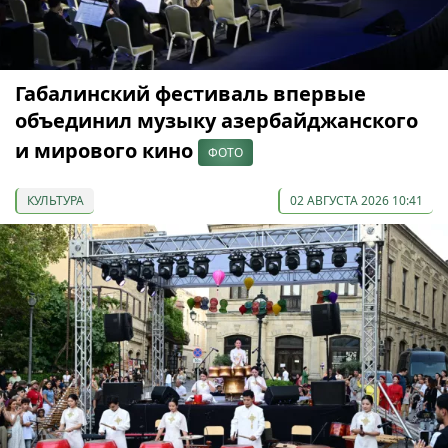
Габалинский фестиваль впервые
объединил музыку азербайджанского
и мирового кино
ФОТО
КУЛЬТУРА
02 АВГУСТА 2026 10:41