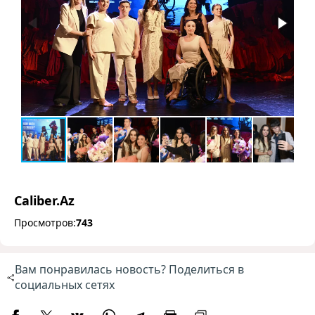
Caliber.Az
Просмотров:
743
Вам понравилась новость? Поделиться в
социальных сетях