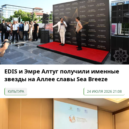
EDIS и Эмре Алтуг получили именные
звезды на Аллее славы Sea Breeze
КУЛЬТУРА
24 ИЮЛЯ 2026 21:08