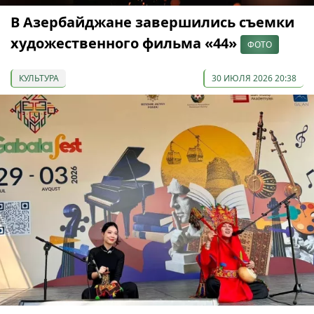
В Азербайджане завершились съемки
художественного фильма «44»
ФОТО
КУЛЬТУРА
30 ИЮЛЯ 2026 20:38