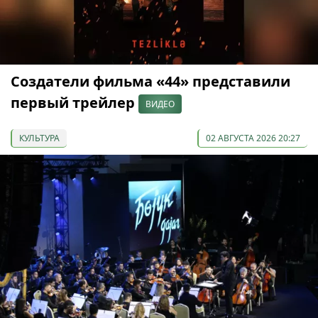
Создатели фильма «44» представили
первый трейлер
ВИДЕО
КУЛЬТУРА
02 АВГУСТА 2026 20:27