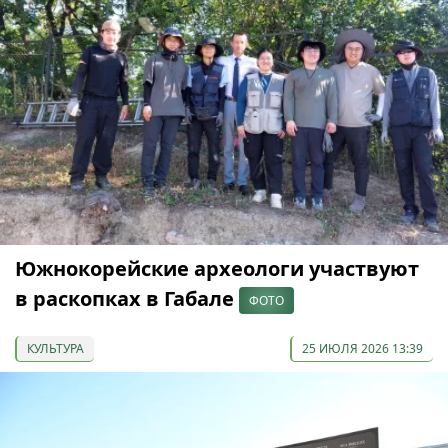
Южнокорейские археологи участвуют
в раскопках в Габале
ФОТО
КУЛЬТУРА
25 ИЮЛЯ 2026 13:39