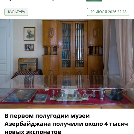
КУЛЬТУРА
29 ИЮЛЯ 2026 22:28
В первом полугодии музеи
Азербайджана получили около 4 тысяч
новых экспонатов