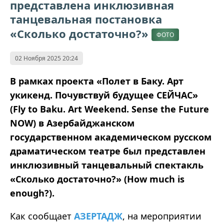
представлена инклюзивная
танцевальная постановка
«Сколько достаточно?»
ФОТО
02 Ноября 2025 20:24
В рамках проекта «Полет в Баку. Арт
укикенд. Почувствуй будущее СЕЙЧАС»
(Fly to Baku. Art Weekend. Sense the Future
NOW) в Азербайджанском
государственном академическом русском
драматическом театре был представлен
инклюзивный танцевальный спектакль
«Сколько достаточно?» (How much is
enough?).
Как сообщает
АЗЕРТАДЖ
, на мероприятии