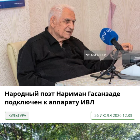
Народный поэт Нариман Гасанзаде
подключен к аппарату ИВЛ
КУЛЬТУРА
26 ИЮЛЯ 2026 12:33