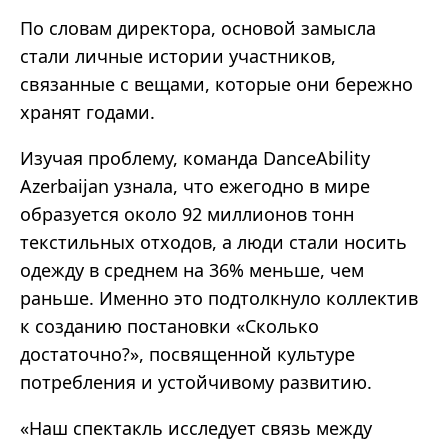
По словам директора, основой замысла
стали личные истории участников,
связанные с вещами, которые они бережно
хранят годами.
Изучая проблему, команда DanceAbility
Azerbaijan узнала, что ежегодно в мире
образуется около 92 миллионов тонн
текстильных отходов, а люди стали носить
одежду в среднем на 36% меньше, чем
раньше. Именно это подтолкнуло коллектив
к созданию постановки «Сколько
достаточно?», посвященной культуре
потребления и устойчивому развитию.
«Наш спектакль исследует связь между