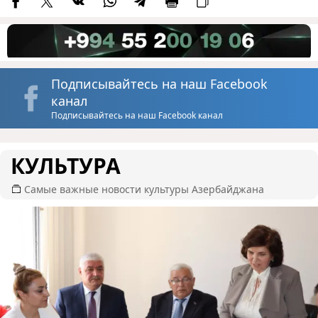
Подписывайтесь на наш Facebook
канал
Подписывайтесь на наш Facebook канал
КУЛЬТУРА
Самые важные новости культуры Азербайджана