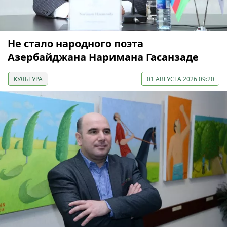
Не стало народного поэта
Азербайджана Наримана Гасанзаде
КУЛЬТУРА
01 АВГУСТА 2026 09:20