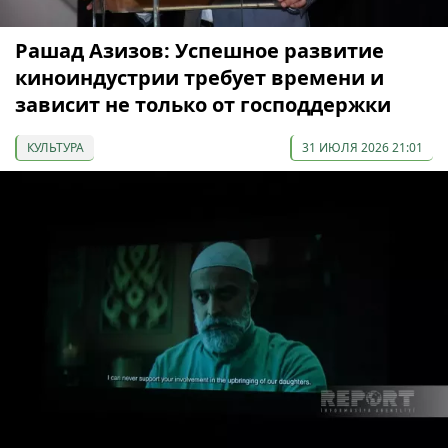
Рашад Азизов: Успешное развитие
киноиндустрии требует времени и
зависит не только от господдержки
КУЛЬТУРА
31 ИЮЛЯ 2026 21:01