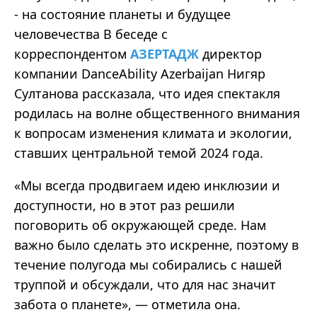
- на состояние планеты и будущее
человечества В беседе с
корреспондентом
АЗЕРТАДЖ
директор
компании DanceAbility Azerbaijan Нигяр
Султанова рассказала, что идея спектакля
родилась на волне общественного внимания
к вопросам изменения климата и экологии,
ставших центральной темой 2024 года.
«Мы всегда продвигаем идею инклюзии и
доступности, но в этот раз решили
поговорить об окружающей среде. Нам
важно было сделать это искренне, поэтому в
течение полугода мы собирались с нашей
труппой и обсуждали, что для нас значит
забота о планете», — отметила она.