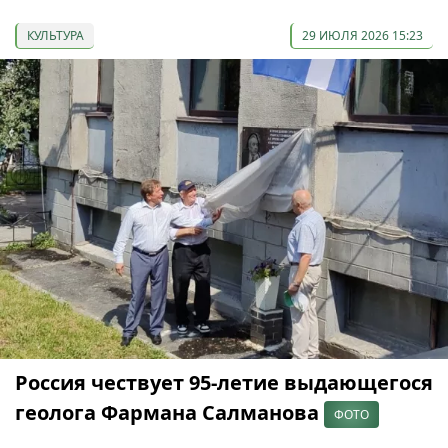
КУЛЬТУРА
29 ИЮЛЯ 2026 15:23
Россия чествует 95-летие выдающегося
геолога Фармана Салманова
ФОТО