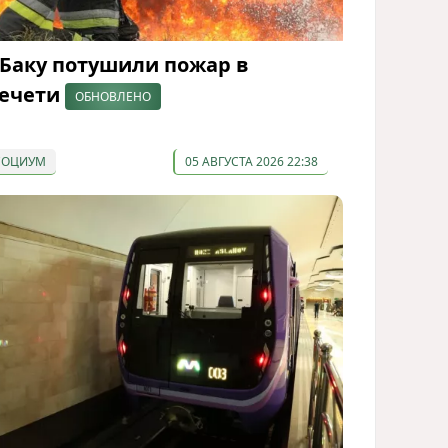
 Баку потушили пожар в
ечети
ОБНОВЛЕНО
СОЦИУМ
05 АВГУСТА 2026 22:38