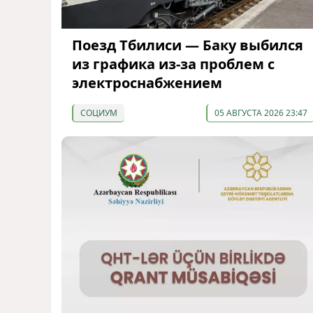
Поезд Тбилиси — Баку выбился
из графика из-за проблем с
электроснабжением
СОЦИУМ
05 АВГУСТА 2026 23:47