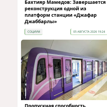
Бахтияр Мамедов: Завершается
реконструкция одной из
платформ станции «Джафар
Джаббарлы»
СОЦИУМ
05 АВГУСТА 2026 19:24
Пропускная способность