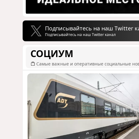
Подписывайтесь на наш Twitter к
Подписывайтесь на наш Twitter канал
СОЦИУМ
Самые важные и оперативные социальные но