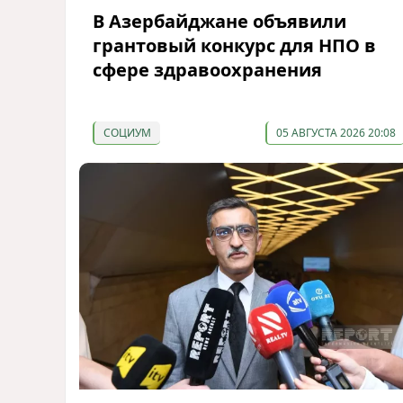
В Азербайджане объявили
грантовый конкурс для НПО в
сфере здравоохранения
СОЦИУМ
05 АВГУСТА 2026 20:08