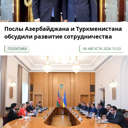
Послы Азербайджана и Туркменистана
обсудили развитие сотрудничества
ПОЛИТИКА
06 АВГУСТА 2026 15:33