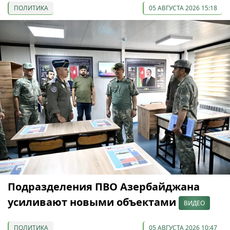
ПОЛИТИКА
05 АВГУСТА 2026 15:18
Подразделения ПВО Азербайджана
усиливают новыми объектами
ВИДЕО
ПОЛИТИКА
05 АВГУСТА 2026 10:47