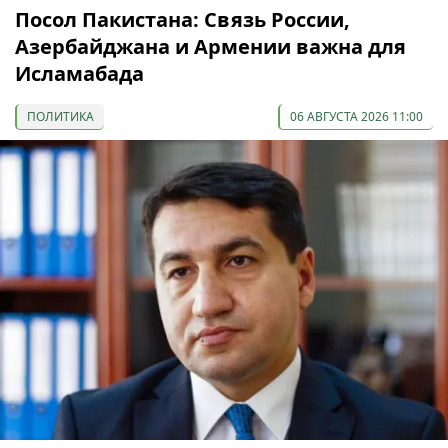
Посол Пакистана: Связь России,
Азербайджана и Армении важна для
Исламабада
ПОЛИТИКА
06 АВГУСТА 2026 11:00