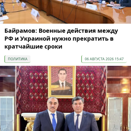
Байрамов: Военные действия между
РФ и Украиной нужно прекратить в
кратчайшие сроки
ПОЛИТИКА
06 АВГУСТА 2026 15:47