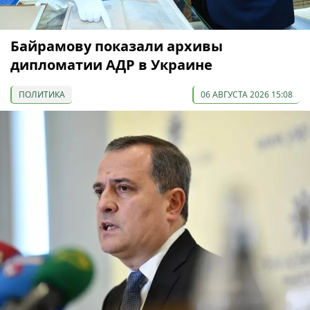
Байрамову показали архивы
дипломатии АДР в Украине
ПОЛИТИКА
06 АВГУСТА 2026 15:08