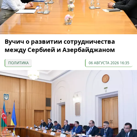
Вучич о развитии сотрудничества
между Сербией и Азербайджаном
ПОЛИТИКА
06 АВГУСТА 2026 16:35