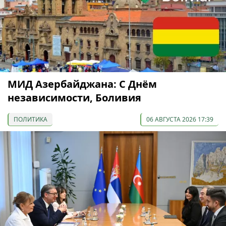
МИД Азербайджана: С Днём
независимости, Боливия
ПОЛИТИКА
06 АВГУСТА 2026 17:39