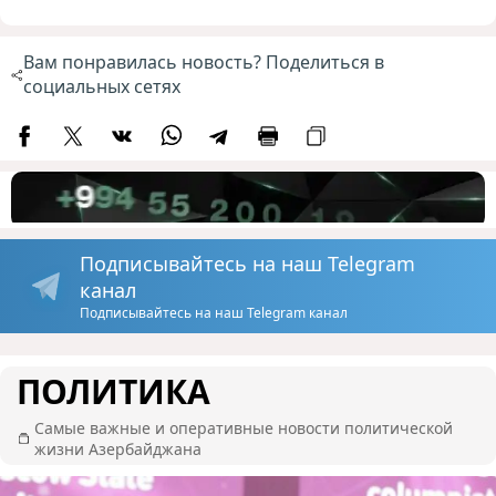
Вам понравилась новость? Поделиться в
социальных сетях
Подписывайтесь на наш Telegram
канал
Подписывайтесь на наш Telegram канал
ПОЛИТИКА
Самые важные и оперативные новости политической
жизни Азербайджана