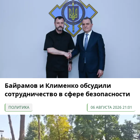
Байрамов и Клименко обсудили
сотрудничество в сфере безопасности
ПОЛИТИКА
06 АВГУСТА 2026 21:01