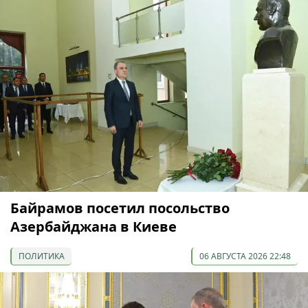
Байрамов посетил посольство
Азербайджана в Киеве
ПОЛИТИКА
06 АВГУСТА 2026 22:48