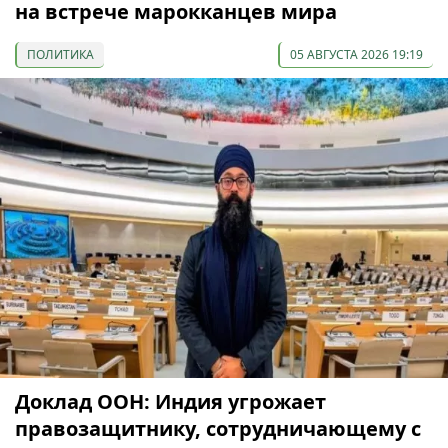
на встрече марокканцев мира
ПОЛИТИКА
05 АВГУСТА 2026 19:19
Доклад ООН: Индия угрожает
правозащитнику, сотрудничающему с