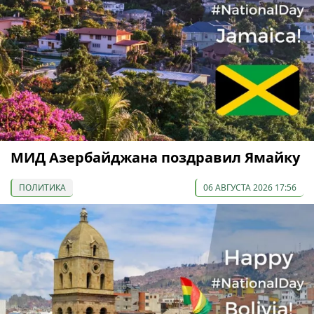
МИД Азербайджана поздравил Ямайку
ПОЛИТИКА
06 АВГУСТА 2026 17:56