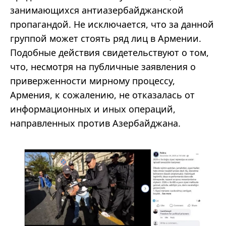
занимающихся антиазербайджанской
пропагандой. Не исключается, что за данной
группой может стоять ряд лиц в Армении.
Подобные действия свидетельствуют о том,
что, несмотря на публичные заявления о
приверженности мирному процессу,
Армения, к сожалению, не отказалась от
информационных и иных операций,
направленных против Азербайджана.