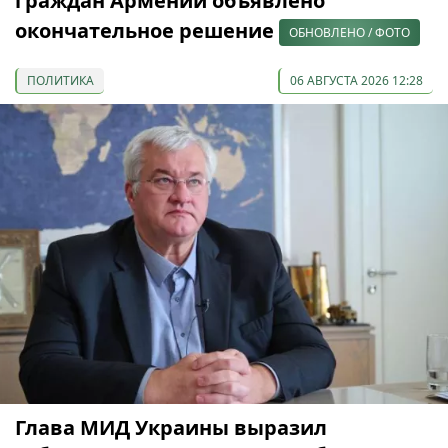
граждан Армении объявлено
окончательное решение
ОБНОВЛЕНО / ФОТО
ПОЛИТИКА
06 АВГУСТА 2026 12:28
Глава МИД Украины выразил