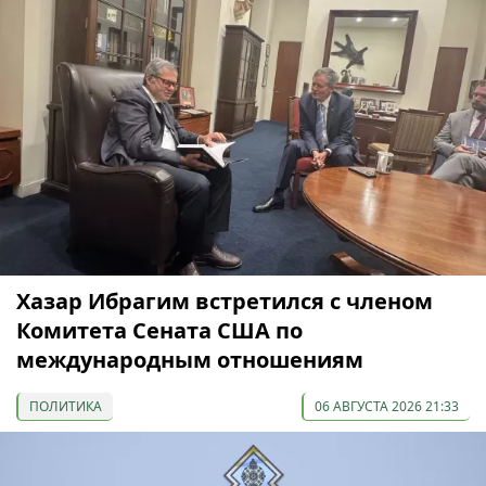
Хазар Ибрагим встретился с членом
Комитета Сената США по
международным отношениям
ПОЛИТИКА
06 АВГУСТА 2026 21:33