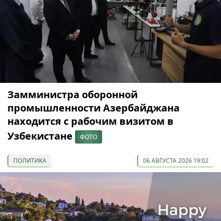
Замминистра оборонной
промышленности Азербайджана
находится с рабочим визитом в
Узбекистане
ФОТО
ПОЛИТИКА
06 АВГУСТА 2026 19:02