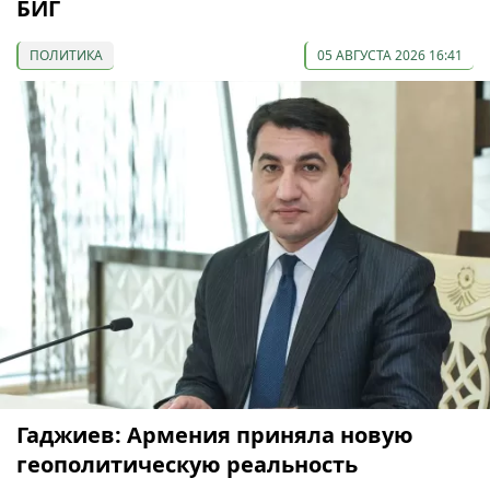
БИГ
ПОЛИТИКА
05 АВГУСТА 2026 16:41
Гаджиев: Армения приняла новую
геополитическую реальность