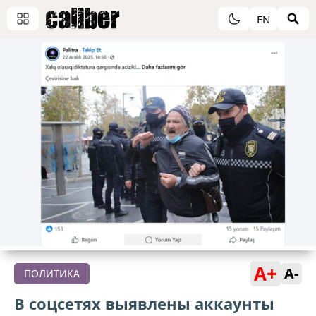
EN
A+
A-
ПОЛИТИКА
В соцсетях выявлены аккаунты