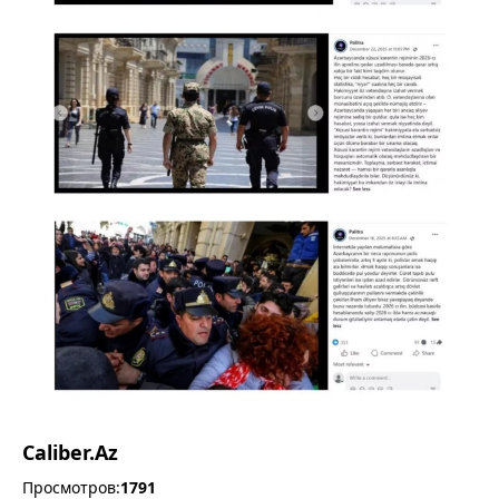
Caliber.Az
Просмотров:
1791