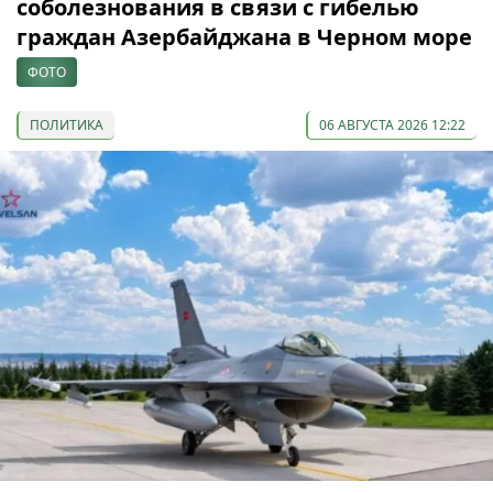
соболезнования в связи с гибелью
граждан Азербайджана в Черном море
ФОТО
ПОЛИТИКА
06 АВГУСТА 2026 12:22