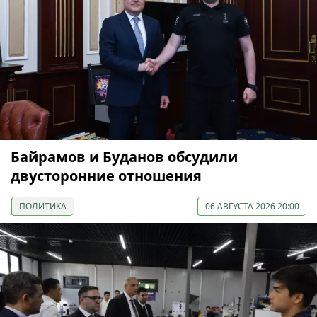
Байрамов и Буданов обсудили
двусторонние отношения
ПОЛИТИКА
06 АВГУСТА 2026 20:00