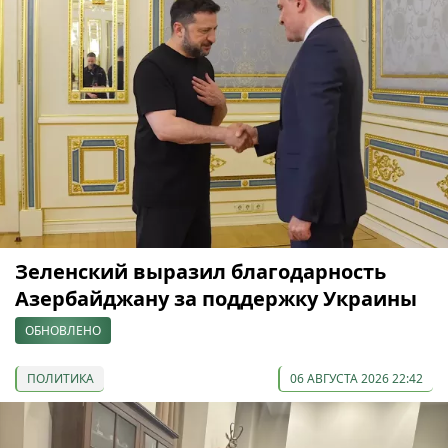
Зеленский выразил благодарность
Азербайджану за поддержку Украины
ОБНОВЛЕНО
ПОЛИТИКА
06 АВГУСТА 2026 22:42