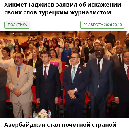
Хикмет Гаджиев заявил об искажении
своих слов турецким журналистом
ПОЛИТИКА
05 АВГУСТА 2026 20:10
Азербайджан стал почетной страной