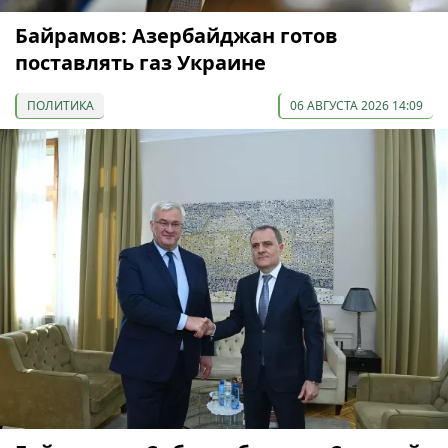
Байрамов: Азербайджан готов
поставлять газ Украине
ПОЛИТИКА
06 АВГУСТА 2026 14:09