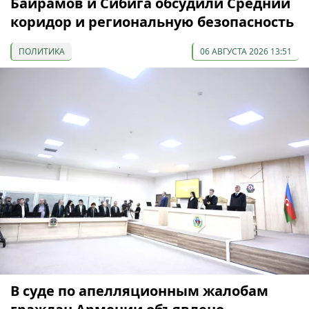
Байрамов и Сибига обсудили Средний
коридор и региональную безопасность
ПОЛИТИКА
06 АВГУСТА 2026 13:51
В суде по апелляционным жалобам