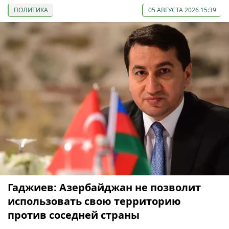
ПОЛИТИКА
05 АВГУСТА 2026 15:39
Гаджиев: Азербайджан не позволит
использовать свою территорию
против соседней страны