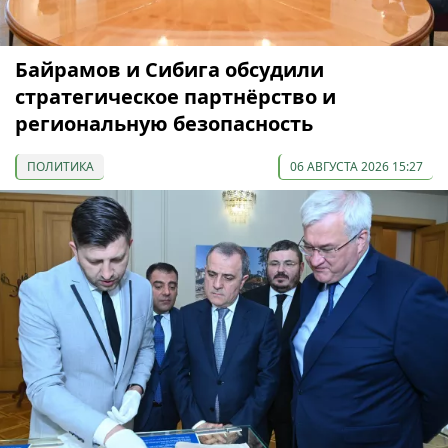
Байрамов и Сибига обсудили
стратегическое партнёрство и
региональную безопасность
ПОЛИТИКА
06 АВГУСТА 2026 15:27