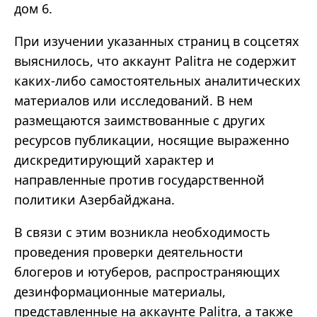
дом 6.
При изучении указанных страниц в соцсетях
выяснилось, что аккаунт Palitra не содержит
каких-либо самостоятельных аналитических
материалов или исследований. В нем
размещаются заимствованные с других
ресурсов публикации, носящие выраженно
дискредитирующий характер и
направленные против государственной
политики Азербайджана.
В связи с этим возникла необходимость
проведения проверки деятельности
блогеров и ютуберов, распространяющих
дезинформационные материалы,
представленные на аккаунте Palitra, а также