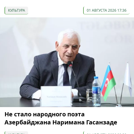
КУЛЬТУРА
01 АВГУСТА 2026 17:36
Не стало народного поэта
Азербайджана Наримана Гасанзаде