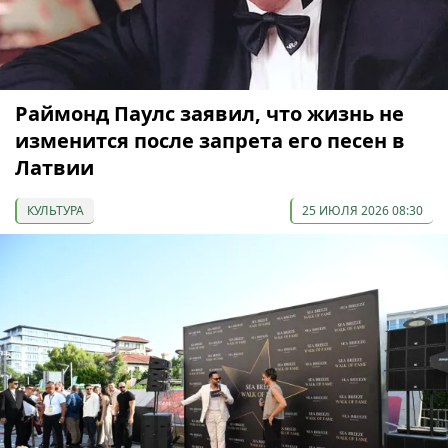
Раймонд Паулс заявил, что жизнь не
изменится после запрета его песен в
Латвии
КУЛЬТУРА
25 ИЮЛЯ 2026 08:30