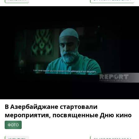
В Азербайджане стартовали
мероприятия, посвященные Дню кино
ФОТО