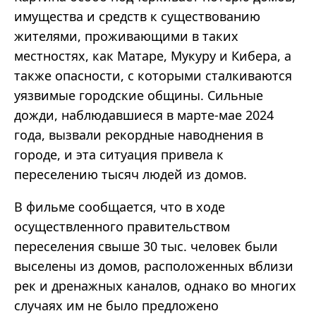
имущества и средств к существованию
жителями, проживающими в таких
местностях, как Матаре, Мукуру и Кибера, а
также опасности, с которыми сталкиваются
уязвимые городские общины. Сильные
дожди, наблюдавшиеся в марте-мае 2024
года, вызвали рекордные наводнения в
городе, и эта ситуация привела к
переселению тысяч людей из домов.
В фильме сообщается, что в ходе
осуществленного правительством
переселения свыше 30 тыс. человек были
выселены из домов, расположенных вблизи
рек и дренажных каналов, однако во многих
случаях им не было предложено