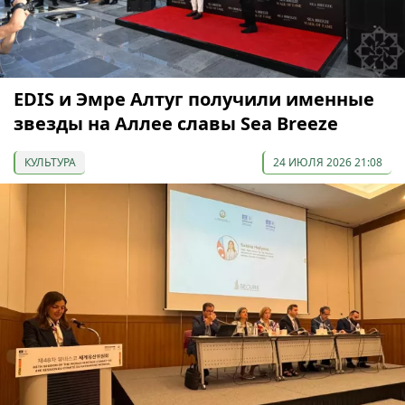
EDIS и Эмре Алтуг получили именные
звезды на Аллее славы Sea Breeze
КУЛЬТУРА
24 ИЮЛЯ 2026 21:08