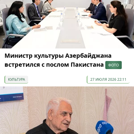
Министр культуры Азербайджана
встретился с послом Пакистана
ФОТО
КУЛЬТУРА
27 ИЮЛЯ 2026 22:11