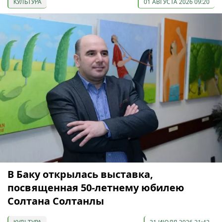
КУЛЬТУРА
01 АВГУСТА 2026 09:20
В Баку открылась выставка,
посвященная 50-летнему юбилею
Солтана Солтанлы