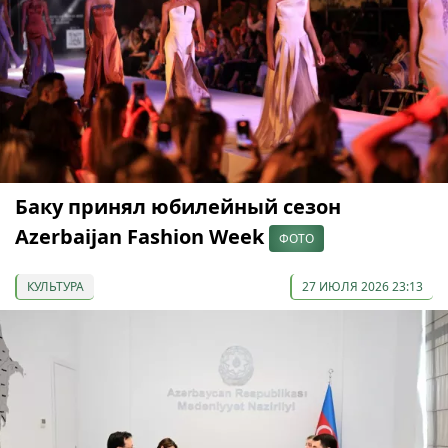
Баку принял юбилейный сезон
Azerbaijan Fashion Week
ФОТО
КУЛЬТУРА
27 ИЮЛЯ 2026 23:13