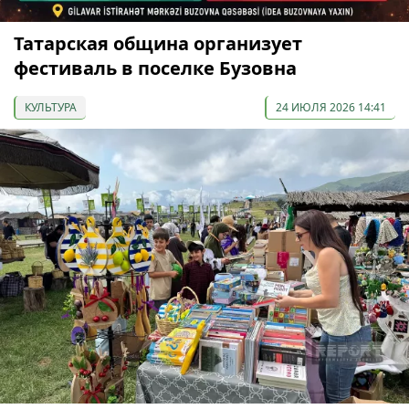
Татарская община организует
фестиваль в поселке Бузовна
КУЛЬТУРА
24 ИЮЛЯ 2026 14:41