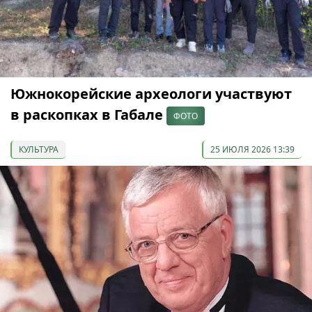
Южнокорейские археологи участвуют
в раскопках в Габале
ФОТО
КУЛЬТУРА
25 ИЮЛЯ 2026 13:39