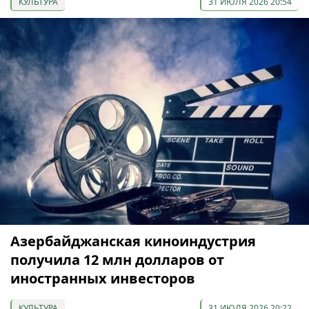
КУЛЬТУРА
31 ИЮЛЯ 2026 20:54
Азербайджанская киноиндустрия
получила 12 млн долларов от
иностранных инвесторов
КУЛЬТУРА
31 ИЮЛЯ 2026 20:22