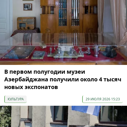
В первом полугодии музеи
Азербайджана получили около 4 тысяч
новых экспонатов
КУЛЬТУРА
29 ИЮЛЯ 2026 15:23