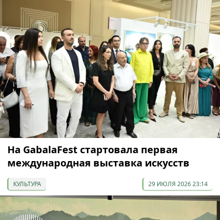
На GabalaFest стартовала первая
международная выставка искусств
КУЛЬТУРА
29 ИЮЛЯ 2026 23:14