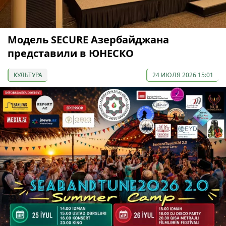
Модель SECURE Азербайджана
представили в ЮНЕСКО
КУЛЬТУРА
24 ИЮЛЯ 2026 15:01