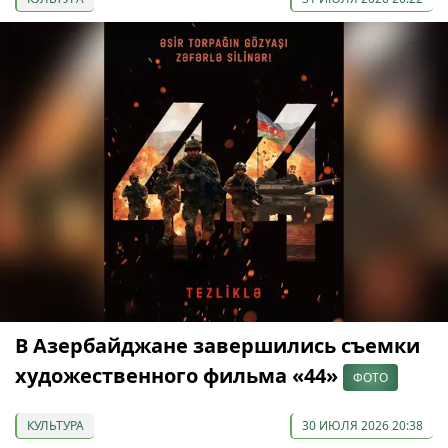
В Азербайджане завершились съемки
художественного фильма «44»
ФОТО
КУЛЬТУРА
30 ИЮЛЯ 2026 20:38