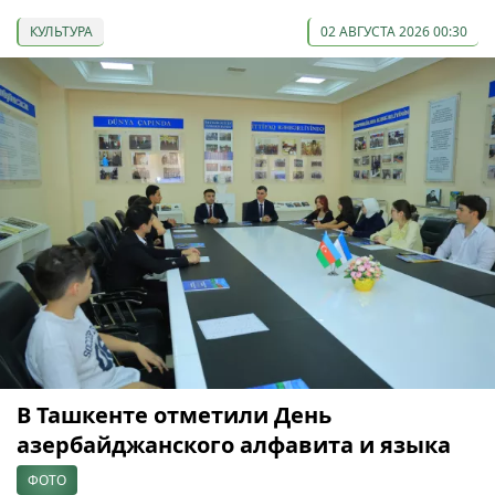
КУЛЬТУРА
02 АВГУСТА 2026 00:30
В Ташкенте отметили День
азербайджанского алфавита и языка
ФОТО