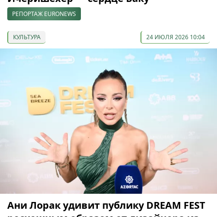
РЕПОРТАЖ EURONEWS
КУЛЬТУРА
24 ИЮЛЯ 2026 10:04
Ани Лорак удивит публику DREAM FEST