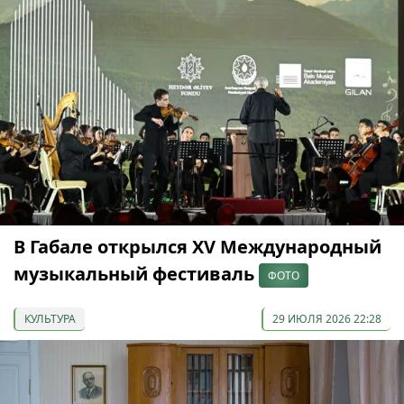
В Габале открылся XV Международный
музыкальный фестиваль
ФОТО
КУЛЬТУРА
29 ИЮЛЯ 2026 22:28