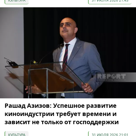
КУЛЬТУРА
31 ИЮЛЯ 2026 21:43
Рашад Азизов: Успешное развитие
киноиндустрии требует времени и
зависит не только от господдержки
КУЛЬТУРА
31 ИЮЛЯ 2026 21:01