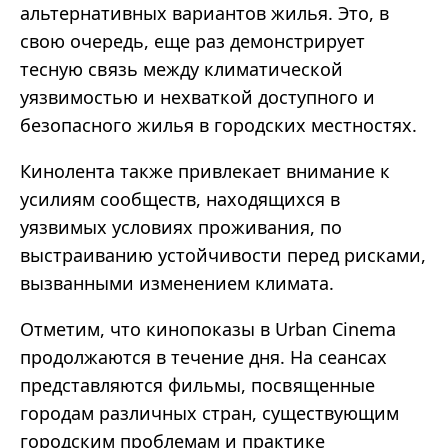
альтернативных вариантов жилья. Это, в
свою очередь, еще раз демонстрирует
тесную связь между климатической
уязвимостью и нехваткой доступного и
безопасного жилья в городских местностях.
Кинолента также привлекает внимание к
усилиям сообществ, находящихся в
уязвимых условиях проживания, по
выстраиванию устойчивости перед рисками,
вызванными изменением климата.
Отметим, что кинопоказы в Urban Cinema
продолжаются в течение дня. На сеансах
представляются фильмы, посвященные
городам различных стран, существующим
городским проблемам и практике