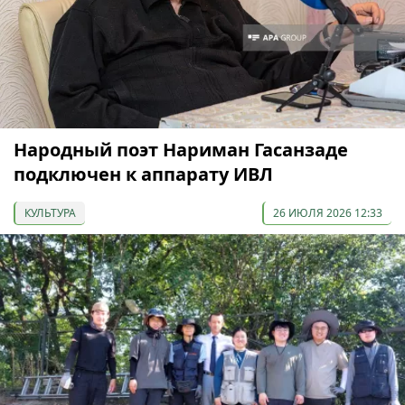
Народный поэт Нариман Гасанзаде
подключен к аппарату ИВЛ
КУЛЬТУРА
26 ИЮЛЯ 2026 12:33