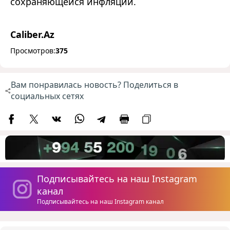
сохраняющейся инфляции.
Caliber.Az
Просмотров:
375
Вам понравилась новость? Поделиться в
социальных сетях
Подписывайтесь на наш Instagram
канал
Подписывайтесь на наш Instagram канал