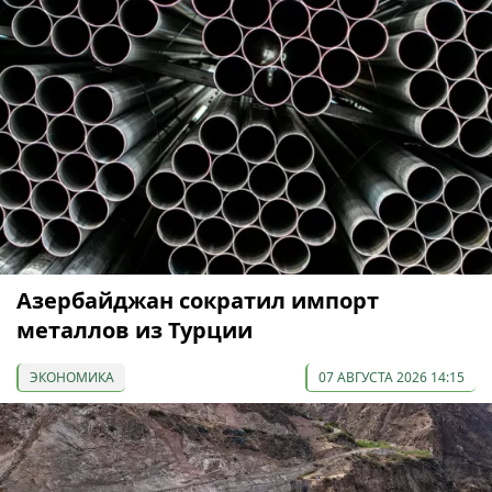
Азербайджан сократил импорт
металлов из Турции
ЭКОНОМИКА
07 АВГУСТА 2026 14:15