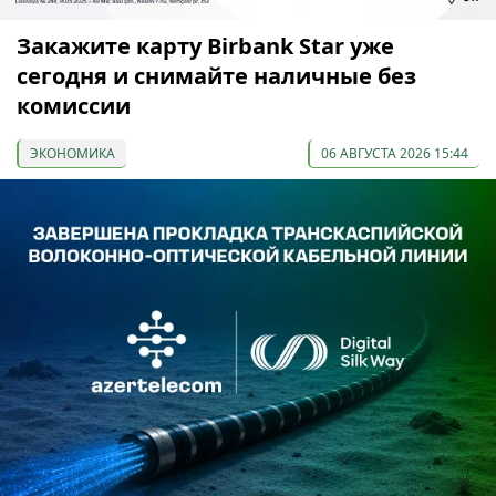
Закажите карту Birbank Star уже
сегодня и снимайте наличные без
комиссии
ЭКОНОМИКА
06 АВГУСТА 2026 15:44