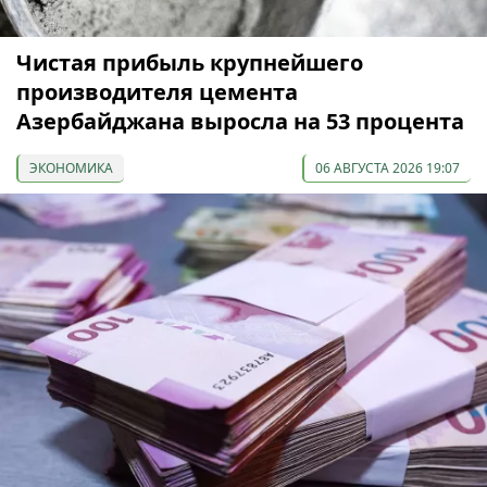
Чистая прибыль крупнейшего
производителя цемента
Азербайджана выросла на 53 процента
ЭКОНОМИКА
06 АВГУСТА 2026 19:07