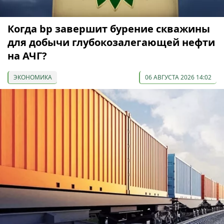
Когда bp завершит бурение скважины
для добычи глубокозалегающей нефти
на АЧГ?
ЭКОНОМИКА
06 АВГУСТА 2026 14:02