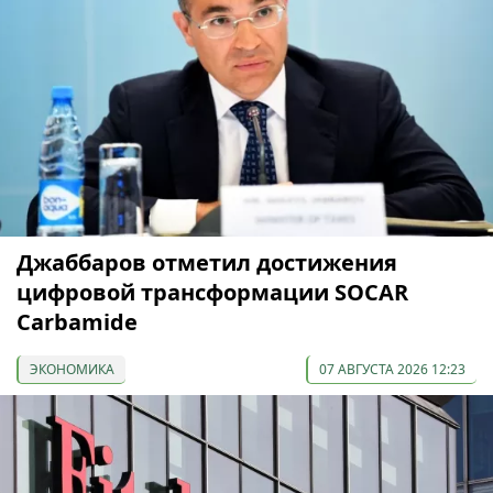
Джаббаров отметил достижения
цифровой трансформации SOCAR
Carbamide
ЭКОНОМИКА
07 АВГУСТА 2026 12:23