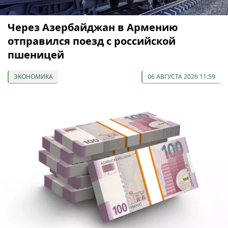
Через Азербайджан в Армению
отправился поезд с российской
пшеницей
ЭКОНОМИКА
06 АВГУСТА 2026 11:59