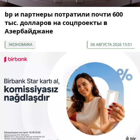
bp и партнеры потратили почти 600
тыс. долларов на соцпроекты в
Азербайджане
ЭКОНОМИКА
06 АВГУСТА 2026 15:51