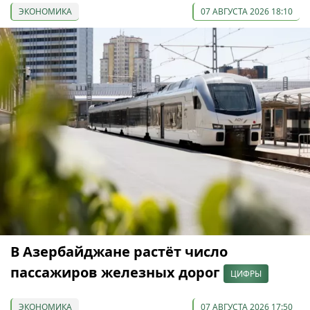
ЭКОНОМИКА
07 АВГУСТА 2026 18:10
В Азербайджане растёт число
пассажиров железных дорог
ЦИФРЫ
ЭКОНОМИКА
07 АВГУСТА 2026 17:50