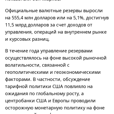
Официальные валютные резервы выросли
на 555,4 млн долларов или на 5,1%, достигнув
11,5 млрд долларов за счет доходов от
управления, операций на внутреннем рынке
и курсовых разниц.
В течение года управление резервами
осуществлялось на фоне высокой рыночной
волатильности, связанной с
геополитическими и геоэкономическими
факторами. В частности, обсуждение
тарифной политики США повлияло на
ожидания по глобальному росту, а
центробанки США и Европы проводили
осторожную монетарную политику на фоне