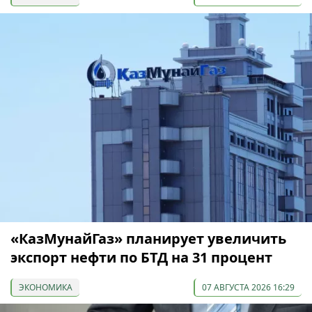
«КазМунайГаз» планирует увеличить
экспорт нефти по БТД на 31 процент
ЭКОНОМИКА
07 АВГУСТА 2026 16:29