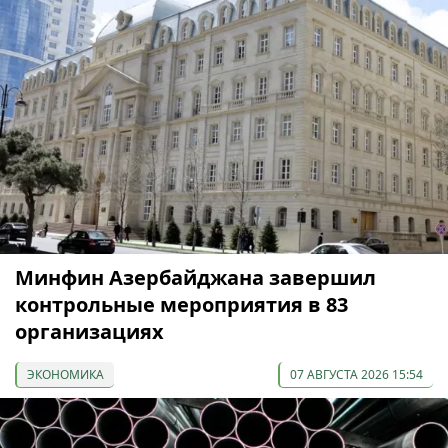
Минфин Азербайджана завершил
контрольные мероприятия в 83
организациях
ЭКОНОМИКА
07 АВГУСТА 2026 15:54