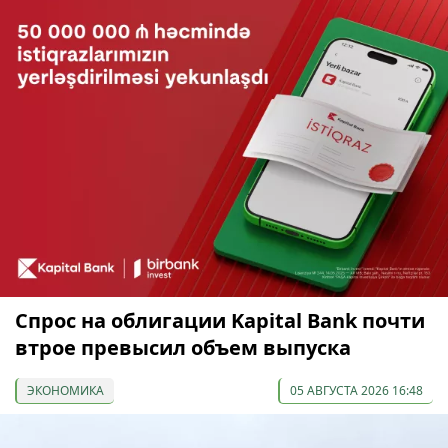
Спрос на облигации Kapital Bank почти
втрое превысил объем выпуска
ЭКОНОМИКА
05 АВГУСТА 2026 16:48