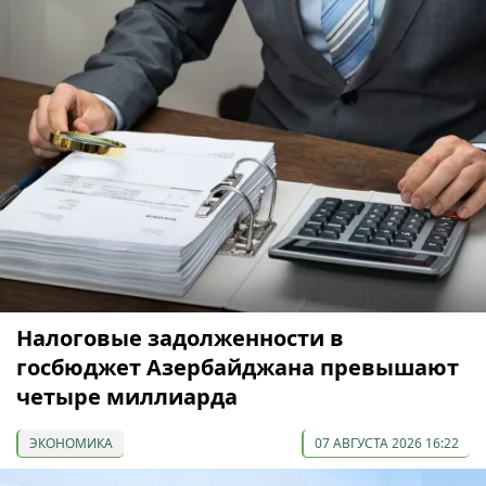
Налоговые задолженности в
госбюджет Азербайджана превышают
четыре миллиарда
ЭКОНОМИКА
07 АВГУСТА 2026 16:22