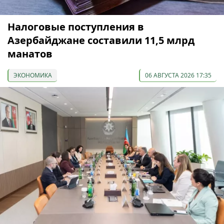
Налоговые поступления в
Азербайджане составили 11,5 млрд
манатов
ЭКОНОМИКА
06 АВГУСТА 2026 17:35