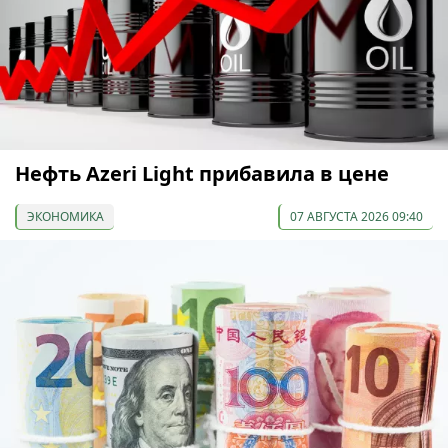
Нефть Azeri Light прибавила в цене
ЭКОНОМИКА
07 АВГУСТА 2026 09:40