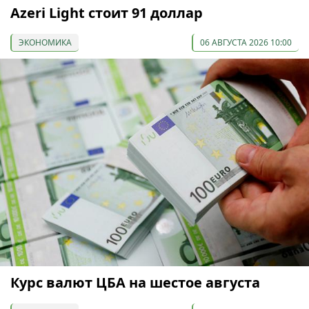
Azeri Light стоит 91 доллар
ЭКОНОМИКА
06 АВГУСТА 2026 10:00
Курс валют ЦБА на шестое августа