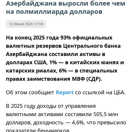
Азербайджана выросли более чем
на полмиллиарда долларов
12 Июня 2026 17:18
На конец 2025 года 93% официальных
валютных резервов Центрального банка
Азербайджана составили активы в
долларах США, 1% — в китайских юанях и
катарских риалах, 6% — в специальных
правах заимствования МВФ (СДР).
Об этом сообщает
Report
со ссылкой на ЦБА.
В 2025 году доходы от управления
валютными активами составили 505,5 млн
долларов, доходность — 4,6%, что превысило
показатели бенчмарков.