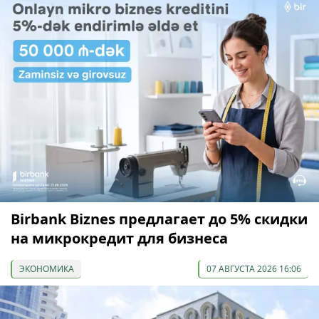
Birbank Biznes предлагает до 5% скидки
на микрокредит для бизнеса
ЭКОНОМИКА
07 АВГУСТА 2026 16:06