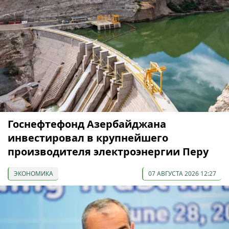
Госнефтефонд Азербайджана
инвестировал в крупнейшего
производителя электроэнергии Перу
ЭКОНОМИКА
07 АВГУСТА 2026 12:27