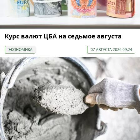
Курс валют ЦБА на седьмое августа
ЭКОНОМИКА
07 АВГУСТА 2026 09:24