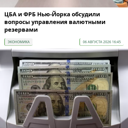
ЦБА и ФРБ Нью-Йорка обсудили
вопросы управления валютными
резервами
ЭКОНОМИКА
06 АВГУСТА 2026 16:45