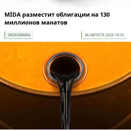
МİDA разместит облигации на 130
миллионов манатов
ЭКОНОМИКА
06 АВГУСТА 2026 10:16