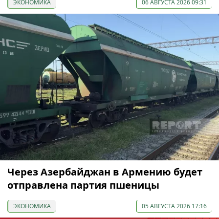
ЭКОНОМИКА
06 АВГУСТА 2026 09:31
Через Азербайджан в Армению будет
отправлена партия пшеницы
ЭКОНОМИКА
05 АВГУСТА 2026 17:16