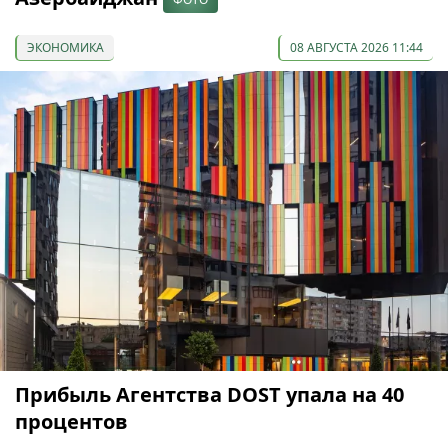
ЭКОНОМИКА
08 АВГУСТА 2026 11:44
Прибыль Агентства DOST упала на 40
процентов