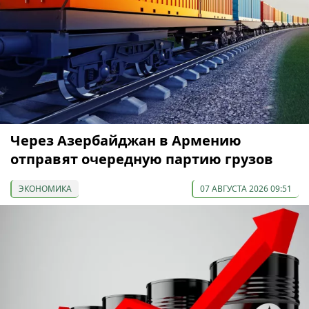
Через Азербайджан в Армению
отправят очередную партию грузов
ЭКОНОМИКА
07 АВГУСТА 2026 09:51