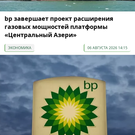
bp завершает проект расширения
газовых мощностей платформы
«Центральный Азери»
ЭКОНОМИКА
06 АВГУСТА 2026 14:15