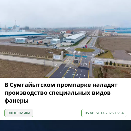
В Сумгайытском промпарке наладят
производство специальных видов
фанеры
ЭКОНОМИКА
05 АВГУСТА 2026 16:34