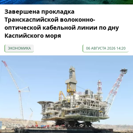
Завершена прокладка
Транскаспийской волоконно-
оптической кабельной линии по дну
Каспийского моря
ЭКОНОМИКА
06 АВГУСТА 2026 14:20