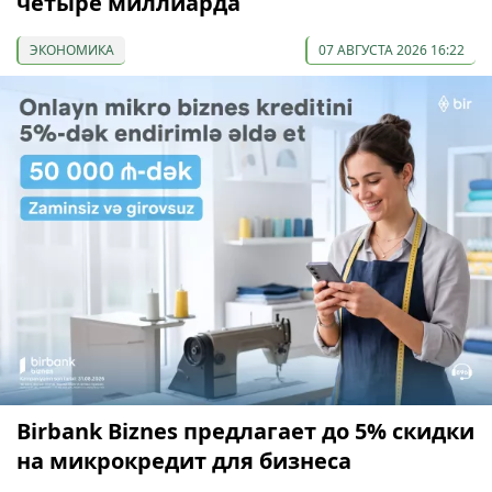
четыре миллиарда
ЭКОНОМИКА
07 АВГУСТА 2026 16:22
Birbank Biznes предлагает до 5% скидки
на микрокредит для бизнеса