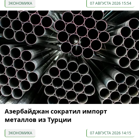
ЭКОНОМИКА
07 АВГУСТА 2026 15:54
Азербайджан сократил импорт
металлов из Турции
ЭКОНОМИКА
07 АВГУСТА 2026 14:15