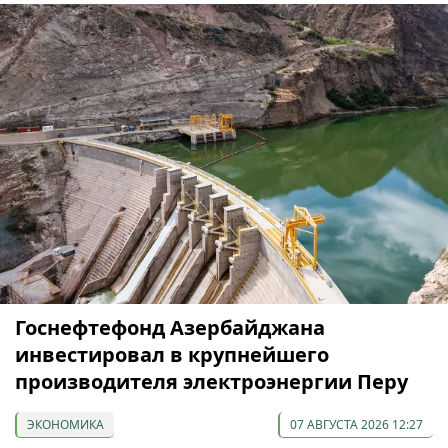
Госнефтефонд Азербайджана
инвестировал в крупнейшего
производителя электроэнергии Перу
ЭКОНОМИКА
07 АВГУСТА 2026 12:27