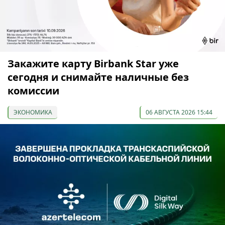
Закажите карту Birbank Star уже
сегодня и снимайте наличные без
комиссии
ЭКОНОМИКА
06 АВГУСТА 2026 15:44