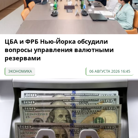
ЦБА и ФРБ Нью-Йорка обсудили
вопросы управления валютными
резервами
ЭКОНОМИКА
06 АВГУСТА 2026 16:45