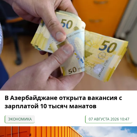
В Азербайджане открыта вакансия с
зарплатой 10 тысяч манатов
ЭКОНОМИКА
07 АВГУСТА 2026 10:47