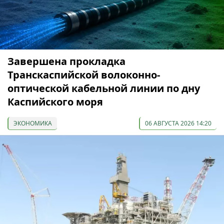
Завершена прокладка
Транскаспийской волоконно-
оптической кабельной линии по дну
Каспийского моря
ЭКОНОМИКА
06 АВГУСТА 2026 14:20