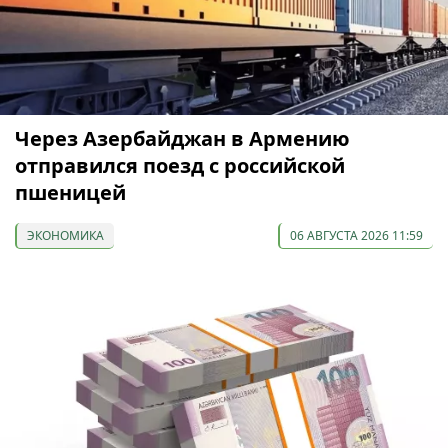
Через Азербайджан в Армению
отправился поезд с российской
пшеницей
ЭКОНОМИКА
06 АВГУСТА 2026 11:59