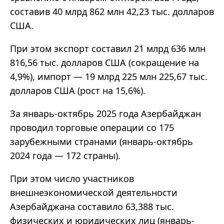
составив 40 млрд 862 млн 42,23 тыс. долларов
США.
При этом экспорт составил 21 млрд 636 млн
816,56 тыс. долларов США (сокращение на
4,9%), импорт
—
19 млрд 225 млн 225,67 тыс.
долларов США (рост на 15,6%).
За январь-октябрь 2025 года Азербайджан
проводил торговые операции со 175
зарубежными странами (январь-октябрь
2024 года
—
172 страны).
При этом число участников
внешнеэкономической деятельности
Азербайджана составило 63,388 тыс.
физических и юридических лиц (январь-