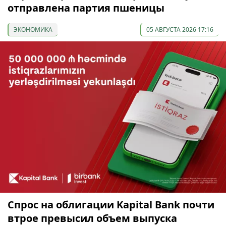
отправлена партия пшеницы
ЭКОНОМИКА
05 АВГУСТА 2026 17:16
Спрос на облигации Kapital Bank почти
втрое превысил объем выпуска