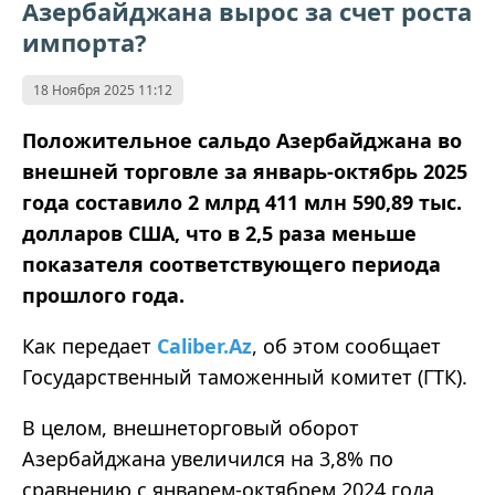
Азербайджана вырос за счет роста
импорта?
18 Ноября 2025 11:12
Положительное сальдо Азербайджана во
внешней торговле за январь-октябрь 2025
года составило 2 млрд 411 млн 590,89 тыс.
долларов США, что в 2,5 раза меньше
показателя соответствующего периода
прошлого года.
Как передает
Caliber.Az
, об этом сообщает
Государственный таможенный комитет (ГТК).
В целом, внешнеторговый оборот
Азербайджана увеличился на 3,8% по
сравнению с январем-октябрем 2024 года,