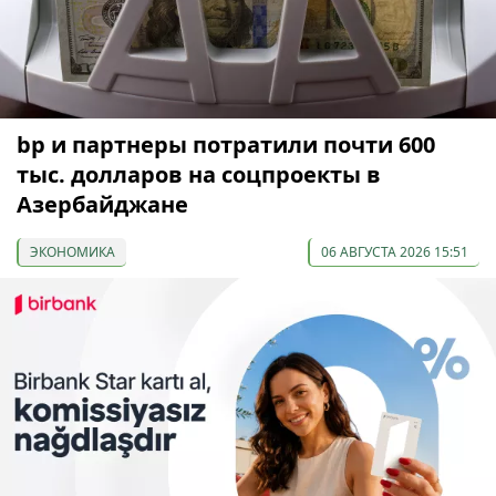
bp и партнеры потратили почти 600
тыс. долларов на соцпроекты в
Азербайджане
ЭКОНОМИКА
06 АВГУСТА 2026 15:51