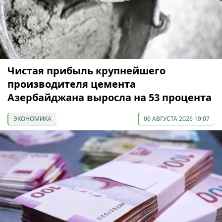
Чистая прибыль крупнейшего
производителя цемента
Азербайджана выросла на 53 процента
ЭКОНОМИКА
06 АВГУСТА 2026 19:07