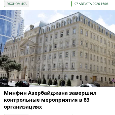
ЭКОНОМИКА
07 АВГУСТА 2026 16:06
Минфин Азербайджана завершил
контрольные мероприятия в 83
организациях