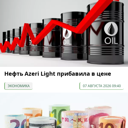
Нефть Azeri Light прибавила в цене
ЭКОНОМИКА
07 АВГУСТА 2026 09:40