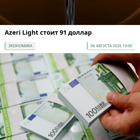
Azeri Light стоит 91 доллар
ЭКОНОМИКА
06 АВГУСТА 2026 10:00