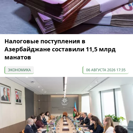
Налоговые поступления в
Азербайджане составили 11,5 млрд
манатов
ЭКОНОМИКА
06 АВГУСТА 2026 17:35