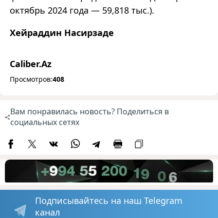
октябрь 2024 года
—
59,818 тыс.).
Хейраддин Насирзаде
Caliber.Az
Просмотров:
408
Вам понравилась новость? Поделиться в
социальных сетях
Подписывайтесь на наш Telegram
канал