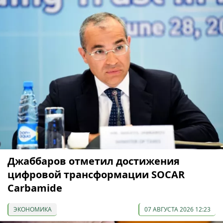
Джаббаров отметил достижения
цифровой трансформации SOCAR
Carbamide
ЭКОНОМИКА
07 АВГУСТА 2026 12:23