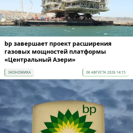
bp завершает проект расширения
газовых мощностей платформы
«Центральный Азери»
ЭКОНОМИКА
06 АВГУСТА 2026 14:15