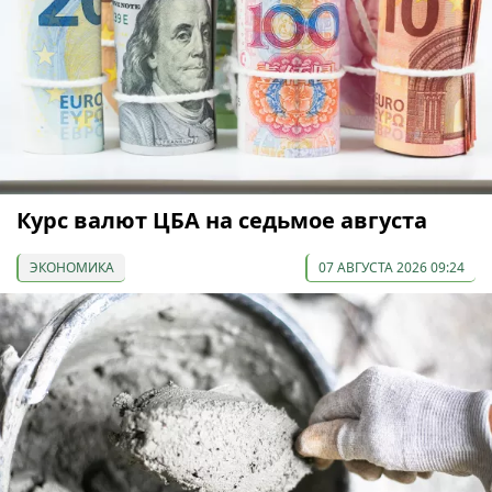
Курс валют ЦБА на седьмое августа
ЭКОНОМИКА
07 АВГУСТА 2026 09:24