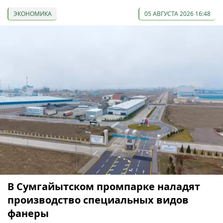
ЭКОНОМИКА
05 АВГУСТА 2026 16:48
В Сумгайытском промпарке наладят
производство специальных видов
фанеры