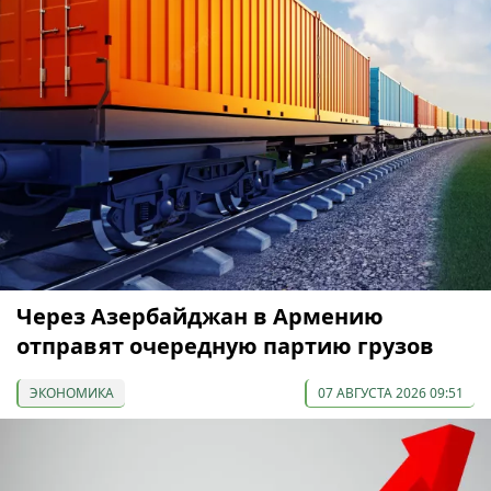
Через Азербайджан в Армению
отправят очередную партию грузов
ЭКОНОМИКА
07 АВГУСТА 2026 09:51