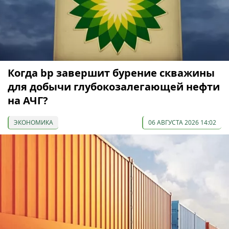
Когда bp завершит бурение скважины
для добычи глубокозалегающей нефти
на АЧГ?
ЭКОНОМИКА
06 АВГУСТА 2026 14:02