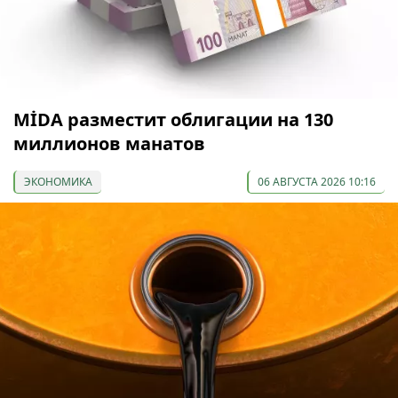
МİDA разместит облигации на 130
миллионов манатов
ЭКОНОМИКА
06 АВГУСТА 2026 10:16