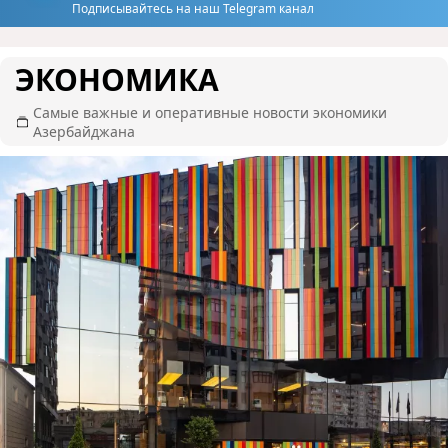
Подписывайтесь на наш Telegram канал
ЭКОНОМИКА
Самые важные и оперативные новости экономики
Азербайджана