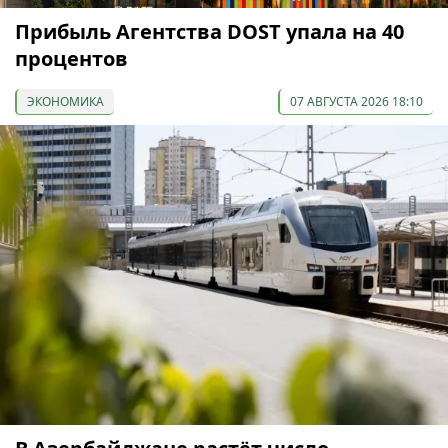
Прибыль Агентства DOST упала на 40
процентов
ЭКОНОМИКА
07 АВГУСТА 2026 18:10