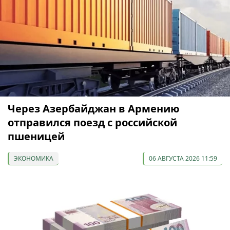
Через Азербайджан в Армению
отправился поезд с российской
пшеницей
ЭКОНОМИКА
06 АВГУСТА 2026 11:59