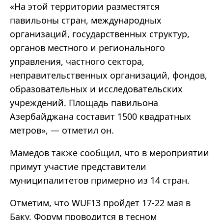
«
На этой территории разместятся
павильоны стран, международных
организаций, государственных структур,
органов местного и регионального
управления, частного сектора,
неправительственных организаций, фондов,
образовательных и исследовательских
учреждений. Площадь павильона
Азербайджана составит 1500 квадратных
метров
»
,
—
отметил он.
Мамедов также сообщил, что в мероприятии
примут участие представители
муниципалитетов примерно из 14 стран.
Отметим, что WUF13 пройдет 17-22 мая в
Баку. Форум проводится в тесном