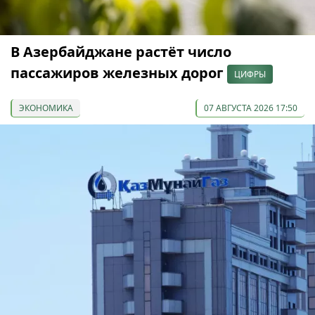
В Азербайджане растёт число
пассажиров железных дорог
ЦИФРЫ
ЭКОНОМИКА
07 АВГУСТА 2026 17:50