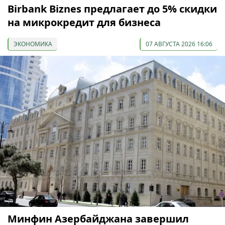
Birbank Biznes предлагает до 5% скидки
на микрокредит для бизнеса
ЭКОНОМИКА
07 АВГУСТА 2026 16:06
Минфин Азербайджана завершил