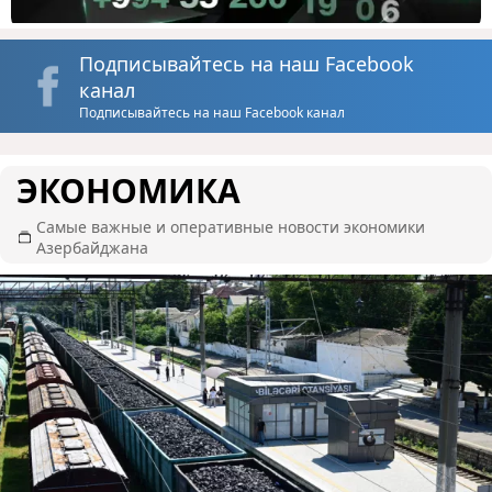
Подписывайтесь на наш Facebook
канал
Подписывайтесь на наш Facebook канал
ЭКОНОМИКА
Самые важные и оперативные новости экономики
Азербайджана