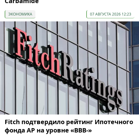
Carbamide
ЭКОНОМИКА
07 АВГУСТА 2026 12:23
Fitch подтвердило рейтинг Ипотечного
фонда АР на уровне «BBB-»