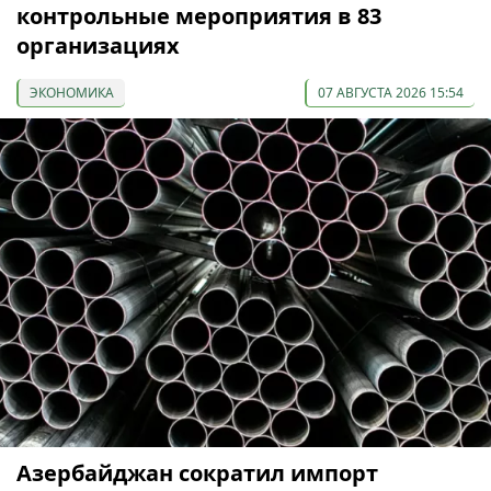
контрольные мероприятия в 83
организациях
ЭКОНОМИКА
07 АВГУСТА 2026 15:54
Азербайджан сократил импорт