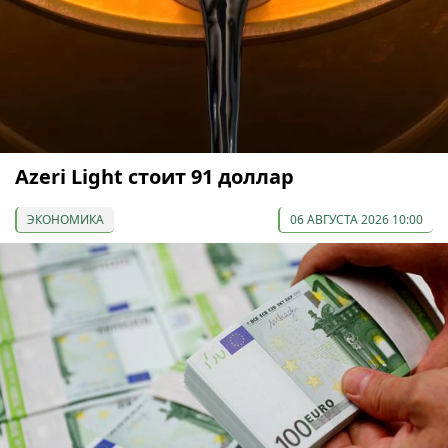
Azeri Light стоит 91 доллар
ЭКОНОМИКА
06 АВГУСТА 2026 10:00