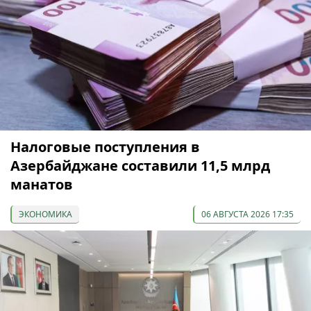
Налоговые поступления в
Азербайджане составили 11,5 млрд
манатов
ЭКОНОМИКА
06 АВГУСТА 2026 17:35