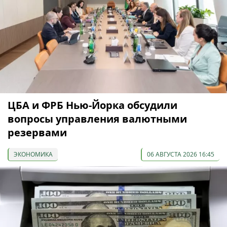
ЦБА и ФРБ Нью-Йорка обсудили
вопросы управления валютными
резервами
ЭКОНОМИКА
06 АВГУСТА 2026 16:45