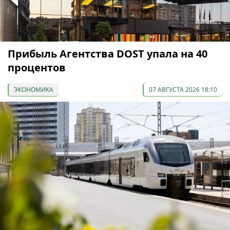
Прибыль Агентства DOST упала на 40
процентов
ЭКОНОМИКА
07 АВГУСТА 2026 18:10