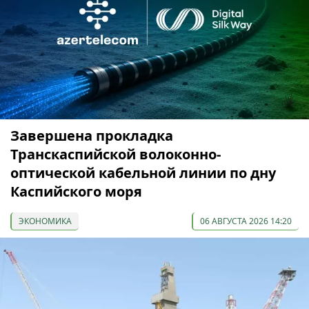
Завершена прокладка
Транскаспийской волоконно-
оптической кабельной линии по дну
Каспийского моря
ЭКОНОМИКА
06 АВГУСТА 2026 14:20