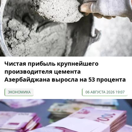
Чистая прибыль крупнейшего
производителя цемента
Азербайджана выросла на 53 процента
ЭКОНОМИКА
06 АВГУСТА 2026 19:07