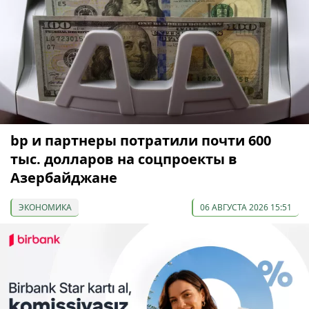
bp и партнеры потратили почти 600
тыс. долларов на соцпроекты в
Азербайджане
ЭКОНОМИКА
06 АВГУСТА 2026 15:51