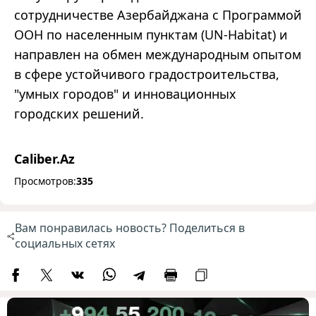
сотрудничестве Азербайджана с Программой
ООН по населенным пунктам (UN-Habitat) и
направлен на обмен международным опытом
в сфере устойчивого градостроительства,
"умных городов" и инновационных
городских решений.
Caliber.Az
Просмотров:
335
Вам понравилась новость? Поделиться в
социальных сетях