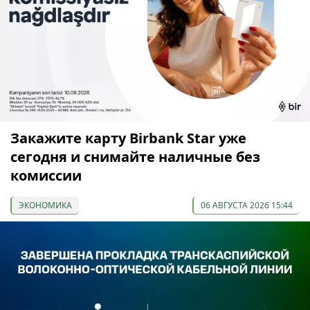
Закажите карту Birbank Star уже
сегодня и снимайте наличные без
комиссии
ЭКОНОМИКА
06 АВГУСТА 2026 15:44