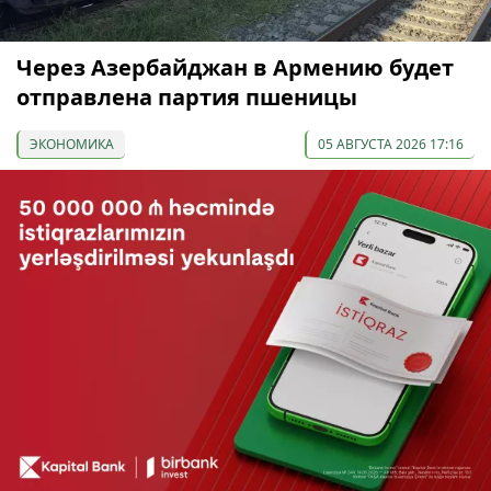
Через Азербайджан в Армению будет
отправлена партия пшеницы
ЭКОНОМИКА
05 АВГУСТА 2026 17:16