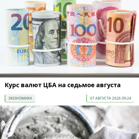
Курс валют ЦБА на седьмое августа
ЭКОНОМИКА
07 АВГУСТА 2026 09:24