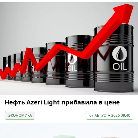
Нефть Azeri Light прибавила в цене
ЭКОНОМИКА
07 АВГУСТА 2026 09:40