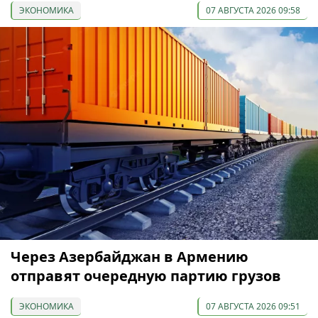
ЭКОНОМИКА
07 АВГУСТА 2026 09:58
Через Азербайджан в Армению
отправят очередную партию грузов
ЭКОНОМИКА
07 АВГУСТА 2026 09:51