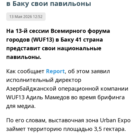
в Баку свои павильоны
13 Мая 2026 12:52
На 13-й сессии Всемирного форума
городов (WUF13) в Баку 41 страна
представит свои национальные
павильоны.
Как сообщает
Report
, об этом заявил
исполнительный директор
Азербайджанской операционной компании
WUF13 Адиль Мамедов во время брифинга
для медиа.
По его словам, выставочная зона Urban Expo
займет территорию площадью 3,5 гектара.