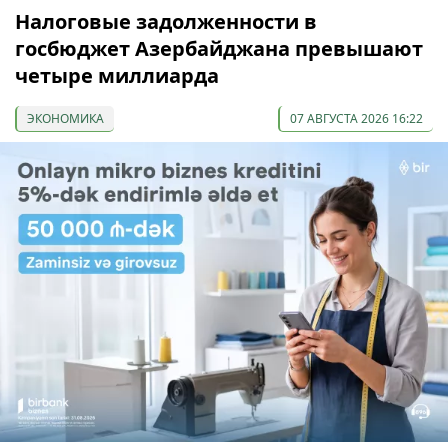
Налоговые задолженности в
госбюджет Азербайджана превышают
четыре миллиарда
ЭКОНОМИКА
07 АВГУСТА 2026 16:22