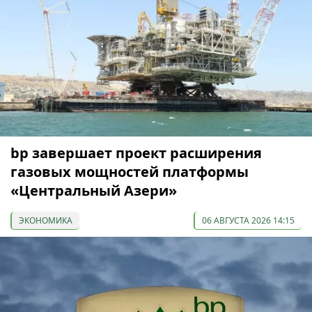
bp завершает проект расширения
газовых мощностей платформы
«Центральный Азери»
ЭКОНОМИКА
06 АВГУСТА 2026 14:15