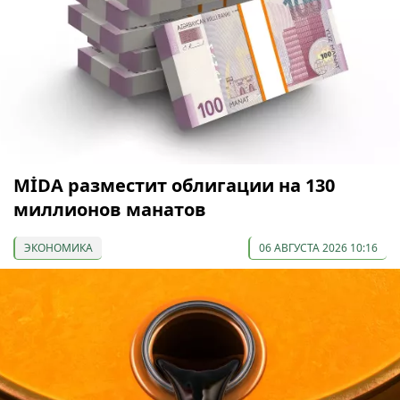
МİDA разместит облигации на 130
миллионов манатов
ЭКОНОМИКА
06 АВГУСТА 2026 10:16