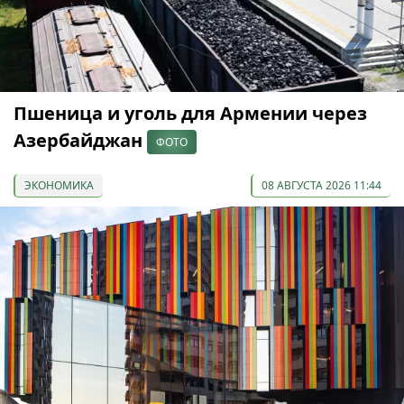
Пшеница и уголь для Армении через
Азербайджан
ФОТО
ЭКОНОМИКА
08 АВГУСТА 2026 11:44