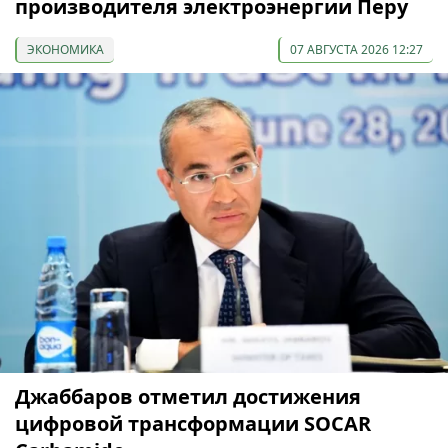
производителя электроэнергии Перу
ЭКОНОМИКА
07 АВГУСТА 2026 12:27
Джаббаров отметил достижения
цифровой трансформации SOCAR