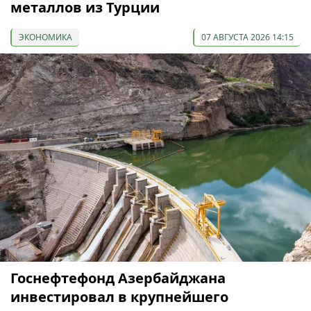
металлов из Турции
ЭКОНОМИКА
07 АВГУСТА 2026 14:15
Госнефтефонд Азербайджана
инвестировал в крупнейшего