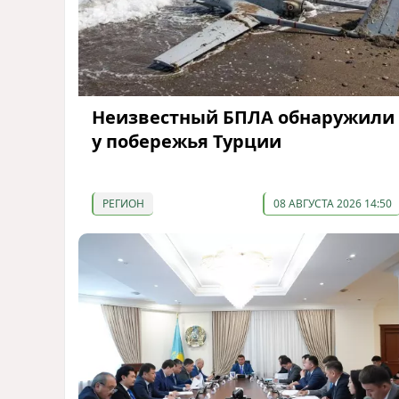
Неизвестный БПЛА обнаружили
у побережья Турции
РЕГИОН
08 АВГУСТА 2026 14:50