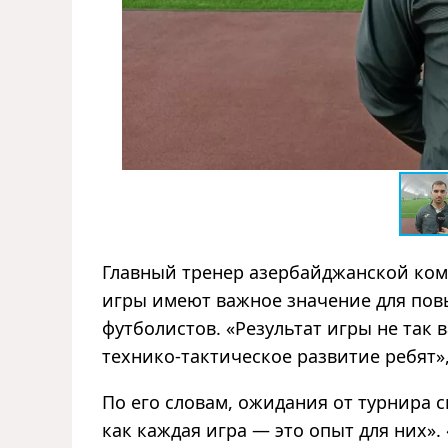
Главный тренер азербайджанской ком
игры имеют важное значение для по
футболистов.
«
Результат игры не так 
технико-тактическое развитие ребят
»
По его словам, ожидания от турнира 
как каждая игра
—
это опыт для них
»
.