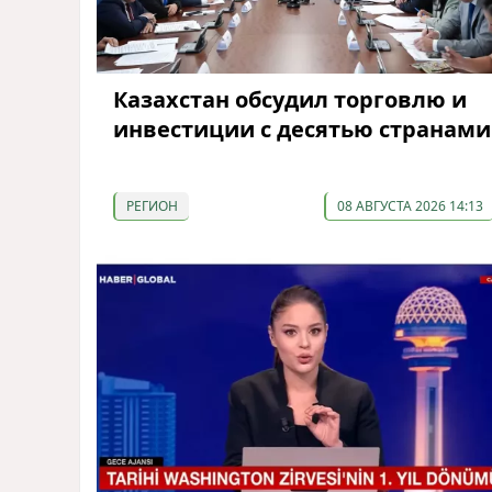
Казахстан обсудил торговлю и
инвестиции с десятью странами
РЕГИОН
08 АВГУСТА 2026 14:13