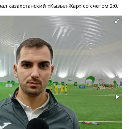
ал казахстанский
«Кызыл-Жар»
со счетом 2:0.