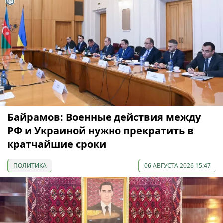
Байрамов: Военные действия между
РФ и Украиной нужно прекратить в
кратчайшие сроки
ПОЛИТИКА
06 АВГУСТА 2026 15:47