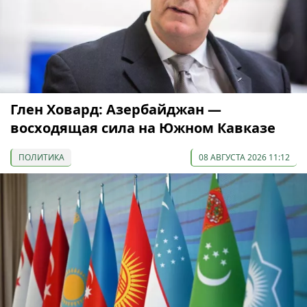
Глен Ховард: Азербайджан —
восходящая сила на Южном Кавказе
ПОЛИТИКА
08 АВГУСТА 2026 11:12