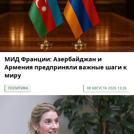
МИД Франции: Азербайджан и
Армения предприняли важные шаги к
миру
ПОЛИТИКА
08 АВГУСТА 2026 13:26