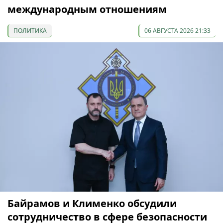
международным отношениям
ПОЛИТИКА
06 АВГУСТА 2026 21:33
Байрамов и Клименко обсудили
сотрудничество в сфере безопасности