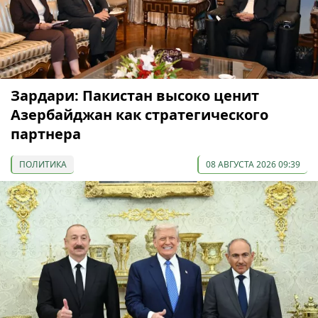
Зардари: Пакистан высоко ценит
Азербайджан как стратегического
партнера
ПОЛИТИКА
08 АВГУСТА 2026 09:39