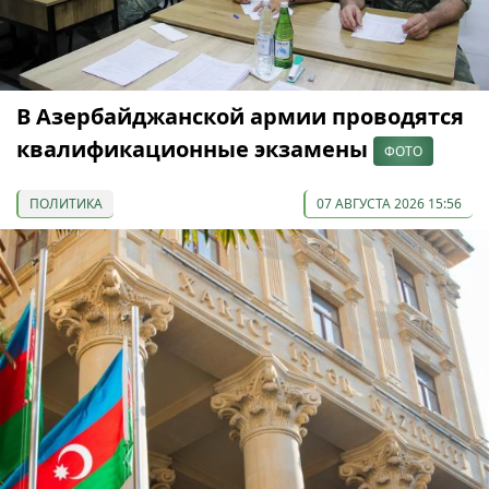
В Азербайджанской армии проводятся
квалификационные экзамены
ФОТО
ПОЛИТИКА
07 АВГУСТА 2026 15:56