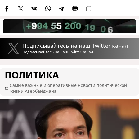
Подписывайтесь на наш Twitter канал
Подписывайтесь на наш Twitter канал
ПОЛИТИКА
Самые важные и оперативные новости политической
жизни Азербайджана