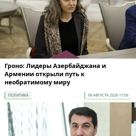
Гроно: Лидеры Азербайджана и
Армении открыли путь к
необратимому миру
ПОЛИТИКА
08 АВГУСТА 2026 17:56