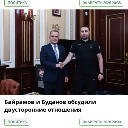
ПОЛИТИКА
06 АВГУСТА 2026 20:38
Байрамов и Буданов обсудили
двусторонние отношения
ПОЛИТИКА
06 АВГУСТА 2026 20:00