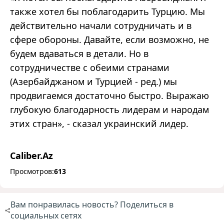
также хотел бы поблагодарить Турцию. Мы
действительно начали сотрудничать и в
сфере обороны. Давайте, если возможно, не
будем вдаваться в детали. Но в
сотрудничестве с обеими странами
(Азербайджаном и Турцией - ред.) мы
продвигаемся достаточно быстро. Выражаю
глубокую благодарность лидерам и народам
этих стран», - сказал украинский лидер.
Caliber.Az
Просмотров:
613
Вам понравилась новость? Поделиться в
социальных сетях