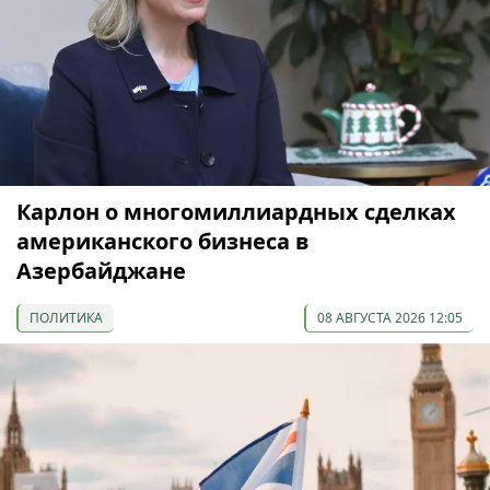
Карлон о многомиллиардных сделках
американского бизнеса в
Азербайджане
ПОЛИТИКА
08 АВГУСТА 2026 12:05