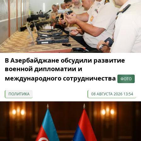
В Азербайджане обсудили развитие
военной дипломатии и
международного сотрудничества
ФОТО
ПОЛИТИКА
08 АВГУСТА 2026 13:54