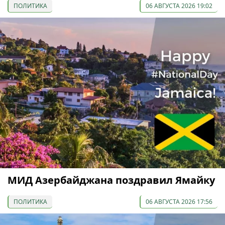
ПОЛИТИКА
06 АВГУСТА 2026 19:02
МИД Азербайджана поздравил Ямайку
ПОЛИТИКА
06 АВГУСТА 2026 17:56