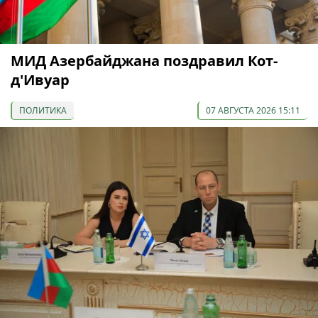
МИД Азербайджана поздравил Кот-
д'Ивуар
ПОЛИТИКА
07 АВГУСТА 2026 15:11