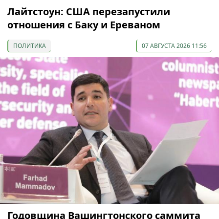
Лайтстоун: США перезапустили
отношения с Баку и Ереваном
ПОЛИТИКА
07 АВГУСТА 2026 11:56
Годовщина Вашингтонского саммита