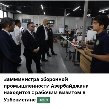
Замминистра оборонной
промышленности Азербайджана
находится с рабочим визитом в
Узбекистане
ФОТО