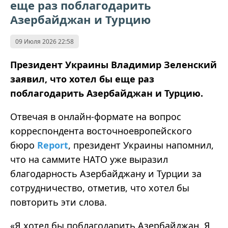
еще раз поблагодарить
Азербайджан и Турцию
09 Июля 2026 22:58
Президент Украины Владимир Зеленский
заявил, что хотел бы еще раз
поблагодарить Азербайджан и Турцию.
Отвечая в онлайн-формате на вопрос
корреспондента восточноевропейского
бюро
Report
, президент Украины напомнил,
что на саммите НАТО уже выразил
благодарность Азербайджану и Турции за
сотрудничество, отметив, что хотел бы
повторить эти слова.
«Я хотел бы поблагодарить Азербайджан. Я