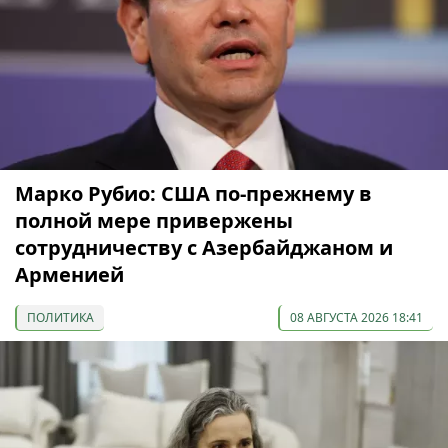
Марко Рубио: США по-прежнему в
полной мере привержены
сотрудничеству с Азербайджаном и
Арменией
ПОЛИТИКА
08 АВГУСТА 2026 18:41