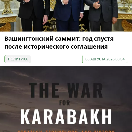
Вашингтонский саммит: год спустя
после исторического соглашения
ПОЛИТИКА
08 АВГУСТА 2026 00:04