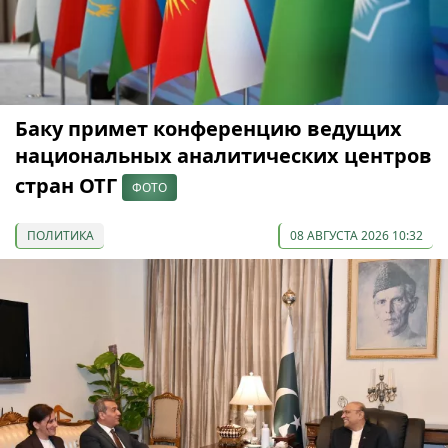
Баку примет конференцию ведущих
национальных аналитических центров
стран ОТГ
ФОТО
ПОЛИТИКА
08 АВГУСТА 2026 10:32