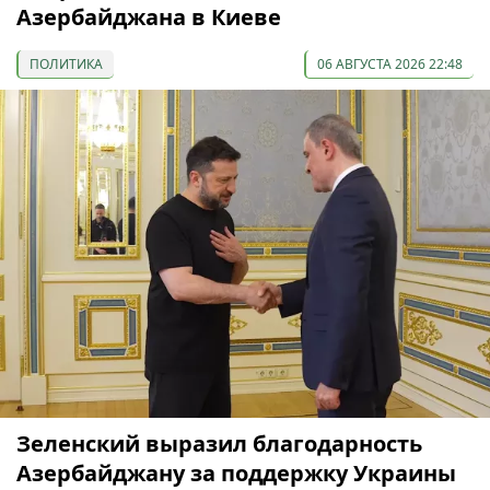
Азербайджана в Киеве
ПОЛИТИКА
06 АВГУСТА 2026 22:48
Зеленский выразил благодарность
Азербайджану за поддержку Украины