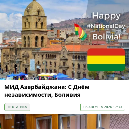
МИД Азербайджана: С Днём
независимости, Боливия
ПОЛИТИКА
06 АВГУСТА 2026 17:39