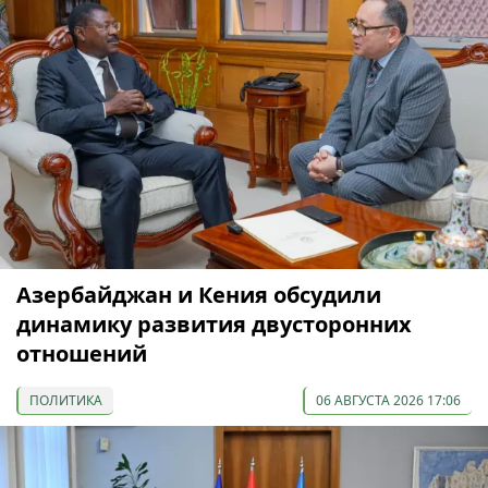
Азербайджан и Кения обсудили
динамику развития двусторонних
отношений
ПОЛИТИКА
06 АВГУСТА 2026 17:06