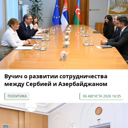
Вучич о развитии сотрудничества
между Сербией и Азербайджаном
ПОЛИТИКА
06 АВГУСТА 2026 16:35