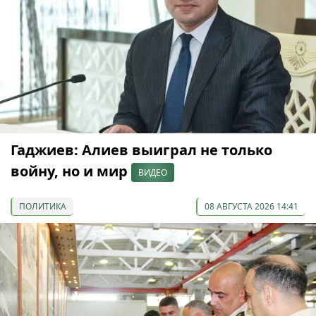
Гаджиев: Алиев выиграл не только
войну, но и мир
ВИДЕО
ПОЛИТИКА
08 АВГУСТА 2026 14:41