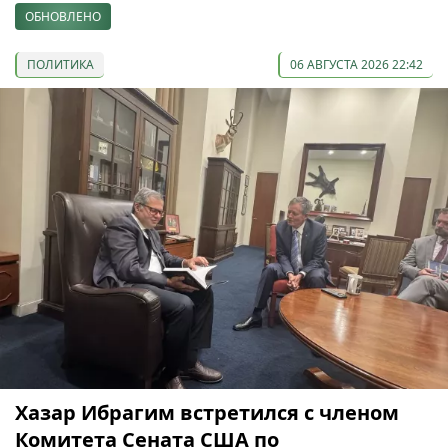
ОБНОВЛЕНО
ПОЛИТИКА
06 АВГУСТА 2026 22:42
Хазар Ибрагим встретился с членом
Комитета Сената США по