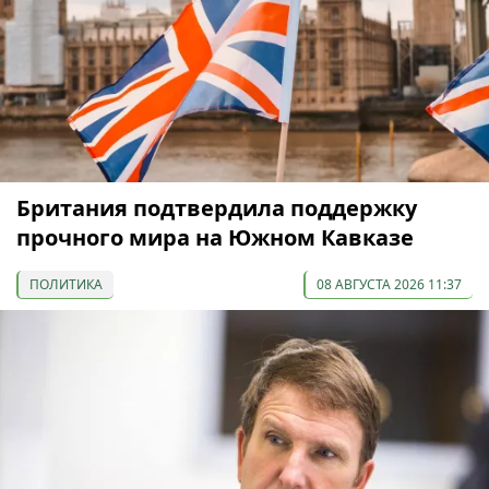
Британия подтвердила поддержку
прочного мира на Южном Кавказе
ПОЛИТИКА
08 АВГУСТА 2026 11:37