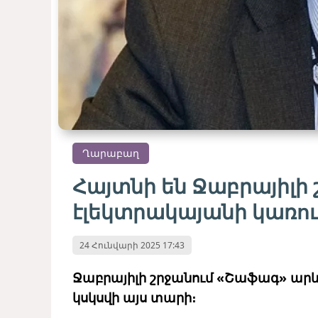
Ղարաբաղ
Հայտնի են Ջաբրայիլի
էլեկտրակայանի կառո
24 Հունվարի 2025 17:43
Ջաբրայիլի շրջանում «Շաֆագ» արև
կսկսվի այս տարի։