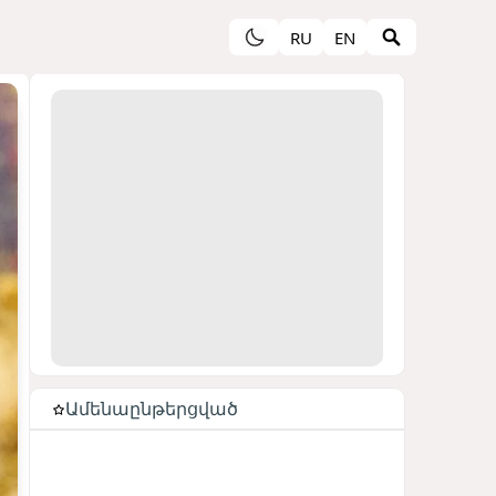
RU
EN
Ամենաընթերցված