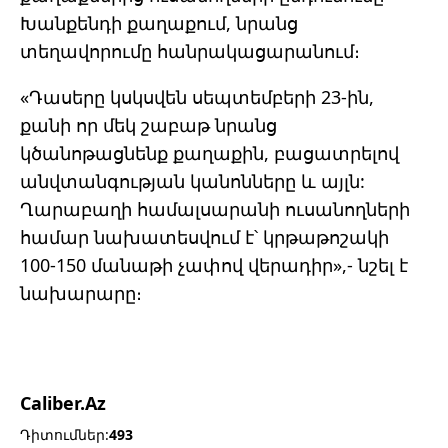
Խանքենդի քաղաքում, նրանց
տեղավորումը հանրակացարանում։
«Դասերը կսկսվեն սեպտեմբերի 23-ին,
քանի որ մեկ շաբաթ նրանց
կծանոթացնենք քաղաքին, բացատրելով
անվտանգության կանոնները և այլն:
Ղարաբաղի համալսարանի ուսանողների
համար նախատեսվում է՝ կրթաթոշակի
100-150 մանաթի չափով վերադիր»,- նշել է
նախարարը։
Caliber.Az
Դիտումներ:
493