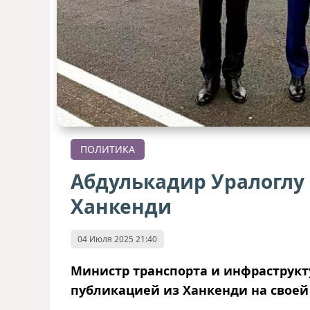
ПОЛИТИКА
Абдулькадир Уралоглу
Ханкенди
04 Июля 2025 21:40
Министр транспорта и инфраструкт
публикацией из Ханкенди на своей 