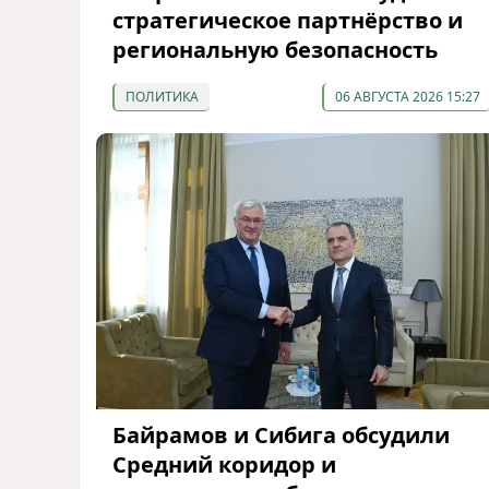
стратегическое партнёрство и
региональную безопасность
ПОЛИТИКА
06 АВГУСТА 2026 15:27
Байрамов и Сибига обсудили
Средний коридор и