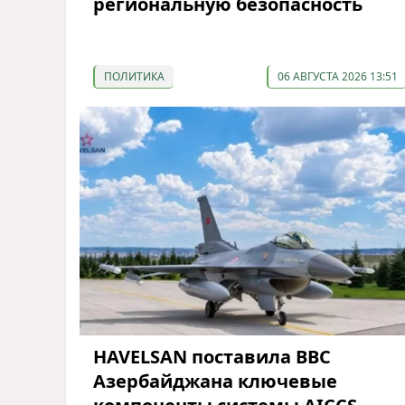
региональную безопасность
ПОЛИТИКА
06 АВГУСТА 2026 13:51
HAVELSAN поставила ВВС
Азербайджана ключевые