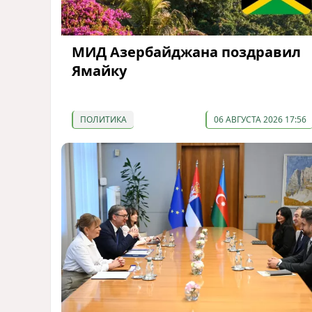
МИД Азербайджана поздравил
Ямайку
ПОЛИТИКА
06 АВГУСТА 2026 17:56