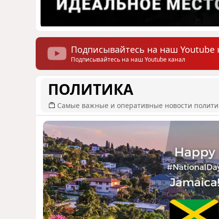
Подписывайтесь на наш Youtube 
Подписывайтесь на наш Youtube канал
ПОЛИТИКА
Самые важные и оперативные новости полит