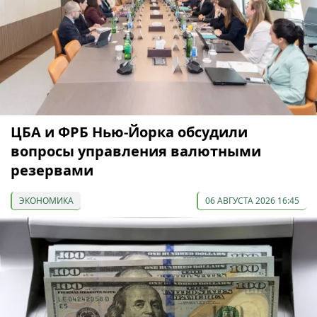
ЦБА и ФРБ Нью-Йорка обсудили
вопросы управления валютными
резервами
ЭКОНОМИКА
06 АВГУСТА 2026 16:45