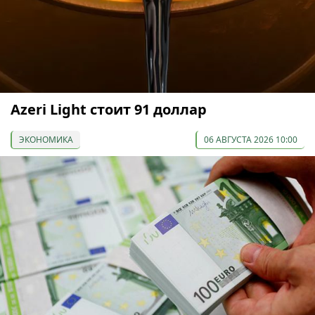
Azeri Light стоит 91 доллар
ЭКОНОМИКА
06 АВГУСТА 2026 10:00