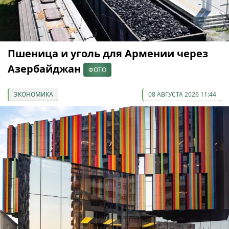
Пшеница и уголь для Армении через
Азербайджан
ФОТО
ЭКОНОМИКА
08 АВГУСТА 2026 11:44