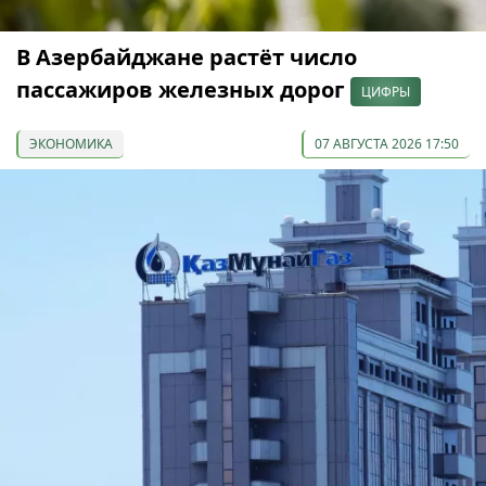
В Азербайджане растёт число
пассажиров железных дорог
ЦИФРЫ
ЭКОНОМИКА
07 АВГУСТА 2026 17:50