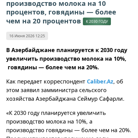
производство молока на 10
процентов, говядины — более
чем на 20 процентов
К 2030 ГОДУ
16 Июня 2026 12:25
В Азербайджане планируется к 2030 году
увеличить производство молока на 10%,
говядины — более чем на 20%.
Как передает корреспондент
Caliber.Az
, об
этом заявил замминистра сельского
хозяйства Азербайджана Сеймур Сафарли.
«К 2030 году планируется увеличить
производство молока на 10%, а
производство говядины — более чем на 20%.