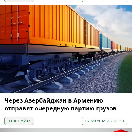
Через Азербайджан в Армению
отправят очередную партию грузов
ЭКОНОМИКА
07 АВГУСТА 2026 09:51