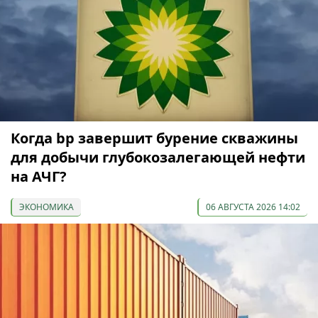
Когда bp завершит бурение скважины
для добычи глубокозалегающей нефти
на АЧГ?
ЭКОНОМИКА
06 АВГУСТА 2026 14:02