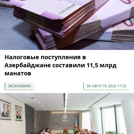
Налоговые поступления в
Азербайджане составили 11,5 млрд
манатов
ЭКОНОМИКА
06 АВГУСТА 2026 17:35