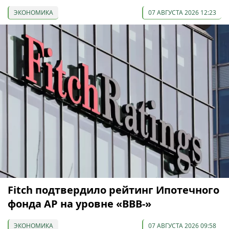
ЭКОНОМИКА
07 АВГУСТА 2026 12:23
Fitch подтвердило рейтинг Ипотечного
фонда АР на уровне «BBB-»
ЭКОНОМИКА
07 АВГУСТА 2026 09:58