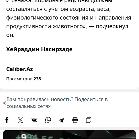
и сенажа. Кормовые рационы должны
составляться с учетом возраста, веса,
физиологического состояния и направления
продуктивности животного», — подчеркнул
он.
Хейраддин Насирзаде
Caliber.Az
Просмотров:
235
Вам понравилась новость? Поделиться в
социальных сетях