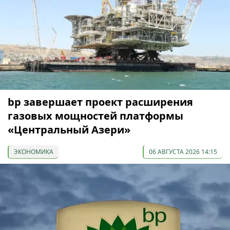
bp завершает проект расширения
газовых мощностей платформы
«Центральный Азери»
ЭКОНОМИКА
06 АВГУСТА 2026 14:15