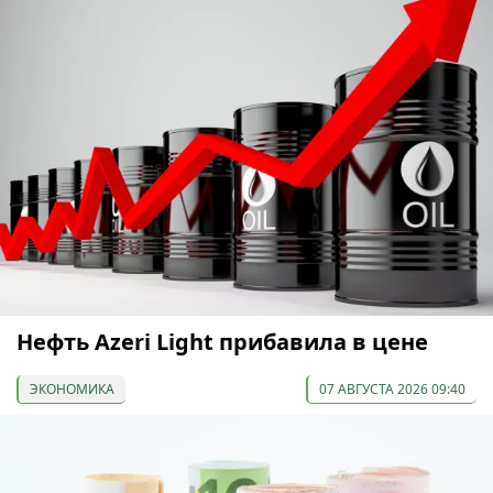
Нефть Azeri Light прибавила в цене
ЭКОНОМИКА
07 АВГУСТА 2026 09:40