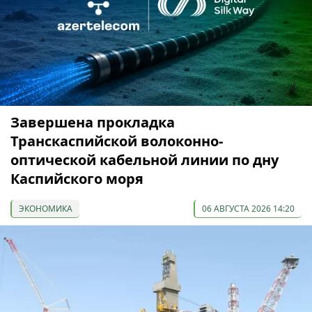
Завершена прокладка
Транскаспийской волоконно-
оптической кабельной линии по дну
Каспийского моря
ЭКОНОМИКА
06 АВГУСТА 2026 14:20