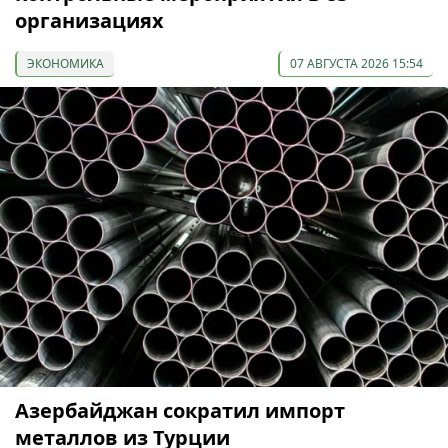
организациях
ЭКОНОМИКА
07 АВГУСТА 2026 15:54
Азербайджан сократил импорт
металлов из Турции