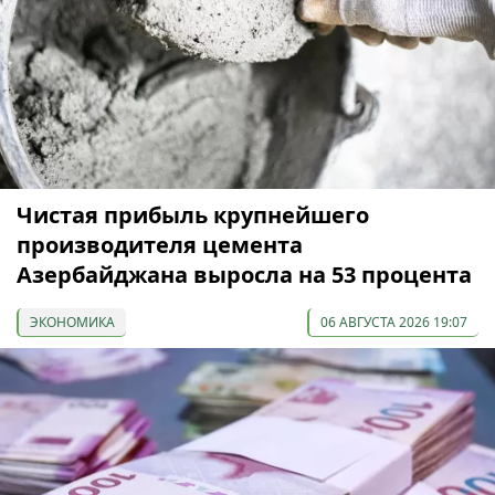
Чистая прибыль крупнейшего
производителя цемента
Азербайджана выросла на 53 процента
ЭКОНОМИКА
06 АВГУСТА 2026 19:07