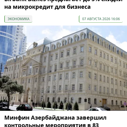
на микрокредит для бизнеса
ЭКОНОМИКА
07 АВГУСТА 2026 16:06
Минфин Азербайджана завершил
контрольные мероприятия в 83