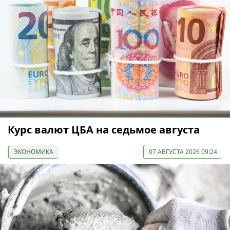
Курс валют ЦБА на седьмое августа
ЭКОНОМИКА
07 АВГУСТА 2026 09:24