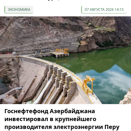
ЭКОНОМИКА
07 АВГУСТА 2026 14:15
Госнефтефонд Азербайджана
инвестировал в крупнейшего
производителя электроэнергии Перу