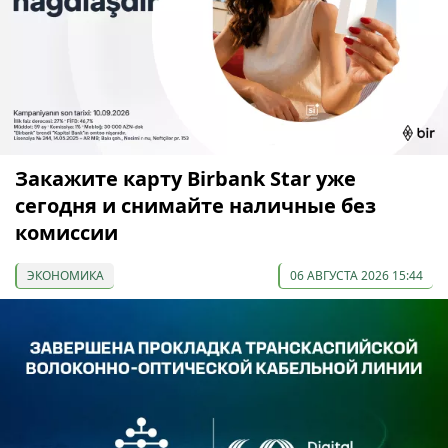
Закажите карту Birbank Star уже
сегодня и снимайте наличные без
комиссии
ЭКОНОМИКА
06 АВГУСТА 2026 15:44