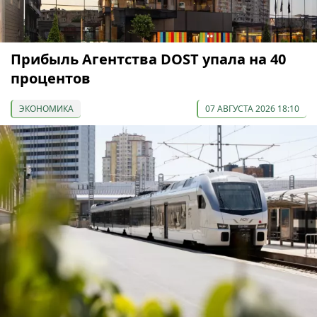
Прибыль Агентства DOST упала на 40
процентов
ЭКОНОМИКА
07 АВГУСТА 2026 18:10