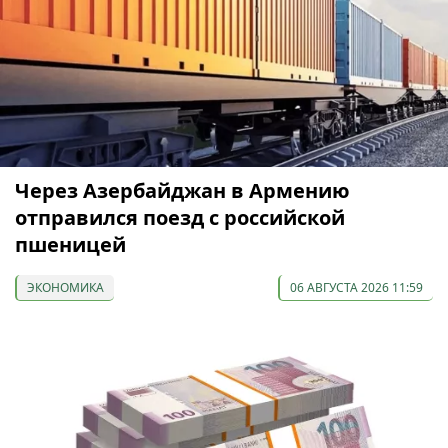
Через Азербайджан в Армению
отправился поезд с российской
пшеницей
ЭКОНОМИКА
06 АВГУСТА 2026 11:59