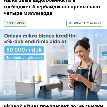
Налоговые задолженности в
госбюджет Азербайджана превышают
четыре миллиарда
ЭКОНОМИКА
07 АВГУСТА 2026 16:22
Birbank Biznes предлагает до 5% скидки