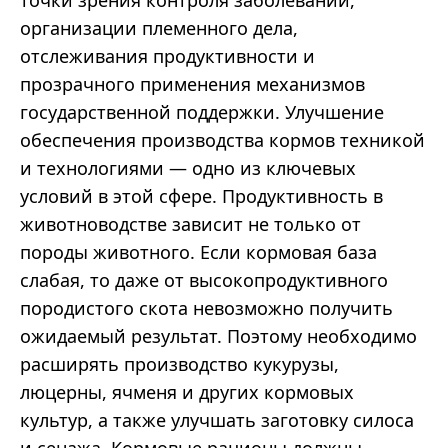
точки зрения контроля заболеваний,
организации племенного дела,
отслеживания продуктивности и
прозрачного применения механизмов
государственной поддержки. Улучшение
обеспечения производства кормов техникой
и технологиями — одно из ключевых
условий в этой сфере. Продуктивность в
животноводстве зависит не только от
породы животного. Если кормовая база
слабая, то даже от высокопродуктивного
породистого скота невозможно получить
ожидаемый результат. Поэтому необходимо
расширять производство кукурузы,
люцерны, ячменя и других кормовых
культур, а также улучшать заготовку силоса