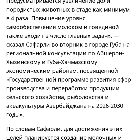
Предусматривается увеличение доли
породистых животных в стаде как минимум
в 4 раза. Повышение уровня
самообеспечения молоком и говядиной
также входит в число главных задач», —
сказал Сафарли во вторник в городе Губа на
региональной консультации по Абшерон-
Хызинскому и Губа-Хачмазскому
экономическим районам, посвященной
«Государственной программе развития сфер
производства и переработки продукции
сельского хозяйства, рыболовства и
аквакультуры Азербайджана на 2026-2030
годы».
По словам Сафарли, для достижения этих
целей планируется создание молочных и