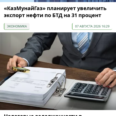
«КазМунайГаз» планирует увеличить
экспорт нефти по БТД на 31 процент
ЭКОНОМИКА
07 АВГУСТА 2026 16:29