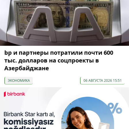
bp и партнеры потратили почти 600
тыс. долларов на соцпроекты в
Азербайджане
ЭКОНОМИКА
06 АВГУСТА 2026 15:51