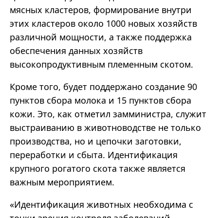
мясных кластеров, формирование внутри
этих кластеров около 1000 новых хозяйств
различной мощности, а также поддержка
обеспечения данных хозяйств
высокопродуктивным племенным скотом.
Кроме того, будет поддержано создание 90
пунктов сбора молока и 15 пунктов сбора
кожи. Это, как отметил замминистра, служит
выстраиванию в животноводстве не только
производства, но и цепочки заготовки,
переработки и сбыта. Идентификация
крупного рогатого скота также является
важным мероприятием.
«Идентификация животных необходима с