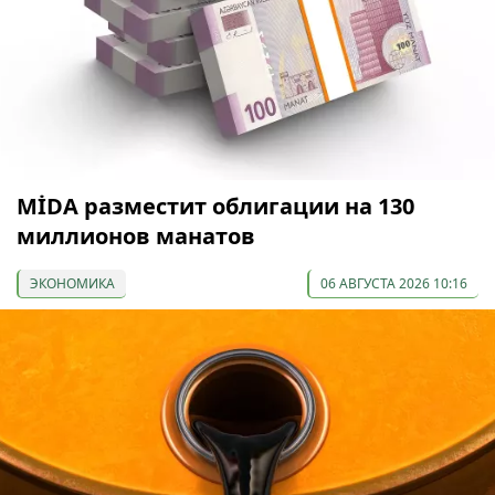
МİDA разместит облигации на 130
миллионов манатов
ЭКОНОМИКА
06 АВГУСТА 2026 10:16