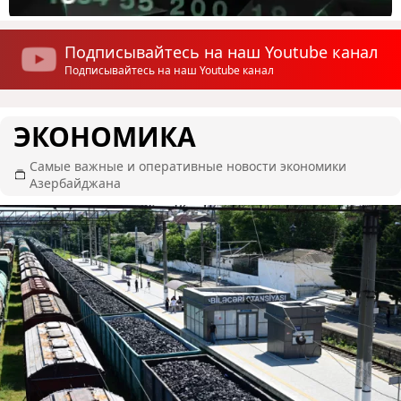
Подписывайтесь на наш Youtube канал
Подписывайтесь на наш Youtube канал
ЭКОНОМИКА
Самые важные и оперативные новости экономики
Азербайджана