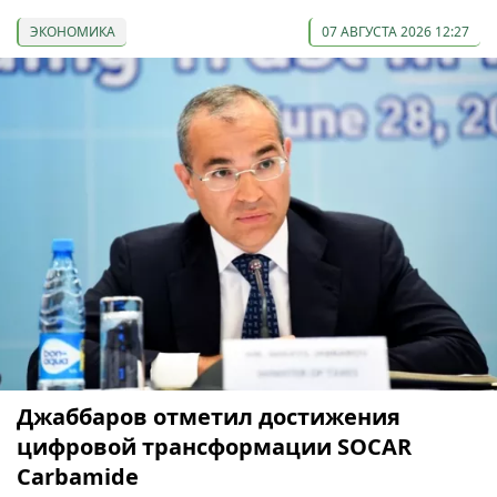
ЭКОНОМИКА
07 АВГУСТА 2026 12:27
Джаббаров отметил достижения
цифровой трансформации SOCAR
Carbamide