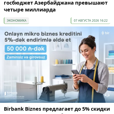
госбюджет Азербайджана превышают
четыре миллиарда
ЭКОНОМИКА
07 АВГУСТА 2026 16:22
Birbank Biznes предлагает до 5% скидки