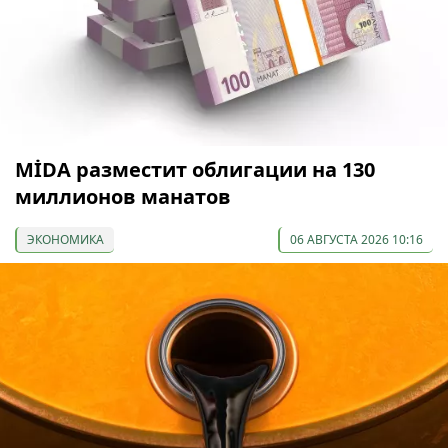
МİDA разместит облигации на 130
миллионов манатов
ЭКОНОМИКА
06 АВГУСТА 2026 10:16