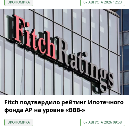
ЭКОНОМИКА
07 АВГУСТА 2026 12:23
Fitch подтвердило рейтинг Ипотечного
фонда АР на уровне «BBB-»
ЭКОНОМИКА
07 АВГУСТА 2026 09:58