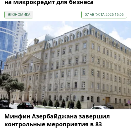
на микрокредит для бизнеса
ЭКОНОМИКА
07 АВГУСТА 2026 16:06
Минфин Азербайджана завершил
контрольные мероприятия в 83