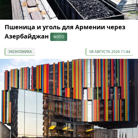
Пшеница и уголь для Армении через
Азербайджан
ФОТО
ЭКОНОМИКА
08 АВГУСТА 2026 11:44