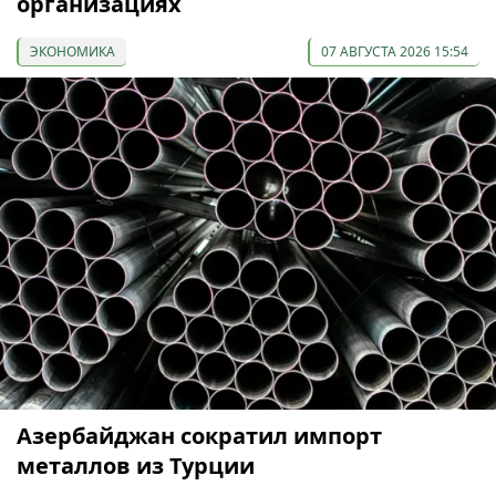
организациях
ЭКОНОМИКА
07 АВГУСТА 2026 15:54
Азербайджан сократил импорт
металлов из Турции