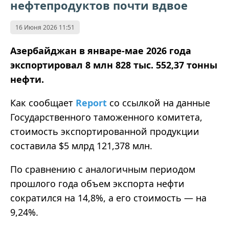
нефтепродуктов почти вдвое
16 Июня 2026 11:51
Азербайджан в январе-мае 2026 года
экспортировал 8 млн 828 тыс. 552,37 тонны
нефти.
Как сообщает
Report
со ссылкой на данные
Государственного таможенного комитета,
стоимость экспортированной продукции
составила $5 млрд 121,378 млн.
По сравнению с аналогичным периодом
прошлого года объем экспорта нефти
сократился на 14,8%, а его стоимость — на
9,24%.