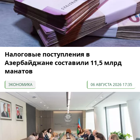
Налоговые поступления в
Азербайджане составили 11,5 млрд
манатов
ЭКОНОМИКА
06 АВГУСТА 2026 17:35