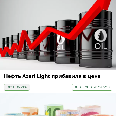
Нефть Azeri Light прибавила в цене
ЭКОНОМИКА
07 АВГУСТА 2026 09:40