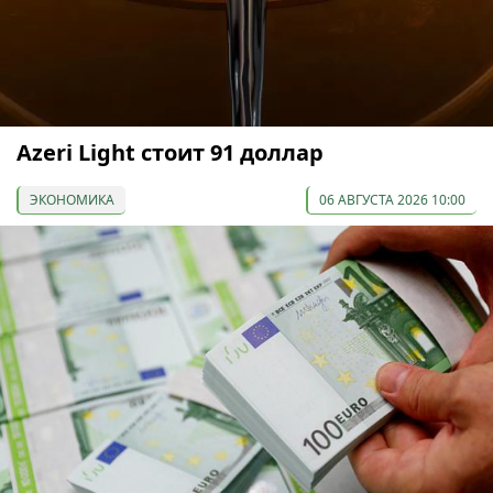
Azeri Light стоит 91 доллар
ЭКОНОМИКА
06 АВГУСТА 2026 10:00