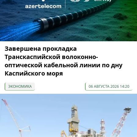
Завершена прокладка
Транскаспийской волоконно-
оптической кабельной линии по дну
Каспийского моря
ЭКОНОМИКА
06 АВГУСТА 2026 14:20