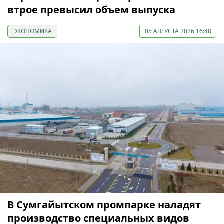
втрое превысил объем выпуска
ЭКОНОМИКА
05 АВГУСТА 2026 16:48
В Сумгайытском промпарке наладят
производство специальных видов