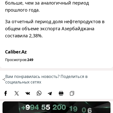
больше, чем за аналогичный период
прошлого года.
За отчетный период доля нефтепродуктов в
общем объеме экспорта Азербайджана
составила 2,38%.
Caliber.Az
Просмотров:
249
Вам понравилась новость? Поделиться в
социальных сетях