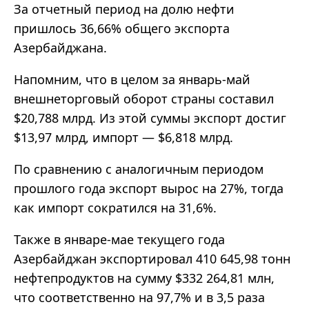
За отчетный период на долю нефти
пришлось 36,66% общего экспорта
Азербайджана.
Напомним, что в целом за январь-май
внешнеторговый оборот страны составил
$20,788 млрд. Из этой суммы экспорт достиг
$13,97 млрд, импорт — $6,818 млрд.
По сравнению с аналогичным периодом
прошлого года экспорт вырос на 27%, тогда
как импорт сократился на 31,6%.
Также в январе-мае текущего года
Азербайджан экспортировал 410 645,98 тонн
нефтепродуктов на сумму $332 264,81 млн,
что соответственно на 97,7% и в 3,5 раза