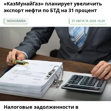
«КазМунайГаз» планирует увеличить
экспорт нефти по БТД на 31 процент
ЭКОНОМИКА
07 АВГУСТА 2026 16:29
Налоговые задолженности в