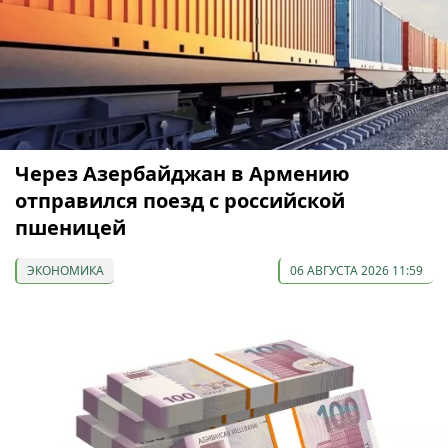
Через Азербайджан в Армению
отправился поезд с российской
пшеницей
ЭКОНОМИКА
06 АВГУСТА 2026 11:59