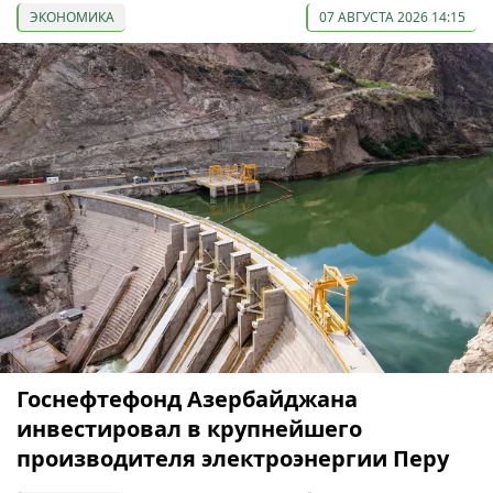
ЭКОНОМИКА
07 АВГУСТА 2026 14:15
Госнефтефонд Азербайджана
инвестировал в крупнейшего
производителя электроэнергии Перу