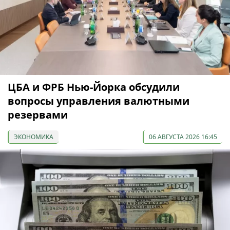
ЦБА и ФРБ Нью-Йорка обсудили
вопросы управления валютными
резервами
ЭКОНОМИКА
06 АВГУСТА 2026 16:45