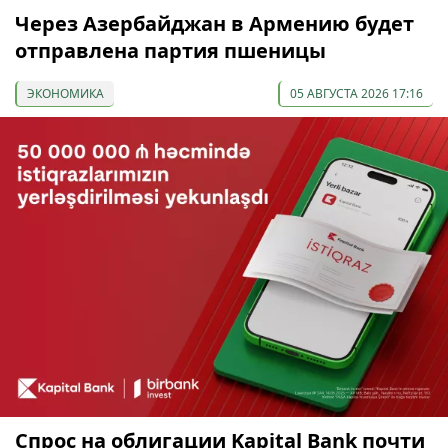
Через Азербайджан в Армению будет
отправлена партия пшеницы
ЭКОНОМИКА
05 АВГУСТА 2026 17:16
Спрос на облигации Kapital Bank почти