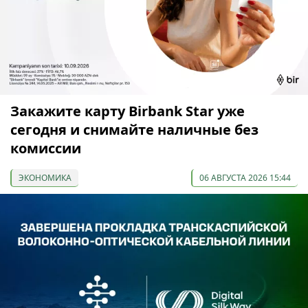
Закажите карту Birbank Star уже
сегодня и снимайте наличные без
комиссии
ЭКОНОМИКА
06 АВГУСТА 2026 15:44