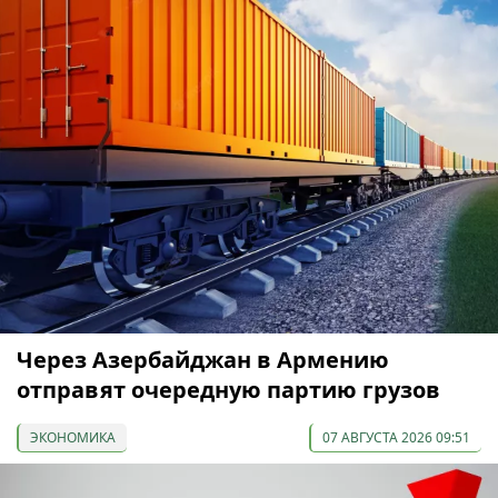
Через Азербайджан в Армению
отправят очередную партию грузов
ЭКОНОМИКА
07 АВГУСТА 2026 09:51