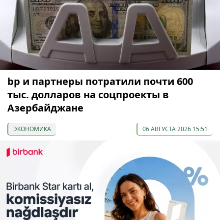
bp и партнеры потратили почти 600
тыс. долларов на соцпроекты в
Азербайджане
ЭКОНОМИКА
06 АВГУСТА 2026 15:51