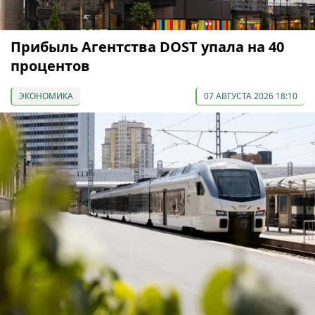
Прибыль Агентства DOST упала на 40
процентов
ЭКОНОМИКА
07 АВГУСТА 2026 18:10