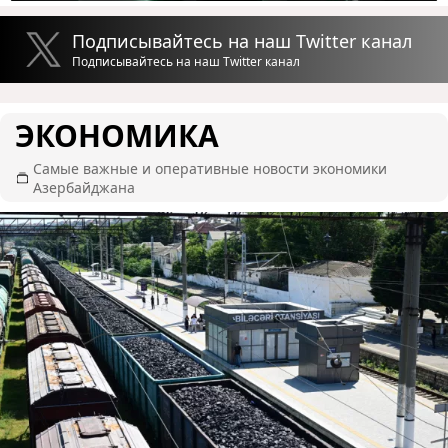
Подписывайтесь на наш Twitter канал
Подписывайтесь на наш Twitter канал
ЭКОНОМИКА
Самые важные и оперативные новости экономики
Азербайджана