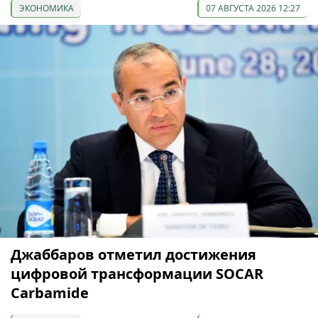
ЭКОНОМИКА
07 АВГУСТА 2026 12:27
Джаббаров отметил достижения
цифровой трансформации SOCAR
Carbamide