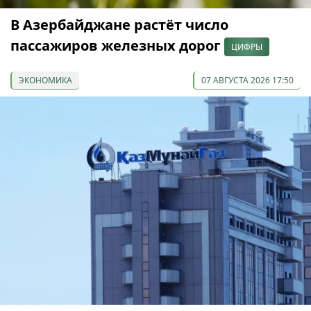
В Азербайджане растёт число
пассажиров железных дорог
ЦИФРЫ
ЭКОНОМИКА
07 АВГУСТА 2026 17:50