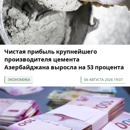
Чистая прибыль крупнейшего
производителя цемента
Азербайджана выросла на 53 процента
ЭКОНОМИКА
06 АВГУСТА 2026 19:07