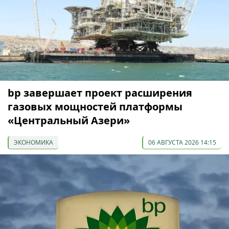
bp завершает проект расширения
газовых мощностей платформы
«Центральный Азери»
ЭКОНОМИКА
06 АВГУСТА 2026 14:15