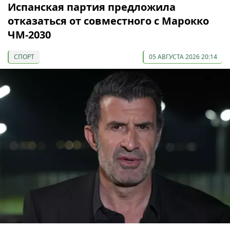
Испанская партия предложила
отказаться от совместного с Марокко
ЧМ-2030
СПОРТ
05 АВГУСТА 2026 20:14