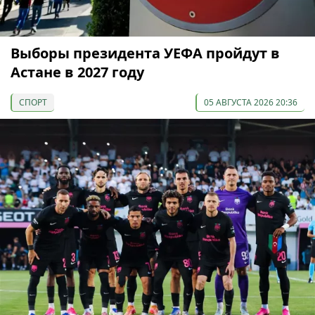
Выборы президента УЕФА пройдут в
Астане в 2027 году
СПОРТ
05 АВГУСТА 2026 20:36