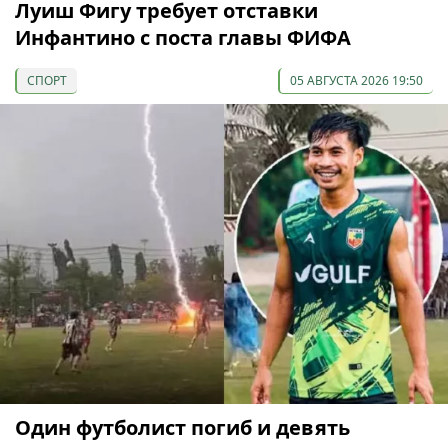
Луиш Фигу требует отставки
Инфантино с поста главы ФИФА
СПОРТ
05 АВГУСТА 2026 19:50
Один футболист погиб и девять