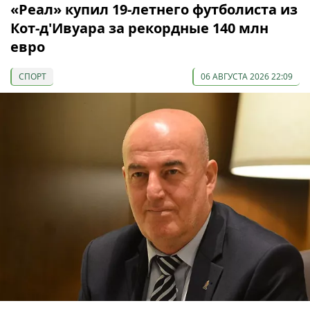
«Реал» купил 19-летнего футболиста из
Кот-д'Ивуара за рекордные 140 млн
евро
СПОРТ
06 АВГУСТА 2026 22:09