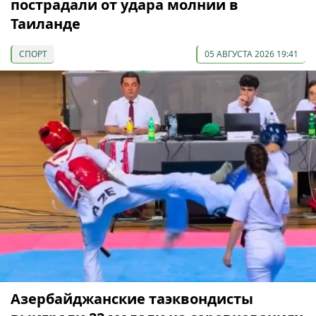
пострадали от удара молнии в
Таиланде
СПОРТ
05 АВГУСТА 2026 19:41
Азербайджанские таэквондисты