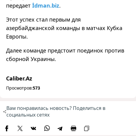
передает
İdman.biz
.
Этот успех стал первым для
азербайджанской команды в матчах Кубка
Европы.
Далее команде предстоит поединок против
сборной Украины.
Caliber.Az
Просмотров:
573
Вам понравилась новость? Поделиться в
социальных сетях