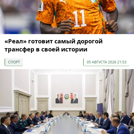
«Реал» готовит самый дорогой
трансфер в своей истории
СПОРТ
05 АВГУСТА 2026 21:53