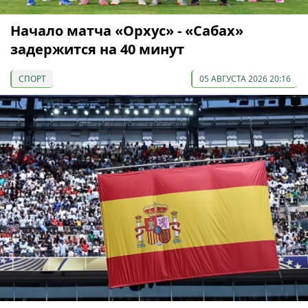
Начало матча «Орхус» - «Сабах»
задержится на 40 минут
СПОРТ
05 АВГУСТА 2026 20:16