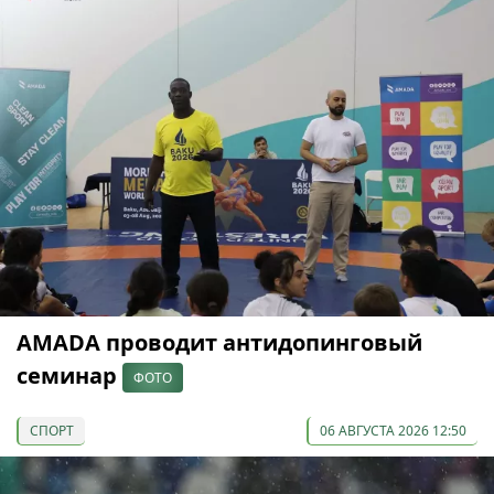
AMADA проводит антидопинговый
семинар
ФОТО
СПОРТ
06 АВГУСТА 2026 12:50