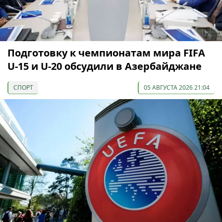
Подготовку к чемпионатам мира FIFA
U-15 и U-20 обсудили в Азербайджане
СПОРТ
05 АВГУСТА 2026 21:04