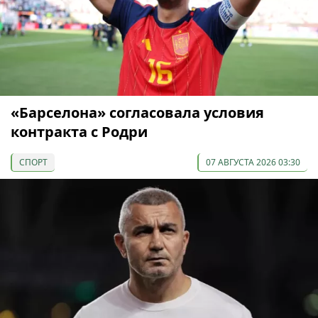
«Барселона» согласовала условия
контракта с Родри
СПОРТ
07 АВГУСТА 2026 03:30