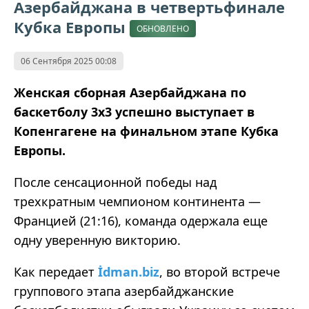
Азербайджана в четвертьфинале
Кубка Европы
ОБНОВЛЕНО
06 Сентября 2025 00:08
Женская сборная Азербайджана по
баскетболу 3x3 успешно выступает в
Копенгагене на финальном этапе Кубка
Европы.
После сенсационной победы над
трехкратным чемпионом континента —
Францией (21:16), команда одержала еще
одну уверенную викторию.
Как передает
İdman.biz
, во второй встрече
группового этапа азербайджанские