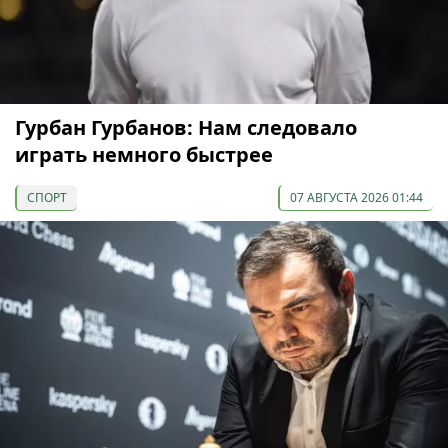
Гурбан Гурбанов: Нам следовало
играть немного быстрее
СПОРТ
07 АВГУСТА 2026 01:44