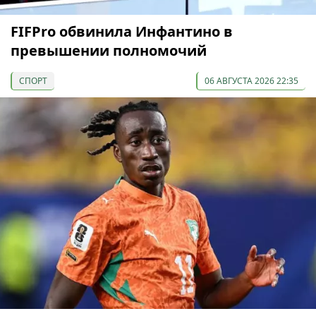
FIFPro обвинила Инфантино в
превышении полномочий
СПОРТ
06 АВГУСТА 2026 22:35