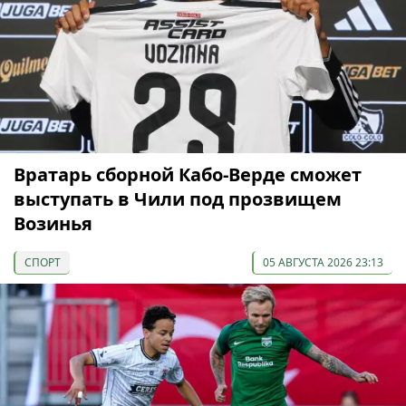
Вратарь сборной Кабо-Верде сможет
выступать в Чили под прозвищем
Возинья
СПОРТ
05 АВГУСТА 2026 23:13