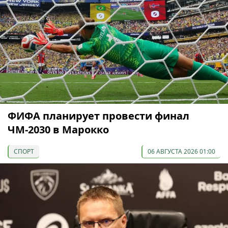
ФИФА планирует провести финал
ЧМ-2030 в Марокко
СПОРТ
06 АВГУСТА 2026 01:00