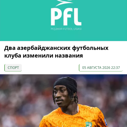
Два азербайджанских футбольных
клуба изменили названия
СПОРТ
05 АВГУСТА 2026 22:37