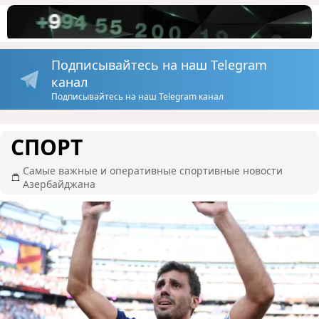
Подписывайтесь на наш Telegram
канал
Подписывайтесь на наш Telegram канал
СПОРТ
Самые важные и оперативные спортивные новости
Азербайджана