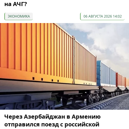
на АЧГ?
ЭКОНОМИКА
06 АВГУСТА 2026 14:02
Через Азербайджан в Армению
отправился поезд с российской