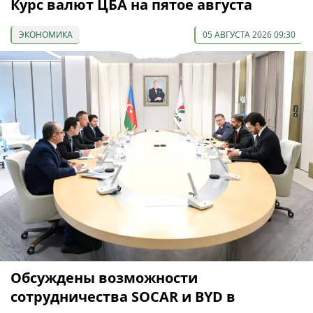
Курс валют ЦБА на пятое августа
ЭКОНОМИКА
05 АВГУСТА 2026 09:30
Обсуждены возможности
сотрудничества SOCAR и BYD в