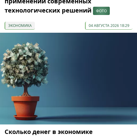
применении современных
технологических решений
ФОТО
ЭКОНОМИКА
04 АВГУСТА 2026 18:29
Сколько денег в экономике