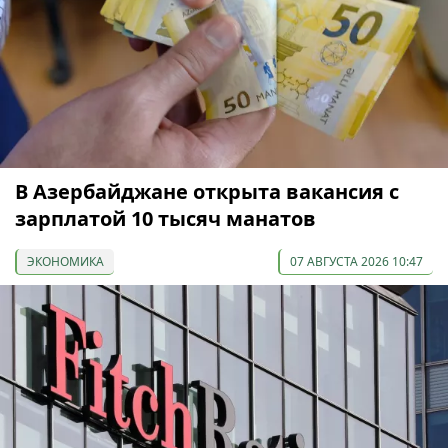
В Азербайджане открыта вакансия с
зарплатой 10 тысяч манатов
ЭКОНОМИКА
07 АВГУСТА 2026 10:47