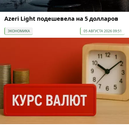
Azeri Light подешевела на 5 долларов
ЭКОНОМИКА
05 АВГУСТА 2026 09:51