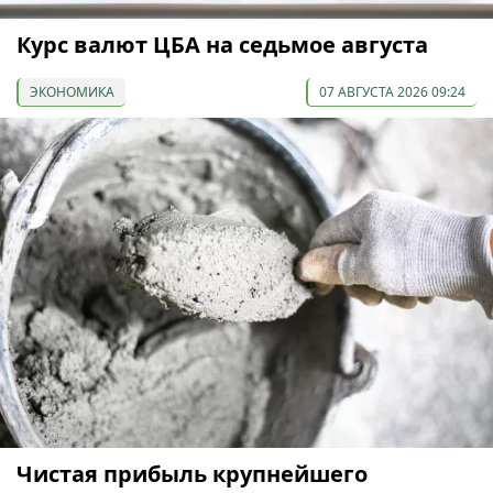
Курс валют ЦБА на седьмое августа
ЭКОНОМИКА
07 АВГУСТА 2026 09:24
Чистая прибыль крупнейшего