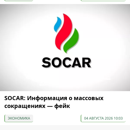
SOCAR: Информация о массовых
сокращениях — фейк
ЭКОНОМИКА
04 АВГУСТА 2026 10:03