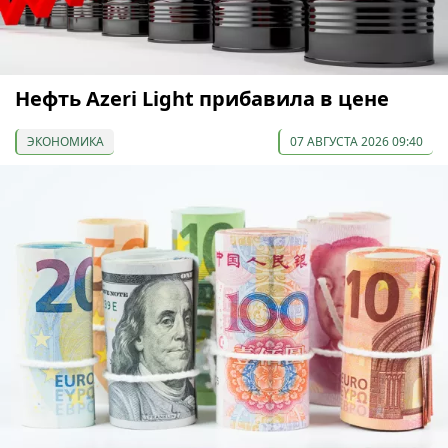
Нефть Azeri Light прибавила в цене
ЭКОНОМИКА
07 АВГУСТА 2026 09:40