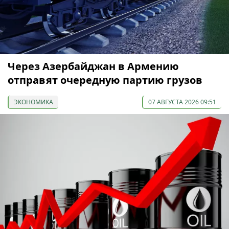
Через Азербайджан в Армению
отправят очередную партию грузов
ЭКОНОМИКА
07 АВГУСТА 2026 09:51