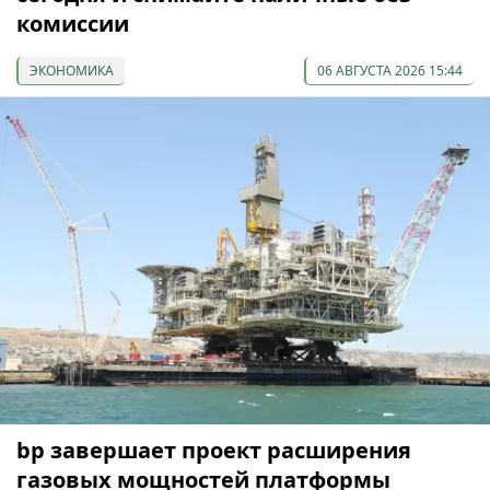
комиссии
ЭКОНОМИКА
06 АВГУСТА 2026 15:44
bp завершает проект расширения
газовых мощностей платформы