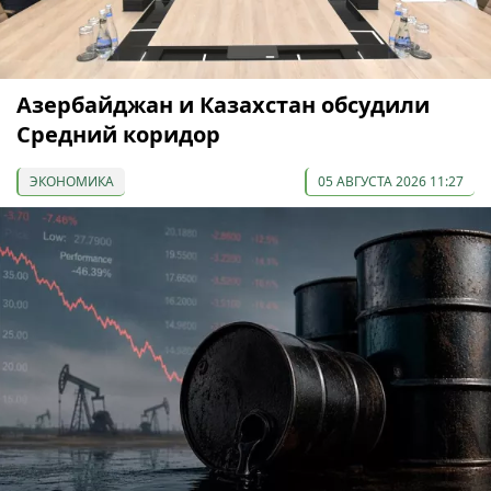
Азербайджан и Казахстан обсудили
Средний коридор
ЭКОНОМИКА
05 АВГУСТА 2026 11:27