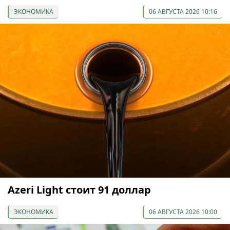
ЭКОНОМИКА
06 АВГУСТА 2026 10:16
Azeri Light стоит 91 доллар
ЭКОНОМИКА
06 АВГУСТА 2026 10:00