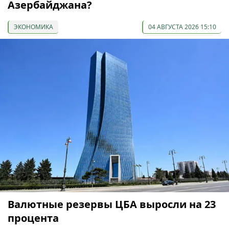
Азербайджана?
ЭКОНОМИКА
04 АВГУСТА 2026 15:10
Валютные резервы ЦБА выросли на 23
процента