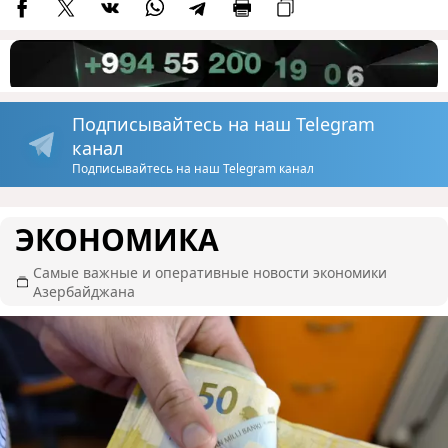
Подписывайтесь на наш Telegram
канал
Подписывайтесь на наш Telegram канал
ЭКОНОМИКА
Самые важные и оперативные новости экономики
Азербайджана