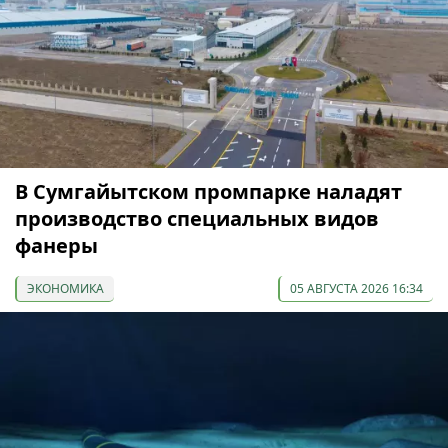
В Сумгайытском промпарке наладят
производство специальных видов
фанеры
ЭКОНОМИКА
05 АВГУСТА 2026 16:34