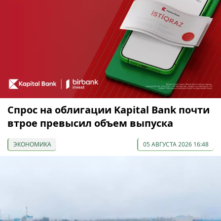
Спрос на облигации Kapital Bank почти
втрое превысил объем выпуска
ЭКОНОМИКА
05 АВГУСТА 2026 16:48