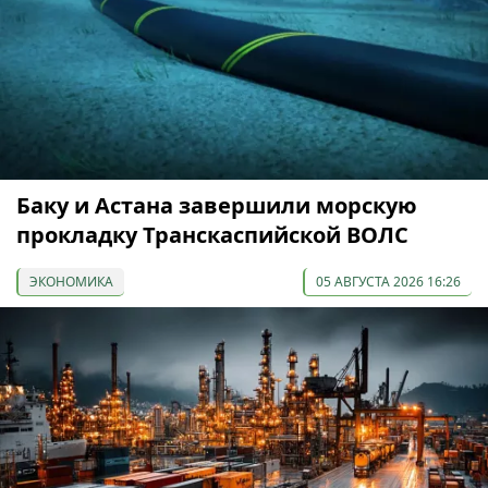
Баку и Астана завершили морскую
прокладку Транскаспийской ВОЛС
ЭКОНОМИКА
05 АВГУСТА 2026 16:26