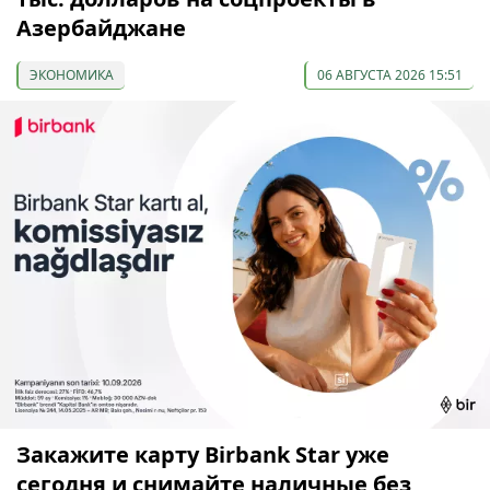
Азербайджане
ЭКОНОМИКА
06 АВГУСТА 2026 15:51
Закажите карту Birbank Star уже
сегодня и снимайте наличные без