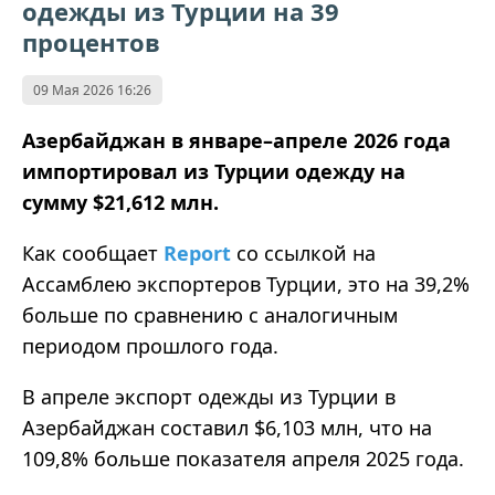
одежды из Турции на 39
процентов
09 Мая 2026 16:26
Азербайджан в январе–апреле 2026 года
импортировал из Турции одежду на
сумму $21,612 млн.
Как сообщает
Report
со ссылкой на
Ассамблею экспортеров Турции, это на 39,2%
больше по сравнению с аналогичным
периодом прошлого года.
В апреле экспорт одежды из Турции в
Азербайджан составил $6,103 млн, что на
109,8% больше показателя апреля 2025 года.