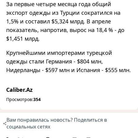
За первые четыре месяца года общий
экспорт одежды из Турции сократился на
1,5% и составил $5,324 млрд. В апреле
показатель, напротив, вырос на 18,4 % - до
$1,451 млрд.
Крупнейшими импортерами турецкой
одежды стали Германия - $804 млн,
Нидерланды - $597 млн и Испания - $555 млн.
Caliber.Az
Просмотров:
354
Вам понравилась новость? Поделиться в
социальных сетях