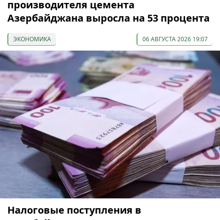
производителя цемента
Азербайджана выросла на 53 процента
ЭКОНОМИКА
06 АВГУСТА 2026 19:07
Налоговые поступления в