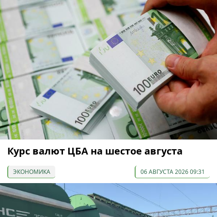
Курс валют ЦБА на шестое августа
ЭКОНОМИКА
06 АВГУСТА 2026 09:31