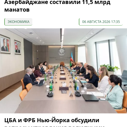
Азербайджане составили 11,5 млрд
манатов
ЭКОНОМИКА
06 АВГУСТА 2026 17:35
ЦБА и ФРБ Нью-Йорка обсудили