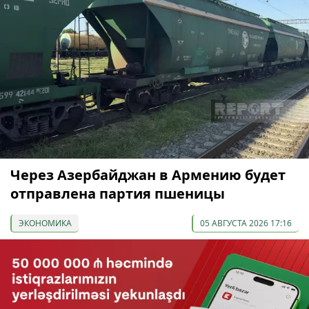
Через Азербайджан в Армению будет
отправлена партия пшеницы
ЭКОНОМИКА
05 АВГУСТА 2026 17:16