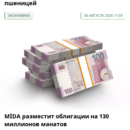
пшеницей
ЭКОНОМИКА
06 АВГУСТА 2026 11:59
МİDA разместит облигации на 130
миллионов манатов