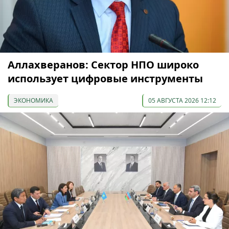
Аллахверанов: Сектор НПО широко
использует цифровые инструменты
ЭКОНОМИКА
05 АВГУСТА 2026 12:12