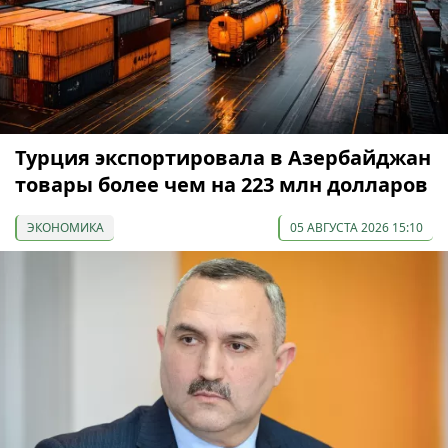
Турция экспортировала в Азербайджан
товары более чем на 223 млн долларов
ЭКОНОМИКА
05 АВГУСТА 2026 15:10