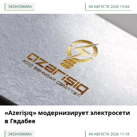
ЭКОНОМИКА
04 АВГУСТА 2026 15:04
«Azerişıq» модернизирует электросети
в Гядабее
ЭКОНОМИКА
04 АВГУСТА 2026 11:18