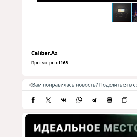
Caliber.Az
Просмотров:
1165
Вам понравилась новость? Поделиться в с