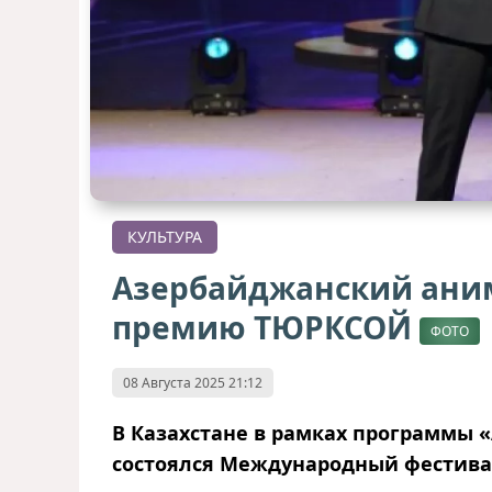
КУЛЬТУРА
Азербайджанский ани
премию ТЮРКСОЙ
ФОТО
08 Августа 2025 21:12
В Казахстане в рамках программы «
состоялся Международный фестив