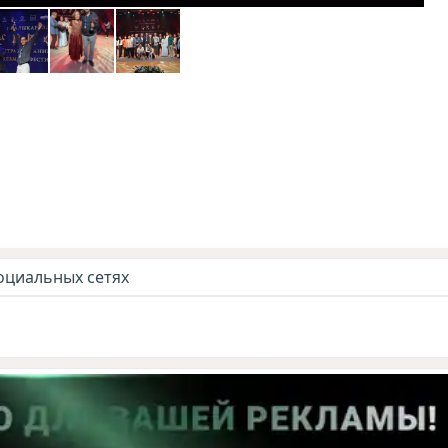
оциальных сетях