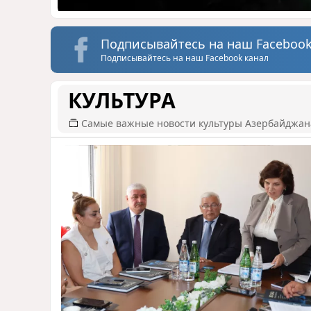
Подписывайтесь на наш Facebook
Подписывайтесь на наш Facebook канал
КУЛЬТУРА
Самые важные новости культуры Азербайджан