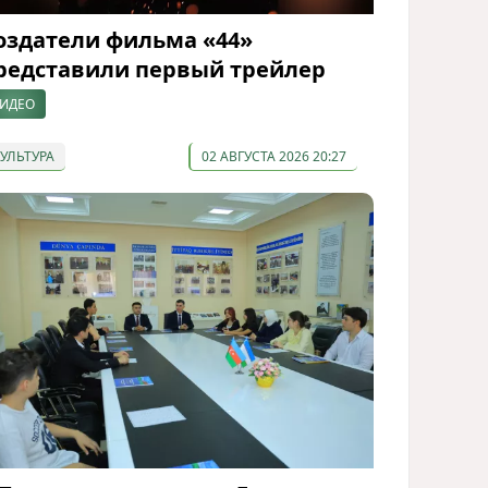
оздатели фильма «44»
редставили первый трейлер
ИДЕО
КУЛЬТУРА
02 АВГУСТА 2026 20:27