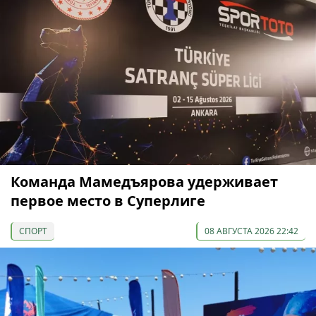
Команда Мамедъярова удерживает
первое место в Суперлиге
СПОРТ
08 АВГУСТА 2026 22:42