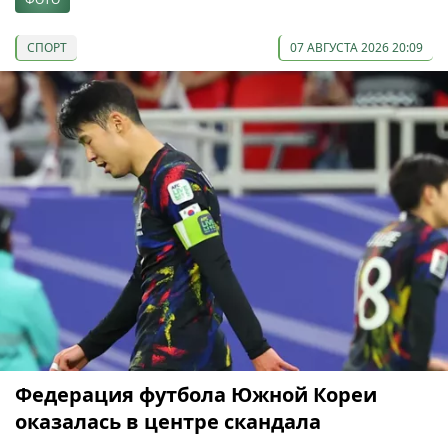
СПОРТ
07 АВГУСТА 2026 20:09
Федерация футбола Южной Кореи
оказалась в центре скандала