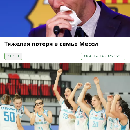
Тяжелая потеря в семье Месси
СПОРТ
08 АВГУСТА 2026 15:17