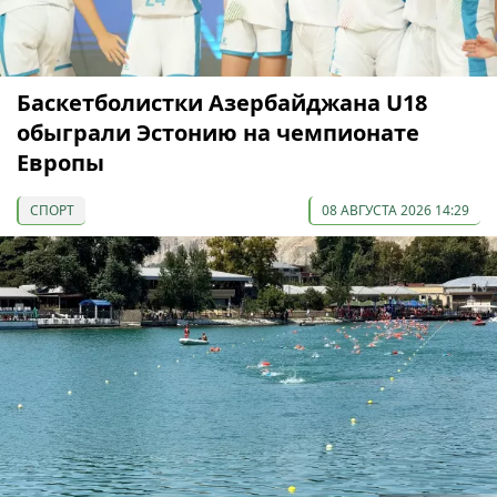
Баскетболистки Азербайджана U18
обыграли Эстонию на чемпионате
Европы
СПОРТ
08 АВГУСТА 2026 14:29