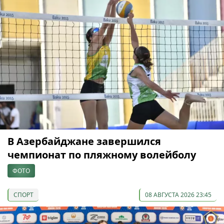
В Азербайджане завершился
чемпионат по пляжному волейболу
ФОТО
СПОРТ
08 АВГУСТА 2026 23:45