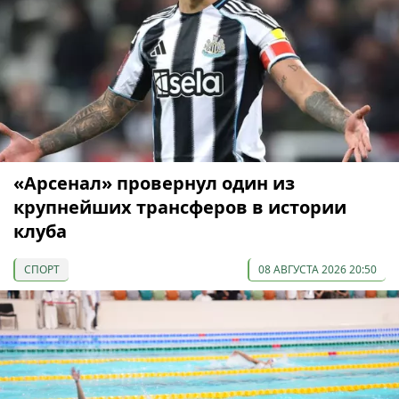
«Арсенал» провернул один из
крупнейших трансферов в истории
клуба
СПОРТ
08 АВГУСТА 2026 20:50