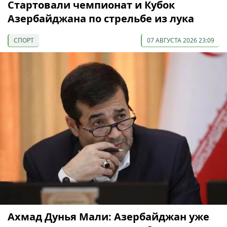
Cтартовали чемпионат и Кубок
Азербайджана по стрельбе из лука
СПОРТ
07 АВГУСТА 2026 23:09
Ахмад Дунья Мали: Азербайджан уже