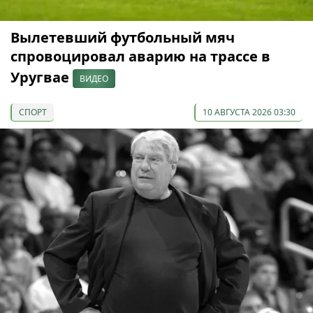
Вылетевший футбольный мяч
спровоцировал аварию на трассе в
Уругвае
ВИДЕО
СПОРТ
10 АВГУСТА 2026 03:30