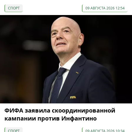
СПОРТ
09 АВГУСТА 2026 12:54
ФИФА заявила скоординированной
кампании против Инфантино
СПОРТ
09 АВГУСТА 2026 10:34