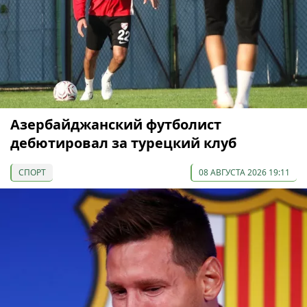
Азербайджанский футболист
дебютировал за турецкий клуб
СПОРТ
08 АВГУСТА 2026 19:11