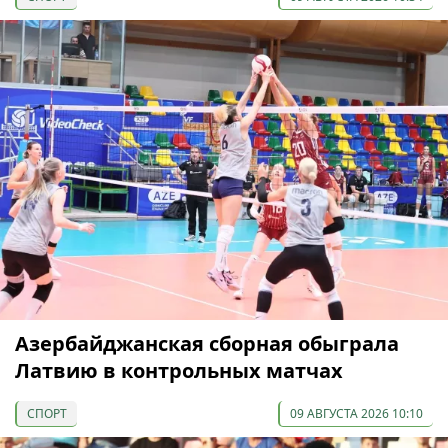
Азербайджанская сборная обыграла
Латвию в контрольных матчах
СПОРТ
09 АВГУСТА 2026 10:10