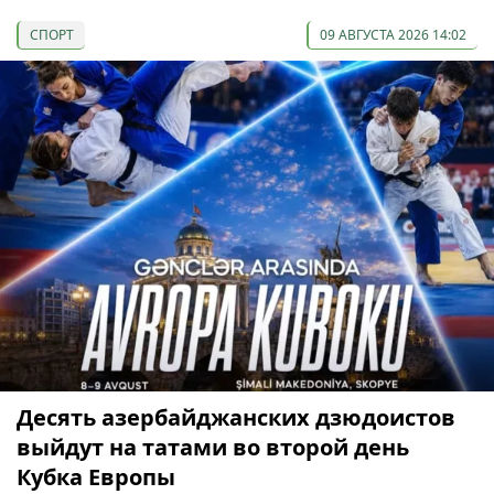
СПОРТ
09 АВГУСТА 2026 14:02
Десять азербайджанских дзюдоистов
выйдут на татами во второй день
Кубка Европы