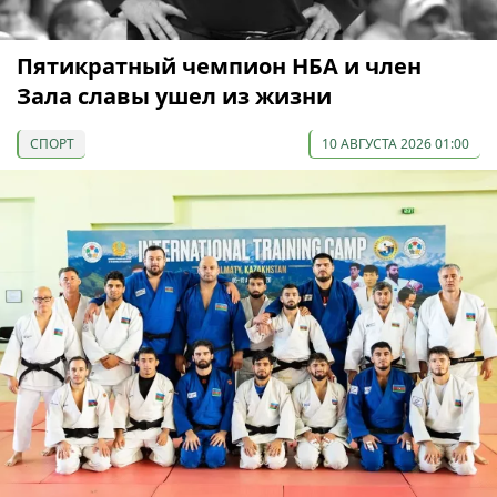
Пятикратный чемпион НБА и член
Зала славы ушел из жизни
СПОРТ
10 АВГУСТА 2026 01:00