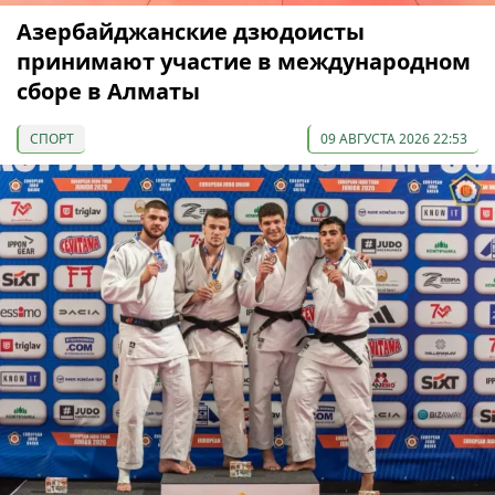
Азербайджанские дзюдоисты
принимают участие в международном
сборе в Алматы
СПОРТ
09 АВГУСТА 2026 22:53