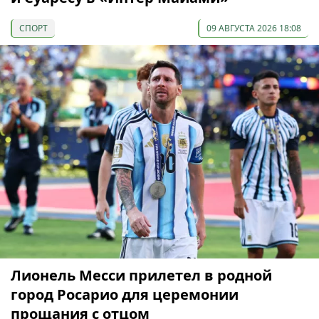
СПОРТ
09 АВГУСТА 2026 18:08
Лионель Месси прилетел в родной
город Росарио для церемонии
прощания с отцом