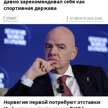
давно зарекомендовал себя как
спортивная держава
СПОРТ
07 АВГУСТА 2026 23:00
Норвегия первой потребуют отставки