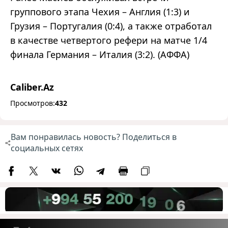
группового этапа Чехия – Англия (1:3) и
Грузия – Португалия (0:4), а также отработал
в качестве четвертого рефери на матче 1/4
финала Германия – Италия (3:2). (АФФА)
Caliber.Az
Просмотров:
432
Вам понравилась новость? Поделиться в
социальных сетях