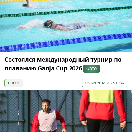
Состоялся международный турнир по
плаванию Ganja Cup 2026
ФОТО
СПОРТ
08 АВГУСТА 2026 19:47