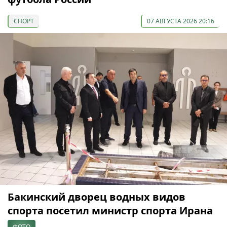
СПОРТ
07 АВГУСТА 2026 20:16
Бакинский дворец водных видов
спорта посетил министр спорта Ирана
ФОТО