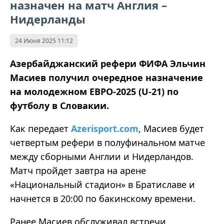
назначен на матч Англия –
Нидерланды
24 Июня 2025 11:12
Азербайджанский рефери ФИФА Эльчин
Масиев получил очередное назначение
на молодежном ЕВРО-2025 (U-21) по
футболу в Словакии.
Как передает
Azerisport.com
, Масиев будет
четвертым рефери в полуфинальном матче
между сборными Англии и Нидерландов.
Матч пройдет завтра на арене
«Национальный стадион» в Братиславе и
начнется в 20:00 по бакинскому времени.
Ранее Масиев обслуживал встречи