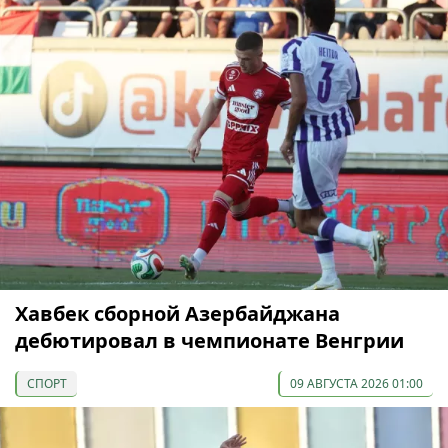
Хавбек сборной Азербайджана
дебютировал в чемпионате Венгрии
СПОРТ
09 АВГУСТА 2026 01:00