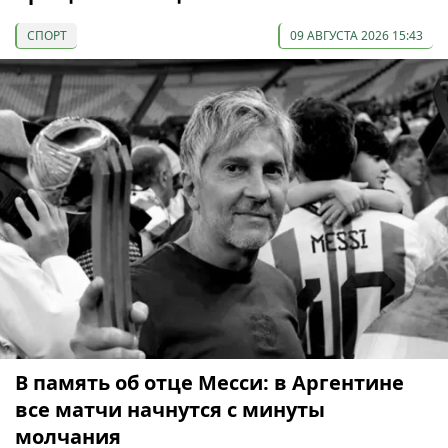
СПОРТ
09 АВГУСТА 2026 15:43
В память об отце Месси: в Аргентине
все матчи начнутся с минуты
молчания