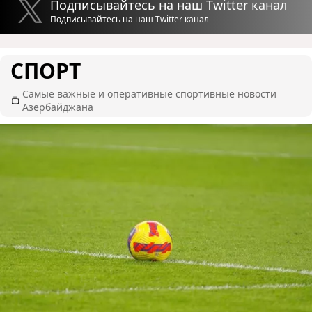
Подписывайтесь на наш Twitter канал
Подписывайтесь на наш Twitter канал
СПОРТ
Самые важные и оперативные спортивные новости
Азербайджана