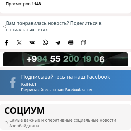
Просмотров:
1148
Вам понравилась новость? Поделиться в
социальных сетях
Подписывайтесь на наш Facebook
канал
Подписывайтесь на наш Facebook канал
СОЦИУМ
Самые важные и оперативные социальные новости
Азербайджана