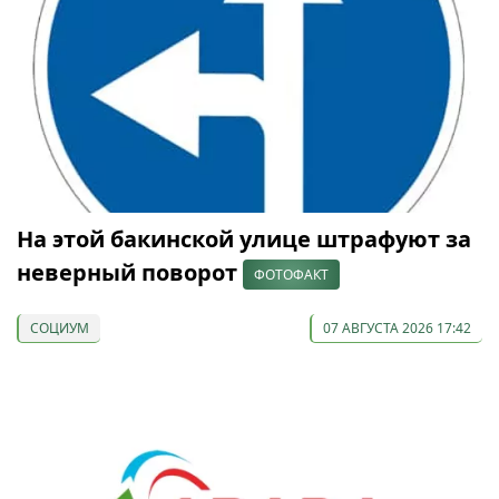
На этой бакинской улице штрафуют за
неверный поворот
ФОТОФАКТ
СОЦИУМ
07 АВГУСТА 2026 17:42