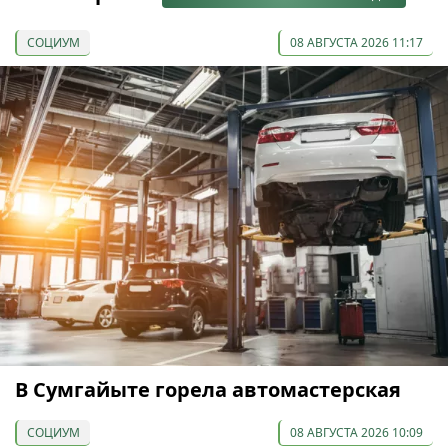
СОЦИУМ
08 АВГУСТА 2026 11:17
В Сумгайыте горела автомастерская
СОЦИУМ
08 АВГУСТА 2026 10:09