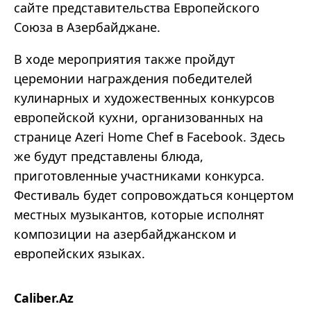
сайте представительства Европейского
Союза в Азербайджане.
В ходе мероприятия также пройдут
церемонии награждения победителей
кулинарных и художественных конкурсов
европейской кухни, организованных на
странице Azeri Home Chef в Facebook. Здесь
же будут представлены блюда,
приготовленные участниками конкурса.
Фестиваль будет сопровождаться концертом
местных музыкантов, которые исполнят
композиции на азербайджанском и
европейских языках.
Caliber.Az