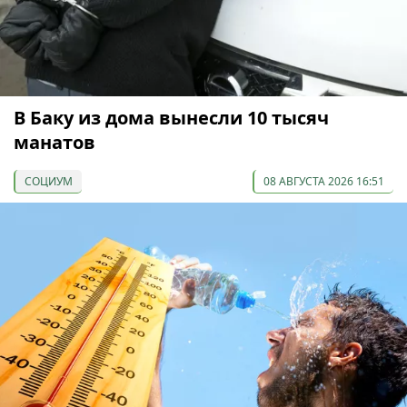
В Баку из дома вынесли 10 тысяч
манатов
СОЦИУМ
08 АВГУСТА 2026 16:51