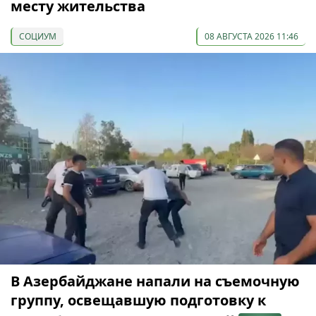
месту жительства
СОЦИУМ
08 АВГУСТА 2026 11:46
В Азербайджане напали на съемочную
группу, освещавшую подготовку к