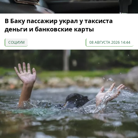
В Баку пассажир украл у таксиста
деньги и банковские карты
СОЦИУМ
08 АВГУСТА 2026 14:44