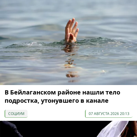
В Бейлаганском районе нашли тело
подростка, утонувшего в канале
СОЦИУМ
07 АВГУСТА 2026 20:13