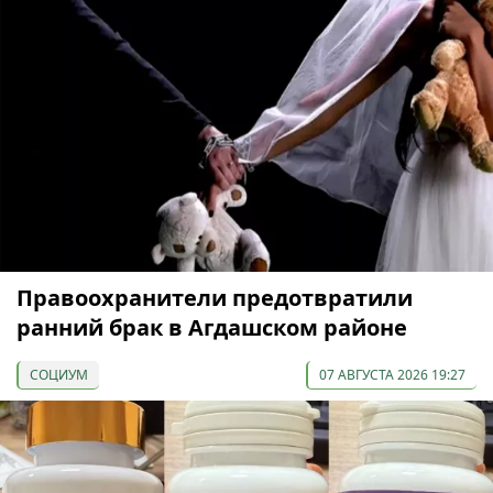
Правоохранители предотвратили
ранний брак в Агдашском районе
СОЦИУМ
07 АВГУСТА 2026 19:27