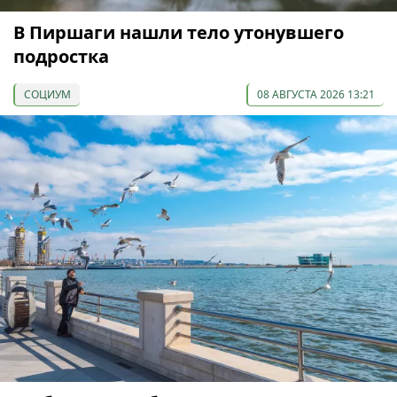
В Пиршаги нашли тело утонувшего
подростка
СОЦИУМ
08 АВГУСТА 2026 13:21