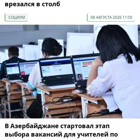
врезался в столб
СОЦИУМ
08 АВГУСТА 2026 11:50
В Азербайджане стартовал этап
выбора вакансий для учителей по