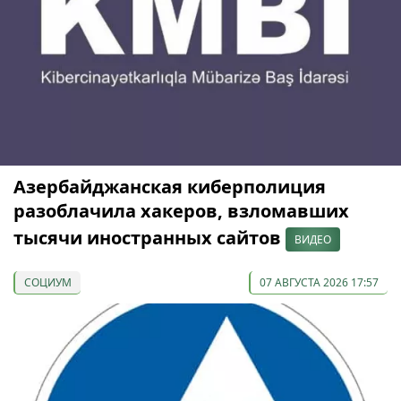
Азербайджанская киберполиция
разоблачила хакеров, взломавших
тысячи иностранных сайтов
ВИДЕО
СОЦИУМ
07 АВГУСТА 2026 17:57