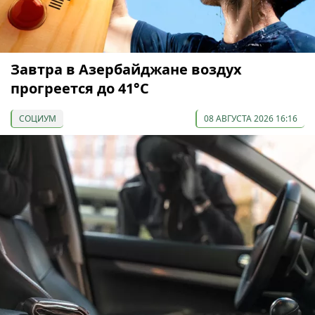
Завтра в Азербайджане воздух
прогреется до 41°С
СОЦИУМ
08 АВГУСТА 2026 16:16