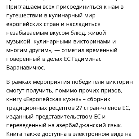
Приглашаем всех присоединиться к нам в
путешествии в кулинарный мир
европейских стран и насладиться
незабываемым вкусом блюд, живой
музыкой, кулинарными викторинами и
многим другим», — отметил временный
поверенный в делах ЕС Гедиминас
Варанавичюс.
В рамках мероприятия победители викторин
смогут получить, помимо прочих призов,
книгу «Европейская кухня» – сборник
традиционных рецептов 27 стран-членов ЕС,
изданный представительством ЕС и
переведенный на азербайджанский язык.
Книга также доступна в электронном виде на