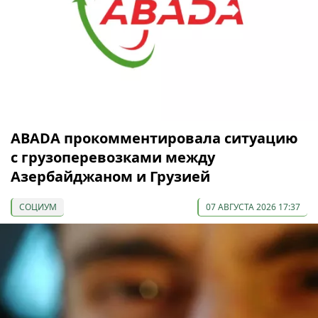
ABADA прокомментировала ситуацию
с грузоперевозками между
Азербайджаном и Грузией
СОЦИУМ
07 АВГУСТА 2026 17:37