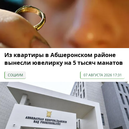
Из квартиры в Абшеронском районе
вынесли ювелирку на 5 тысяч манатов
СОЦИУМ
07 АВГУСТА 2026 17:31