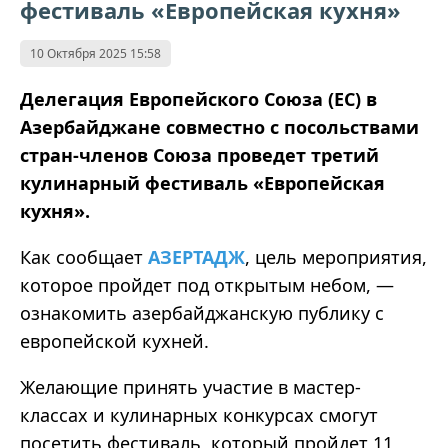
фестиваль «Европейская кухня»
10 Октября 2025 15:58
Делегация Европейского Союза (ЕС) в
Азербайджане совместно с посольствами
стран-членов Союза проведет третий
кулинарный фестиваль «Европейская
кухня».
Как сообщает
АЗЕРТАДЖ
, цель мероприятия,
которое пройдет под открытым небом
,
—
ознакомить азербайджанскую публику с
европейской кухней.
Желающие принять участие в мастер-
классах и кулинарных конкурсах смогут
посетить фестиваль, который пройдет 11