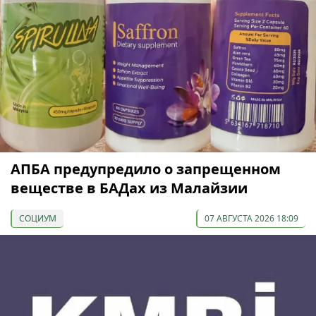
АПБА предупредило о запрещенном
веществе в БАДах из Малайзии
СОЦИУМ
07 АВГУСТА 2026 18:09