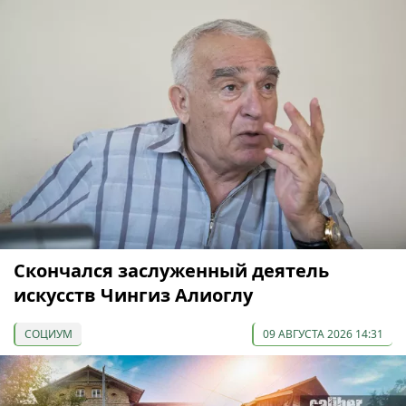
Скончался заслуженный деятель
искусств Чингиз Алиоглу
СОЦИУМ
09 АВГУСТА 2026 14:31