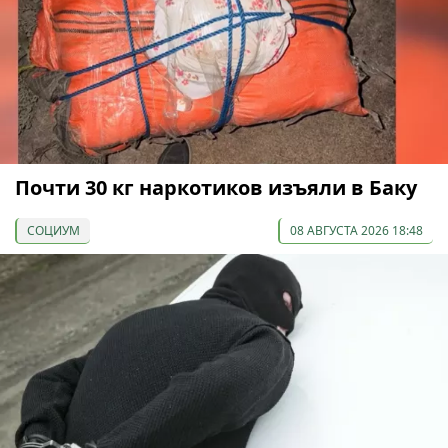
Почти 30 кг наркотиков изъяли в Баку
СОЦИУМ
08 АВГУСТА 2026 18:48