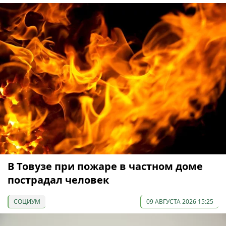
В Товузе при пожаре в частном доме
пострадал человек
СОЦИУМ
09 АВГУСТА 2026 15:25