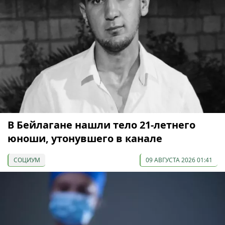
В Бейлагане нашли тело 21-летнего
юноши, утонувшего в канале
СОЦИУМ
09 АВГУСТА 2026 01:41