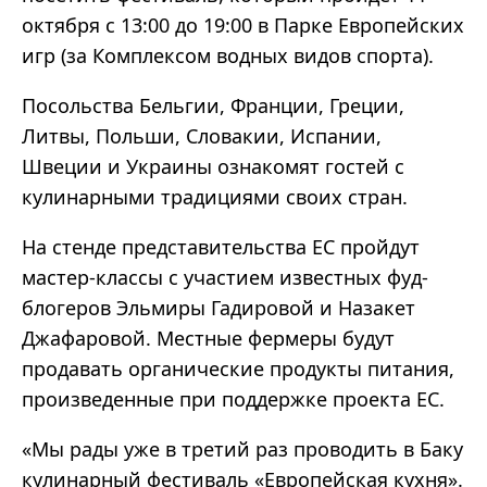
октября с 13:00 до 19:00 в Парке Европейских
игр (за Комплексом водных видов спорта).
Посольства Бельгии, Франции, Греции,
Литвы, Польши, Словакии, Испании,
Швеции и Украины ознакомят гостей с
кулинарными традициями своих стран.
На стенде представительства ЕС пройдут
мастер-классы с участием известных фуд-
блогеров Эльмиры Гадировой и Назакет
Джафаровой. Местные фермеры будут
продавать органические продукты питания,
произведенные при поддержке проекта ЕС.
«Мы рады уже в третий раз проводить в Баку
кулинарный фестиваль «Европейская кухня».