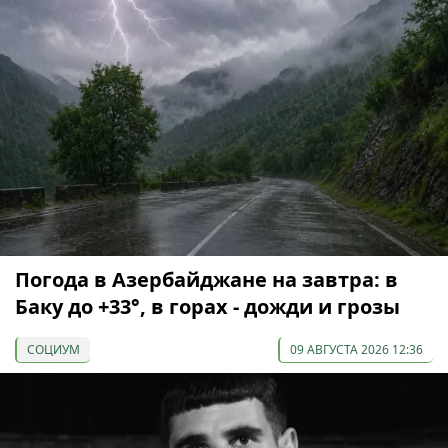
Погода в Азербайджане на завтра: в
Баку до +33°, в горах - дожди и грозы
СОЦИУМ
09 АВГУСТА 2026 12:36