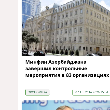
Минфин Азербайджана
завершил контрольные
мероприятия в 83 организациях
ЭКОНОМИКА
07 АВГУСТА 2026 15:54