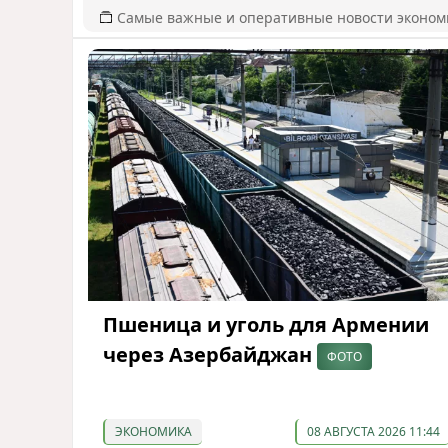
Самые важные и оперативные новости эконом
Пшеница и уголь для Армении
через Азербайджан
ФОТО
ЭКОНОМИКА
08 АВГУСТА 2026 11:44