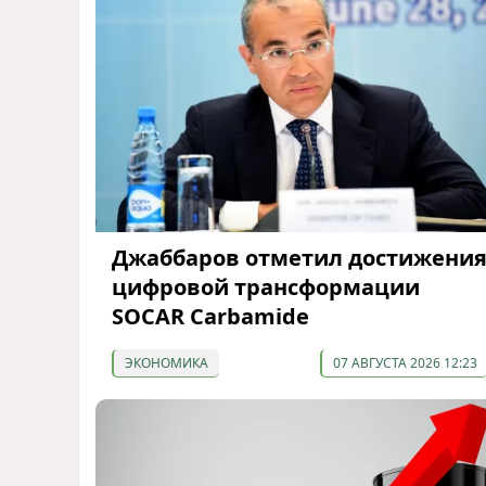
Джаббаров отметил достижени
цифровой трансформации
SOCAR Carbamide
ЭКОНОМИКА
07 АВГУСТА 2026 12:23