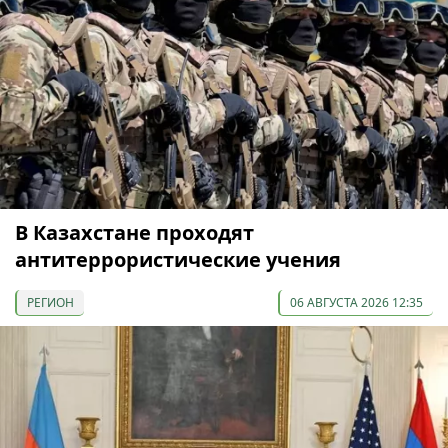
В Казахстане проходят
антитеррористические учения
РЕГИОН
06 АВГУСТА 2026 12:35