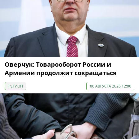
Оверчук: Товарооборот России и
Армении продолжит сокращаться
РЕГИОН
06 АВГУСТА 2026 12:06