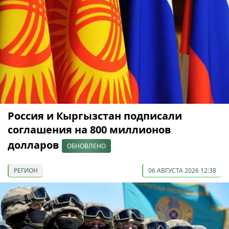
Россия и Кыргызстан подписали
соглашения на 800 миллионов
долларов
ОБНОВЛЕНО
РЕГИОН
06 АВГУСТА 2026 12:38