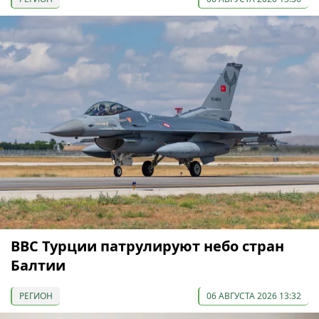
ВВС Турции патрулируют небо стран
Балтии
РЕГИОН
06 АВГУСТА 2026 13:32