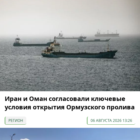
Иран и Оман согласовали ключевые
условия открытия Ормузского пролива
РЕГИОН
06 АВГУСТА 2026 13:26