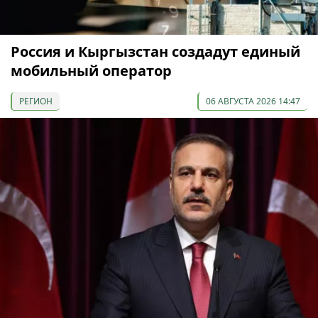
Россия и Кыргызстан создадут единый
мобильный оператор
РЕГИОН
06 АВГУСТА 2026 14:47