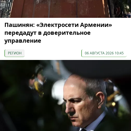
Пашинян: «Электросети Армении»
передадут в доверительное
управление
РЕГИОН
06 АВГУСТА 2026 10:45