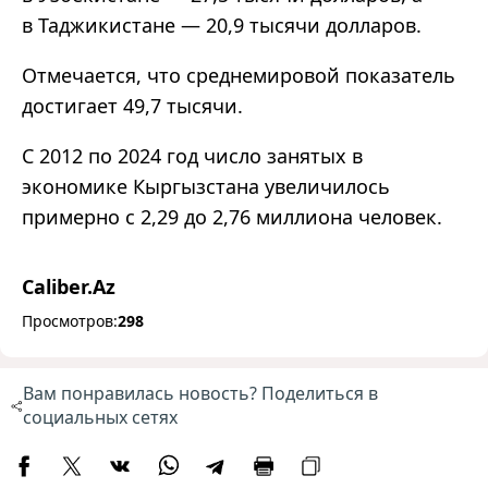
в Таджикистане — 20,9 тысячи долларов.
Отмечается, что среднемировой показатель
достигает 49,7 тысячи.
С 2012 по 2024 год число занятых в
экономике Кыргызстана увеличилось
примерно с 2,29 до 2,76 миллиона человек.
Caliber.Az
Просмотров:
298
Вам понравилась новость? Поделиться в
социальных сетях