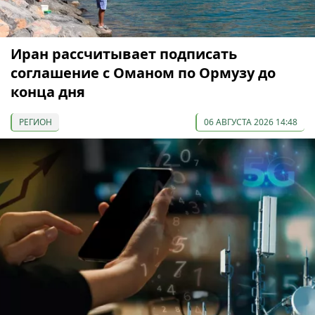
Иран рассчитывает подписать
соглашение с Оманом по Ормузу до
конца дня
РЕГИОН
06 АВГУСТА 2026 14:48