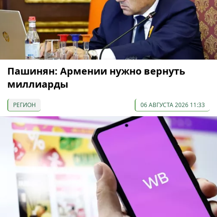
Пашинян: Армении нужно вернуть
миллиарды
РЕГИОН
06 АВГУСТА 2026 11:33