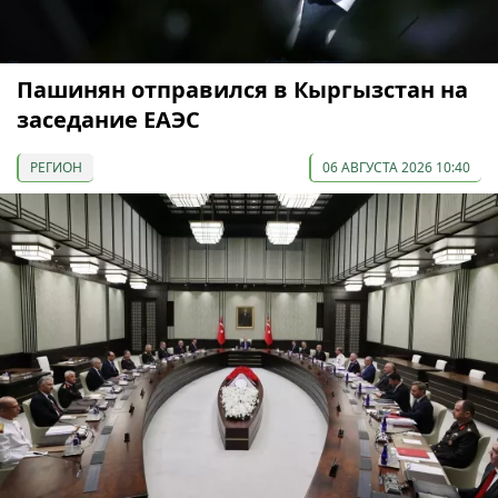
Пашинян отправился в Кыргызстан на
заседание ЕАЭС
РЕГИОН
06 АВГУСТА 2026 10:40