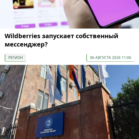
Wildberries запускает собственный
мессенджер?
РЕГИОН
06 АВГУСТА 2026 11:06