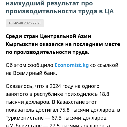
наихудший результат про
производительности труда в ЦА
16 Июня 2026 22:25
Среди стран Центральной Азии
Кыргызстан оказался на последнем месте
по производительности труда.
Об этом сообщило
Economist.kg
со ссылкой
на Всемирный банк.
Оказалось, что в 2024 году на одного
занятого в республике приходилось 18,8
тысячи долларов. В Казахстане этот
показатель достигал 75,8 тысячи долларов, в
Туркменистане — 67,3 тысячи долларов,
в Узбекистане — 27,5 тысячи долларов, а