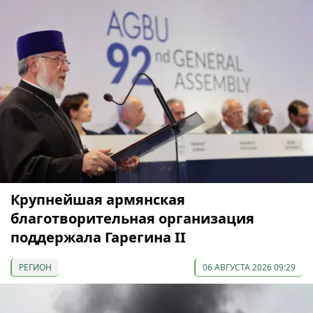
Крупнейшая армянская
благотворительная организация
поддержала Гарегина II
РЕГИОН
06 АВГУСТА 2026 09:29