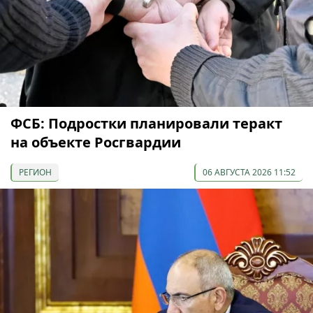
ФСБ: Подростки планировали теракт
на объекте Росгвардии
РЕГИОН
06 АВГУСТА 2026 11:52