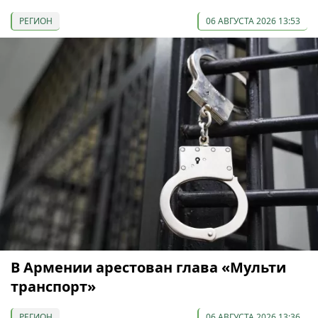
РЕГИОН
06 АВГУСТА 2026 13:53
В Армении арестован глава «Мульти
транспорт»
РЕГИОН
06 АВГУСТА 2026 13:36