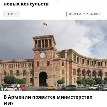
новых консульств
РЕГИОН
06 АВГУСТА 2026 10:21
В Армении появится министерство
ИИ?