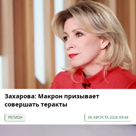
Захарова: Макрон призывает
совершать теракты
РЕГИОН
06 АВГУСТА 2026 09:44