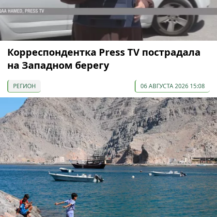
Корреспондентка Press TV пострадала
на Западном берегу
РЕГИОН
06 АВГУСТА 2026 15:08