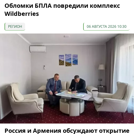
Обломки БПЛА повредили комплекс
Wildberries
РЕГИОН
06 АВГУСТА 2026 10:30
Россия и Армения обсуждают открытие