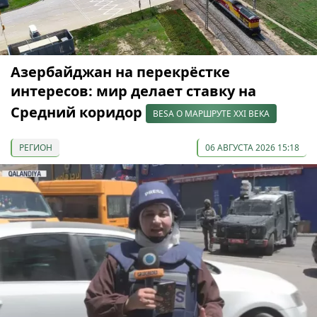
Азербайджан на перекрёстке
интересов: мир делает ставку на
Средний коридор
BESA О МАРШРУТЕ XXI ВЕКА
РЕГИОН
06 АВГУСТА 2026 15:18