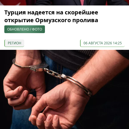
Турция надеется на скорейшее
открытие Ормузского пролива
ОБНОВЛЕНО / ФОТО
РЕГИОН
06 АВГУСТА 2026 14:25