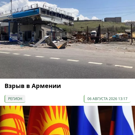
Взрыв в Армении
РЕГИОН
06 АВГУСТА 2026 13:17