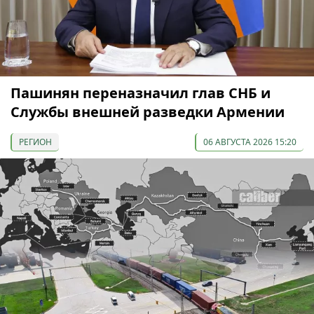
Пашинян переназначил глав СНБ и
Службы внешней разведки Армении
РЕГИОН
06 АВГУСТА 2026 15:20