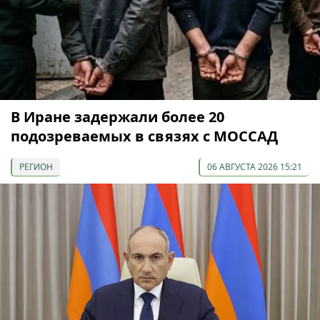
В Иране задержали более 20
подозреваемых в связях с МОССАД
РЕГИОН
06 АВГУСТА 2026 15:21