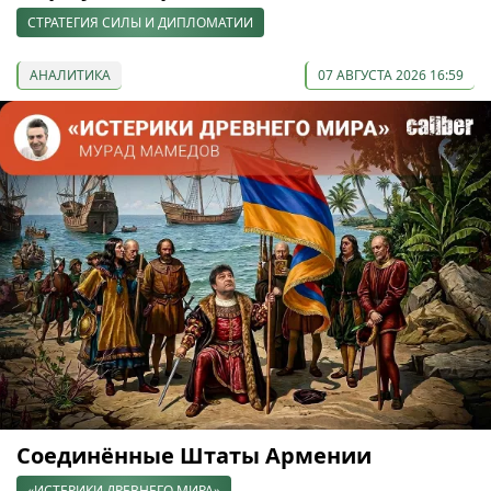
СТРАТЕГИЯ СИЛЫ И ДИПЛОМАТИИ
АНАЛИТИКА
07 АВГУСТА 2026 16:59
Соединённые Штаты Армении
«ИСТЕРИКИ ДРЕВНЕГО МИРА»