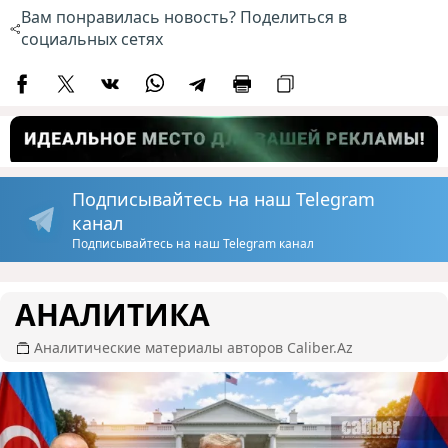
Вам понравилась новость? Поделиться в
социальных сетях
Подписывайтесь на наш Telegram
канал
Подписывайтесь на наш Telegram канал
АНАЛИТИКА
Аналитические материалы авторов Caliber.Az