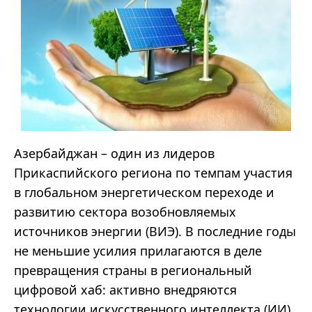
Азербайджан – один из лидеров
Прикаспийского региона по темпам участия
в глобальном энергетическом переходе и
развитию сектора возобновляемых
источников энергии (ВИЭ). В последние годы
не меньшие усилия прилагаются в деле
превращения страны в региональный
цифровой хаб: активно внедряются
технологии искусственного интеллекта (ИИ),