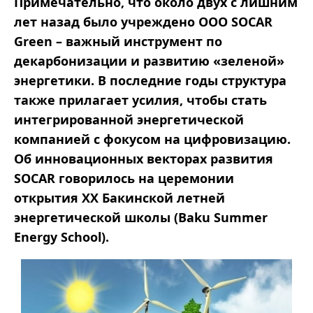
Примечательно, что около двух с лишним
лет назад было учреждено ООО SOCAR
Green – важный инструмент по
декарбонизации и развитию «зеленой»
энергетики. В последние годы структура
также прилагает усилия, чтобы стать
интегрированной энергетической
компанией с фокусом на цифровизацию.
Об инновационных векторах развития
SOCAR говорилось на церемонии
открытия XX Бакинской летней
энергетической школы (Baku Summer
Energy School).