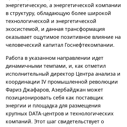
энергетическую, а энергетической компании
в структуру, обладающую более широкой
технологической и энергетической
экосистемой, и данная трансформация
оказывает ощутимое позитивное влияние на
человеческий капитал Госнефтекомпании.
Работа в указанном направлении идет
динамичными темпами, и, как отметил
исполнительный директор Центра анализа и
координации IV промышленной революции
Фариз Джафаров, Азербайджан может
позиционировать себя как поставщик
энергии и площадка для размещения
крупных DATA-центров и технологических
компаний. Этот шаг свидетельствует о