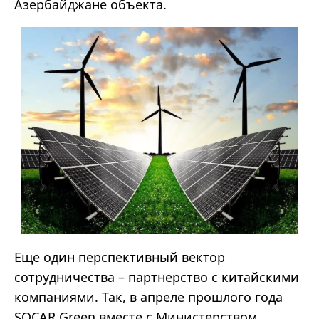
Азербайджане объекта.
Еще один перспективный вектор
сотрудничества – партнерство с китайскими
компаниями. Так, в апреле прошлого года
SOCAR Green вместе с Министерством