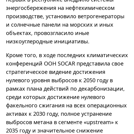
энергосбережения на нефтехимическом
производстве, установило ветрогенераторы
и солнечные панели на морских и иных
объектах, провозгласило иные
низкоуглеродные инициативы.
Кроме того, в ходе последних климатических
конференций ООН SOCAR представила свое
стратегическое видение достижения
нулевого уровня выбросов к 2050 году в
рамках плана действий по декарбонизации,
среди которых достижение нулевого
факельного сжигания на всех операционных
активах к 2030 году, полное устранение
выбросов метана в сегменте «upstream» к
2035 году и значительное снижение