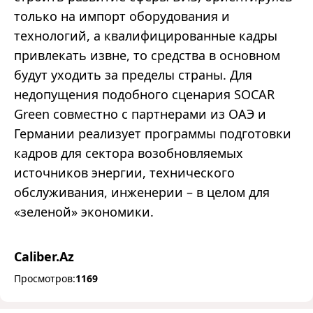
только на импорт оборудования и
технологий, а квалифицированные кадры
привлекать извне, то средства в основном
будут уходить за пределы страны. Для
недопущения подобного сценария SOCAR
Green совместно с партнерами из ОАЭ и
Германии реализует программы подготовки
кадров для сектора возобновляемых
источников энергии, технического
обслуживания, инженерии – в целом для
«зеленой» экономики.
Caliber.Az
Просмотров:
1169