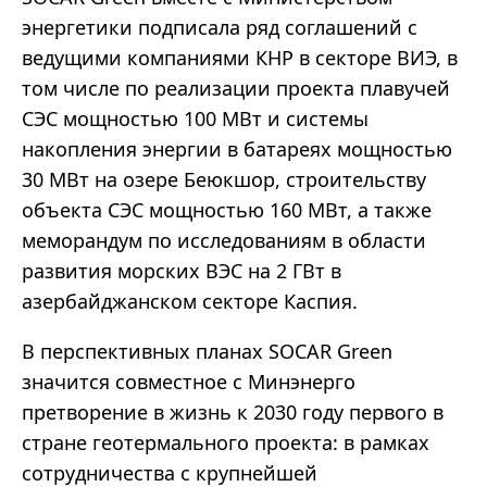
энергетики подписала ряд соглашений с
ведущими компаниями КНР в секторе ВИЭ, в
том числе по реализации проекта плавучей
СЭС мощностью 100 МВт и системы
накопления энергии в батареях мощностью
30 МВт на озере Беюкшор, строительству
объекта СЭС мощностью 160 МВт, а также
меморандум по исследованиям в области
развития морских ВЭС на 2 ГВт в
азербайджанском секторе Каспия.
В перспективных планах SOCAR Green
значится совместное с Минэнерго
претворение в жизнь к 2030 году первого в
стране геотермального проекта: в рамках
сотрудничества с крупнейшей