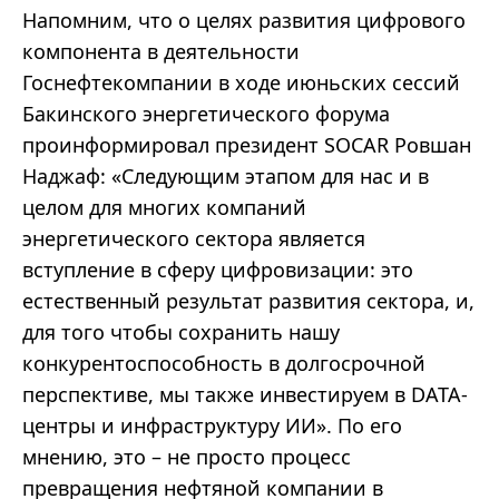
Напомним, что о целях развития цифрового
компонента в деятельности
Госнефтекомпании в ходе июньских сессий
Бакинского энергетического форума
проинформировал президент SOCAR Ровшан
Наджаф: «Следующим этапом для нас и в
целом для многих компаний
энергетического сектора является
вступление в сферу цифровизации: это
естественный результат развития сектора, и,
для того чтобы сохранить нашу
конкурентоспособность в долгосрочной
перспективе, мы также инвестируем в DATA-
центры и инфраструктуру ИИ». По его
мнению, это – не просто процесс
превращения нефтяной компании в