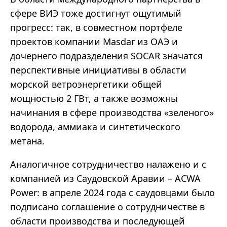
сфере ВИЭ тоже достигнут ощутимый
прогресс: так, в совместном портфеле
проектов компании Masdar из ОАЭ и
дочернего подразделения SOCAR значатся
перспективные инициативы в области
морской ветроэнергетики общей
мощностью 2 ГВт, а также возможны
начинания в сфере производства «зеленого»
водорода, аммиака и синтетического
метана.
Аналогичное сотрудничество налажено и с
компанией из Саудовской Аравии – ACWA
Power: в апреле 2024 года с саудовцами было
подписано соглашение о сотрудничестве в
области производства и последующей