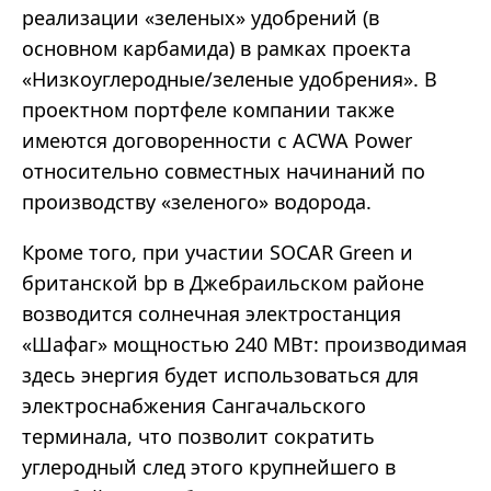
реализации «зеленых» удобрений (в
основном карбамида) в рамках проекта
«Низкоуглеродные/зеленые удобрения». В
проектном портфеле компании также
имеются договоренности с ACWA Power
относительно совместных начинаний по
производству «зеленого» водорода.
Кроме того, при участии SOCAR Green и
британской bp в Джебраильском районе
возводится солнечная электростанция
«Шафаг» мощностью 240 МВт: производимая
здесь энергия будет использоваться для
электроснабжения Сангачальского
терминала, что позволит сократить
углеродный след этого крупнейшего в