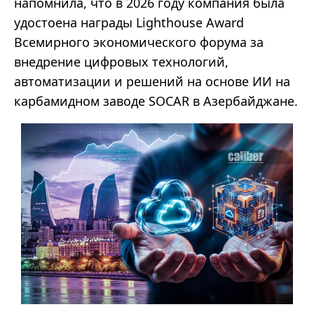
напомнила, что в 2026 году компания была
удостоена награды Lighthouse Award
Всемирного экономического форума за
внедрение цифровых технологий,
автоматизации и решений на основе ИИ на
карбамидном заводе SOCAR в Азербайджане.