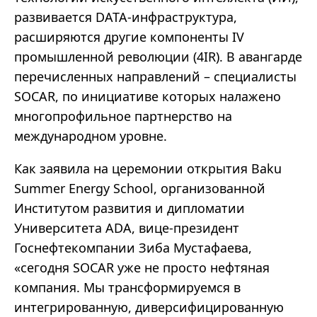
развивается DATA-инфраструктура,
расширяются другие компоненты IV
промышленной революции (4IR). В авангарде
перечисленных направлений – специалисты
SOCAR, по инициативе которых налажено
многопрофильное партнерство на
международном уровне.
Как заявила на церемонии открытия Baku
Summer Energy School, организованной
Институтом развития и дипломатии
Университета ADA, вице-президент
Госнефтекомпании Зиба Мустафаева,
«сегодня SOCAR уже не просто нефтяная
компания. Мы трансформируемся в
интегрированную, диверсифицированную