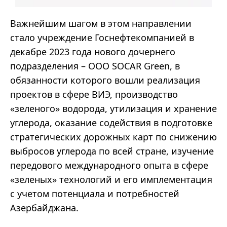
Важнейшим шагом в этом направлении
стало учреждение Госнефтекомпанией в
декабре 2023 года нового дочернего
подразделения – ООО SOCAR Green, в
обязанности которого вошли реализация
проектов в сфере ВИЭ, производство
«зеленого» водорода, утилизация и хранение
углерода, оказание содействия в подготовке
стратегических дорожных карт по снижению
выбросов углерода по всей стране, изучение
передового международного опыта в сфере
«зеленых» технологий и его имплементация
с учетом потенциала и потребностей
Азербайджана.