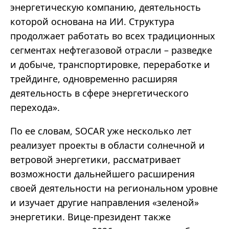
энергетическую компанию, деятельность
которой основана на ИИ. Структура
продолжает работать во всех традиционных
сегментах нефтегазовой отрасли – разведке
и добыче, транспортировке, переработке и
трейдинге, одновременно расширяя
деятельность в сфере энергетического
перехода».
По ее словам, SOCAR уже несколько лет
реализует проекты в области солнечной и
ветровой энергетики, рассматривает
возможности дальнейшего расширения
своей деятельности на региональном уровне
и изучает другие направления «зеленой»
энергетики. Вице-президент также