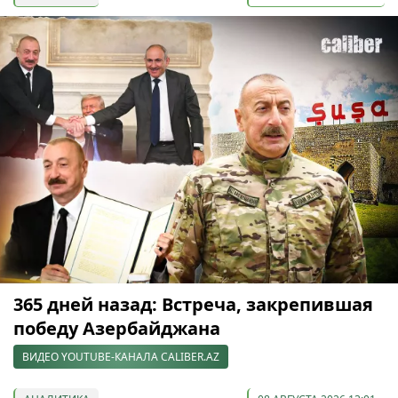
365 дней назад: Встреча, закрепившая
победу Азербайджана
ВИДЕО YOUTUBE-КАНАЛА CALIBER.AZ