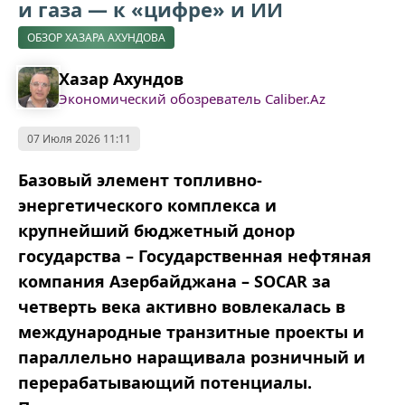
и газа — к «цифре» и ИИ
ОБЗОР ХАЗАРА АХУНДОВА
Хазар Ахундов
Экономический обозреватель Caliber.Az
07 Июля 2026 11:11
Базовый элемент топливно-
энергетического комплекса и
крупнейший бюджетный донор
государства – Государственная нефтяная
компания Азербайджана – SOCAR за
четверть века активно вовлекалась в
международные транзитные проекты и
параллельно наращивала розничный и
перерабатывающий потенциалы.