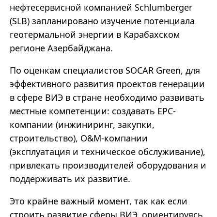
нефтесервисной компанией Schlumberger
(SLB) запланировано изучение потенциала
геотермальной энергии в Карабахском
регионе Азербайджана.
По оценкам специалистов SOCAR Green, для
эффективного развития проектов генерации
в сфере ВИЭ в стране необходимо развивать
местные компетенции: создавать EPC-
компании (инжиниринг, закупки,
строительство), O&M-компании
(эксплуатация и техническое обслуживание),
привлекать производителей оборудования и
поддерживать их развитие.
Это крайне важный момент, так как если
строить развитие сферы ВИЭ, ориентируясь