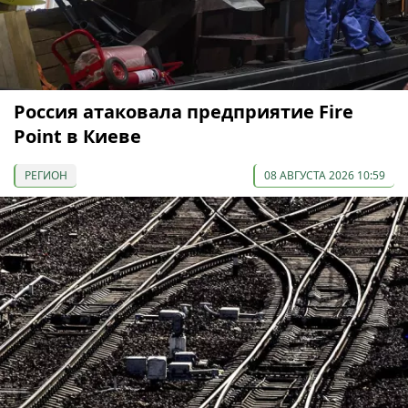
Россия атаковала предприятие Fire
Point в Киеве
РЕГИОН
08 АВГУСТА 2026 10:59