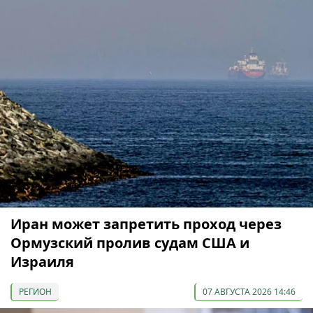
Иран может запретить проход через
Ормузский пролив судам США и
Израиля
РЕГИОН
07 АВГУСТА 2026 14:46