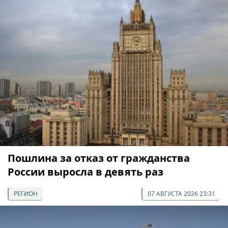
Пошлина за отказ от гражданства
России выросла в девять раз
РЕГИОН
07 АВГУСТА 2026 23:31