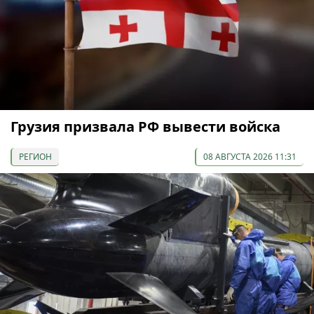
Грузия призвала РФ вывести войска
РЕГИОН
08 АВГУСТА 2026 11:31