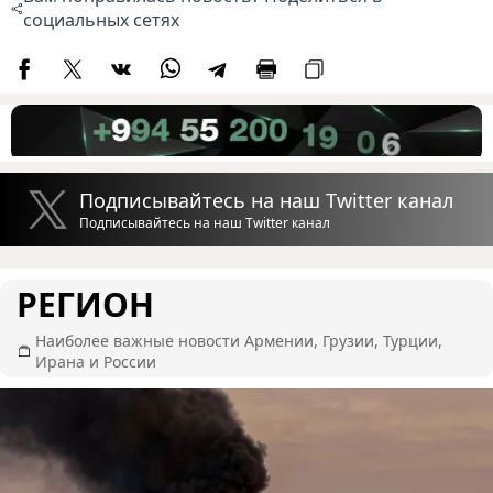
социальных сетях
Подписывайтесь на наш Twitter канал
Подписывайтесь на наш Twitter канал
РЕГИОН
Наиболее важные новости Армении, Грузии, Турции,
Ирана и России