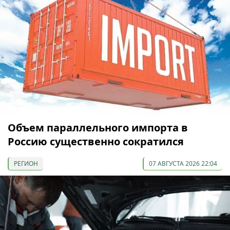
Объем параллельного импорта в
Россию существенно сократился
РЕГИОН
07 АВГУСТА 2026 22:04