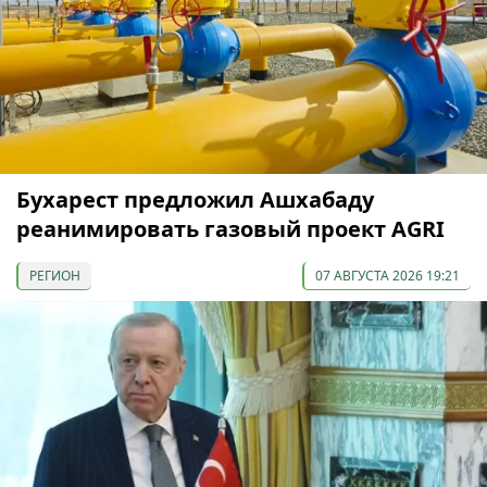
Бухарест предложил Ашхабаду
реанимировать газовый проект AGRI
РЕГИОН
07 АВГУСТА 2026 19:21