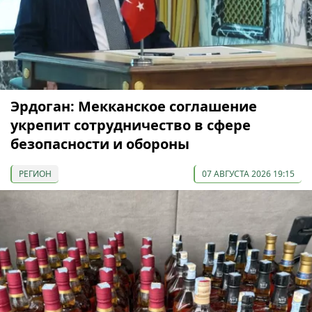
Эрдоган: Мекканское соглашение
укрепит сотрудничество в сфере
безопасности и обороны
РЕГИОН
07 АВГУСТА 2026 19:15