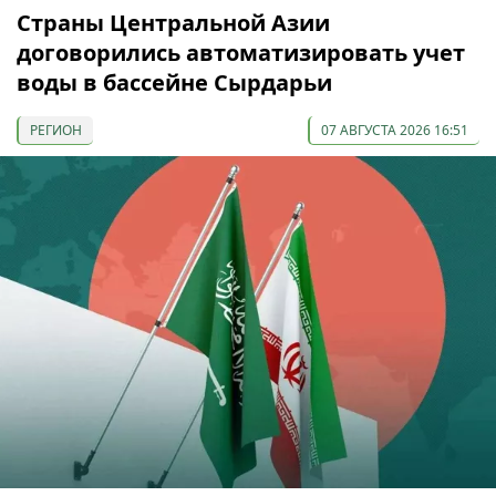
Страны Центральной Азии
договорились автоматизировать учет
воды в бассейне Сырдарьи
РЕГИОН
07 АВГУСТА 2026 16:51