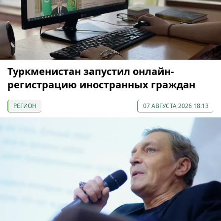
Туркменистан запустил онлайн-
регистрацию иностранных граждан
РЕГИОН
07 АВГУСТА 2026 18:13