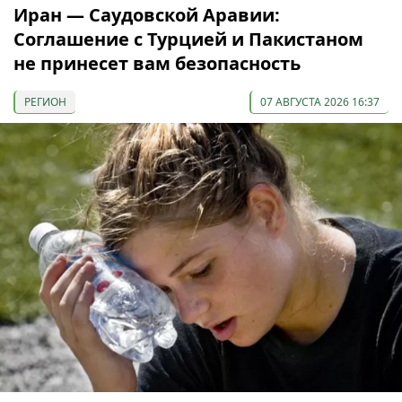
Иран — Саудовской Аравии:
Соглашение с Турцией и Пакистаном
не принесет вам безопасность
РЕГИОН
07 АВГУСТА 2026 16:37