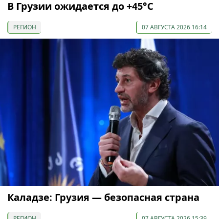
В Грузии ожидается до +45°С
РЕГИОН
07 АВГУСТА 2026 16:14
Каладзе: Грузия — безопасная страна
РЕГИОН
07 АВГУСТА 2026 15:39