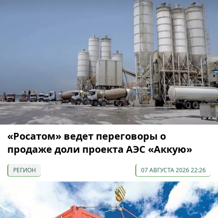
«Росатом» ведет переговоры о
продаже доли проекта АЭС «Аккую»
РЕГИОН
07 АВГУСТА 2026 22:26