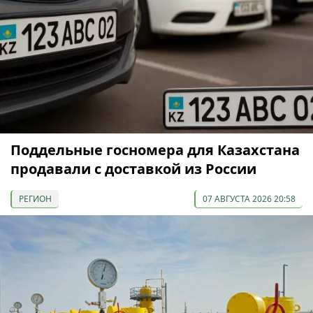
Поддельные госномера для Казахстана
продавали с доставкой из России
РЕГИОН
07 АВГУСТА 2026 20:58