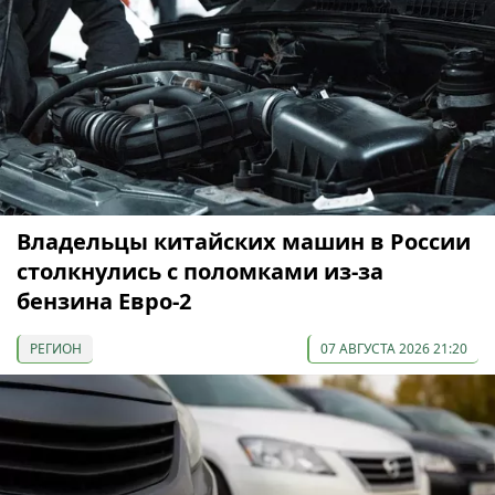
Владельцы китайских машин в России
столкнулись с поломками из-за
бензина Евро-2
РЕГИОН
07 АВГУСТА 2026 21:20