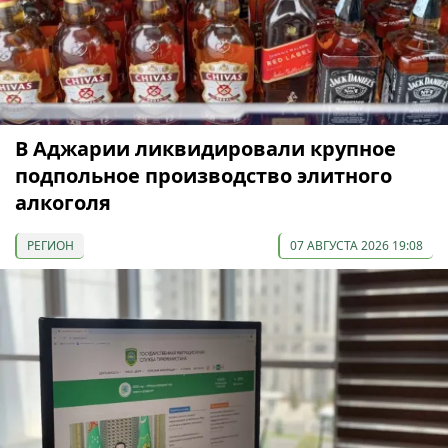
В Аджарии ликвидировали крупное
подпольное производство элитного
алкоголя
РЕГИОН
07 АВГУСТА 2026 19:08