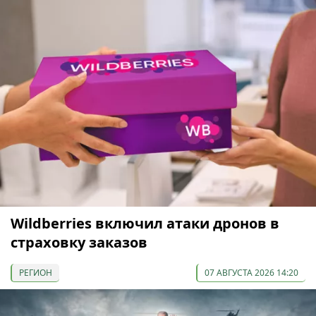
Wildberries включил атаки дронов в
страховку заказов
РЕГИОН
07 АВГУСТА 2026 14:20