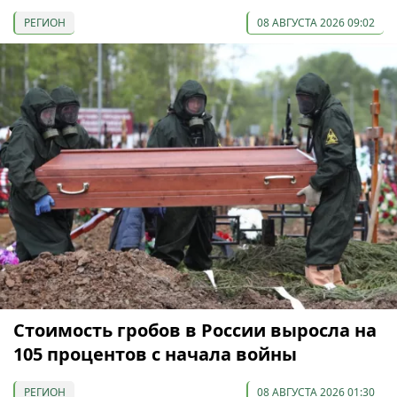
РЕГИОН
08 АВГУСТА 2026 09:02
Стоимость гробов в России выросла на
105 процентов с начала войны
РЕГИОН
08 АВГУСТА 2026 01:30