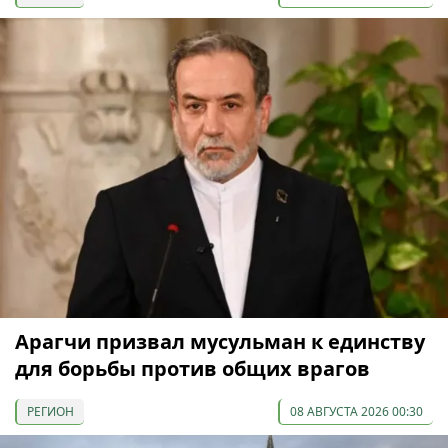
Арагчи призвал мусульман к единству
для борьбы против общих врагов
РЕГИОН
08 АВГУСТА 2026 00:30