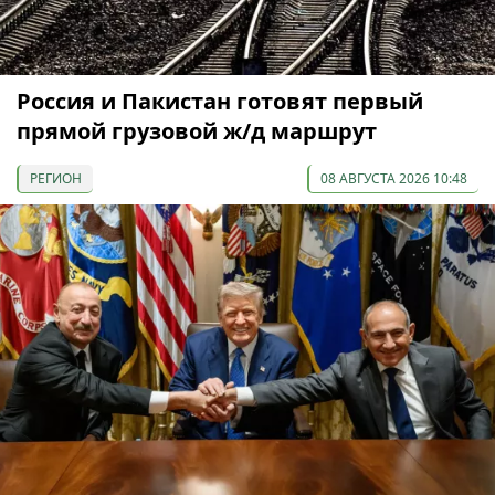
Россия и Пакистан готовят первый
прямой грузовой ж/д маршрут
РЕГИОН
08 АВГУСТА 2026 10:48