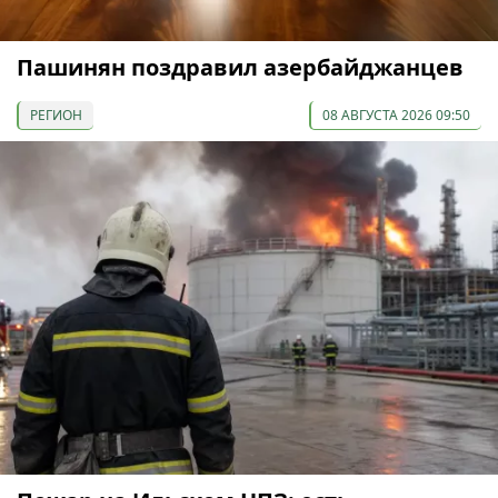
Пашинян поздравил азербайджанцев
РЕГИОН
08 АВГУСТА 2026 09:50