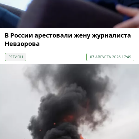
В России арестовали жену журналиста
Невзорова
РЕГИОН
07 АВГУСТА 2026 17:49