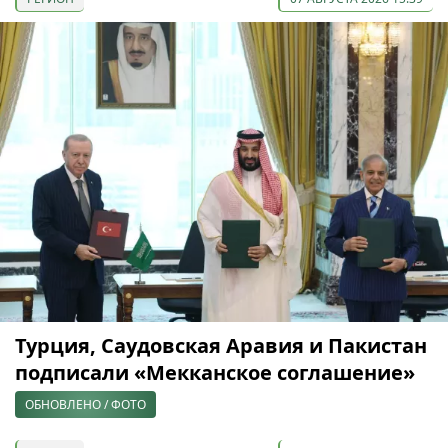
Турция, Саудовская Аравия и Пакистан
подписали «Мекканское соглашение»
ОБНОВЛЕНО / ФОТО