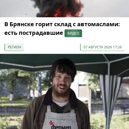
В Брянске горит склад с автомаслами:
есть пострадавшие
ВИДЕО
РЕГИОН
07 АВГУСТА 2026 17:26