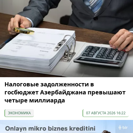
Налоговые задолженности в
госбюджет Азербайджана превышают
четыре миллиарда
ЭКОНОМИКА
07 АВГУСТА 2026 16:22