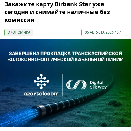
Закажите карту Birbank Star уже
сегодня и снимайте наличные без
комиссии
ЭКОНОМИКА
06 АВГУСТА 2026 15:44