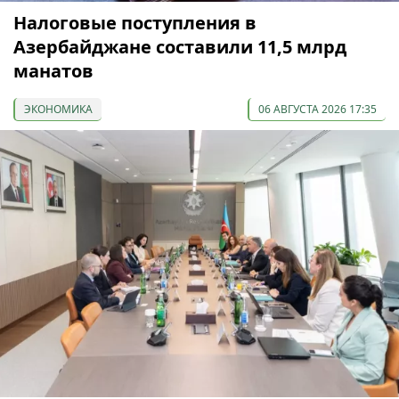
Налоговые поступления в
Азербайджане составили 11,5 млрд
манатов
ЭКОНОМИКА
06 АВГУСТА 2026 17:35