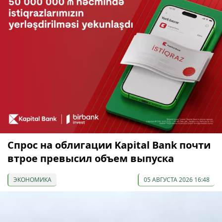
Спрос на облигации Kapital Bank почти
втрое превысил объем выпуска
ЭКОНОМИКА
05 АВГУСТА 2026 16:48