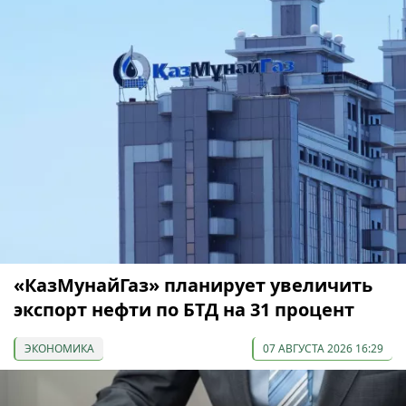
«КазМунайГаз» планирует увеличить
экспорт нефти по БТД на 31 процент
ЭКОНОМИКА
07 АВГУСТА 2026 16:29