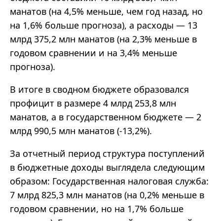
манатов (на 4,5% меньше, чем год назад, но
на 1,6% больше прогноза), а расходы — 13
млрд 375,2 млн манатов (на 2,3% меньше в
годовом сравнении и на 3,4% меньше
прогноза).
В итоге в сводном бюджете образовался
профицит в размере 4 млрд 253,8 млн
манатов, а в государственном бюджете — 2
млрд 990,5 млн манатов (-13,2%).
За отчетный период структура поступлений
в бюджетные доходы выглядела следующим
образом: Государственная налоговая служба:
7 млрд 825,3 млн манатов (на 0,2% меньше в
годовом сравнении, но на 1,7% больше