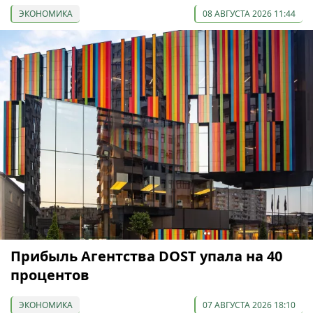
ЭКОНОМИКА
08 АВГУСТА 2026 11:44
Прибыль Агентства DOST упала на 40
процентов
ЭКОНОМИКА
07 АВГУСТА 2026 18:10