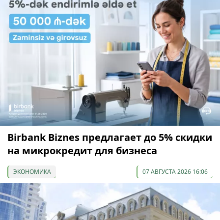
Birbank Biznes предлагает до 5% скидки
на микрокредит для бизнеса
ЭКОНОМИКА
07 АВГУСТА 2026 16:06