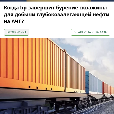
Когда bp завершит бурение скважины
для добычи глубокозалегающей нефти
на АЧГ?
ЭКОНОМИКА
06 АВГУСТА 2026 14:02