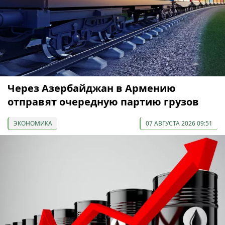
Через Азербайджан в Армению
отправят очередную партию грузов
ЭКОНОМИКА
07 АВГУСТА 2026 09:51