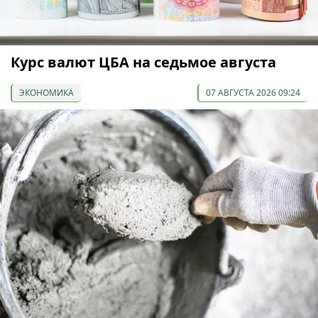
Курс валют ЦБА на седьмое августа
ЭКОНОМИКА
07 АВГУСТА 2026 09:24