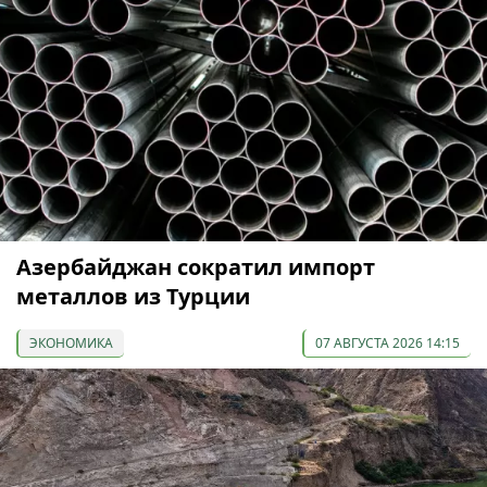
Азербайджан сократил импорт
металлов из Турции
ЭКОНОМИКА
07 АВГУСТА 2026 14:15