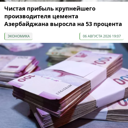
Чистая прибыль крупнейшего
производителя цемента
Азербайджана выросла на 53 процента
ЭКОНОМИКА
06 АВГУСТА 2026 19:07