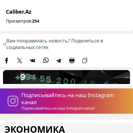
Caliber.Az
Просмотров:
254
Вам понравилась новость? Поделиться в
социальных сетях
Подписывайтесь на наш Instagram
канал
Подписывайтесь на наш Instagram канал
ЭКОНОМИКА