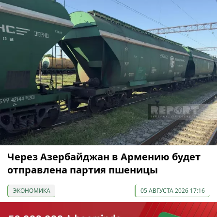
Через Азербайджан в Армению будет
отправлена партия пшеницы
ЭКОНОМИКА
05 АВГУСТА 2026 17:16