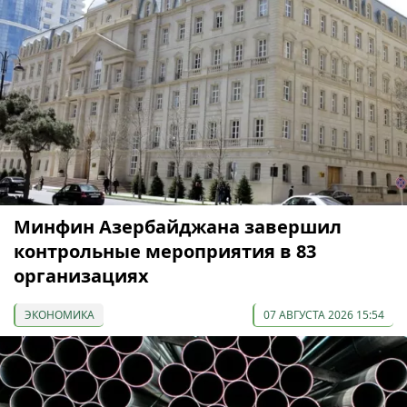
Минфин Азербайджана завершил
контрольные мероприятия в 83
организациях
ЭКОНОМИКА
07 АВГУСТА 2026 15:54