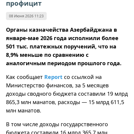
профицит
08 Июня 2026 11:23
Органы казначейства Азербайджана в
январе-мае 2026 года исполнили более
501 тыс. платежных поручений, что на
8,9% меньше по сравнению с
аналогичным периодом прошлого года.
Как сообщает
Report
со ссылкой на
Министерство финансов, за 5 месяцев
доходы сводного бюджета составили 19 млрд
865,3 млн манатов, расходы — 15 млрд 611,5
млн манатов.
В том числе доходы государственного
бюджета составили 16 млрд 365,7 млн