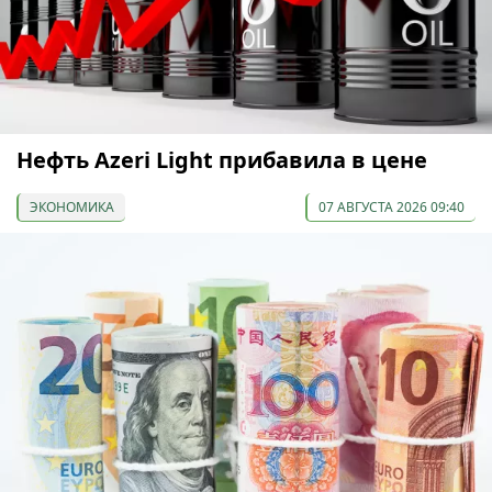
Нефть Azeri Light прибавила в цене
ЭКОНОМИКА
07 АВГУСТА 2026 09:40