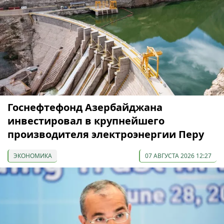
Госнефтефонд Азербайджана
инвестировал в крупнейшего
производителя электроэнергии Перу
ЭКОНОМИКА
07 АВГУСТА 2026 12:27