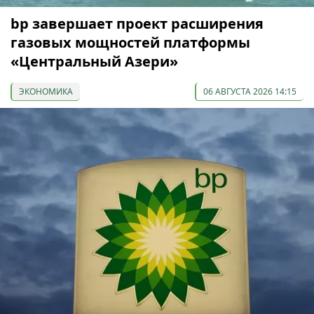
bp завершает проект расширения
газовых мощностей платформы
«Центральный Азери»
ЭКОНОМИКА
06 АВГУСТА 2026 14:15