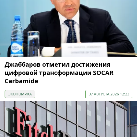
Джаббаров отметил достижения
цифровой трансформации SOCAR
Carbamide
ЭКОНОМИКА
07 АВГУСТА 2026 12:23