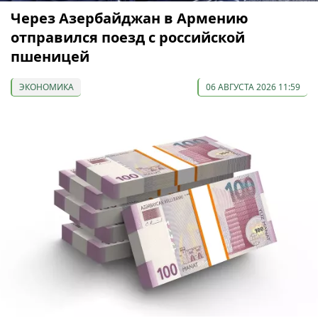
Через Азербайджан в Армению
отправился поезд с российской
пшеницей
ЭКОНОМИКА
06 АВГУСТА 2026 11:59