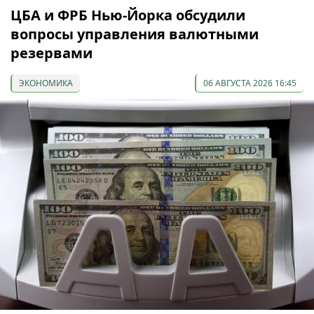
ЦБА и ФРБ Нью-Йорка обсудили
вопросы управления валютными
резервами
ЭКОНОМИКА
06 АВГУСТА 2026 16:45