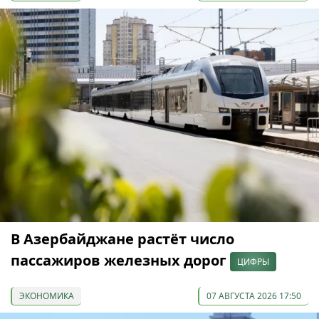
В Азербайджане растёт число
пассажиров железных дорог
ЦИФРЫ
ЭКОНОМИКА
07 АВГУСТА 2026 17:50