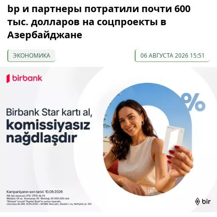
bp и партнеры потратили почти 600
тыс. долларов на соцпроекты в
Азербайджане
ЭКОНОМИКА
06 АВГУСТА 2026 15:51