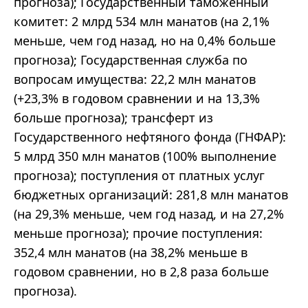
прогноза); Государственный таможенный
комитет: 2 млрд 534 млн манатов (на 2,1%
меньше, чем год назад, но на 0,4% больше
прогноза); Государственная служба по
вопросам имущества: 22,2 млн манатов
(+23,3% в годовом сравнении и на 13,3%
больше прогноза); трансферт из
Государственного нефтяного фонда (ГНФАР):
5 млрд 350 млн манатов (100% выполнение
прогноза); поступления от платных услуг
бюджетных организаций: 281,8 млн манатов
(на 29,3% меньше, чем год назад, и на 27,2%
меньше прогноза); прочие поступления:
352,4 млн манатов (на 38,2% меньше в
годовом сравнении, но в 2,8 раза больше
прогноза).