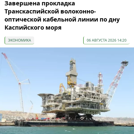
Завершена прокладка
Транскаспийской волоконно-
оптической кабельной линии по дну
Каспийского моря
ЭКОНОМИКА
06 АВГУСТА 2026 14:20