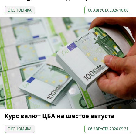
ЭКОНОМИКА
06 АВГУСТА 2026 10:00
Курс валют ЦБА на шестое августа
ЭКОНОМИКА
06 АВГУСТА 2026 09:31