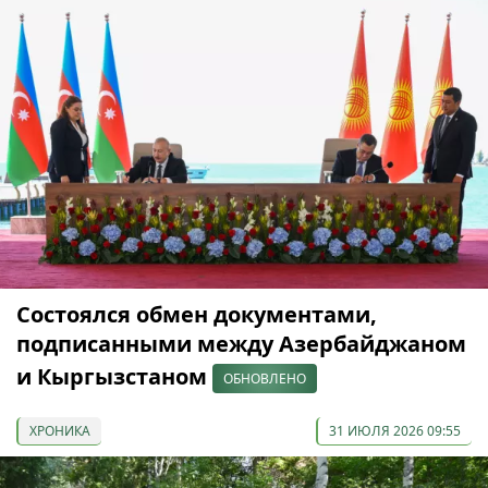
Состоялся обмен документами,
подписанными между Азербайджаном
и Кыргызстаном
ОБНОВЛЕНО
ХРОНИКА
31 ИЮЛЯ 2026 09:55