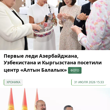
Первые леди Азербайджана,
Узбекистана и Кыргызстана посетили
центр «Алтын Балалык»
ФОТО
ХРОНИКА
31 ИЮЛЯ 2026 15:33