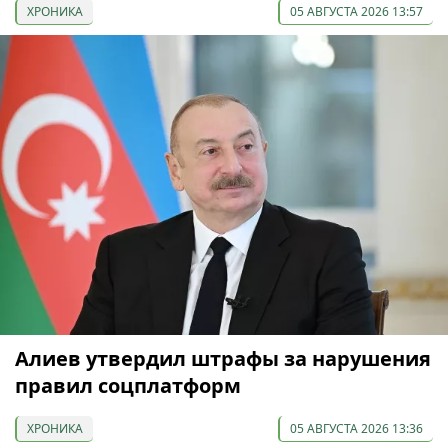
ХРОНИКА
05 АВГУСТА 2026 13:57
Алиев утвердил штрафы за нарушения
правил соцплатформ
ХРОНИКА
05 АВГУСТА 2026 13:36