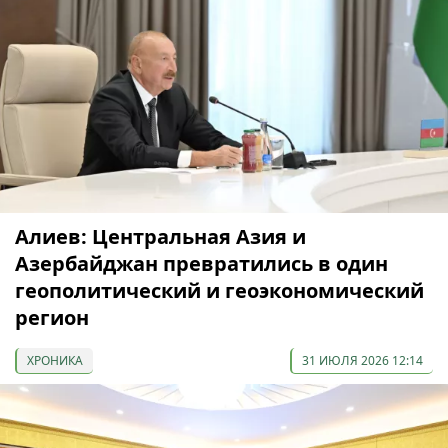
Алиев: Центральная Азия и
Азербайджан превратились в один
геополитический и геоэкономический
регион
ХРОНИКА
31 ИЮЛЯ 2026 12:14