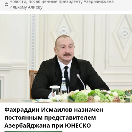
Новости, посвященные президенту Азербайджана
Ильхаму Алиеву
Фахраддин Исмаилов назначен
постоянным представителем
Азербайджана при ЮНЕСКО