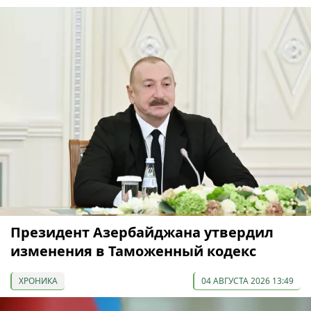
Президент Азербайджана утвердил
изменения в Таможенный кодекс
ХРОНИКА
04 АВГУСТА 2026 13:49