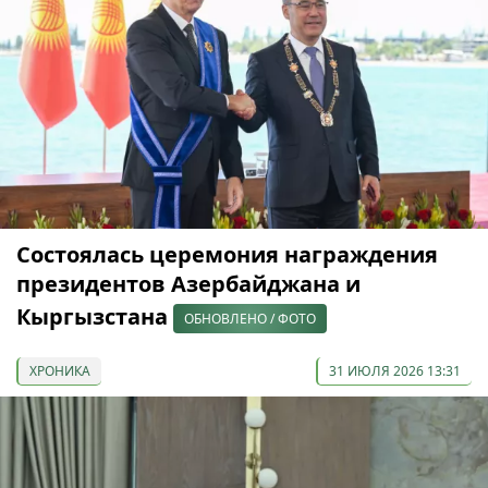
Состоялась церемония награждения
президентов Азербайджана и
Кыргызстана
ОБНОВЛЕНО / ФОТО
ХРОНИКА
31 ИЮЛЯ 2026 13:31