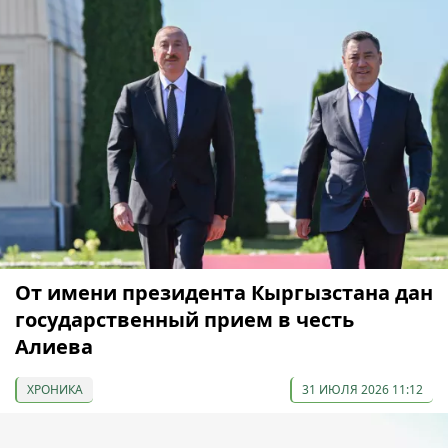
От имени президента Кыргызстана дан
государственный прием в честь
Алиева
ХРОНИКА
31 ИЮЛЯ 2026 11:12