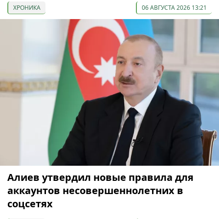
ХРОНИКА
06 АВГУСТА 2026 13:21
Алиев утвердил новые правила для
аккаунтов несовершеннолетних в
соцсетях