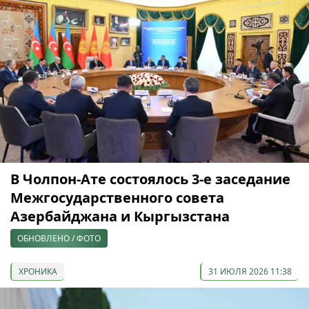
В Чолпон-Ате состоялось 3-е заседание
Межгосударственного совета
Азербайджана и Кыргызстана
ОБНОВЛЕНО / ФОТО
ХРОНИКА
31 ИЮЛЯ 2026 11:38