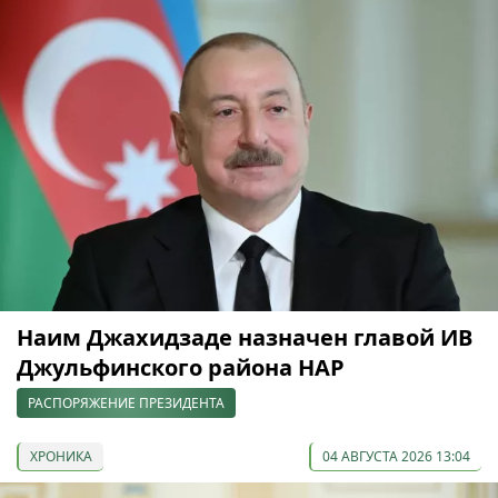
Наим Джахидзаде назначен главой ИВ
Джульфинского района НАР
РАСПОРЯЖЕНИЕ ПРЕЗИДЕНТА
ХРОНИКА
04 АВГУСТА 2026 13:04