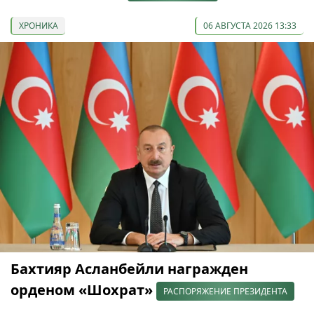
ХРОНИКА
06 АВГУСТА 2026 13:33
Бахтияр Асланбейли награжден
орденом «Шохрат»
РАСПОРЯЖЕНИЕ ПРЕЗИДЕНТА