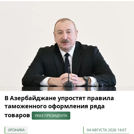
В Азербайджане упростят правила
таможенного оформления ряда
товаров
УКАЗ ПРЕЗИДЕНТА
ХРОНИКА
04 АВГУСТА 2026 14:07