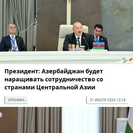
Президент: Азербайджан будет
наращивать сотрудничество со
странами Центральной Азии
ХРОНИКА
31 ИЮЛЯ 2026 12:18