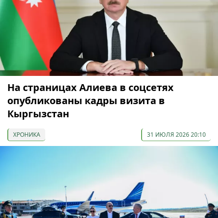
На страницах Алиева в соцсетях
опубликованы кадры визита в
Кыргызстан
ХРОНИКА
31 ИЮЛЯ 2026 20:10