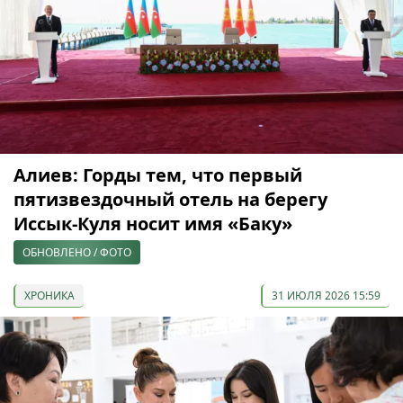
Алиев: Горды тем, что первый
пятизвездочный отель на берегу
Иссык-Куля носит имя «Баку»
ОБНОВЛЕНО / ФОТО
ХРОНИКА
31 ИЮЛЯ 2026 15:59