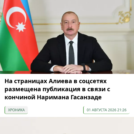
На страницах Алиева в соцсетях
размещена публикация в связи с
кончиной Наримана Гасанзаде
ХРОНИКА
01 АВГУСТА 2026 21:26