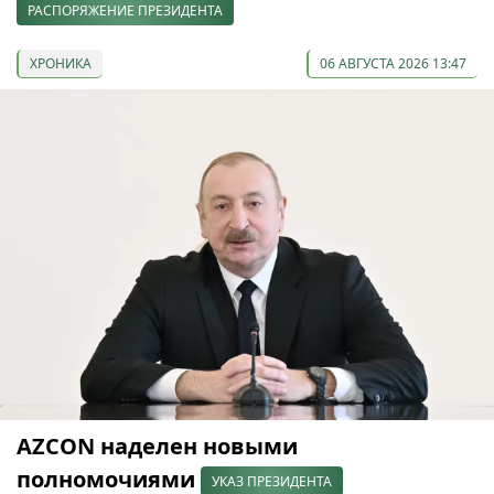
РАСПОРЯЖЕНИЕ ПРЕЗИДЕНТА
ХРОНИКА
06 АВГУСТА 2026 13:47
AZCON наделен новыми
полномочиями
УКАЗ ПРЕЗИДЕНТА