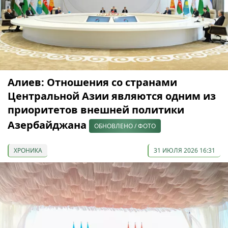
Алиев: Отношения со странами
Центральной Азии являются одним из
приоритетов внешней политики
Азербайджана
ОБНОВЛЕНО / ФОТО
ХРОНИКА
31 ИЮЛЯ 2026 16:31