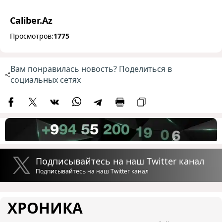
Caliber.Az
Просмотров:
1775
Вам понравилась новость? Поделиться в
социальных сетях
Подписывайтесь на наш Twitter канал
Подписывайтесь на наш Twitter канал
ХРОНИКА