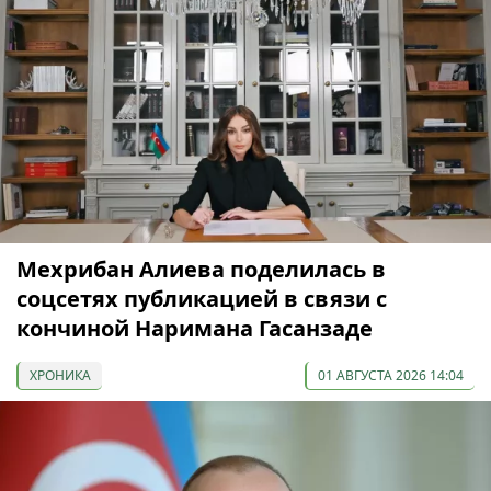
Мехрибан Алиева поделилась в
соцсетях публикацией в связи с
кончиной Наримана Гасанзаде
ХРОНИКА
01 АВГУСТА 2026 14:04