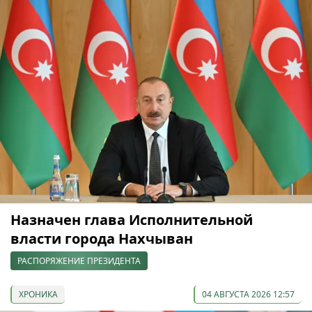
Назначен глава Исполнительной
власти города Нахчыван
РАСПОРЯЖЕНИЕ ПРЕЗИДЕНТА
ХРОНИКА
04 АВГУСТА 2026 12:57