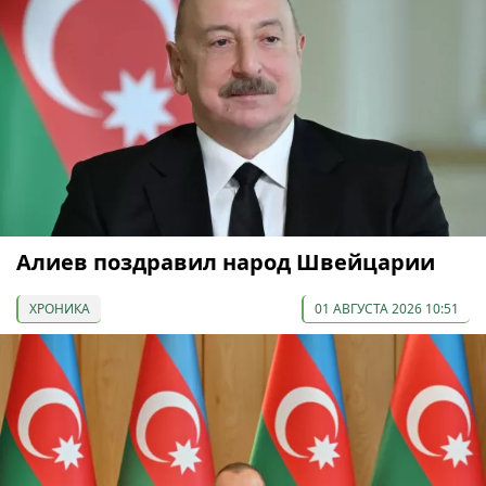
Алиев поздравил народ Швейцарии
ХРОНИКА
01 АВГУСТА 2026 10:51